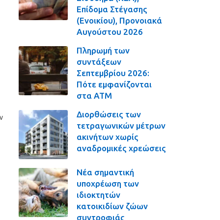
Επίδομα Στέγασης
(Ενοικίου), Προνοιακά
Αυγούστου 2026
Πληρωμή των
συντάξεων
Σεπτεμβρίου 2026:
Πότε εμφανίζονται
στα ΑΤΜ
Διορθώσεις των
ν
τετραγωνικών μέτρων
ακινήτων χωρίς
αναδρομικές χρεώσεις
Νέα σημαντική
υποχρέωση των
ιδιοκτητών
κατοικιδίων ζώων
συντροφιάς