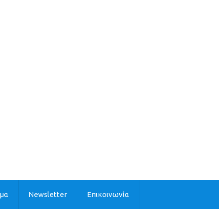
ιμα
Newsletter
Επικοινωνία