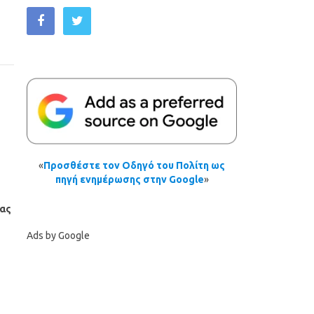
«
Προσθέστε τον Οδηγό του Πολίτη ως
πηγή ενημέρωσης στην Google
»
ίας
Ads by Google