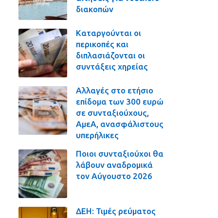
διακοπών
Καταργούνται οι
περικοπές και
διπλασιάζονται οι
συντάξεις χηρείας
Αλλαγές στο ετήσιο
επίδομα των 300 ευρώ
σε συνταξιούχους,
ΑμεΑ, ανασφάλιστους
υπερήλικες
Ποιοι συνταξιούχοι θα
λάβουν αναδρομικά
τον Αύγουστο 2026
ΔΕΗ: Τιμές ρεύματος