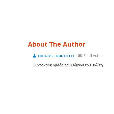
About The Author
ODIGOSTOUPOLITI
Email Author
Συντακτική ομάδα του Οδηγού του Πολίτη