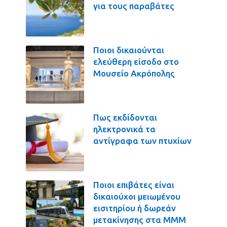
για τους παραβάτες
Ποιοι δικαιούνται
ελεύθερη είσοδο στο
Μουσείο Ακρόπολης
Πως εκδίδονται
ηλεκτρονικά τα
αντίγραφα των πτυχίων
Ποιοι επιβάτες είναι
δικαιούχοι μειωμένου
εισιτηρίου ή δωρεάν
μετακίνησης στα ΜΜΜ