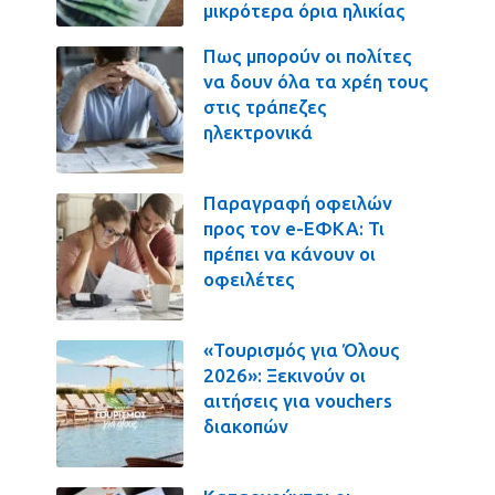
μικρότερα όρια ηλικίας
Πως μπορούν οι πολίτες
να δουν όλα τα χρέη τους
στις τράπεζες
ηλεκτρονικά
Παραγραφή οφειλών
προς τον e-ΕΦΚΑ: Τι
πρέπει να κάνουν οι
οφειλέτες
«Τουρισμός για Όλους
2026»: Ξεκινούν οι
αιτήσεις για vouchers
διακοπών