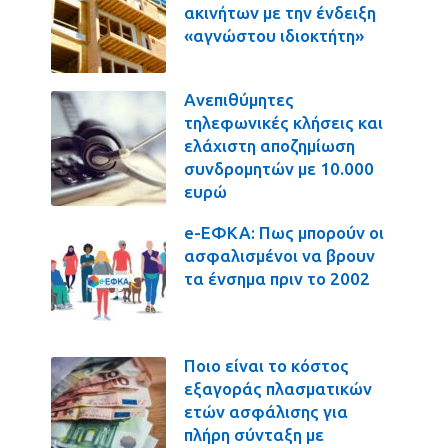
ακινήτων με την ένδειξη
«αγνώστου ιδιοκτήτη»
Ανεπιθύμητες
τηλεφωνικές κλήσεις και
ελάχιστη αποζημίωση
συνδρομητών με 10.000
ευρώ
e-ΕΦΚΑ: Πως μπορούν οι
ασφαλισμένοι να βρουν
τα ένσημα πριν το 2002
Ποιο είναι το κόστος
εξαγοράς πλασματικών
ετών ασφάλισης για
πλήρη σύνταξη με