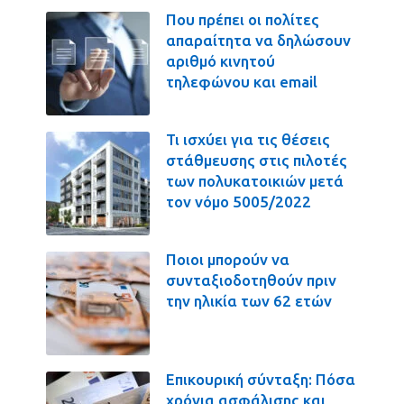
Που πρέπει οι πολίτες
απαραίτητα να δηλώσουν
αριθμό κινητού
τηλεφώνου και email
Τι ισχύει για τις θέσεις
στάθμευσης στις πιλοτές
των πολυκατοικιών μετά
τον νόμο 5005/2022
Ποιοι μπορούν να
συνταξιοδοτηθούν πριν
την ηλικία των 62 ετών
Επικουρική σύνταξη: Πόσα
χρόνια ασφάλισης και