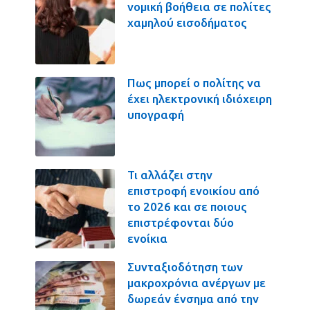
νομική βοήθεια σε πολίτες
χαμηλού εισοδήματος
Πως μπορεί ο πολίτης να
έχει ηλεκτρονική ιδιόχειρη
υπογραφή
Τι αλλάζει στην
επιστροφή ενοικίου από
το 2026 και σε ποιους
επιστρέφονται δύο
ενοίκια
Συνταξιοδότηση των
μακροχρόνια ανέργων με
δωρεάν ένσημα από την