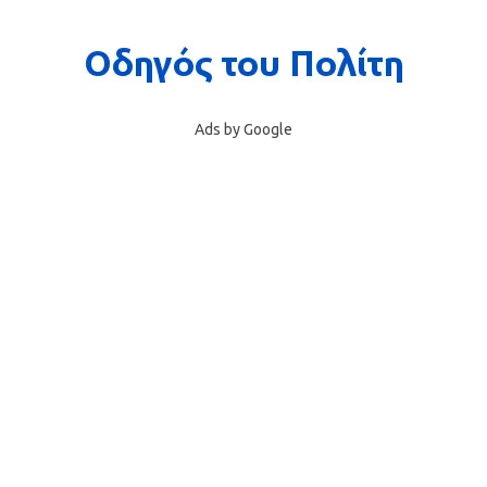
Ads by Google