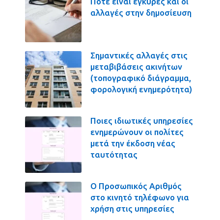
Πότε είναι έγκυρες και οι
αλλαγές στην δημοσίευση
Σημαντικές αλλαγές στις
μεταβιβάσεις ακινήτων
(τοπογραφικό διάγραμμα,
φορολογική ενημερότητα)
Ποιες ιδιωτικές υπηρεσίες
ενημερώνουν οι πολίτες
μετά την έκδοση νέας
ταυτότητας
Ο Προσωπικός Αριθμός
στο κινητό τηλέφωνο για
χρήση στις υπηρεσίες