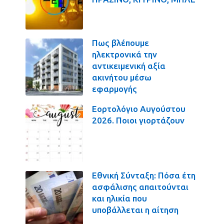
Πως βλέπουμε
ηλεκτρονικά την
αντικειμενική αξία
ακινήτου μέσω
εφαρμογής
Εορτολόγιο Αυγούστου
2026. Ποιοι γιορτάζουν
Εθνική Σύνταξη: Πόσα έτη
ασφάλισης απαιτούνται
και ηλικία που
υποβάλλεται η αίτηση