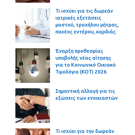
Τι ισχύει για τις δωρεάν
ιατρικές εξετάσεις
μαστού, τραχήλου μήτρας,
παχέος εντέρου, καρδιάς
Έναρξη προθεσμίας
υποβολής νέας αίτησης
για το Κοινωνικό Οικιακό
Τιμολόγιο (ΚΟΤ) 2026
Σημαντική αλλαγή για τις
εξώσεις των ενοικιαστών
Τι ισχύει για την δωρεάν