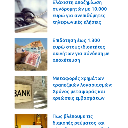
Ελάχιστη αποζημίωση
συνδρομητών με 10.000
ευρώ για ανεπιθύμητες
τηλεφωνικές κλήσεις
Επιδότηση έως 1.300
ευρώ στους ιδιοκτήτες
ακινήτων για σύνδεση με
αποχέτευση
Μεταφορές χρημάτων
τραπεζικών λογαριασμών:
Χρόνος μεταφοράς και
χρεώσεις εμβασμάτων
Πως βλέπουμε τις
διακοπές ρεύματος και