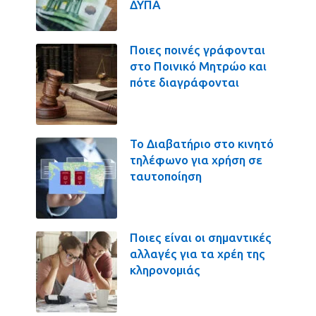
ΔΥΠΑ
Ποιες ποινές γράφονται
στο Ποινικό Μητρώο και
πότε διαγράφονται
Το Διαβατήριο στο κινητό
τηλέφωνο για χρήση σε
ταυτοποίηση
Ποιες είναι οι σημαντικές
αλλαγές για τα χρέη της
κληρονομιάς