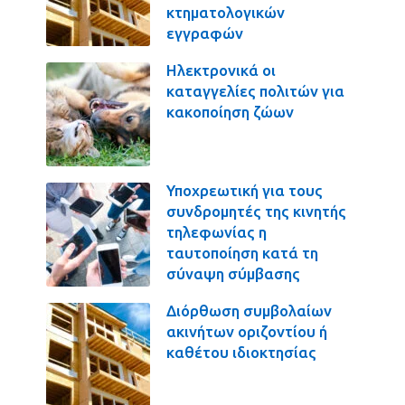
κτηματολογικών
εγγραφών
Ηλεκτρονικά οι
καταγγελίες πολιτών για
κακοποίηση ζώων
Υποχρεωτική για τους
συνδρομητές της κινητής
τηλεφωνίας η
ταυτοποίηση κατά τη
σύναψη σύμβασης
Διόρθωση συμβολαίων
ακινήτων οριζοντίου ή
καθέτου ιδιοκτησίας