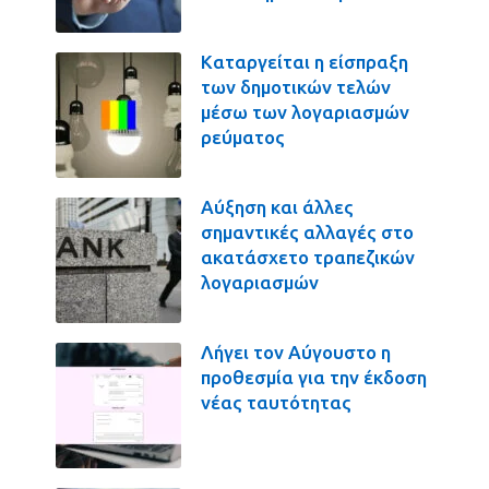
Καταργείται η είσπραξη
των δημοτικών τελών
μέσω των λογαριασμών
ρεύματος
Αύξηση και άλλες
σημαντικές αλλαγές στο
ακατάσχετο τραπεζικών
λογαριασμών
Λήγει τον Αύγουστο η
προθεσμία για την έκδοση
νέας ταυτότητας