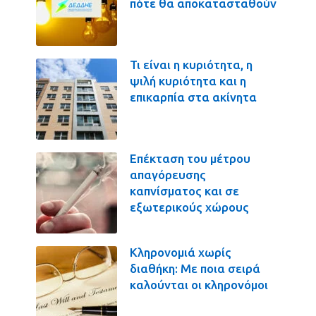
πότε θα αποκατασταθούν
Τι είναι η κυριότητα, η
ψιλή κυριότητα και η
επικαρπία στα ακίνητα
Επέκταση του μέτρου
απαγόρευσης
καπνίσματος και σε
εξωτερικούς χώρους
Κληρονομιά χωρίς
διαθήκη: Με ποια σειρά
καλούνται οι κληρονόμοι