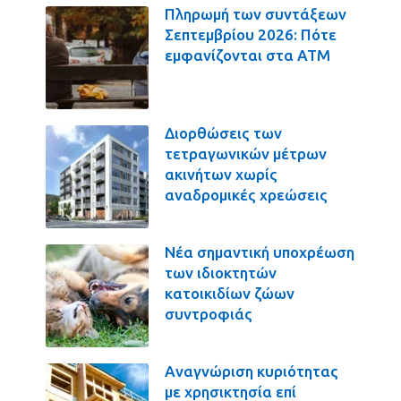
Πληρωμή των συντάξεων
Σεπτεμβρίου 2026: Πότε
εμφανίζονται στα ΑΤΜ
Διορθώσεις των
τετραγωνικών μέτρων
ακινήτων χωρίς
αναδρομικές χρεώσεις
Νέα σημαντική υποχρέωση
των ιδιοκτητών
κατοικιδίων ζώων
συντροφιάς
Αναγνώριση κυριότητας
με χρησικτησία επί