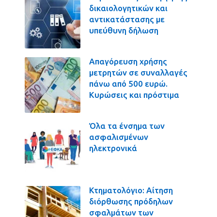
δικαιολογητικών και
αντικατάστασης με
υπεύθυνη δήλωση
Απαγόρευση χρήσης
μετρητών σε συναλλαγές
πάνω από 500 ευρώ.
Κυρώσεις και πρόστιμα
Όλα τα ένσημα των
ασφαλισμένων
ηλεκτρονικά
Κτηματολόγιο: Αίτηση
διόρθωσης πρόδηλων
σφαλμάτων των