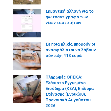
Σημαντική αλλαγή για το
φωτοαντίγραφο των
νέων ταυτοτήτων
Σε ποια ηλικία μπορούν οι
ανασφάλιστοι να λάβουν
σύνταξη 418 ευρώ
Πληρωμές ΟΠΕΚΑ:
Ελάχιστο Εγγυημένο
Εισόδημα (ΚΕΑ), Επίδομα
Στέγασης (Ενοικίου),
Προνοιακά Αυγούστου
2026