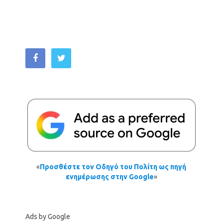
«
Προσθέστε τον Οδηγό του Πολίτη ως πηγή
ενημέρωσης στην Google
»
Ads by Google