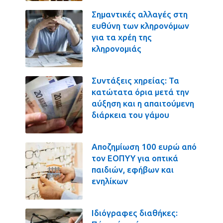
Σημαντικές αλλαγές στη
ευθύνη των κληρονόμων
για τα χρέη της
κληρονομιάς
Συντάξεις χηρείας: Τα
κατώτατα όρια μετά την
αύξηση και η απαιτούμενη
διάρκεια του γάμου
Αποζημίωση 100 ευρώ από
τον ΕΟΠΥΥ για οπτικά
παιδιών, εφήβων και
ενηλίκων
Ιδιόγραφες διαθήκες: