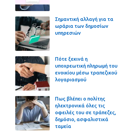
Σημαντική αλλαγή για τα
ωράρια των δημοσίων
υπηρεσιών
Πότε ξεκινά η
υποχρεωτική πληρωμή του
ενοικίου μέσω τραπεζικού
λογαριασμού
Πως βλέπει ο πολίτης
ηλεκτρονικά όλες τις
οφειλές του σε τράπεζες,
δημόσιο, ασφαλιστικά
ταμεία