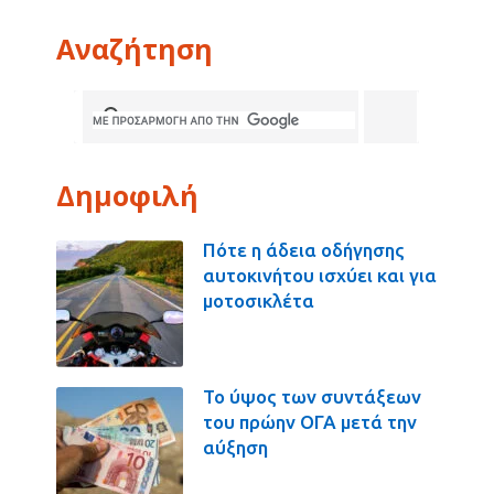
Αναζήτηση
Δημοφιλή
Πότε η άδεια οδήγησης
αυτοκινήτου ισχύει και για
μοτοσικλέτα
Το ύψος των συντάξεων
του πρώην ΟΓΑ μετά την
αύξηση