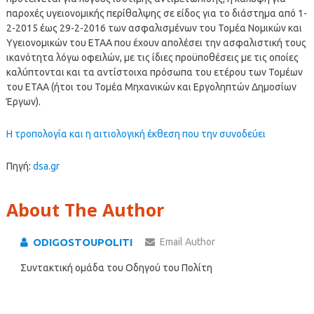
παροχές υγειονομικής περίθαλψης σε είδος για το διάστημα από 1-
2-2015 έως 29-2-2016 των ασφαλισμένων του Τομέα Νομικών και
Υγειονομικών του ΕΤΑΑ που έχουν απολέσει την ασφαλιστική τους
ικανότητα λόγω οφειλών, με τις ίδιες προϋποθέσεις με τις οποίες
καλύπτονται και τα αντίστοιχα πρόσωπα του ετέρου των Τομέων
του ΕΤΑΑ (ήτοι του Τομέα Μηχανικών και Εργοληπτών Δημοσίων
Έργων).
Η τροπολογία και η αιτιολογική έκθεση που την συνοδεύει
Πηγή:
dsa.gr
About The Author
ODIGOSTOUPOLITI
Email Author
Συντακτική ομάδα του Οδηγού του Πολίτη