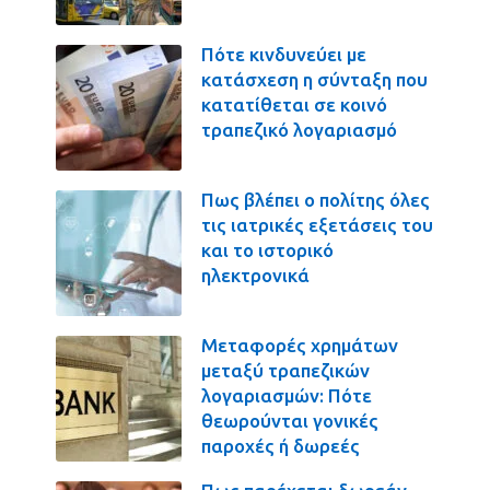
Πότε κινδυνεύει με
κατάσχεση η σύνταξη που
κατατίθεται σε κοινό
τραπεζικό λογαριασμό
Πως βλέπει ο πολίτης όλες
τις ιατρικές εξετάσεις του
και το ιστορικό
ηλεκτρονικά
Μεταφορές χρημάτων
μεταξύ τραπεζικών
λογαριασμών: Πότε
θεωρούνται γονικές
παροχές ή δωρεές