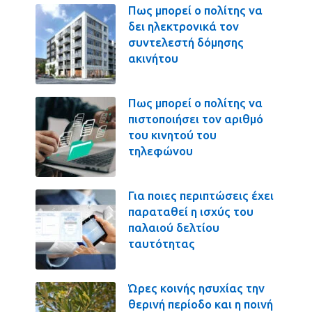
Πως μπορεί ο πολίτης να
δει ηλεκτρονικά τον
συντελεστή δόμησης
ακινήτου
Πως μπορεί ο πολίτης να
πιστοποιήσει τον αριθμό
του κινητού του
τηλεφώνου
Για ποιες περιπτώσεις έχει
παραταθεί η ισχύς του
παλαιού δελτίου
ταυτότητας
Ώρες κοινής ησυχίας την
θερινή περίοδο και η ποινή