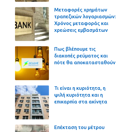
Μεταφορές χρημάτων
τραπεζικών λογαριασμών:
Χρόνος μεταφοράς και
χρεώσεις εμβασμάτων
Πως βλέπουμε τις
διακοπές ρεύματος και
πότε θα αποκατασταθούν
Τι είναι η κυριότητα, η
ψιλή κυριότητα και η
επικαρπία στα ακίνητα
Επέκταση του μέτρου