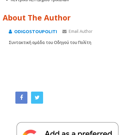
About The Author
ODIGOSTOUPOLITI
Email Author
Συντακτική ομάδα του Οδηγού του Πολίτη