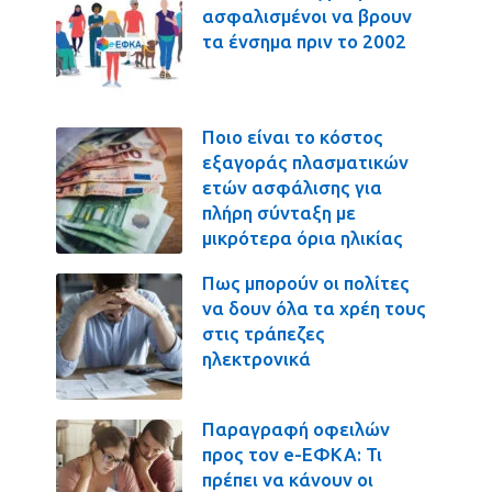
ασφαλισμένοι να βρουν
τα ένσημα πριν το 2002
Ποιο είναι το κόστος
εξαγοράς πλασματικών
ετών ασφάλισης για
πλήρη σύνταξη με
μικρότερα όρια ηλικίας
Πως μπορούν οι πολίτες
να δουν όλα τα χρέη τους
στις τράπεζες
ηλεκτρονικά
Παραγραφή οφειλών
προς τον e-ΕΦΚΑ: Τι
πρέπει να κάνουν οι