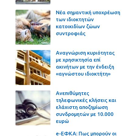
Νέα σημαντική υποχρέωση
των ιδιοκτητών
κατοικιδίων ζώων
συντροφιάς
Αναγνώριση κυριότητας
με χρησικτησία επί
ακινήτων με την ένδειξη
«αγνώστου ιδιοκτήτη»
Ανεπιθύμητες
τηλεφωνικές κλήσεις και
ελάχιστη αποζημίωση
συνδρομητών με 10.000
ευρώ
e-ΕΦΚΑ: Πως μπορούν οι