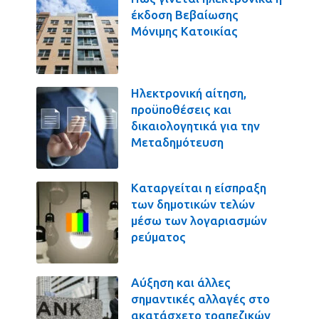
έκδοση Βεβαίωσης
Μόνιμης Κατοικίας
Ηλεκτρονική αίτηση,
προϋποθέσεις και
δικαιολογητικά για την
Μεταδημότευση
Καταργείται η είσπραξη
των δημοτικών τελών
μέσω των λογαριασμών
ρεύματος
Αύξηση και άλλες
σημαντικές αλλαγές στο
ακατάσχετο τραπεζικών