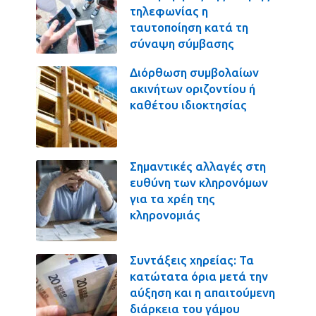
τηλεφωνίας η
ταυτοποίηση κατά τη
σύναψη σύμβασης
Διόρθωση συμβολαίων
ακινήτων οριζοντίου ή
καθέτου ιδιοκτησίας
Σημαντικές αλλαγές στη
ευθύνη των κληρονόμων
για τα χρέη της
κληρονομιάς
Συντάξεις χηρείας: Τα
κατώτατα όρια μετά την
αύξηση και η απαιτούμενη
διάρκεια του γάμου