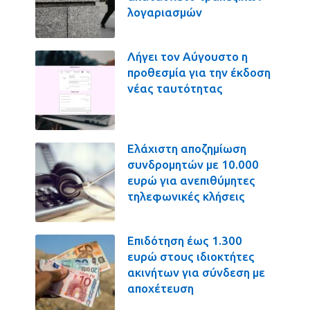
λογαριασμών
Λήγει τον Αύγουστο η
προθεσμία για την έκδοση
νέας ταυτότητας
Ελάχιστη αποζημίωση
συνδρομητών με 10.000
ευρώ για ανεπιθύμητες
τηλεφωνικές κλήσεις
Επιδότηση έως 1.300
ευρώ στους ιδιοκτήτες
ακινήτων για σύνδεση με
αποχέτευση