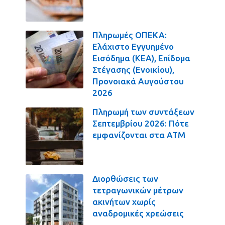
Πληρωμές ΟΠΕΚΑ:
Ελάχιστο Εγγυημένο
Εισόδημα (ΚΕΑ), Επίδομα
Στέγασης (Ενοικίου),
Προνοιακά Αυγούστου
2026
Πληρωμή των συντάξεων
Σεπτεμβρίου 2026: Πότε
εμφανίζονται στα ΑΤΜ
Διορθώσεις των
τετραγωνικών μέτρων
ακινήτων χωρίς
αναδρομικές χρεώσεις