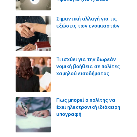
Σημαντική αλλαγή για τις
εξώσεις των ενοικιαστών
Τι ισχύει για την δωρεάν
νομική βοήθεια σε πολίτες
χαμηλού εισοδήματος
Πως μπορεί ο πολίτης να
έχει ηλεκτρονική ιδιόχειρη
υπογραφή