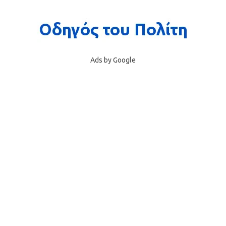
Ads by Google