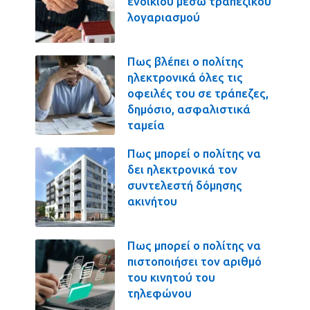
ενοικίου μέσω τραπεζικού
λογαριασμού
Πως βλέπει ο πολίτης
ηλεκτρονικά όλες τις
οφειλές του σε τράπεζες,
δημόσιο, ασφαλιστικά
ταμεία
Πως μπορεί ο πολίτης να
δει ηλεκτρονικά τον
συντελεστή δόμησης
ακινήτου
Πως μπορεί ο πολίτης να
πιστοποιήσει τον αριθμό
του κινητού του
τηλεφώνου