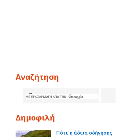
Αναζήτηση
Δημοφιλή
Πότε η άδεια οδήγησης