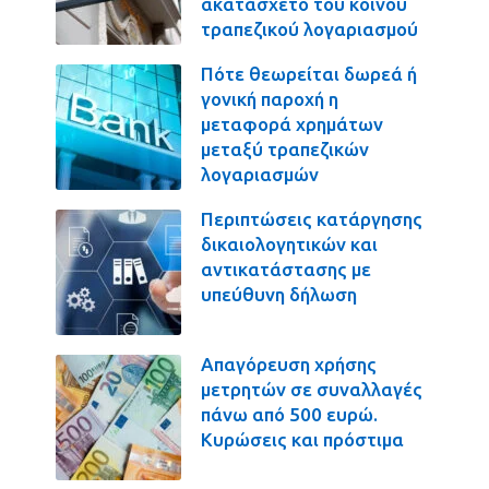
ακατάσχετο του κοινού
τραπεζικού λογαριασμού
Πότε θεωρείται δωρεά ή
γονική παροχή η
μεταφορά χρημάτων
μεταξύ τραπεζικών
λογαριασμών
Περιπτώσεις κατάργησης
δικαιολογητικών και
αντικατάστασης με
υπεύθυνη δήλωση
Απαγόρευση χρήσης
μετρητών σε συναλλαγές
πάνω από 500 ευρώ.
Κυρώσεις και πρόστιμα