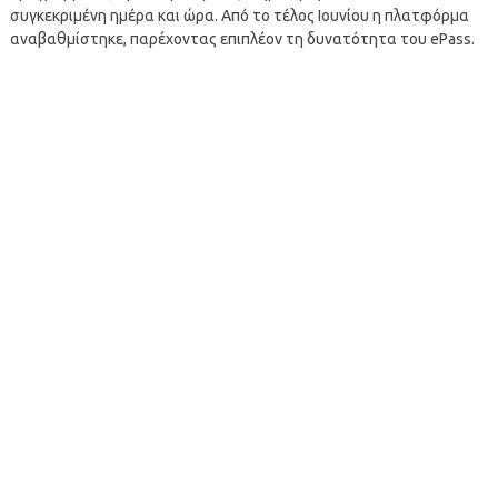
συγκεκριμένη ημέρα και ώρα. Από το τέλος Ιουνίου η πλατφόρμα
αναβαθμίστηκε, παρέχοντας επιπλέον τη δυνατότητα του ePass.