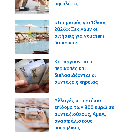
οφειλέτες
«Τουρισμός για Όλους
2026»: Ξεκινούν οι
αιτήσεις για vouchers
διακοπών
Καταργούνται οι
περικοπές και
διπλασιάζονται οι
συντάξεις χηρείας
Αλλαγές στο ετήσιο
επίδομα των 300 ευρώ σε
συνταξιούχους, ΑμεΑ,
ανασφάλιστους
υπερήλικες