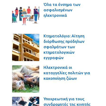
Όλα τα ένσημα των
ασφαλισμένων
ηλεκτρονικά
Κτηματολόγιο: Αίτηση
διόρθωσης πρόδηλων
σφαλμάτων των
κτηματολογικών
εγγραφών
Ηλεκτρονικά οι
καταγγελίες πολιτών για
κακοποίηση ζώων
Υποχρεωτική για τους
συνδρομητές της κινητής