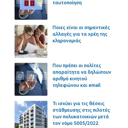
ταυτοποίηση
Ποιες είναι οι σημαντικές
αλλαγές για τα χρέη της
κληρονομιάς
Που πρέπει οι πολίτες
απαραίτητα να δηλώσουν
αριθμό κινητού
τηλεφώνου και email
Τι ισχύει για τις θέσεις
στάθμευσης στις πιλοτές
των πολυκατοικιών μετά
τον νόμο 5005/2022