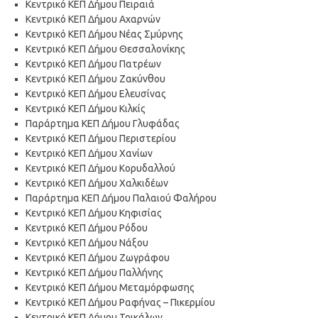
Κεντρικό ΚΕΠ Δήμου Πειραιά
Κεντρικό ΚΕΠ Δήμου Αχαρνών
Κεντρικό ΚΕΠ Δήμου Νέας Σμύρνης
Κεντρικό ΚΕΠ Δήμου Θεσσαλονίκης
Κεντρικό ΚΕΠ Δήμου Πατρέων
Κεντρικό ΚΕΠ Δήμου Ζακύνθου
Κεντρικό ΚΕΠ Δήμου Ελευσίνας
Κεντρικό ΚΕΠ Δήμου Κιλκίς
Παράρτημα ΚΕΠ Δήμου Γλυφάδας
Κεντρικό ΚΕΠ Δήμου Περιστερίου
Κεντρικό ΚΕΠ Δήμου Χανίων
Κεντρικό ΚΕΠ Δήμου Κορυδαλλού
Κεντρικό ΚΕΠ Δήμου Χαλκιδέων
Παράρτημα ΚΕΠ Δήμου Παλαιού Φαλήρου
Κεντρικό ΚΕΠ Δήμου Κηφισίας
Κεντρικό ΚΕΠ Δήμου Ρόδου
Κεντρικό ΚΕΠ Δήμου Νάξου
Κεντρικό ΚΕΠ Δήμου Ζωγράφου
Κεντρικό ΚΕΠ Δήμου Παλλήνης
Κεντρικό ΚΕΠ Δήμου Μεταμόρφωσης
Κεντρικό ΚΕΠ Δήμου Ραφήνας – Πικερμίου
Κεντρικό ΚΕΠ Δήμου Τρικάλων