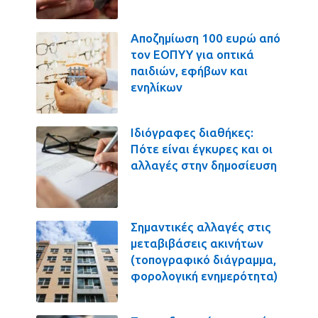
Αποζημίωση 100 ευρώ από
τον ΕΟΠΥΥ για οπτικά
παιδιών, εφήβων και
ενηλίκων
Ιδιόγραφες διαθήκες:
Πότε είναι έγκυρες και οι
αλλαγές στην δημοσίευση
Σημαντικές αλλαγές στις
μεταβιβάσεις ακινήτων
(τοπογραφικό διάγραμμα,
φορολογική ενημερότητα)