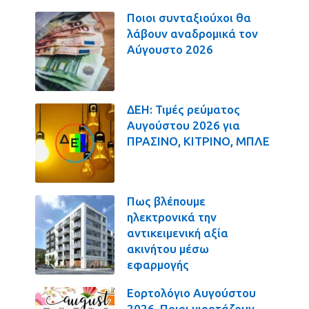
Ποιοι συνταξιούχοι θα
λάβουν αναδρομικά τον
Αύγουστο 2026
ΔΕΗ: Τιμές ρεύματος
Αυγούστου 2026 για
ΠΡΑΣΙΝΟ, ΚΙΤΡΙΝΟ, ΜΠΛΕ
Πως βλέπουμε
ηλεκτρονικά την
αντικειμενική αξία
ακινήτου μέσω
εφαρμογής
Εορτολόγιο Αυγούστου
2026. Ποιοι γιορτάζουν