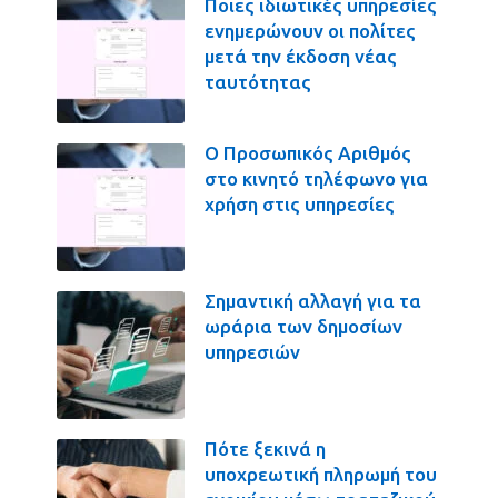
Ποιες ιδιωτικές υπηρεσίες
ενημερώνουν οι πολίτες
μετά την έκδοση νέας
ταυτότητας
Ο Προσωπικός Αριθμός
στο κινητό τηλέφωνο για
χρήση στις υπηρεσίες
Σημαντική αλλαγή για τα
ωράρια των δημοσίων
υπηρεσιών
Πότε ξεκινά η
υποχρεωτική πληρωμή του