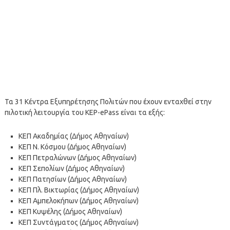
Τα 31 Κέντρα Εξυπηρέτησης Πολιτών που έχουν ενταχθεί στην
πιλοτική λειτουργία του KEP-ePass είναι τα εξής:
ΚΕΠ Ακαδημίας (Δήμος Αθηναίων)
ΚΕΠ Ν. Κόσμου (Δήμος Αθηναίων)
ΚΕΠ Πετραλώνων (Δήμος Αθηναίων)
ΚΕΠ Σεπολίων (Δήμος Αθηναίων)
ΚΕΠ Πατησίων (Δήμος Αθηναίων)
ΚΕΠ Πλ. Βικτωρίας (Δήμος Αθηναίων)
ΚΕΠ Αμπελοκήπων (Δήμος Αθηναίων)
ΚΕΠ Κυψέλης (Δήμος Αθηναίων)
ΚΕΠ Συντάγματος (Δήμος Αθηναίων)