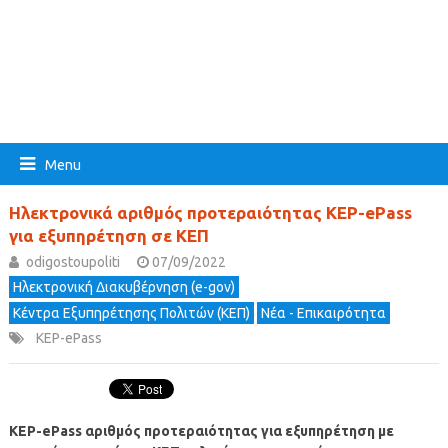
Menu
Ηλεκτρονικά αριθμός προτεραιότητας KEP-ePass
για εξυπηρέτηση σε ΚΕΠ
odigostoupoliti
07/09/2022
Ηλεκτρονική Διακυβέρνηση (e-gov)
Κέντρα Εξυπηρέτησης Πολιτών (ΚΕΠ)
Νέα - Επικαιρότητα
KEP-ePass
KEP-ePass αριθμός προτεραιότητας για εξυπηρέτηση με