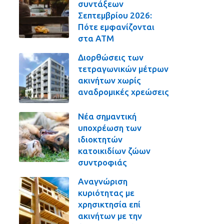
συντάξεων
Σεπτεμβρίου 2026:
Πότε εμφανίζονται
στα ΑΤΜ
Διορθώσεις των
τετραγωνικών μέτρων
ακινήτων χωρίς
αναδρομικές χρεώσεις
Νέα σημαντική
υποχρέωση των
ιδιοκτητών
κατοικιδίων ζώων
συντροφιάς
Αναγνώριση
κυριότητας με
χρησικτησία επί
ακινήτων με την