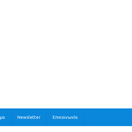
ιμα
Newsletter
Επικοινωνία