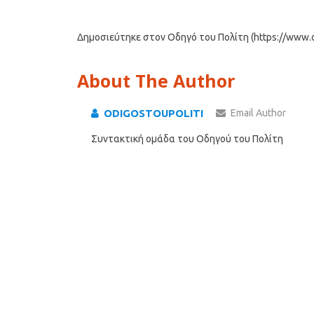
Δημοσιεύτηκε στον Οδηγό του Πολίτη (https://www.od
About The Author
ODIGOSTOUPOLITI
Email Author
Συντακτική ομάδα του Οδηγού του Πολίτη