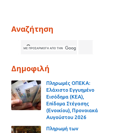
Αναζήτηση
Δημοφιλή
Πληρωμές ΟΠΕΚΑ:
Ελάχιστο Εγγυημένο
Εισόδημα (ΚΕΑ),
Επίδομα Στέγασης
(Ενοικίου), Προνοιακά
Αυγούστου 2026
Πληρωμή των