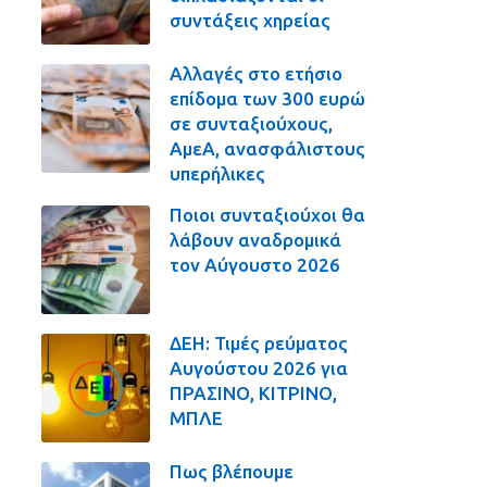
συντάξεις χηρείας
Αλλαγές στο ετήσιο
επίδομα των 300 ευρώ
σε συνταξιούχους,
ΑμεΑ, ανασφάλιστους
υπερήλικες
Ποιοι συνταξιούχοι θα
λάβουν αναδρομικά
τον Αύγουστο 2026
ΔΕΗ: Τιμές ρεύματος
Αυγούστου 2026 για
ΠΡΑΣΙΝΟ, ΚΙΤΡΙΝΟ,
ΜΠΛΕ
Πως βλέπουμε