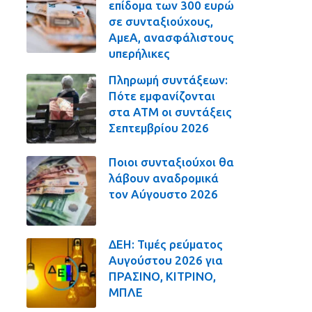
επίδομα των 300 ευρώ
σε συνταξιούχους,
ΑμεΑ, ανασφάλιστους
υπερήλικες
Πληρωμή συντάξεων:
Πότε εμφανίζονται
στα ΑΤΜ οι συντάξεις
Σεπτεμβρίου 2026
Ποιοι συνταξιούχοι θα
λάβουν αναδρομικά
τον Αύγουστο 2026
ΔΕΗ: Τιμές ρεύματος
Αυγούστου 2026 για
ΠΡΑΣΙΝΟ, ΚΙΤΡΙΝΟ,
ΜΠΛΕ