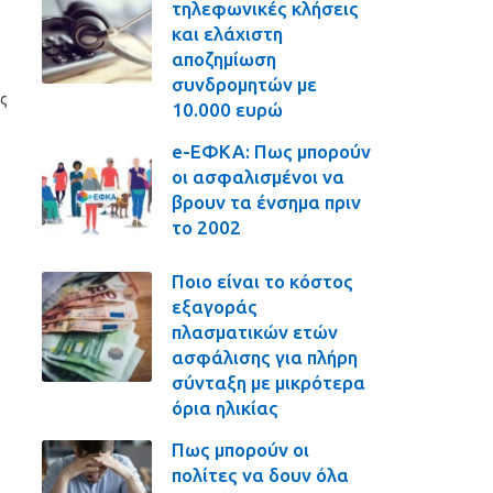
τηλεφωνικές κλήσεις
και ελάχιστη
αποζημίωση
συνδρομητών με
ής
10.000 ευρώ
e-ΕΦΚΑ: Πως μπορούν
οι ασφαλισμένοι να
βρουν τα ένσημα πριν
το 2002
Ποιο είναι το κόστος
εξαγοράς
πλασματικών ετών
ασφάλισης για πλήρη
σύνταξη με μικρότερα
όρια ηλικίας
Πως μπορούν οι
πολίτες να δουν όλα