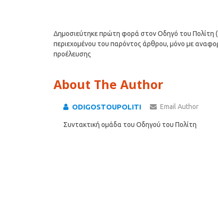
Δημοσιεύτηκε πρώτη φορά στον Οδηγό του Πολίτη (od
περιεχομένου του παρόντος άρθρου, μόνο με αναφορά,
προέλευσης
About The Author
ODIGOSTOUPOLITI
Email Author
Συντακτική ομάδα του Οδηγού του Πολίτη