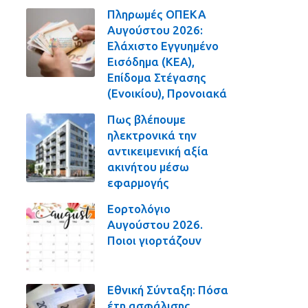
Πληρωμές ΟΠΕΚΑ
Αυγούστου 2026:
Ελάχιστο Εγγυημένο
Εισόδημα (ΚΕΑ),
Επίδομα Στέγασης
(Ενοικίου), Προνοιακά
Πως βλέπουμε
ηλεκτρονικά την
αντικειμενική αξία
ακινήτου μέσω
εφαρμογής
Εορτολόγιο
Αυγούστου 2026.
Ποιοι γιορτάζουν
Εθνική Σύνταξη: Πόσα
έτη ασφάλισης