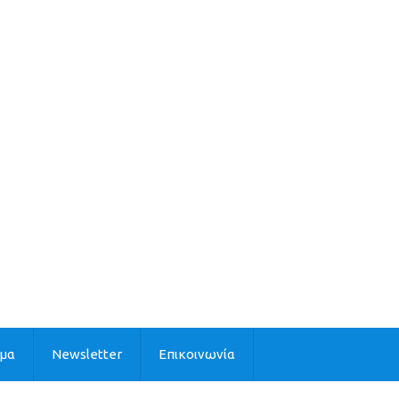
ιμα
Newsletter
Επικοινωνία