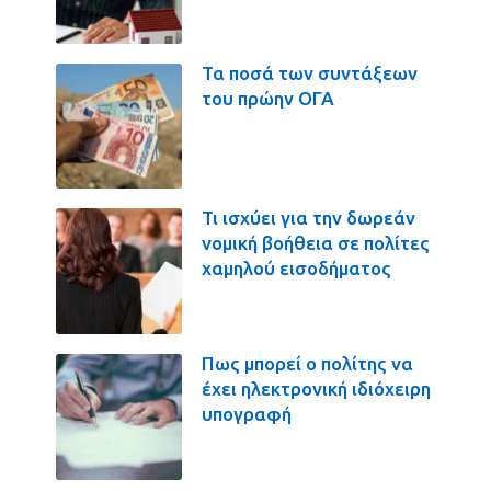
Τα ποσά των συντάξεων
του πρώην ΟΓΑ
Τι ισχύει για την δωρεάν
νομική βοήθεια σε πολίτες
χαμηλού εισοδήματος
Πως μπορεί ο πολίτης να
έχει ηλεκτρονική ιδιόχειρη
υπογραφή