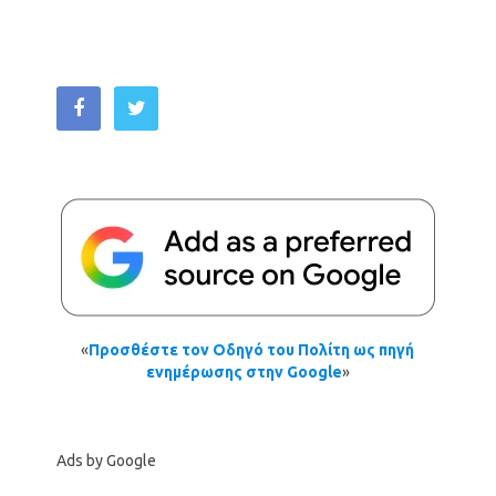
«
Προσθέστε τον Οδηγό του Πολίτη ως πηγή
ενημέρωσης στην Google
»
Ads by Google