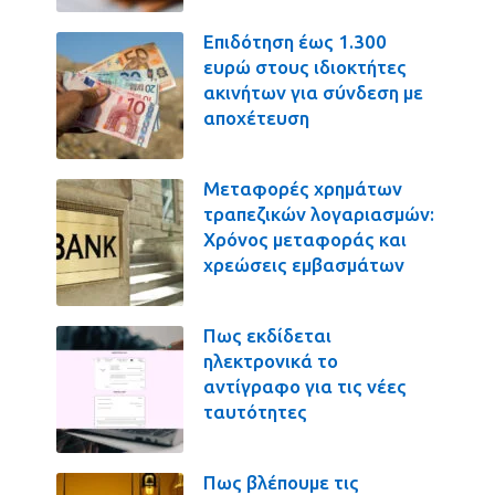
Επιδότηση έως 1.300
ευρώ στους ιδιοκτήτες
ακινήτων για σύνδεση με
αποχέτευση
Μεταφορές χρημάτων
τραπεζικών λογαριασμών:
Χρόνος μεταφοράς και
χρεώσεις εμβασμάτων
Πως εκδίδεται
ηλεκτρονικά το
αντίγραφο για τις νέες
ταυτότητες
Πως βλέπουμε τις