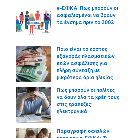
e-ΕΦΚΑ: Πως μπορούν οι
ασφαλισμένοι να βρουν
τα ένσημα πριν το 2002
Ποιο είναι το κόστος
εξαγοράς πλασματικών
ετών ασφάλισης για
πλήρη σύνταξη με
μικρότερα όρια ηλικίας
Πως μπορούν οι πολίτες
να δουν όλα τα χρέη τους
στις τράπεζες
ηλεκτρονικά
Παραγραφή οφειλών
προς τον e-ΕΦΚΑ: Τι