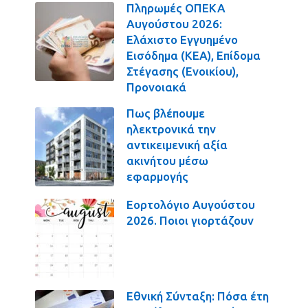
Πληρωμές ΟΠΕΚΑ
Αυγούστου 2026:
Ελάχιστο Εγγυημένο
Εισόδημα (ΚΕΑ), Επίδομα
Στέγασης (Ενοικίου),
Προνοιακά
Πως βλέπουμε
ηλεκτρονικά την
αντικειμενική αξία
ακινήτου μέσω
εφαρμογής
Εορτολόγιο Αυγούστου
2026. Ποιοι γιορτάζουν
Εθνική Σύνταξη: Πόσα έτη