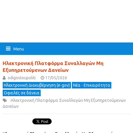
Menu
Ηλεκτρονική Πλατφόρμα Συναλλαγών Μη
Εξυπηρετούμενων Δανείων
odigostoupoliti
17/05/2026
Ηλεκτρονική Διακυβέρνηση (e-gov)
Νέα - Επικαιρότητα
Οφειλές σε δάνεια
Ηλεκτρονική Πλατφόρμα Συναλλαγών Μη Εξυπηρετούμενων
Δανείων