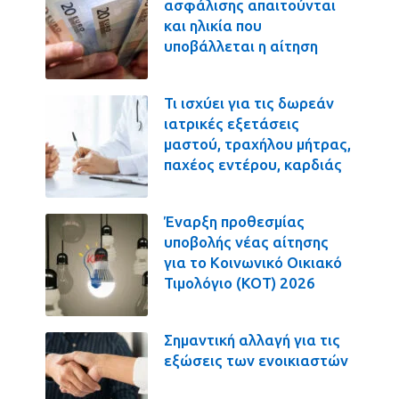
ασφάλισης απαιτούνται
και ηλικία που
υποβάλλεται η αίτηση
Τι ισχύει για τις δωρεάν
ιατρικές εξετάσεις
μαστού, τραχήλου μήτρας,
παχέος εντέρου, καρδιάς
Έναρξη προθεσμίας
υποβολής νέας αίτησης
για το Κοινωνικό Οικιακό
Τιμολόγιο (ΚΟΤ) 2026
Σημαντική αλλαγή για τις
εξώσεις των ενοικιαστών