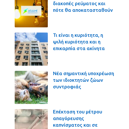
διακοπές ρεύματος και
πότε θα αποκατασταθούν
Τι είναι η κυριότητα, η
ψιλή κυριότητα και η
επικαρπία στα ακίνητα
Νέα σημαντική υποχρέωση
των ιδιοκτητών ζώων
συντροφιάς
Επέκταση του μέτρου
απαγόρευσης
καπνίσματος και σε