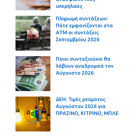
υπερήλικες
Πληρωμή συντάξεων:
Πότε εμφανίζονται στα
ΑΤΜ οι συντάξεις
Σεπτεμβρίου 2026
Ποιοι συνταξιούχοι θα
λάβουν αναδρομικά τον
Αύγουστο 2026
ΔΕΗ: Τιμές ρεύματος
Αυγούστου 2026 για
ΠΡΑΣΙΝΟ, ΚΙΤΡΙΝΟ, ΜΠΛΕ