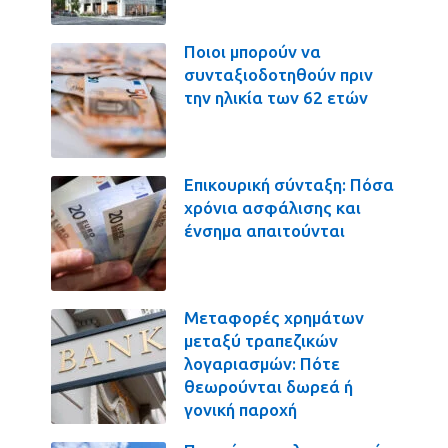
Ποιοι μπορούν να
συνταξιοδοτηθούν πριν
την ηλικία των 62 ετών
Επικουρική σύνταξη: Πόσα
χρόνια ασφάλισης και
ένσημα απαιτούνται
Μεταφορές χρημάτων
μεταξύ τραπεζικών
λογαριασμών: Πότε
θεωρούνται δωρεά ή
γονική παροχή