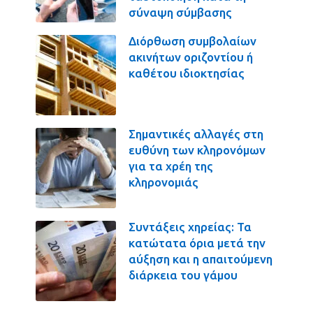
σύναψη σύμβασης
Διόρθωση συμβολαίων
ακινήτων οριζοντίου ή
καθέτου ιδιοκτησίας
Σημαντικές αλλαγές στη
ευθύνη των κληρονόμων
για τα χρέη της
κληρονομιάς
Συντάξεις χηρείας: Τα
κατώτατα όρια μετά την
αύξηση και η απαιτούμενη
διάρκεια του γάμου