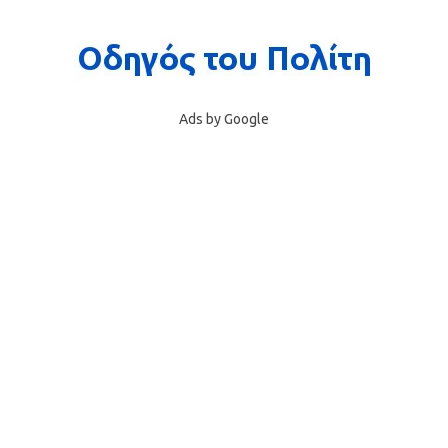
Ads by Google