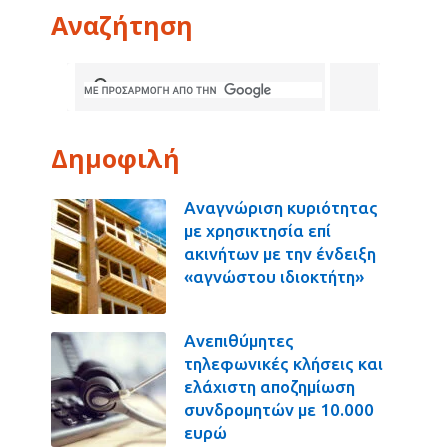
Αναζήτηση
Δημοφιλή
Αναγνώριση κυριότητας
με χρησικτησία επί
ακινήτων με την ένδειξη
«αγνώστου ιδιοκτήτη»
Ανεπιθύμητες
τηλεφωνικές κλήσεις και
ελάχιστη αποζημίωση
συνδρομητών με 10.000
ευρώ