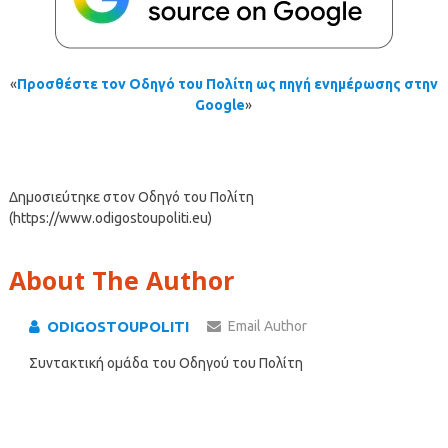
«
Προσθέστε τον Οδηγό του Πολίτη ως πηγή ενημέρωσης στην
Google
»
Δημοσιεύτηκε στον Οδηγό του Πολίτη
(https://www.odigostoupoliti.eu)
About The Author
ODIGOSTOUPOLITI
Email Author
Συντακτική ομάδα του Οδηγού του Πολίτη