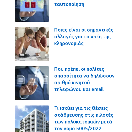
ταυτοποίηση
Ποιες είναι οι σημαντικές
αλλαγές για τα χρέη της
κληρονομιάς
Που πρέπει οι πολίτες
απαραίτητα να δηλώσουν
αριθμό κινητού
τηλεφώνου και email
Τι ισχύει για τις θέσεις
στάθμευσης στις πιλοτές
των πολυκατοικιών μετά
τον νόμο 5005/2022