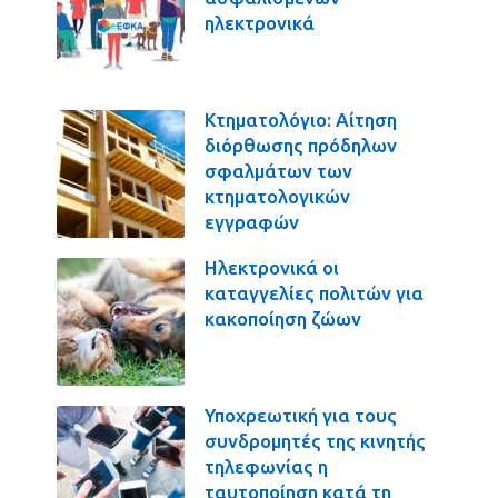
ηλεκτρονικά
Κτηματολόγιο: Αίτηση
διόρθωσης πρόδηλων
σφαλμάτων των
κτηματολογικών
εγγραφών
Ηλεκτρονικά οι
καταγγελίες πολιτών για
κακοποίηση ζώων
Υποχρεωτική για τους
συνδρομητές της κινητής
τηλεφωνίας η
ταυτοποίηση κατά τη