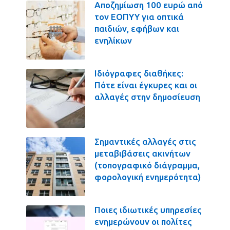
Αποζημίωση 100 ευρώ από
τον ΕΟΠΥΥ για οπτικά
παιδιών, εφήβων και
ενηλίκων
Ιδιόγραφες διαθήκες:
Πότε είναι έγκυρες και οι
αλλαγές στην δημοσίευση
Σημαντικές αλλαγές στις
μεταβιβάσεις ακινήτων
(τοπογραφικό διάγραμμα,
φορολογική ενημερότητα)
Ποιες ιδιωτικές υπηρεσίες
ενημερώνουν οι πολίτες