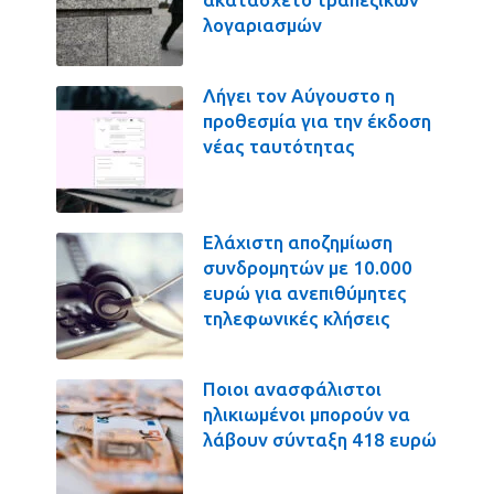
λογαριασμών
Λήγει τον Αύγουστο η
προθεσμία για την έκδοση
νέας ταυτότητας
Ελάχιστη αποζημίωση
συνδρομητών με 10.000
ευρώ για ανεπιθύμητες
τηλεφωνικές κλήσεις
Ποιοι ανασφάλιστοι
ηλικιωμένοι μπορούν να
λάβουν σύνταξη 418 ευρώ