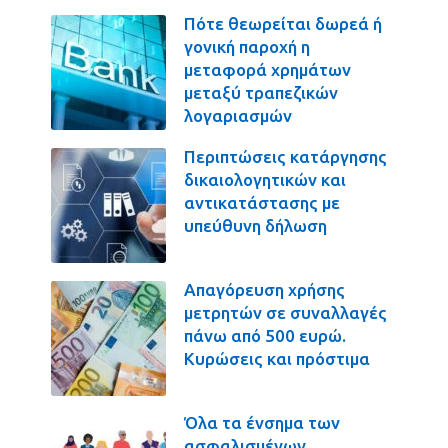
Πότε θεωρείται δωρεά ή
γονική παροχή η
μεταφορά χρημάτων
μεταξύ τραπεζικών
λογαριασμών
Περιπτώσεις κατάργησης
δικαιολογητικών και
αντικατάστασης με
υπεύθυνη δήλωση
Απαγόρευση χρήσης
μετρητών σε συναλλαγές
πάνω από 500 ευρώ.
Κυρώσεις και πρόστιμα
Όλα τα ένσημα των
ασφαλισμένων