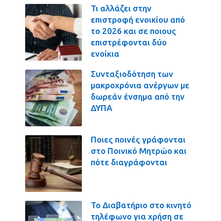
Τι αλλάζει στην
επιστροφή ενοικίου από
το 2026 και σε ποιους
επιστρέφονται δύο
ενοίκια
Συνταξιοδότηση των
μακροχρόνια ανέργων με
δωρεάν ένσημα από την
ΔΥΠΑ
Ποιες ποινές γράφονται
στο Ποινικό Μητρώο και
πότε διαγράφονται
Το Διαβατήριο στο κινητό
τηλέφωνο για χρήση σε