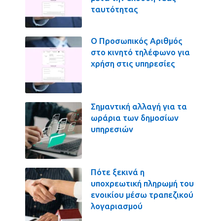
ταυτότητας
Ο Προσωπικός Αριθμός
στο κινητό τηλέφωνο για
χρήση στις υπηρεσίες
Σημαντική αλλαγή για τα
ωράρια των δημοσίων
υπηρεσιών
Πότε ξεκινά η
υποχρεωτική πληρωμή του
ενοικίου μέσω τραπεζικού
λογαριασμού