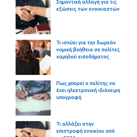
Σημαντική αλλαγή για τις
εξώσεις των ενοικιαστών
Τι ισχύει για την δωρεάν
νομική βοήθεια σε πολίτες
χαμηλού εισοδήματος
Πως μπορεί ο πολίτης να
έχει ηλεκτρονική ιδιόχειρη
υπογραφή
Τι αλλάζει στην
επιστροφή ενοικίου από