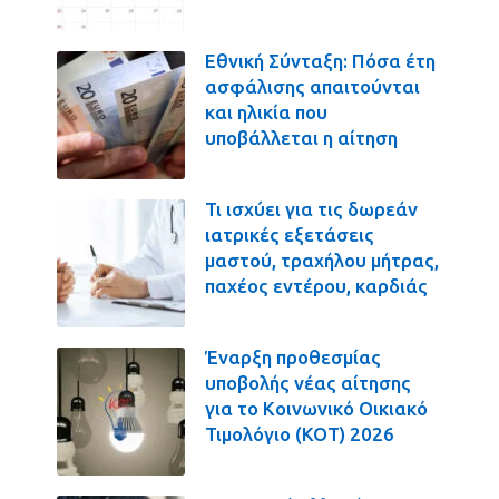
Εθνική Σύνταξη: Πόσα έτη
ασφάλισης απαιτούνται
και ηλικία που
υποβάλλεται η αίτηση
Τι ισχύει για τις δωρεάν
ιατρικές εξετάσεις
μαστού, τραχήλου μήτρας,
παχέος εντέρου, καρδιάς
Έναρξη προθεσμίας
υποβολής νέας αίτησης
για το Κοινωνικό Οικιακό
Τιμολόγιο (ΚΟΤ) 2026