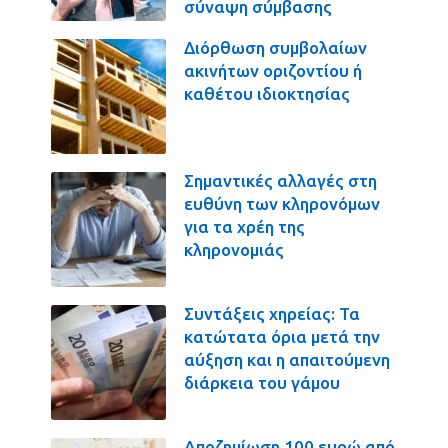
σύναψη σύμβασης
Διόρθωση συμβολαίων
ακινήτων οριζοντίου ή
καθέτου ιδιοκτησίας
Σημαντικές αλλαγές στη
ευθύνη των κληρονόμων
για τα χρέη της
κληρονομιάς
Συντάξεις χηρείας: Τα
κατώτατα όρια μετά την
αύξηση και η απαιτούμενη
διάρκεια του γάμου
Αποζημίωση 100 ευρώ από