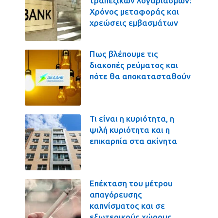
τραπεζικών λογαριασμών:
Χρόνος μεταφοράς και
χρεώσεις εμβασμάτων
Πως βλέπουμε τις
διακοπές ρεύματος και
πότε θα αποκατασταθούν
Τι είναι η κυριότητα, η
ψιλή κυριότητα και η
επικαρπία στα ακίνητα
Επέκταση του μέτρου
απαγόρευσης
καπνίσματος και σε
εξωτερικούς χώρους