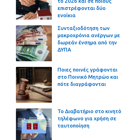
το 2026 και σε ποιους
επιστρέφονται δύο
ενοίκια
Συνταξιοδότηση των
μακροχρόνια ανέργων με
δωρεάν ένσημα από την
ΔΥΠΑ
Ποιες ποινές γράφονται
στο Ποινικό Μητρώο και
πότε διαγράφονται
Το Διαβατήριο στο κινητό
τηλέφωνο για χρήση σε
ταυτοποίηση