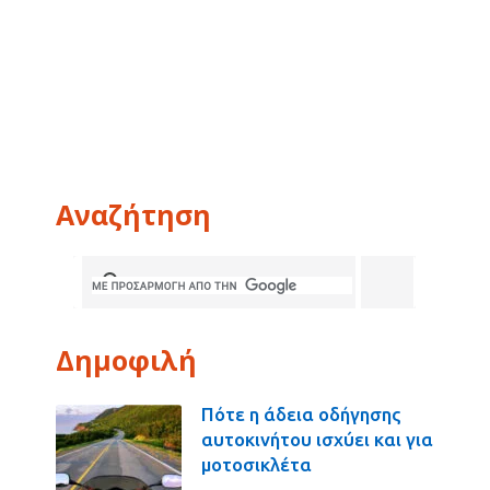
Αναζήτηση
Δημοφιλή
Πότε η άδεια οδήγησης
αυτοκινήτου ισχύει και για
μοτοσικλέτα