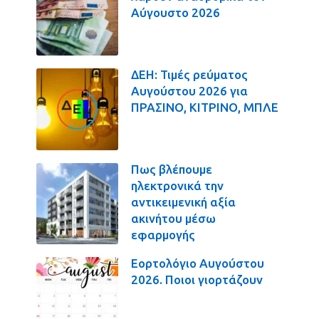
Αύγουστο 2026
ΔΕΗ: Τιμές ρεύματος
Αυγούστου 2026 για
ΠΡΑΣΙΝΟ, ΚΙΤΡΙΝΟ, ΜΠΛΕ
Πως βλέπουμε
ηλεκτρονικά την
αντικειμενική αξία
ακινήτου μέσω
εφαρμογής
Εορτολόγιο Αυγούστου
2026. Ποιοι γιορτάζουν