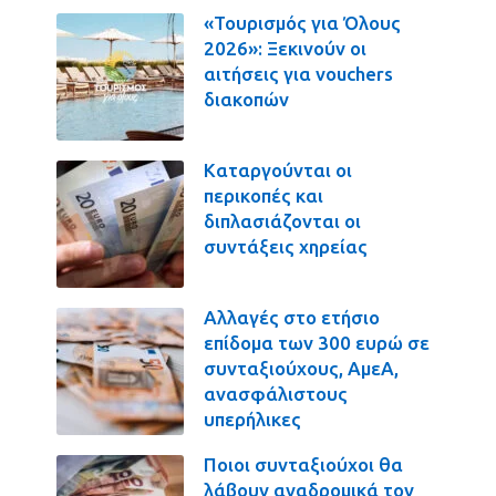
«Τουρισμός για Όλους
2026»: Ξεκινούν οι
αιτήσεις για vouchers
διακοπών
Καταργούνται οι
περικοπές και
διπλασιάζονται οι
συντάξεις χηρείας
Αλλαγές στο ετήσιο
επίδομα των 300 ευρώ σε
συνταξιούχους, ΑμεΑ,
ανασφάλιστους
υπερήλικες
Ποιοι συνταξιούχοι θα
λάβουν αναδρομικά τον