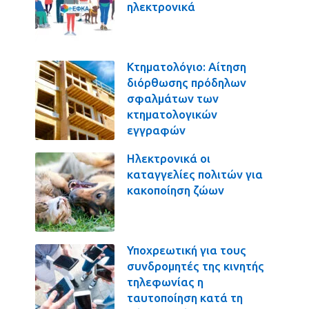
ηλεκτρονικά
Κτηματολόγιο: Αίτηση
διόρθωσης πρόδηλων
σφαλμάτων των
κτηματολογικών
εγγραφών
Ηλεκτρονικά οι
καταγγελίες πολιτών για
κακοποίηση ζώων
Υποχρεωτική για τους
συνδρομητές της κινητής
τηλεφωνίας η
ταυτοποίηση κατά τη