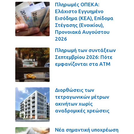
Πληρωμές ΟΠΕΚΑ:
Ελάχιστο Εγγυημένο
Εισόδημα (ΚΕΑ), Επίδομα
Στέγασης (Ενοικίου),
Προνοιακά Αυγούστου
2026
Πληρωμή των συντάξεων
Σεπτεμβρίου 2026: Πότε
εμφανίζονται στα ΑΤΜ
Διορθώσεις των
τετραγωνικών μέτρων
ακινήτων χωρίς
αναδρομικές χρεώσεις
Νέα σημαντική υποχρέωση