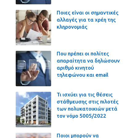
Ποιες είναι οι σημαντικές
αλλαγές για τα χρέη της
κληρονομιάς
Που πρέπει οι πολίτες
απαραίτητα να δηλώσουν
αριθμό κινητού
τηλεφώνου και email
Τι ισχύει για τις θέσεις
στάθμευσης στις πιλοτές
των πολυκατοικιών μετά
τον νόμο 5005/2022
Ποιοι μπορούν να