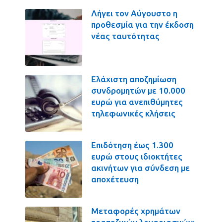
Λήγει τον Αύγουστο η
προθεσμία για την έκδοση
νέας ταυτότητας
Ελάχιστη αποζημίωση
συνδρομητών με 10.000
ευρώ για ανεπιθύμητες
τηλεφωνικές κλήσεις
Επιδότηση έως 1.300
ευρώ στους ιδιοκτήτες
ακινήτων για σύνδεση με
αποχέτευση
Μεταφορές χρημάτων