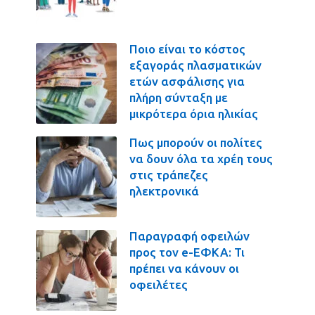
Ποιο είναι το κόστος
εξαγοράς πλασματικών
ετών ασφάλισης για
πλήρη σύνταξη με
μικρότερα όρια ηλικίας
Πως μπορούν οι πολίτες
να δουν όλα τα χρέη τους
στις τράπεζες
ηλεκτρονικά
Παραγραφή οφειλών
προς τον e-ΕΦΚΑ: Τι
πρέπει να κάνουν οι
οφειλέτες