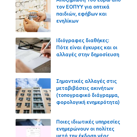
τον ΕΟΠΥΥ για οπτικά
παιδιών, εφήβων και
ενηλίκων
Ιδιόγραφες διαθήκες:
Πότε είναι έγκυρες και οι
αλλαγές στην δημοσίευση
Σημαντικές αλλαγές στις
μεταβιβάσεις ακινήτων
(τοπογραφικό διάγραμμα,
φορολογική ενημερότητα)
Ποιες ιδιωτικές υπηρεσίες
ενημερώνουν οι πολίτες
μετά την έκδοση νέας