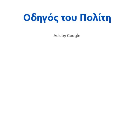
Ads by Google