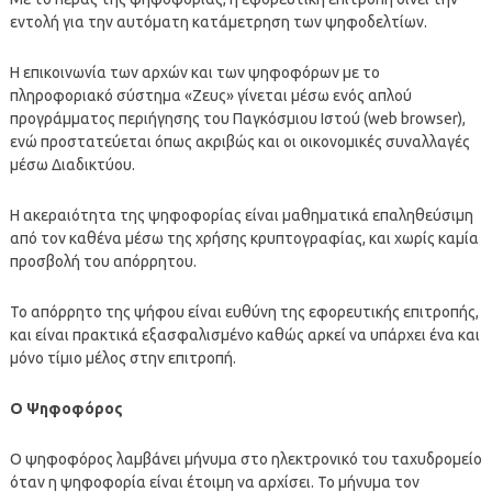
εντολή για την αυτόματη κατάμετρηση των ψηφοδελτίων.
Η επικοινωνία των αρχών και των ψηφοφόρων με το
πληροφοριακό σύστημα «Ζευς» γίνεται μέσω ενός απλού
προγράμματος περιήγησης του Παγκόσμιου Ιστού (web browser),
ενώ προστατεύεται όπως ακριβώς και οι οικονομικές συναλλαγές
μέσω Διαδικτύου.
Η ακεραιότητα της ψηφοφορίας είναι μαθηματικά επαληθεύσιμη
από τον καθένα μέσω της χρήσης κρυπτογραφίας, και χωρίς καμία
προσβολή του απόρρητου.
Το απόρρητο της ψήφου είναι ευθύνη της εφορευτικής επιτροπής,
και είναι πρακτικά εξασφαλισμένο καθώς αρκεί να υπάρχει ένα και
μόνο τίμιο μέλος στην επιτροπή.
Ο Ψηφοφόρος
Ο ψηφοφόρος λαμβάνει μήνυμα στο ηλεκτρονικό του ταχυδρομείο
όταν η ψηφοφορία είναι έτοιμη να αρχίσει. Το μήνυμα τον