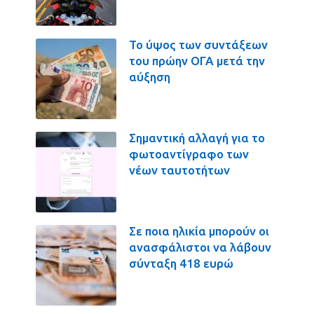
Το ύψος των συντάξεων
του πρώην ΟΓΑ μετά την
αύξηση
Σημαντική αλλαγή για το
φωτοαντίγραφο των
νέων ταυτοτήτων
Σε ποια ηλικία μπορούν οι
ανασφάλιστοι να λάβουν
σύνταξη 418 ευρώ