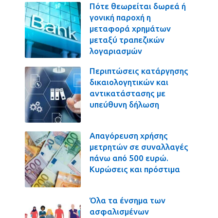
Πότε θεωρείται δωρεά ή
γονική παροχή η
μεταφορά χρημάτων
μεταξύ τραπεζικών
λογαριασμών
Περιπτώσεις κατάργησης
δικαιολογητικών και
αντικατάστασης με
υπεύθυνη δήλωση
Απαγόρευση χρήσης
μετρητών σε συναλλαγές
πάνω από 500 ευρώ.
Κυρώσεις και πρόστιμα
Όλα τα ένσημα των
ασφαλισμένων