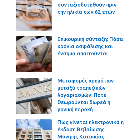
συνταξιοδοτηθούν πριν
την ηλικία των 62 ετών
Επικουρική σύνταξη: Πόσα
χρόνια ασφάλισης και
ένσημα απαιτούνται
Μεταφορές χρημάτων
μεταξύ τραπεζικών
λογαριασμών: Πότε
θεωρούνται δωρεά ή
γονική παροχή
Πως γίνεται ηλεκτρονικά η
έκδοση Βεβαίωσης
Μόνιμης Κατοικίας