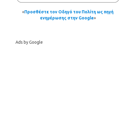
«
Προσθέστε τον Οδηγό του Πολίτη ως πηγή
ενημέρωσης στην Google
»
Ads by Google