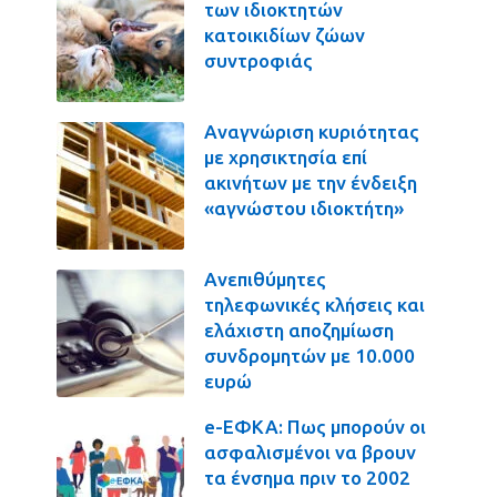
των ιδιοκτητών
κατοικιδίων ζώων
συντροφιάς
Αναγνώριση κυριότητας
με χρησικτησία επί
ακινήτων με την ένδειξη
«αγνώστου ιδιοκτήτη»
Ανεπιθύμητες
τηλεφωνικές κλήσεις και
ελάχιστη αποζημίωση
συνδρομητών με 10.000
ευρώ
e-ΕΦΚΑ: Πως μπορούν οι
ασφαλισμένοι να βρουν
τα ένσημα πριν το 2002