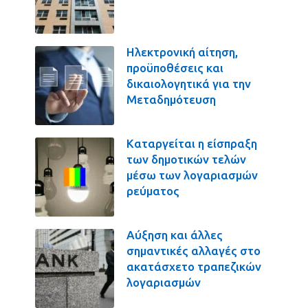
Ηλεκτρονική αίτηση,
προϋποθέσεις και
δικαιολογητικά για την
Μεταδημότευση
Καταργείται η είσπραξη
των δημοτικών τελών
μέσω των λογαριασμών
ρεύματος
Αύξηση και άλλες
σημαντικές αλλαγές στο
ακατάσχετο τραπεζικών
λογαριασμών