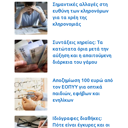
Σημαντικές αλλαγές στη
ευθύνη των κληρονόμων
για τα χρέη της
κληρονομιάς
Συντάξεις χηρείας: Τα
κατώτατα όρια μετά την
αύξηση και η απαιτούμενη
διάρκεια του γάμου
Αποζημίωση 100 ευρώ από
τον ΕΟΠΥΥ για οπτικά
παιδιών, εφήβων και
ενηλίκων
Ιδιόγραφες διαθήκες:
Πότε είναι έγκυρες και οι