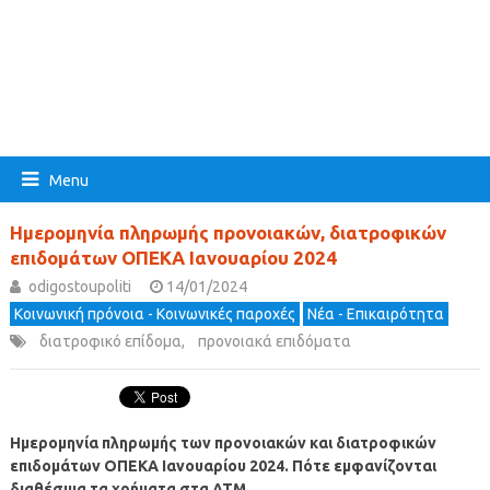
Menu
Ημερομηνία πληρωμής προνοιακών, διατροφικών
επιδομάτων ΟΠΕΚΑ Ιανουαρίου 2024
odigostoupoliti
14/01/2024
Κοινωνική πρόνοια - Κοινωνικές παροχές
Νέα - Επικαιρότητα
διατροφικό επίδομα
,
προνοιακά επιδόματα
Ημερομηνία πληρωμής των προνοιακών και διατροφικών
επιδομάτων ΟΠΕΚΑ Ιανουαρίου 2024.
Πότε εμφανίζονται
διαθέσιμα τα χρήματα στα ΑΤΜ