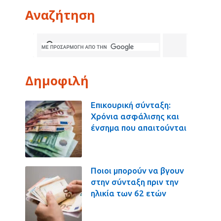
Αναζήτηση
Δημοφιλή
Επικουρική σύνταξη:
Χρόνια ασφάλισης και
ένσημα που απαιτούνται
Ποιοι μπορούν να βγουν
στην σύνταξη πριν την
ηλικία των 62 ετών