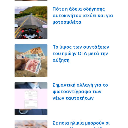
Πότε η άδεια οδήγησης
αυτοκινήτου ισχύει και για
μοτοσικλέτα
Το ύψος των συντάξεων
του πρώην ΟΓΑ μετά την
αύξηση
Σημαντική αλλαγή για το
φωτοαντίγραφο των
νέων ταυτοτήτων
Σε ποια ηλικία μπορούν οι