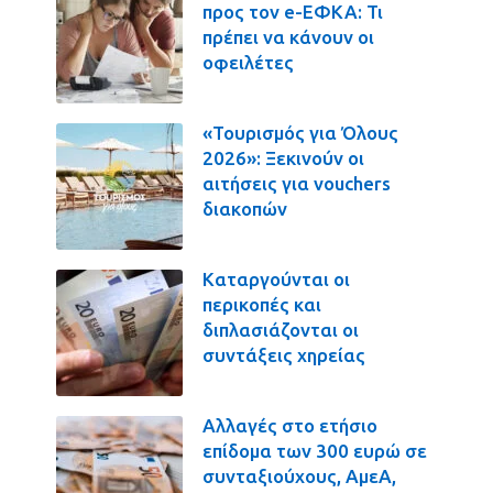
προς τον e-ΕΦΚΑ: Τι
πρέπει να κάνουν οι
οφειλέτες
«Τουρισμός για Όλους
2026»: Ξεκινούν οι
αιτήσεις για vouchers
διακοπών
Καταργούνται οι
περικοπές και
διπλασιάζονται οι
συντάξεις χηρείας
Αλλαγές στο ετήσιο
επίδομα των 300 ευρώ σε
συνταξιούχους, ΑμεΑ,