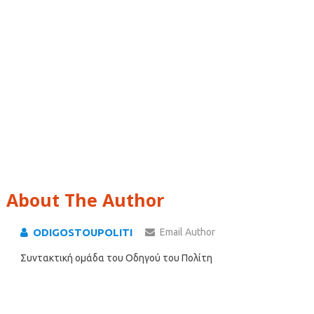
About The Author
ODIGOSTOUPOLITI
Email Author
Συντακτική ομάδα του Οδηγού του Πολίτη