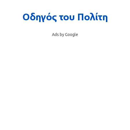
Ads by Google