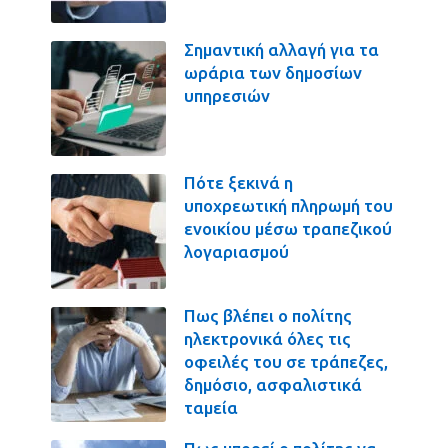
Σημαντική αλλαγή για τα
ωράρια των δημοσίων
υπηρεσιών
Πότε ξεκινά η
υποχρεωτική πληρωμή του
ενοικίου μέσω τραπεζικού
λογαριασμού
Πως βλέπει ο πολίτης
ηλεκτρονικά όλες τις
οφειλές του σε τράπεζες,
δημόσιο, ασφαλιστικά
ταμεία