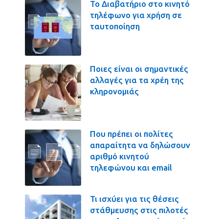
Το Διαβατήριο στο κινητό
τηλέφωνο για χρήση σε
ταυτοποίηση
Ποιες είναι οι σημαντικές
αλλαγές για τα χρέη της
κληρονομιάς
Που πρέπει οι πολίτες
απαραίτητα να δηλώσουν
αριθμό κινητού
τηλεφώνου και email
Τι ισχύει για τις θέσεις
στάθμευσης στις πιλοτές