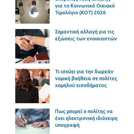
για το Κοινωνικό Οικιακό
Τιμολόγιο (ΚΟΤ) 2026
Σημαντική αλλαγή για τις
εξώσεις των ενοικιαστών
Τι ισχύει για την δωρεάν
νομική βοήθεια σε πολίτες
χαμηλού εισοδήματος
Πως μπορεί ο πολίτης να
έχει ηλεκτρονική ιδιόχειρη
υπογραφή