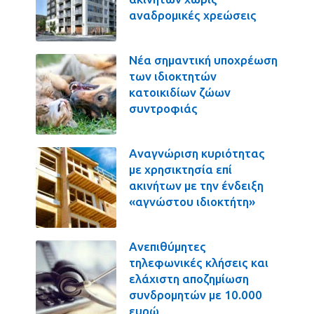
αναδρομικές χρεώσεις
Νέα σημαντική υποχρέωση
των ιδιοκτητών
κατοικιδίων ζώων
συντροφιάς
Αναγνώριση κυριότητας
με χρησικτησία επί
ακινήτων με την ένδειξη
«αγνώστου ιδιοκτήτη»
Ανεπιθύμητες
τηλεφωνικές κλήσεις και
ελάχιστη αποζημίωση
συνδρομητών με 10.000
ευρώ