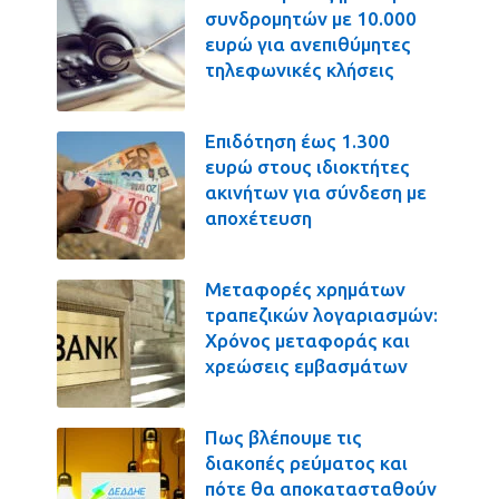
συνδρομητών με 10.000
ευρώ για ανεπιθύμητες
τηλεφωνικές κλήσεις
Επιδότηση έως 1.300
ευρώ στους ιδιοκτήτες
ακινήτων για σύνδεση με
αποχέτευση
Μεταφορές χρημάτων
τραπεζικών λογαριασμών:
Χρόνος μεταφοράς και
χρεώσεις εμβασμάτων
Πως βλέπουμε τις
διακοπές ρεύματος και
πότε θα αποκατασταθούν