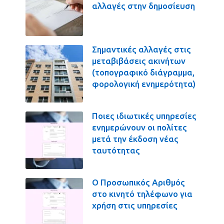
αλλαγές στην δημοσίευση
Σημαντικές αλλαγές στις
μεταβιβάσεις ακινήτων
(τοπογραφικό διάγραμμα,
φορολογική ενημερότητα)
Ποιες ιδιωτικές υπηρεσίες
ενημερώνουν οι πολίτες
μετά την έκδοση νέας
ταυτότητας
Ο Προσωπικός Αριθμός
στο κινητό τηλέφωνο για
χρήση στις υπηρεσίες