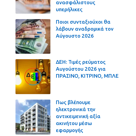
ανασφάλιστους
υπερήλικες
Ποιοι συνταξιούχοι θα
λάβουν αναδρομικά τον
Αύγουστο 2026
ΔΕΗ: Τιμές ρεύματος
Αυγούστου 2026 για
ΠΡΑΣΙΝΟ, ΚΙΤΡΙΝΟ, ΜΠΛΕ
Πως βλέπουμε
ηλεκτρονικά την
αντικειμενική αξία
ακινήτου μέσω
εφαρμογής