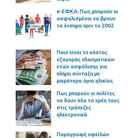
e-ΕΦΚΑ: Πως μπορούν οι
ασφαλισμένοι να βρουν
τα ένσημα πριν το 2002
Ποιο είναι το κόστος
εξαγοράς πλασματικών
ετών ασφάλισης για
πλήρη σύνταξη με
μικρότερα όρια ηλικίας
Πως μπορούν οι πολίτες
να δουν όλα τα χρέη τους
στις τράπεζες
ηλεκτρονικά
Παραγραφή οφειλών