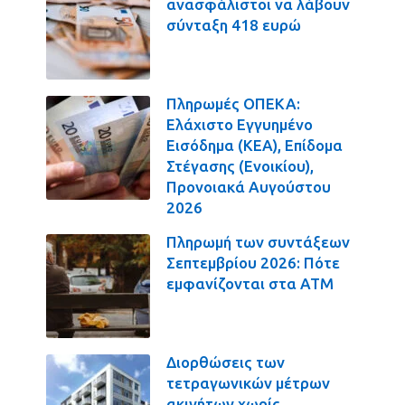
ανασφάλιστοι να λάβουν
σύνταξη 418 ευρώ
Πληρωμές ΟΠΕΚΑ:
Ελάχιστο Εγγυημένο
Εισόδημα (ΚΕΑ), Επίδομα
Στέγασης (Ενοικίου),
Προνοιακά Αυγούστου
2026
Πληρωμή των συντάξεων
Σεπτεμβρίου 2026: Πότε
εμφανίζονται στα ΑΤΜ
Διορθώσεις των
τετραγωνικών μέτρων
ακινήτων χωρίς