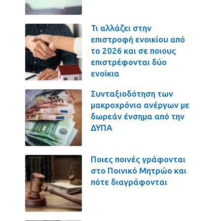
Τι αλλάζει στην
επιστροφή ενοικίου από
το 2026 και σε ποιους
επιστρέφονται δύο
ενοίκια
Συνταξιοδότηση των
μακροχρόνια ανέργων με
δωρεάν ένσημα από την
ΔΥΠΑ
Ποιες ποινές γράφονται
στο Ποινικό Μητρώο και
πότε διαγράφονται