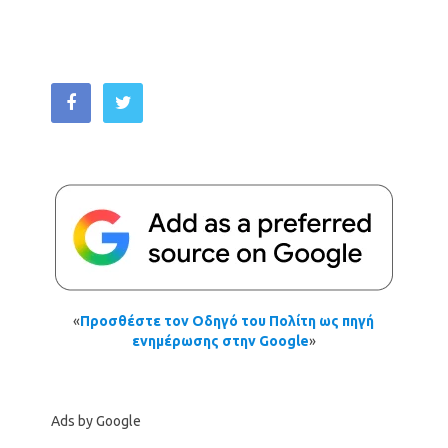
«
Προσθέστε τον Οδηγό του Πολίτη ως πηγή
ενημέρωσης στην Google
»
Ads by Google