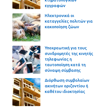
εγγραφών
Ηλεκτρονικά οι
καταγγελίες πολιτών για
κακοποίηση ζώων
Υποχρεωτική για τους
συνδρομητές της κινητής
τηλεφωνίας η
ταυτοποίηση κατά τη
σύναψη σύμβασης
Διόρθωση συμβολαίων
ακινήτων οριζοντίου ή
καθέτου ιδιοκτησίας