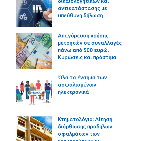
δικαιολογητικών και
αντικατάστασης με
υπεύθυνη δήλωση
Απαγόρευση χρήσης
μετρητών σε συναλλαγές
πάνω από 500 ευρώ.
Κυρώσεις και πρόστιμα
Όλα τα ένσημα των
ασφαλισμένων
ηλεκτρονικά
Κτηματολόγιο: Αίτηση
διόρθωσης πρόδηλων
σφαλμάτων των
κτηματολογικών