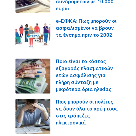
συνδρομητών με 10.000
ευρώ
e-ΕΦΚΑ: Πως μπορούν οι
ασφαλισμένοι να βρουν
τα ένσημα πριν το 2002
Ποιο είναι το κόστος
εξαγοράς πλασματικών
ετών ασφάλισης για
πλήρη σύνταξη με
μικρότερα όρια ηλικίας
Πως μπορούν οι πολίτες
να δουν όλα τα χρέη τους
στις τράπεζες
ηλεκτρονικά