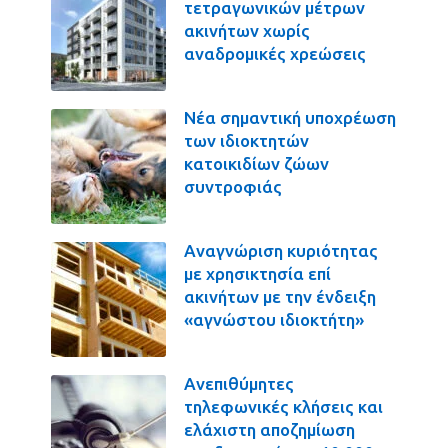
τετραγωνικών μέτρων
ακινήτων χωρίς
αναδρομικές χρεώσεις
Νέα σημαντική υποχρέωση
των ιδιοκτητών
κατοικιδίων ζώων
συντροφιάς
Αναγνώριση κυριότητας
με χρησικτησία επί
ακινήτων με την ένδειξη
«αγνώστου ιδιοκτήτη»
Ανεπιθύμητες
τηλεφωνικές κλήσεις και
ελάχιστη αποζημίωση