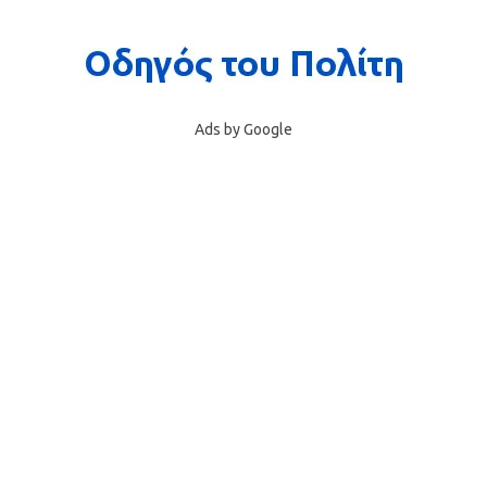
Ads by Google