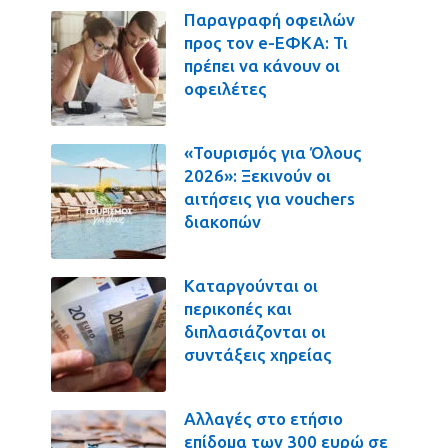
Παραγραφή οφειλών
προς τον e-ΕΦΚΑ: Τι
πρέπει να κάνουν οι
οφειλέτες
«Τουρισμός για Όλους
2026»: Ξεκινούν οι
αιτήσεις για vouchers
διακοπών
Καταργούνται οι
περικοπές και
διπλασιάζονται οι
συντάξεις χηρείας
Αλλαγές στο ετήσιο
επίδομα των 300 ευρώ σε