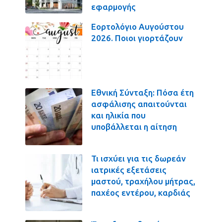
εφαρμογής
Εορτολόγιο Αυγούστου
2026. Ποιοι γιορτάζουν
Εθνική Σύνταξη: Πόσα έτη
ασφάλισης απαιτούνται
και ηλικία που
υποβάλλεται η αίτηση
Τι ισχύει για τις δωρεάν
ιατρικές εξετάσεις
μαστού, τραχήλου μήτρας,
παχέος εντέρου, καρδιάς