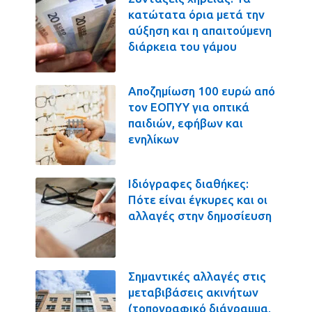
κατώτατα όρια μετά την
αύξηση και η απαιτούμενη
διάρκεια του γάμου
Αποζημίωση 100 ευρώ από
τον ΕΟΠΥΥ για οπτικά
παιδιών, εφήβων και
ενηλίκων
Ιδιόγραφες διαθήκες:
Πότε είναι έγκυρες και οι
αλλαγές στην δημοσίευση
Σημαντικές αλλαγές στις
μεταβιβάσεις ακινήτων
(τοπογραφικό διάγραμμα,