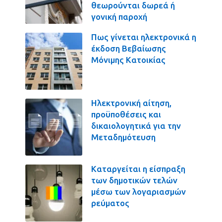
θεωρούνται δωρεά ή
γονική παροχή
Πως γίνεται ηλεκτρονικά η
έκδοση Βεβαίωσης
Μόνιμης Κατοικίας
Ηλεκτρονική αίτηση,
προϋποθέσεις και
δικαιολογητικά για την
Μεταδημότευση
Καταργείται η είσπραξη
των δημοτικών τελών
μέσω των λογαριασμών
ρεύματος