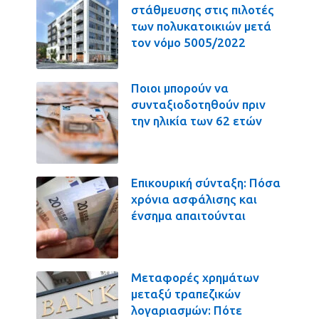
στάθμευσης στις πιλοτές
των πολυκατοικιών μετά
τον νόμο 5005/2022
Ποιοι μπορούν να
συνταξιοδοτηθούν πριν
την ηλικία των 62 ετών
Επικουρική σύνταξη: Πόσα
χρόνια ασφάλισης και
ένσημα απαιτούνται
Μεταφορές χρημάτων
μεταξύ τραπεζικών
λογαριασμών: Πότε