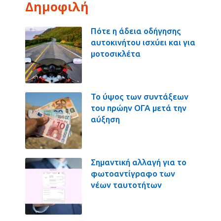
Δημοφιλή
Πότε η άδεια οδήγησης
αυτοκινήτου ισχύει και για
μοτοσικλέτα
Το ύψος των συντάξεων
του πρώην ΟΓΑ μετά την
αύξηση
Σημαντική αλλαγή για το
φωτοαντίγραφο των
νέων ταυτοτήτων