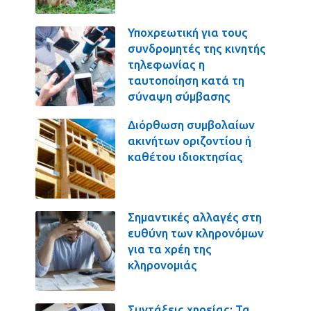
Υποχρεωτική για τους
συνδρομητές της κινητής
τηλεφωνίας η
ταυτοποίηση κατά τη
σύναψη σύμβασης
Διόρθωση συμβολαίων
ακινήτων οριζοντίου ή
καθέτου ιδιοκτησίας
Σημαντικές αλλαγές στη
ευθύνη των κληρονόμων
για τα χρέη της
κληρονομιάς
Συντάξεις χηρείας: Τα