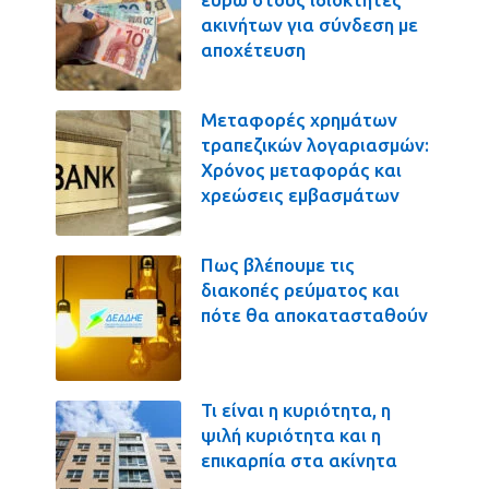
ακινήτων για σύνδεση με
αποχέτευση
Μεταφορές χρημάτων
τραπεζικών λογαριασμών:
Χρόνος μεταφοράς και
χρεώσεις εμβασμάτων
Πως βλέπουμε τις
διακοπές ρεύματος και
πότε θα αποκατασταθούν
Τι είναι η κυριότητα, η
ψιλή κυριότητα και η
επικαρπία στα ακίνητα