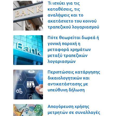
Τι ισχύει για τις
καταθέσεις, τις
αναλήψεις και το
ακατάσχετο του κοινού
τραπεζικού λογαριασμού
Πότε θεωρείται δωρεά ή
γονική παροχή η
μεταφορά χρημάτων
μεταξύ τραπεζικών
λογαριασμών
Περιπτώσεις κατάργησης
δικαιολογητικών και
αντικατάστασης με
υπεύθυνη δήλωση
Απαγόρευση χρήσης
μετρητών σε συναλλαγές