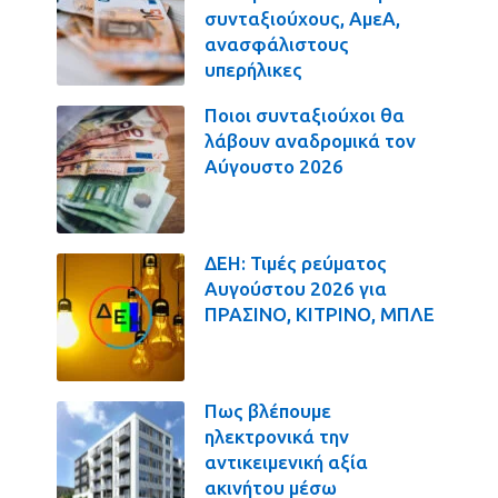
συνταξιούχους, ΑμεΑ,
ανασφάλιστους
υπερήλικες
Ποιοι συνταξιούχοι θα
λάβουν αναδρομικά τον
Αύγουστο 2026
ΔΕΗ: Τιμές ρεύματος
Αυγούστου 2026 για
ΠΡΑΣΙΝΟ, ΚΙΤΡΙΝΟ, ΜΠΛΕ
Πως βλέπουμε
ηλεκτρονικά την
αντικειμενική αξία
ακινήτου μέσω