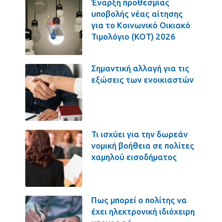
Έναρξη προθεσμίας
υποβολής νέας αίτησης
για το Κοινωνικό Οικιακό
Τιμολόγιο (ΚΟΤ) 2026
Σημαντική αλλαγή για τις
εξώσεις των ενοικιαστών
Τι ισχύει για την δωρεάν
νομική βοήθεια σε πολίτες
χαμηλού εισοδήματος
Πως μπορεί ο πολίτης να
έχει ηλεκτρονική ιδιόχειρη