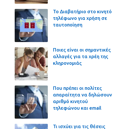
Το Διαβατήριο στο κινητό
τηλέφωνο για χρήση σε
ταυτοποίηση
Ποιες είναι οι σημαντικές
αλλαγές για τα χρέη της
κληρονομιάς
Που πρέπει οι πολίτες
απαραίτητα να δηλώσουν
αριθμό κινητού
τηλεφώνου και email
Τι ισχύει για τις θέσεις