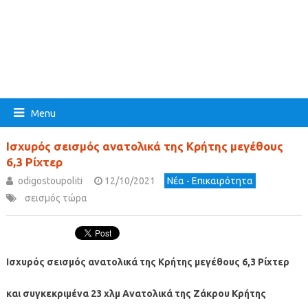
Menu
Ισχυρός σεισμός ανατολικά της Κρήτης μεγέθους
6,3 Ρίχτερ
odigostoupoliti
12/10/2021
Νέα - Επικαιρότητα
σεισμός τώρα
Ισχυρός σεισμός ανατολικά της Κρήτης μεγέθους 6,3 Ρίχτερ
και συγκεκριμένα 23 χλμ Ανατολικά της Ζάκρου Κρήτης