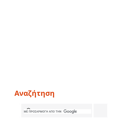
Αναζήτηση