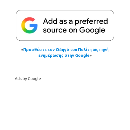
«
Προσθέστε τον Οδηγό του Πολίτη ως πηγή
ενημέρωσης στην Google
»
Ads by Google