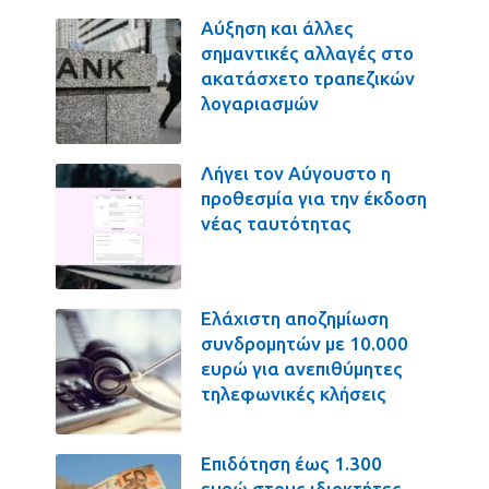
Αύξηση και άλλες
σημαντικές αλλαγές στο
ακατάσχετο τραπεζικών
λογαριασμών
Λήγει τον Αύγουστο η
προθεσμία για την έκδοση
νέας ταυτότητας
Ελάχιστη αποζημίωση
συνδρομητών με 10.000
ευρώ για ανεπιθύμητες
τηλεφωνικές κλήσεις
Επιδότηση έως 1.300
ευρώ στους ιδιοκτήτες