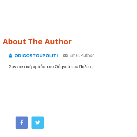
About The Author
ODIGOSTOUPOLITI
Email Author
Συντακτική ομάδα του Οδηγού του Πολίτη