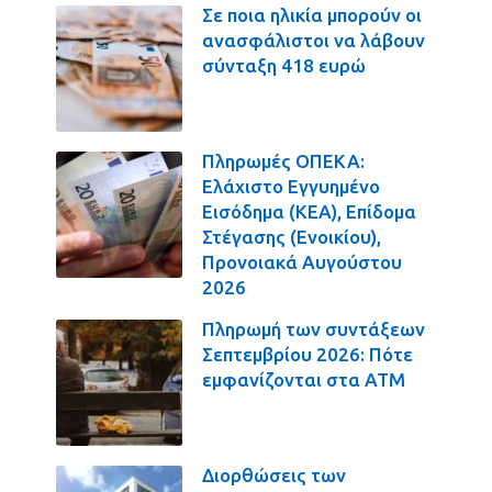
Σε ποια ηλικία μπορούν οι
ανασφάλιστοι να λάβουν
σύνταξη 418 ευρώ
Πληρωμές ΟΠΕΚΑ:
Ελάχιστο Εγγυημένο
Εισόδημα (ΚΕΑ), Επίδομα
Στέγασης (Ενοικίου),
Προνοιακά Αυγούστου
2026
Πληρωμή των συντάξεων
Σεπτεμβρίου 2026: Πότε
εμφανίζονται στα ΑΤΜ
Διορθώσεις των