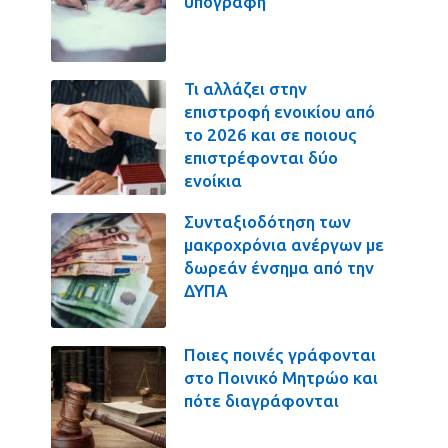
υπογραφή
Τι αλλάζει στην
επιστροφή ενοικίου από
το 2026 και σε ποιους
επιστρέφονται δύο
ενοίκια
Συνταξιοδότηση των
μακροχρόνια ανέργων με
δωρεάν ένσημα από την
ΔΥΠΑ
Ποιες ποινές γράφονται
στο Ποινικό Μητρώο και
πότε διαγράφονται