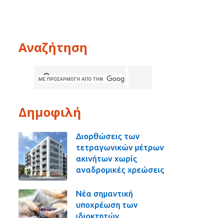
Αναζήτηση
Δημοφιλή
Διορθώσεις των
τετραγωνικών μέτρων
ακινήτων χωρίς
αναδρομικές χρεώσεις
Νέα σημαντική
υποχρέωση των
ιδιοκτητών