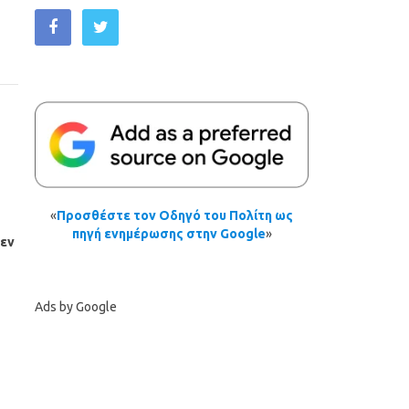
«
Προσθέστε τον Οδηγό του Πολίτη ως
πηγή ενημέρωσης στην Google
»
δεν
Ads by Google