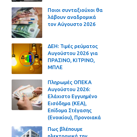
Ποιοι συνταξιούχοι θα
λάβουν αναδρομικά
τον Αύγουστο 2026
ΔΕΗ: Τιμές ρεύματος
Αυγούστου 2026 για
ΠΡΑΣΙΝΟ, ΚΙΤΡΙΝΟ,
ΜΠΛΕ
Πληρωμές ΟΠΕΚΑ
Αυγούστου 2026:
Ελάχιστο Εγγυημένο
Εισόδημα (ΚΕΑ),
Επίδομα Στέγασης
(Ενοικίου), Προνοιακά
Πως βλέπουμε
ηλεκτρονικά την