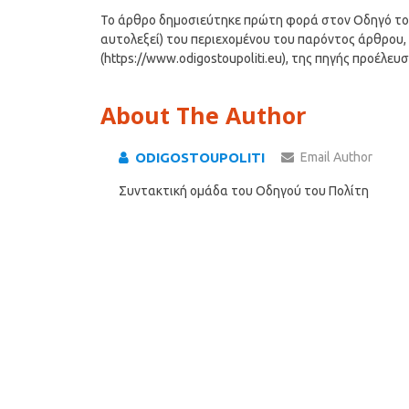
Το άρθρο δημοσιεύτηκε πρώτη φορά στον Οδηγό του Π
αυτολεξεί) του περιεχομένου του παρόντος άρθρου, 
(https://www.odigostoupoliti.eu), της πηγής προέλευ
About The Author
ODIGOSTOUPOLITI
Email Author
Συντακτική ομάδα του Οδηγού του Πολίτη