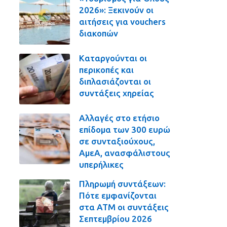
2026»: Ξεκινούν οι
αιτήσεις για vouchers
διακοπών
Καταργούνται οι
περικοπές και
διπλασιάζονται οι
συντάξεις χηρείας
Αλλαγές στο ετήσιο
επίδομα των 300 ευρώ
σε συνταξιούχους,
ΑμεΑ, ανασφάλιστους
υπερήλικες
Πληρωμή συντάξεων:
Πότε εμφανίζονται
στα ΑΤΜ οι συντάξεις
Σεπτεμβρίου 2026