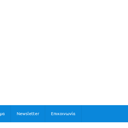
ιμα
Newsletter
Επικοινωνία