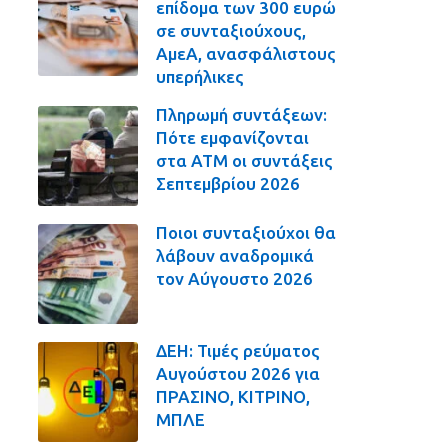
επίδομα των 300 ευρώ
σε συνταξιούχους,
ΑμεΑ, ανασφάλιστους
υπερήλικες
Πληρωμή συντάξεων:
Πότε εμφανίζονται
στα ΑΤΜ οι συντάξεις
Σεπτεμβρίου 2026
Ποιοι συνταξιούχοι θα
λάβουν αναδρομικά
τον Αύγουστο 2026
ΔΕΗ: Τιμές ρεύματος
Αυγούστου 2026 για
ΠΡΑΣΙΝΟ, ΚΙΤΡΙΝΟ,
ΜΠΛΕ