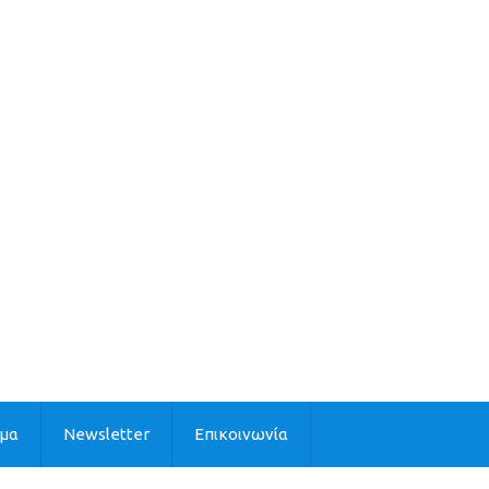
ιμα
Newsletter
Επικοινωνία