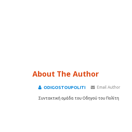
About The Author
ODIGOSTOUPOLITI
Email Author
Συντακτική ομάδα του Οδηγού του Πολίτη