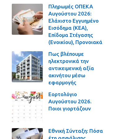
Πληρωμές ΟΠΕΚΑ
Αυγούστου 2026:
Ελάχιστο Εγγυημένο
Εισόδημα (ΚΕΑ),
Επίδομα Στέγασης
(Ενοικίου), Προνοιακά
Πως βλέπουμε
ηλεκτρονικά την
αντικειμενική αξία
ακινήτου μέσω
εφαρμογής
Εορτολόγιο
Αυγούστου 2026.
Ποιοι γιορτάζουν
Εθνική Σύνταξη: Πόσα
έτη ασφάλισης