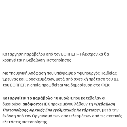
Κατάργηση παράβολου από τον ΕΟΠΠΕΠ – Ηλεκτρονικά θα
χορηγείται η Βεβαίωση Πιστοποίησης
Με Υπουργική Απόφαση που υπέγραψε ο Υφυπουργός Παιδείας,
Έρευνας και Θρησκευμάτων, μετά από σχετική πρόταση του ΔΣ
του ΕΟΠΠΕΠ, η οποία προωθείται για δημοσίευση στο ΦΕΚ:
Καταργείται το παράβολο 10 ευρώ €
που κατέβαλαν οι
δικαιούχοι
απόφοιτοι ΙΕΚ
προκειμένου λάβουν τη «
Βεβαίωση
Πιστοποίησης Αρχικής Επαγγελματικής Κατάρτισης
», μετά την
έκδοση από τον Οργανισμό των αποτελεσμάτων από τις σχετικές
εξετάσεις πιστοποίησης.