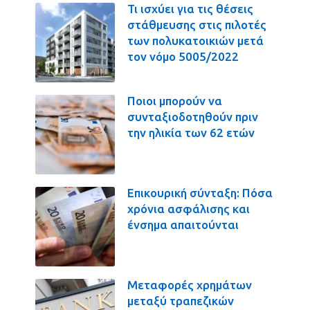
Τι ισχύει για τις θέσεις
στάθμευσης στις πιλοτές
των πολυκατοικιών μετά
τον νόμο 5005/2022
Ποιοι μπορούν να
συνταξιοδοτηθούν πριν
την ηλικία των 62 ετών
Επικουρική σύνταξη: Πόσα
χρόνια ασφάλισης και
ένσημα απαιτούνται
Μεταφορές χρημάτων
μεταξύ τραπεζικών