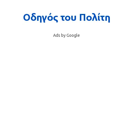
Ads by Google