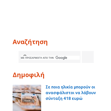
Αναζήτηση
Δημοφιλή
Σε ποια ηλικία μπορούν οι
ανασφάλιστοι να λάβουν
σύνταξη 418 ευρώ