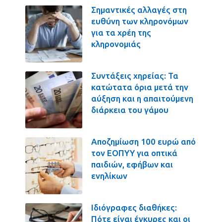
Σημαντικές αλλαγές στη
ευθύνη των κληρονόμων
για τα χρέη της
κληρονομιάς
Συντάξεις χηρείας: Τα
κατώτατα όρια μετά την
αύξηση και η απαιτούμενη
διάρκεια του γάμου
Αποζημίωση 100 ευρώ από
τον ΕΟΠΥΥ για οπτικά
παιδιών, εφήβων και
ενηλίκων
Ιδιόγραφες διαθήκες:
Πότε είναι έγκυρες και οι