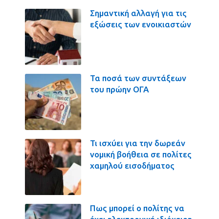
Σημαντική αλλαγή για τις
εξώσεις των ενοικιαστών
Τα ποσά των συντάξεων
του πρώην ΟΓΑ
Τι ισχύει για την δωρεάν
νομική βοήθεια σε πολίτες
χαμηλού εισοδήματος
Πως μπορεί ο πολίτης να