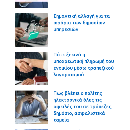
Σημαντική αλλαγή για τα
ωράρια των δημοσίων
υπηρεσιών
Πότε ξεκινά η
υποχρεωτική πληρωμή του
ενοικίου μέσω τραπεζικού
λογαριασμού
Πως βλέπει ο πολίτης
ηλεκτρονικά όλες τις
οφειλές του σε τράπεζες,
δημόσιο, ασφαλιστικά
ταμεία