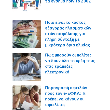
τα ένσημα πριν το 2002
Ποιο είναι το κόστος
εξαγοράς πλασματικών
ετών ασφάλισης για
πλήρη σύνταξη με
μικρότερα όρια ηλικίας
Πως μπορούν οι πολίτες
να δουν όλα τα χρέη τους
στις τράπεζες
ηλεκτρονικά
Παραγραφή οφειλών
προς τον e-ΕΦΚΑ: Τι
πρέπει να κάνουν οι
οφειλέτες