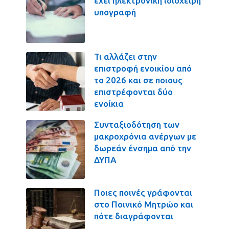
έχει ηλεκτρονική ιδιόχειρη
υπογραφή
Τι αλλάζει στην
επιστροφή ενοικίου από
το 2026 και σε ποιους
επιστρέφονται δύο
ενοίκια
Συνταξιοδότηση των
μακροχρόνια ανέργων με
δωρεάν ένσημα από την
ΔΥΠΑ
Ποιες ποινές γράφονται
στο Ποινικό Μητρώο και
πότε διαγράφονται