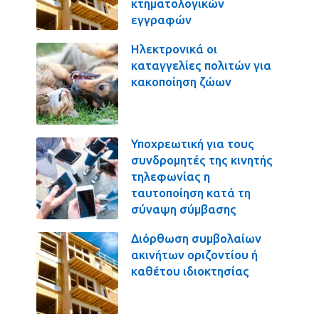
κτηματολογικών
εγγραφών
Ηλεκτρονικά οι
καταγγελίες πολιτών για
κακοποίηση ζώων
Υποχρεωτική για τους
συνδρομητές της κινητής
τηλεφωνίας η
ταυτοποίηση κατά τη
σύναψη σύμβασης
Διόρθωση συμβολαίων
ακινήτων οριζοντίου ή
καθέτου ιδιοκτησίας