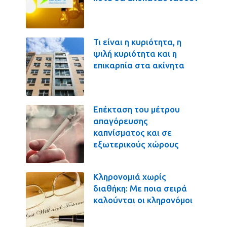
Τι είναι η κυριότητα, η
ψιλή κυριότητα και η
επικαρπία στα ακίνητα
Επέκταση του μέτρου
απαγόρευσης
καπνίσματος και σε
εξωτερικούς χώρους
Κληρονομιά χωρίς
διαθήκη: Με ποια σειρά
καλούνται οι κληρονόμοι