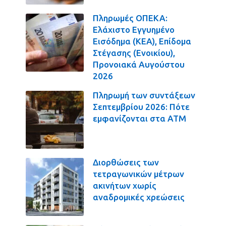
Πληρωμές ΟΠΕΚΑ:
Ελάχιστο Εγγυημένο
Εισόδημα (ΚΕΑ), Επίδομα
Στέγασης (Ενοικίου),
Προνοιακά Αυγούστου
2026
Πληρωμή των συντάξεων
Σεπτεμβρίου 2026: Πότε
εμφανίζονται στα ΑΤΜ
Διορθώσεις των
τετραγωνικών μέτρων
ακινήτων χωρίς
αναδρομικές χρεώσεις