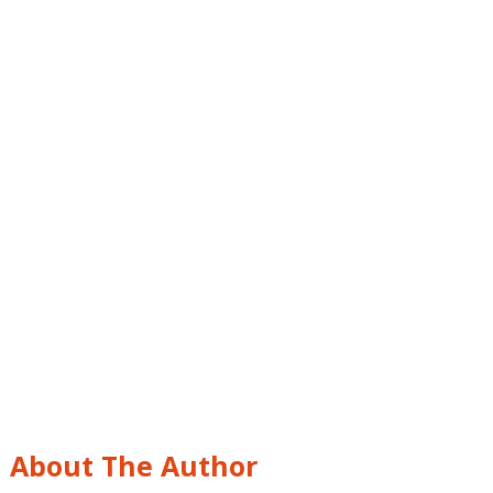
About The Author