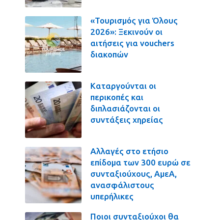
«Τουρισμός για Όλους
2026»: Ξεκινούν οι
αιτήσεις για vouchers
διακοπών
Καταργούνται οι
περικοπές και
διπλασιάζονται οι
συντάξεις χηρείας
Αλλαγές στο ετήσιο
επίδομα των 300 ευρώ σε
συνταξιούχους, ΑμεΑ,
ανασφάλιστους
υπερήλικες
Ποιοι συνταξιούχοι θα