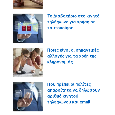
Το Διαβατήριο στο κινητό
τηλέφωνο για χρήση σε
ταυτοποίηση
Ποιες είναι οι σημαντικές
αλλαγές για τα χρέη της
κληρονομιάς
Που πρέπει οι πολίτες
απαραίτητα να δηλώσουν
αριθμό κινητού
τηλεφώνου και email