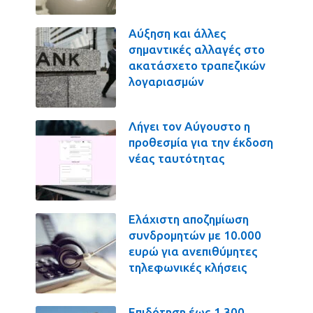
Αύξηση και άλλες
σημαντικές αλλαγές στο
ακατάσχετο τραπεζικών
λογαριασμών
Λήγει τον Αύγουστο η
προθεσμία για την έκδοση
νέας ταυτότητας
Ελάχιστη αποζημίωση
συνδρομητών με 10.000
ευρώ για ανεπιθύμητες
τηλεφωνικές κλήσεις
Επιδότηση έως 1.300