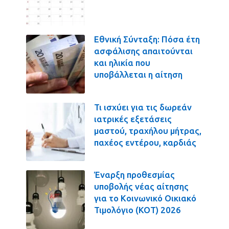
Εθνική Σύνταξη: Πόσα έτη
ασφάλισης απαιτούνται
και ηλικία που
υποβάλλεται η αίτηση
Τι ισχύει για τις δωρεάν
ιατρικές εξετάσεις
μαστού, τραχήλου μήτρας,
παχέος εντέρου, καρδιάς
Έναρξη προθεσμίας
υποβολής νέας αίτησης
για το Κοινωνικό Οικιακό
Τιμολόγιο (ΚΟΤ) 2026