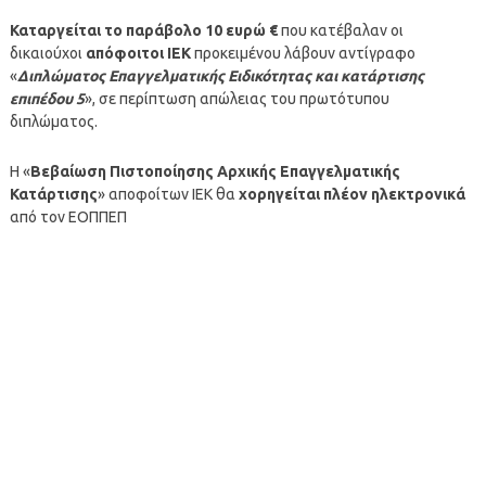
Καταργείται το παράβολο 10 ευρώ €
που κατέβαλαν οι
δικαιούχοι
απόφοιτοι ΙΕΚ
προκειμένου λάβουν αντίγραφο
«
Διπλώματος Επαγγελματικής Ειδικότητας και κατάρτισης
επιπέδου 5
», σε περίπτωση απώλειας του πρωτότυπου
διπλώματος.
Η «
Βεβαίωση Πιστοποίησης Αρχικής Επαγγελματικής
Κατάρτισης
» αποφοίτων ΙΕΚ θα
χορηγείται πλέον ηλεκτρονικά
από τον ΕΟΠΠΕΠ