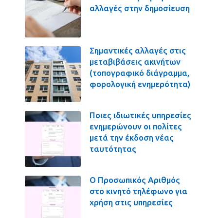
αλλαγές στην δημοσίευση
Σημαντικές αλλαγές στις
μεταβιβάσεις ακινήτων
(τοπογραφικό διάγραμμα,
φορολογική ενημερότητα)
Ποιες ιδιωτικές υπηρεσίες
ενημερώνουν οι πολίτες
μετά την έκδοση νέας
ταυτότητας
Ο Προσωπικός Αριθμός
στο κινητό τηλέφωνο για
χρήση στις υπηρεσίες