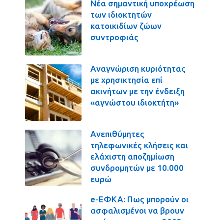
Νέα σημαντική υποχρέωση
των ιδιοκτητών
κατοικιδίων ζώων
συντροφιάς
Αναγνώριση κυριότητας
με χρησικτησία επί
ακινήτων με την ένδειξη
«αγνώστου ιδιοκτήτη»
Ανεπιθύμητες
τηλεφωνικές κλήσεις και
ελάχιστη αποζημίωση
συνδρομητών με 10.000
ευρώ
e-ΕΦΚΑ: Πως μπορούν οι
ασφαλισμένοι να βρουν