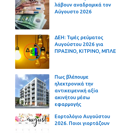
λάβουν αναδρομικά τον
Αύγουστο 2026
ΔΕΗ: Τιμές ρεύματος
Αυγούστου 2026 για
ΠΡΑΣΙΝΟ, ΚΙΤΡΙΝΟ, ΜΠΛΕ
Πως βλέπουμε
ηλεκτρονικά την
αντικειμενική αξία
ακινήτου μέσω
εφαρμογής
Εορτολόγιο Αυγούστου
2026. Ποιοι γιορτάζουν