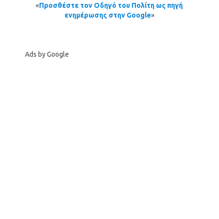
«
Προσθέστε τον Οδηγό του Πολίτη ως πηγή
ενημέρωσης στην Google
»
Ads by Google