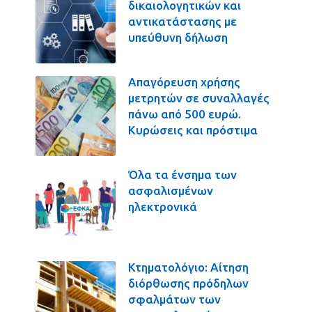
δικαιολογητικών και
αντικατάστασης με
υπεύθυνη δήλωση
Απαγόρευση χρήσης
μετρητών σε συναλλαγές
πάνω από 500 ευρώ.
Κυρώσεις και πρόστιμα
Όλα τα ένσημα των
ασφαλισμένων
ηλεκτρονικά
Κτηματολόγιο: Αίτηση
διόρθωσης πρόδηλων
σφαλμάτων των