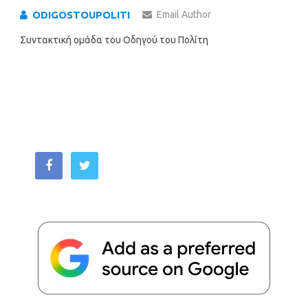
ODIGOSTOUPOLITI
Email Author
Συντακτική ομάδα του Οδηγού του Πολίτη