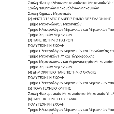
Σχολή Ηλεκτρολόγων Μηχανικών και Μηχανικών Υπ
Σχολή Ναυπηγών Μηχανολόγων Μηχανικών
Σχολή Χημικών Μηχανικών
(2) ΑΡΙΣΤΟΤΕΛΕΙΟ ΠΑΝΕΠΙΣΤΗΜΙΟ ΘΕΣΣΑΛΟΝΙΚΗΣ
Τμήμα Μηχανολόγων Μηχανικών
Τμήμα Ηλεκτρολόγων Μηχανικών και Μηχανικών Υπ
Τμήμα Χημικών Μηχανικών
(3) ΠΑΝΕΠΙΣΤΗΜΙΟ ΠΑΤΡΩΝ
ΠΟΛΥΤΕΧΝΙΚΗ ΣΧΟΛΗ
Τμήμα Ηλεκτρολόγων Μηχανικών και Τεχνολογίας Υ
Τμήμα Μηχανικών Η/Υ και Πληροφορικής
Τμήμα Μηχανολόγων και Αεροναυπηγών Μηχανικών
Τμήμα Χημικών Μηχανικών
(4) ΔΗΜΟΚΡΙΤΕΙΟ ΠΑΝΕΠΙΣΤΗΜΙΟ ΘΡΑΚΗΣ
ΠΟΛΥΤΕΧΝΙΚΗ ΣΧΟΛΗ
Τμήμα Ηλεκτρολόγων Μηχανικών και Μηχανικών Υπ
(5) ΠΟΛΥΤΕΧΝΕΙΟ ΚΡΗΤΗΣ
Σχολή Ηλεκτρονικών Μηχανικών και Μηχανικών Υπο
(6) ΠΑΝΕΠΙΣΤΗΜΙΟ ΘΕΣΣΑΛΙΑΣ
ΠΟΛΥΤΕΧΝΙΚΗ ΣΧΟΛΗ
Τμήμα Ηλεκτρολόγων Μηχανικών και Μηχανικών Υπ