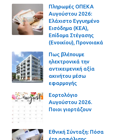
Πληρωμές ΟΠΕΚΑ
Αυγούστου 2026:
Ελάχιστο Εγγυημένο
Εισόδημα (ΚΕΑ),
Επίδομα Στέγασης
(Ενοικίου), Προνοιακά
Πως βλέπουμε
ηλεκτρονικά την
αντικειμενική αξία
ακινήτου μέσω
εφαρμογής
Εορτολόγιο
Αυγούστου 2026.
Ποιοι γιορτάζουν
Εθνική Σύνταξη: Πόσα
έτη ασφάλισης