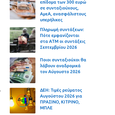
επίδομα των 300 ευρώ
σε συνταξιούχους,
ΑμεΑ, ανασφάλιστους
υπερήλικες
Πληρωμή συντάξεων:
Πότε εμφανίζονται
στα ΑΤΜ οι συντάξεις
Σεπτεμβρίου 2026
Ποιοι συνταξιούχοι θα
λάβουν αναδρομικά
τον Αύγουστο 2026
ΔΕΗ: Τιμές ρεύματος
υ
Αυγούστου 2026 για
ΠΡΑΣΙΝΟ, ΚΙΤΡΙΝΟ,
ΜΠΛΕ