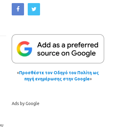
«
Προσθέστε τον Οδηγό του Πολίτη ως
πηγή ενημέρωσης στην Google
»
Ads by Google
ου