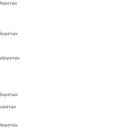
ολογιστών
ολογιστών
πολογιστών
ολογιστών
λογιστών
ολογιστών