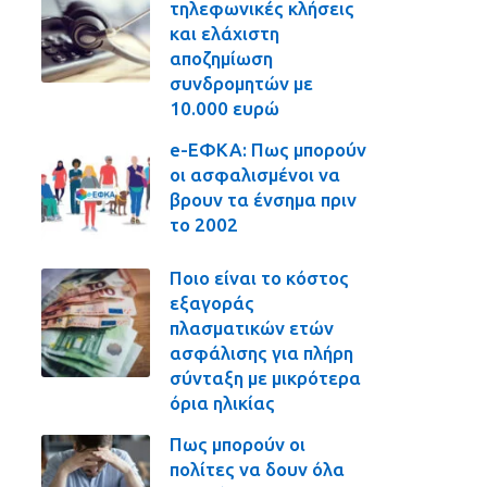
τηλεφωνικές κλήσεις
και ελάχιστη
αποζημίωση
συνδρομητών με
10.000 ευρώ
e-ΕΦΚΑ: Πως μπορούν
οι ασφαλισμένοι να
βρουν τα ένσημα πριν
το 2002
Ποιο είναι το κόστος
εξαγοράς
πλασματικών ετών
ασφάλισης για πλήρη
σύνταξη με μικρότερα
όρια ηλικίας
Πως μπορούν οι
πολίτες να δουν όλα