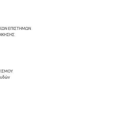
ΤΙΚΩΝ ΕΠΙΣΤΗΜΩΝ
ΟΙΚΗΣΗΣ
ΤΙΣΜΟΥ
ουδών