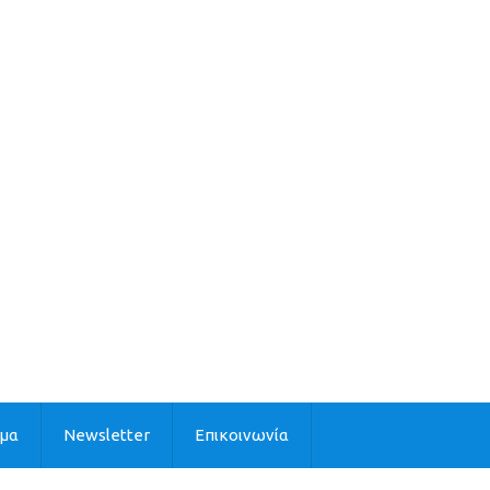
ιμα
Newsletter
Επικοινωνία