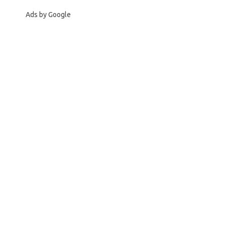
Ads by Google