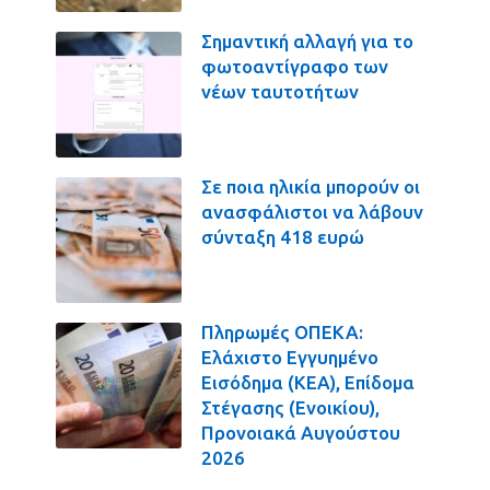
Σημαντική αλλαγή για το
φωτοαντίγραφο των
νέων ταυτοτήτων
Σε ποια ηλικία μπορούν οι
ανασφάλιστοι να λάβουν
σύνταξη 418 ευρώ
Πληρωμές ΟΠΕΚΑ:
Ελάχιστο Εγγυημένο
Εισόδημα (ΚΕΑ), Επίδομα
Στέγασης (Ενοικίου),
Προνοιακά Αυγούστου
2026