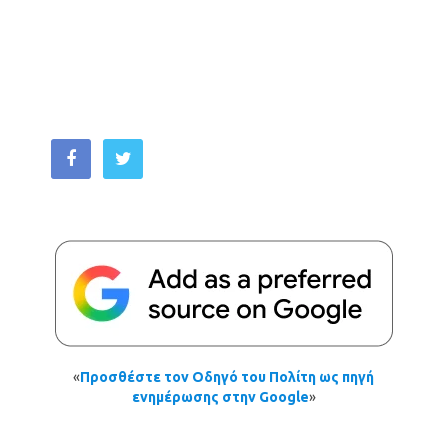
«
Προσθέστε τον Οδηγό του Πολίτη ως πηγή
ενημέρωσης στην Google
»