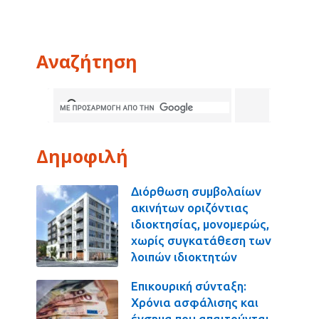
Αναζήτηση
Δημοφιλή
Διόρθωση συμβολαίων
ακινήτων οριζόντιας
ιδιοκτησίας, μονομερώς,
χωρίς συγκατάθεση των
λοιπών ιδιοκτητών
Επικουρική σύνταξη:
Χρόνια ασφάλισης και
ένσημα που απαιτούνται