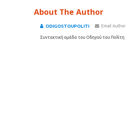
About The Author
ODIGOSTOUPOLITI
Email Author
Συντακτική ομάδα του Οδηγού του Πολίτη