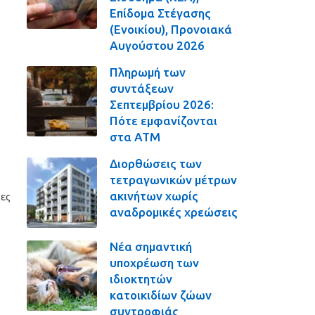
Επίδομα Στέγασης
(Ενοικίου), Προνοιακά
Αυγούστου 2026
Πληρωμή των
συντάξεων
Σεπτεμβρίου 2026:
Πότε εμφανίζονται
στα ΑΤΜ
Διορθώσεις των
τετραγωνικών μέτρων
ακινήτων χωρίς
ιες
αναδρομικές χρεώσεις
Νέα σημαντική
υποχρέωση των
ιδιοκτητών
κατοικιδίων ζώων
συντροφιάς