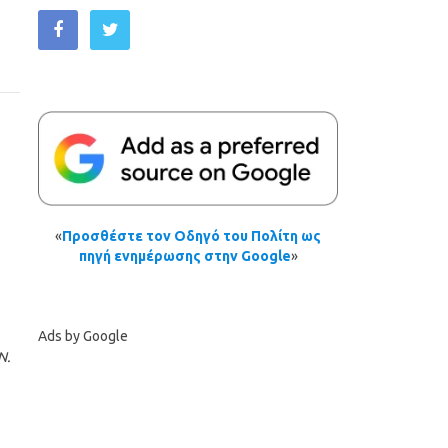
«
Προσθέστε τον Οδηγό του Πολίτη ως
πηγή ενημέρωσης στην Google
»
Ads by Google
Ν.