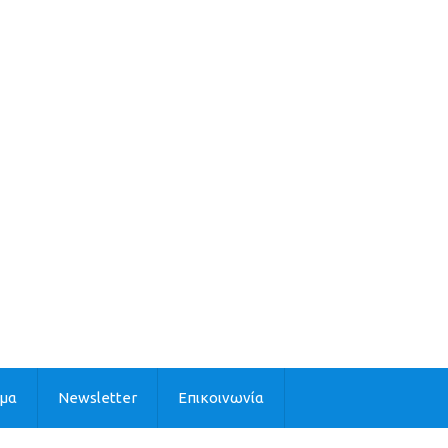
ιμα
Newsletter
Επικοινωνία