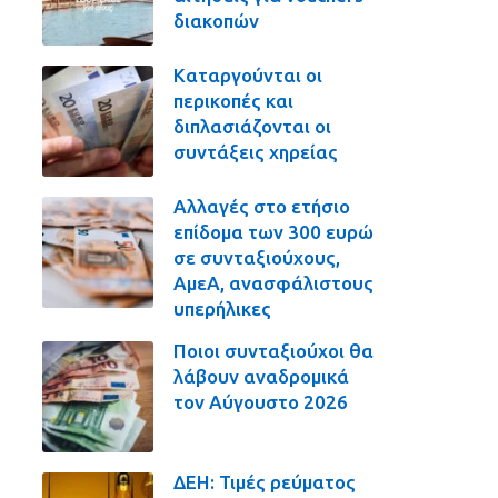
διακοπών
Καταργούνται οι
περικοπές και
διπλασιάζονται οι
συντάξεις χηρείας
Αλλαγές στο ετήσιο
επίδομα των 300 ευρώ
σε συνταξιούχους,
ΑμεΑ, ανασφάλιστους
υπερήλικες
Ποιοι συνταξιούχοι θα
λάβουν αναδρομικά
τον Αύγουστο 2026
ΔΕΗ: Τιμές ρεύματος