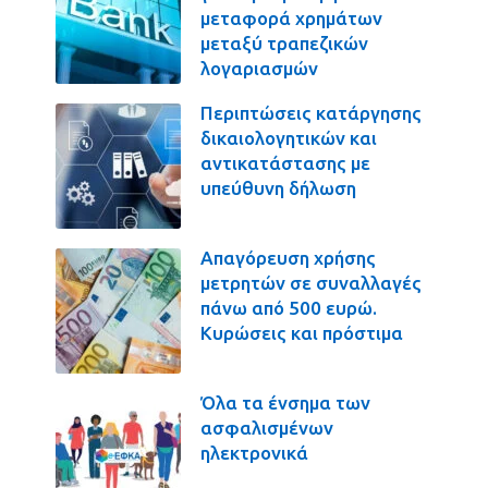
μεταφορά χρημάτων
μεταξύ τραπεζικών
λογαριασμών
Περιπτώσεις κατάργησης
δικαιολογητικών και
αντικατάστασης με
υπεύθυνη δήλωση
Απαγόρευση χρήσης
μετρητών σε συναλλαγές
πάνω από 500 ευρώ.
Κυρώσεις και πρόστιμα
Όλα τα ένσημα των
ασφαλισμένων
ηλεκτρονικά