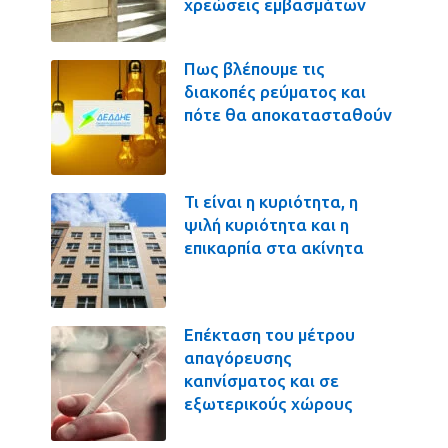
χρεώσεις εμβασμάτων
Πως βλέπουμε τις
διακοπές ρεύματος και
πότε θα αποκατασταθούν
Τι είναι η κυριότητα, η
ψιλή κυριότητα και η
επικαρπία στα ακίνητα
Επέκταση του μέτρου
απαγόρευσης
καπνίσματος και σε
εξωτερικούς χώρους