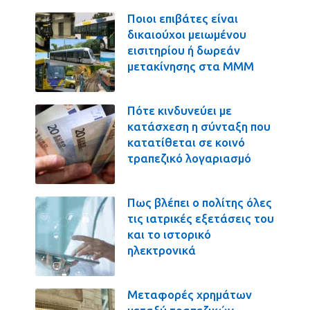
Ποιοι επιβάτες είναι
δικαιούχοι μειωμένου
εισιτηρίου ή δωρεάν
μετακίνησης στα ΜΜΜ
Πότε κινδυνεύει με
κατάσχεση η σύνταξη που
κατατίθεται σε κοινό
τραπεζικό λογαριασμό
Πως βλέπει ο πολίτης όλες
τις ιατρικές εξετάσεις του
και το ιστορικό
ηλεκτρονικά
Μεταφορές χρημάτων