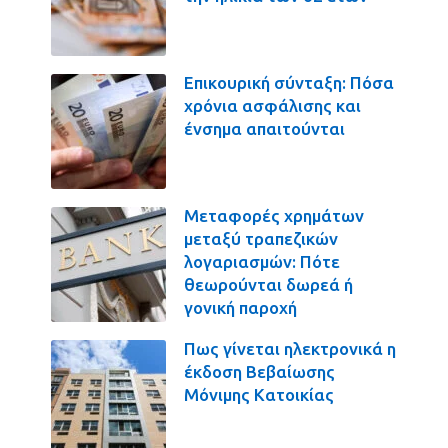
Επικουρική σύνταξη: Πόσα
χρόνια ασφάλισης και
ένσημα απαιτούνται
Μεταφορές χρημάτων
μεταξύ τραπεζικών
λογαριασμών: Πότε
θεωρούνται δωρεά ή
γονική παροχή
Πως γίνεται ηλεκτρονικά η
έκδοση Βεβαίωσης
Μόνιμης Κατοικίας