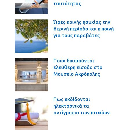
ταυτότητας
Ώρες κοινής ησυχίας την
θερινή περίοδο και η ποινή
για τους παραβάτες
Ποιοι δικαιούνται
ελεύθερη είσοδο στο
Μουσείο Ακρόπολης
Πως εκδίδονται
ηλεκτρονικά τα
αντίγραφα των πτυχίων