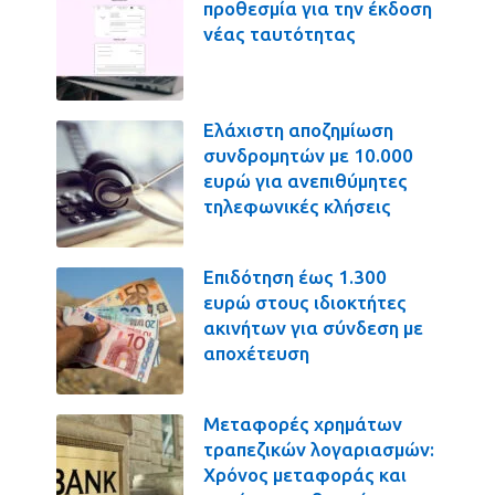
προθεσμία για την έκδοση
νέας ταυτότητας
Ελάχιστη αποζημίωση
συνδρομητών με 10.000
ευρώ για ανεπιθύμητες
τηλεφωνικές κλήσεις
Επιδότηση έως 1.300
ευρώ στους ιδιοκτήτες
ακινήτων για σύνδεση με
αποχέτευση
Μεταφορές χρημάτων
τραπεζικών λογαριασμών:
Χρόνος μεταφοράς και