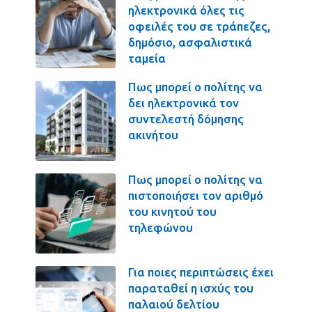
ηλεκτρονικά όλες τις
οφειλές του σε τράπεζες,
δημόσιο, ασφαλιστικά
ταμεία
Πως μπορεί ο πολίτης να
δει ηλεκτρονικά τον
συντελεστή δόμησης
ακινήτου
Πως μπορεί ο πολίτης να
πιστοποιήσει τον αριθμό
του κινητού του
τηλεφώνου
Για ποιες περιπτώσεις έχει
παραταθεί η ισχύς του
παλαιού δελτίου