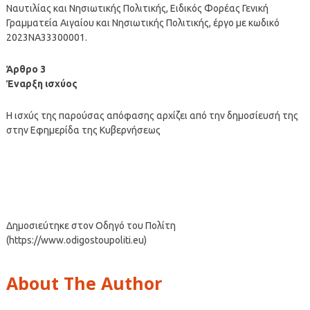
Ναυτιλίας και Νησιωτικής Πολιτικής, Ειδικός Φορέας Γενική
Γραμματεία Αιγαίου και Νησιωτικής Πολιτικής, έργο με κωδικό
2023ΝΑ33300001.
Άρθρο 3
Έναρξη ισχύος
Η ισχύς της παρούσας απόφασης αρχίζει από την δημοσίευσή της
στην Εφημερίδα της Κυβερνήσεως
Δημοσιεύτηκε στον Οδηγό του Πολίτη
(https://www.odigostoupoliti.eu)
About The Author