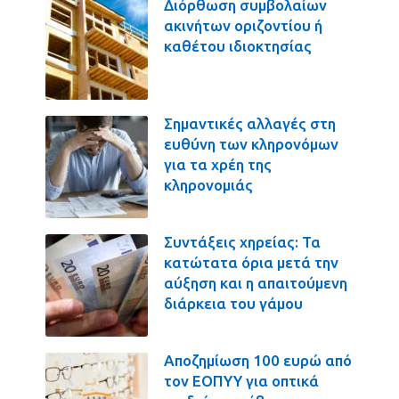
Διόρθωση συμβολαίων
ακινήτων οριζοντίου ή
καθέτου ιδιοκτησίας
Σημαντικές αλλαγές στη
ευθύνη των κληρονόμων
για τα χρέη της
κληρονομιάς
Συντάξεις χηρείας: Τα
κατώτατα όρια μετά την
αύξηση και η απαιτούμενη
διάρκεια του γάμου
Αποζημίωση 100 ευρώ από
τον ΕΟΠΥΥ για οπτικά