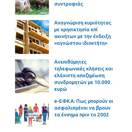
συντροφιάς
Αναγνώριση κυριότητας
με χρησικτησία επί
ακινήτων με την ένδειξη
«αγνώστου ιδιοκτήτη»
Ανεπιθύμητες
τηλεφωνικές κλήσεις και
ελάχιστη αποζημίωση
συνδρομητών με 10.000
ευρώ
e-ΕΦΚΑ: Πως μπορούν οι
ασφαλισμένοι να βρουν
τα ένσημα πριν το 2002