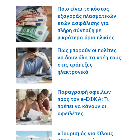
Ποιο είναι το κόστος
εξαγοράς πλασματικών
ετών ασφάλισης για
πλήρη σύνταξη με
μικρότερα όρια ηλικίας
Πως μπορούν οι πολίτες
να δουν όλα τα χρέη τους
στις τράπεζες
ηλεκτρονικά
Παραγραφή οφειλών
προς τον e-ΕΦΚΑ: Τι
πρέπει να κάνουν οι
οφειλέτες
«Τουρισμός για Όλους