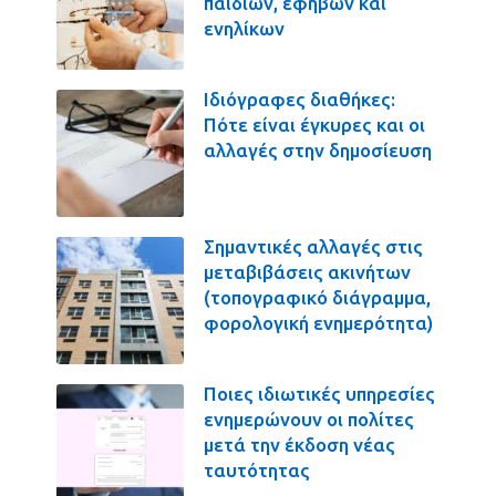
παιδιών, εφήβων και
ενηλίκων
Ιδιόγραφες διαθήκες:
Πότε είναι έγκυρες και οι
αλλαγές στην δημοσίευση
Σημαντικές αλλαγές στις
μεταβιβάσεις ακινήτων
(τοπογραφικό διάγραμμα,
φορολογική ενημερότητα)
Ποιες ιδιωτικές υπηρεσίες
ενημερώνουν οι πολίτες
μετά την έκδοση νέας
ταυτότητας