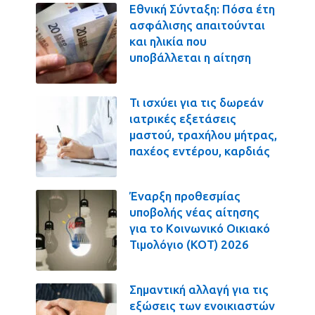
Εθνική Σύνταξη: Πόσα έτη
ασφάλισης απαιτούνται
και ηλικία που
υποβάλλεται η αίτηση
Τι ισχύει για τις δωρεάν
ιατρικές εξετάσεις
μαστού, τραχήλου μήτρας,
παχέος εντέρου, καρδιάς
Έναρξη προθεσμίας
υποβολής νέας αίτησης
για το Κοινωνικό Οικιακό
Τιμολόγιο (ΚΟΤ) 2026
Σημαντική αλλαγή για τις
εξώσεις των ενοικιαστών