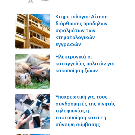
Κτηματολόγιο: Αίτηση
διόρθωσης πρόδηλων
σφαλμάτων των
κτηματολογικών
εγγραφών
Ηλεκτρονικά οι
καταγγελίες πολιτών για
κακοποίηση ζώων
Υποχρεωτική για τους
συνδρομητές της κινητής
τηλεφωνίας η
ταυτοποίηση κατά τη
σύναψη σύμβασης