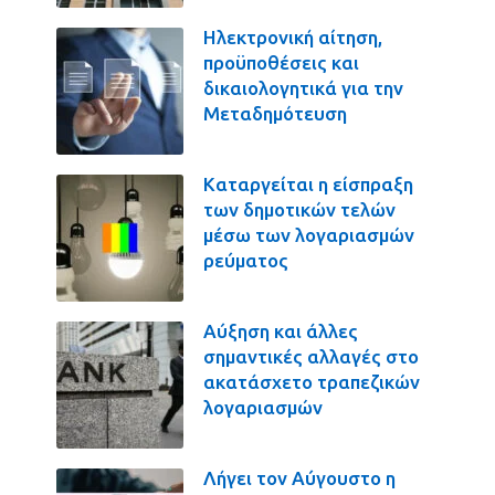
Ηλεκτρονική αίτηση,
προϋποθέσεις και
δικαιολογητικά για την
Μεταδημότευση
Καταργείται η είσπραξη
των δημοτικών τελών
μέσω των λογαριασμών
ρεύματος
Αύξηση και άλλες
σημαντικές αλλαγές στο
ακατάσχετο τραπεζικών
λογαριασμών
Λήγει τον Αύγουστο η