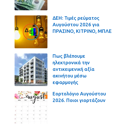
ΔΕΗ: Τιμές ρεύματος
Αυγούστου 2026 για
ΠΡΑΣΙΝΟ, ΚΙΤΡΙΝΟ, ΜΠΛΕ
Πως βλέπουμε
ηλεκτρονικά την
αντικειμενική αξία
ακινήτου μέσω
εφαρμογής
Εορτολόγιο Αυγούστου
2026. Ποιοι γιορτάζουν