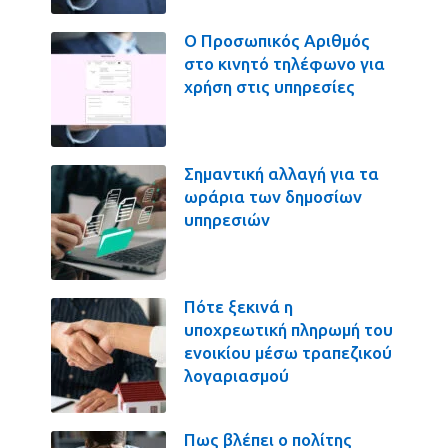
Ο Προσωπικός Αριθμός
στο κινητό τηλέφωνο για
χρήση στις υπηρεσίες
Σημαντική αλλαγή για τα
ωράρια των δημοσίων
υπηρεσιών
Πότε ξεκινά η
υποχρεωτική πληρωμή του
ενοικίου μέσω τραπεζικού
λογαριασμού
Πως βλέπει ο πολίτης