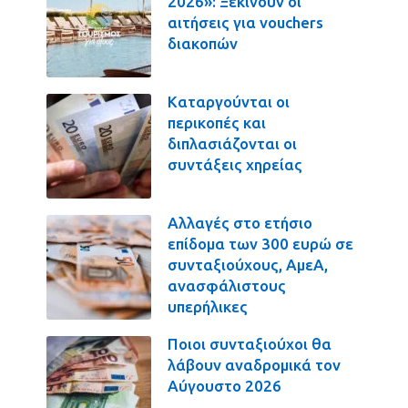
2026»: Ξεκινούν οι
αιτήσεις για vouchers
διακοπών
Καταργούνται οι
περικοπές και
διπλασιάζονται οι
συντάξεις χηρείας
Αλλαγές στο ετήσιο
επίδομα των 300 ευρώ σε
συνταξιούχους, ΑμεΑ,
ανασφάλιστους
υπερήλικες
Ποιοι συνταξιούχοι θα
λάβουν αναδρομικά τον
Αύγουστο 2026