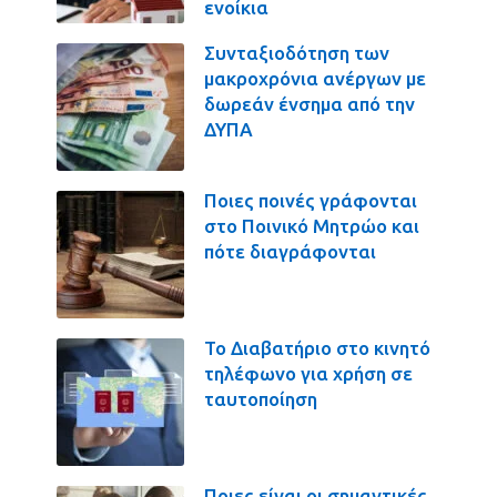
ενοίκια
Συνταξιοδότηση των
μακροχρόνια ανέργων με
δωρεάν ένσημα από την
ΔΥΠΑ
Ποιες ποινές γράφονται
στο Ποινικό Μητρώο και
πότε διαγράφονται
Το Διαβατήριο στο κινητό
τηλέφωνο για χρήση σε
ταυτοποίηση
Ποιες είναι οι σημαντικές