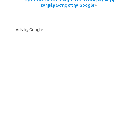
ενημέρωσης στην Google
»
Ads by Google