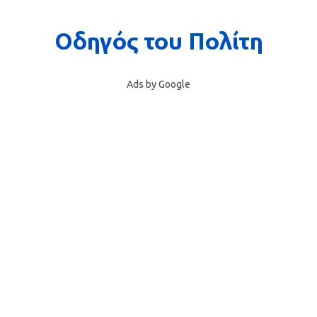
Ads by Google