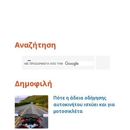
Αναζήτηση
Δημοφιλή
Πότε η άδεια οδήγησης
αυτοκινήτου ισχύει και για
μοτοσικλέτα