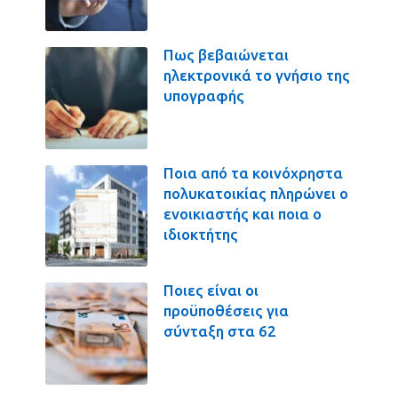
Πως βεβαιώνεται
ηλεκτρονικά το γνήσιο της
υπογραφής
Ποια από τα κοινόχρηστα
πολυκατοικίας πληρώνει ο
ενοικιαστής και ποια ο
ιδιοκτήτης
Ποιες είναι οι
προϋποθέσεις για
σύνταξη στα 62