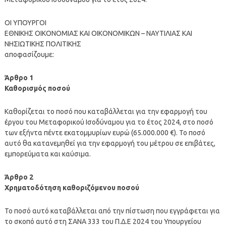
ΟΙ ΥΠΟΥΡΓΟΙ
ΕΘΝΙΚΗΣ ΟΙΚΟΝΟΜΙΑΣ ΚΑΙ ΟΙΚΟΝΟΜΙΚΩΝ – ΝΑΥΤΙΛΙΑΣ ΚΑΙ
ΝΗΣΙΩΤΙΚΗΣ ΠΟΛΙΤΙΚΗΣ
αποφασίζουμε:
Άρθρο 1
Καθορισμός ποσού
Καθορίζεται το ποσό που καταβάλλεται για την εφαρμογή του
έργου του Μεταφορικού Ισοδύναμου για το έτος 2024, στο ποσό
των εξήντα πέντε εκατομμυρίων ευρώ (65.000.000 €). Το ποσό
αυτό θα κατανεμηθεί για την εφαρμογή του μέτρου σε επιβάτες,
εμπορεύματα και καύσιμα.
Άρθρο 2
Χρηματοδότηση καθοριζόμενου ποσού
Το ποσό αυτό καταβάλλεται από την πίστωση που εγγράφεται για
το σκοπό αυτό στη ΣΑΝΑ 333 του Π.Δ.Ε 2024 του Υπουργείου