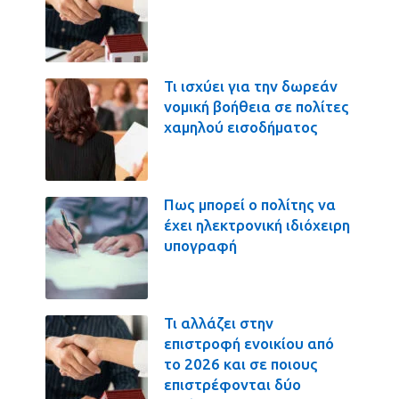
Τι ισχύει για την δωρεάν
νομική βοήθεια σε πολίτες
χαμηλού εισοδήματος
Πως μπορεί ο πολίτης να
έχει ηλεκτρονική ιδιόχειρη
υπογραφή
Τι αλλάζει στην
επιστροφή ενοικίου από
το 2026 και σε ποιους
επιστρέφονται δύο