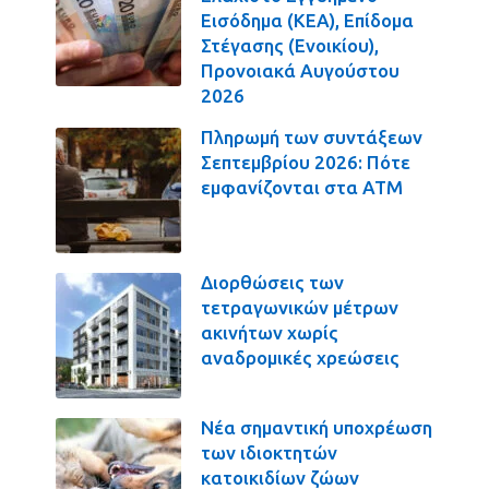
Εισόδημα (ΚΕΑ), Επίδομα
Στέγασης (Ενοικίου),
Προνοιακά Αυγούστου
2026
Πληρωμή των συντάξεων
Σεπτεμβρίου 2026: Πότε
εμφανίζονται στα ΑΤΜ
Διορθώσεις των
τετραγωνικών μέτρων
ακινήτων χωρίς
αναδρομικές χρεώσεις
Νέα σημαντική υποχρέωση
των ιδιοκτητών
κατοικιδίων ζώων