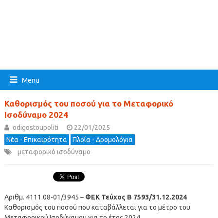
Menu
Καθορισμός του ποσού για το Μεταφορικό
Ισοδύναμο 2024
odigostoupoliti
22/01/2025
Νέα - Επικαιρότητα
Πλοία - Δρομολόγια
μεταφορικό ισοδύναμο
Αριθμ. 4111.08-01/3945 –
ΦΕΚ Τεύχος Β 7593/31.12.2024
Καθορισμός του ποσού που καταβάλλεται για το μέτρο του
Μεταφορικού Ισοδύναμου για το έτος 2024.