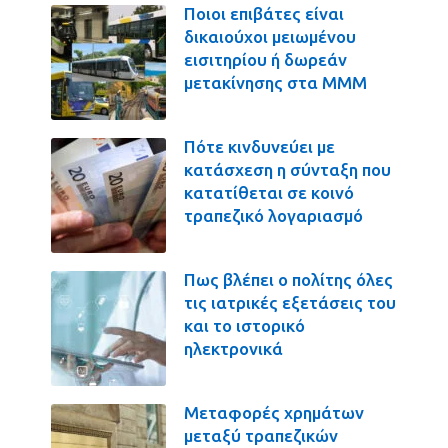
Ποιοι επιβάτες είναι
δικαιούχοι μειωμένου
εισιτηρίου ή δωρεάν
μετακίνησης στα ΜΜΜ
Πότε κινδυνεύει με
κατάσχεση η σύνταξη που
κατατίθεται σε κοινό
τραπεζικό λογαριασμό
Πως βλέπει ο πολίτης όλες
τις ιατρικές εξετάσεις του
και το ιστορικό
ηλεκτρονικά
Μεταφορές χρημάτων
μεταξύ τραπεζικών