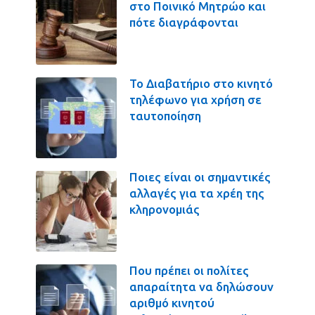
στο Ποινικό Μητρώο και
πότε διαγράφονται
Το Διαβατήριο στο κινητό
τηλέφωνο για χρήση σε
ταυτοποίηση
Ποιες είναι οι σημαντικές
αλλαγές για τα χρέη της
κληρονομιάς
Που πρέπει οι πολίτες
απαραίτητα να δηλώσουν
αριθμό κινητού