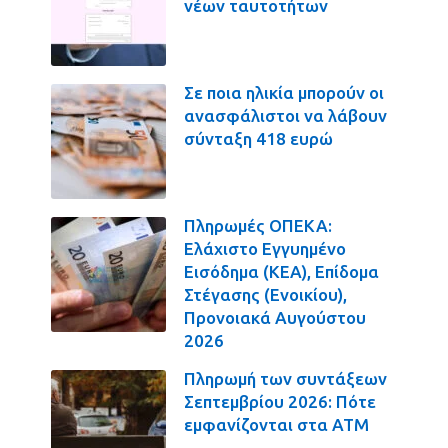
νέων ταυτοτήτων
Σε ποια ηλικία μπορούν οι
ανασφάλιστοι να λάβουν
σύνταξη 418 ευρώ
Πληρωμές ΟΠΕΚΑ:
Ελάχιστο Εγγυημένο
Εισόδημα (ΚΕΑ), Επίδομα
Στέγασης (Ενοικίου),
Προνοιακά Αυγούστου
2026
Πληρωμή των συντάξεων
Σεπτεμβρίου 2026: Πότε
εμφανίζονται στα ΑΤΜ