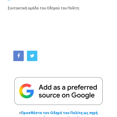
Συντακτική ομάδα του Οδηγού του Πολίτη
«
Προσθέστε τον Οδηγό του Πολίτη ως πηγή