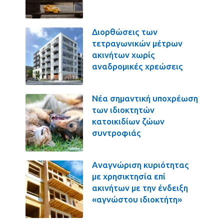
Διορθώσεις των
τετραγωνικών μέτρων
ακινήτων χωρίς
αναδρομικές χρεώσεις
Νέα σημαντική υποχρέωση
των ιδιοκτητών
κατοικιδίων ζώων
συντροφιάς
Αναγνώριση κυριότητας
με χρησικτησία επί
ακινήτων με την ένδειξη
«αγνώστου ιδιοκτήτη»