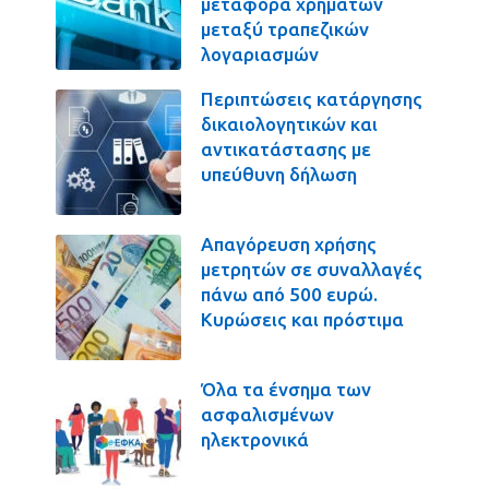
μεταφορά χρημάτων
μεταξύ τραπεζικών
λογαριασμών
Περιπτώσεις κατάργησης
δικαιολογητικών και
αντικατάστασης με
υπεύθυνη δήλωση
Απαγόρευση χρήσης
μετρητών σε συναλλαγές
πάνω από 500 ευρώ.
Κυρώσεις και πρόστιμα
Όλα τα ένσημα των
ασφαλισμένων
ηλεκτρονικά