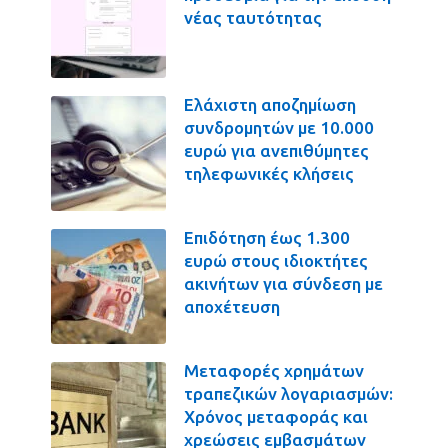
νέας ταυτότητας
Ελάχιστη αποζημίωση
συνδρομητών με 10.000
ευρώ για ανεπιθύμητες
τηλεφωνικές κλήσεις
Επιδότηση έως 1.300
ευρώ στους ιδιοκτήτες
ακινήτων για σύνδεση με
αποχέτευση
Μεταφορές χρημάτων
τραπεζικών λογαριασμών:
Χρόνος μεταφοράς και
χρεώσεις εμβασμάτων