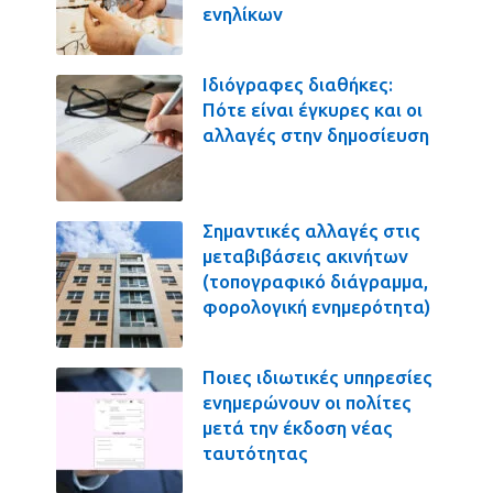
ενηλίκων
Ιδιόγραφες διαθήκες:
Πότε είναι έγκυρες και οι
αλλαγές στην δημοσίευση
Σημαντικές αλλαγές στις
μεταβιβάσεις ακινήτων
(τοπογραφικό διάγραμμα,
φορολογική ενημερότητα)
Ποιες ιδιωτικές υπηρεσίες
ενημερώνουν οι πολίτες
μετά την έκδοση νέας
ταυτότητας