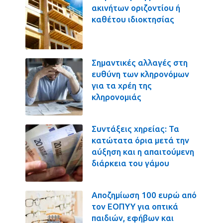
ακινήτων οριζοντίου ή
καθέτου ιδιοκτησίας
Σημαντικές αλλαγές στη
ευθύνη των κληρονόμων
για τα χρέη της
κληρονομιάς
Συντάξεις χηρείας: Τα
κατώτατα όρια μετά την
αύξηση και η απαιτούμενη
διάρκεια του γάμου
Αποζημίωση 100 ευρώ από
τον ΕΟΠΥΥ για οπτικά
παιδιών, εφήβων και