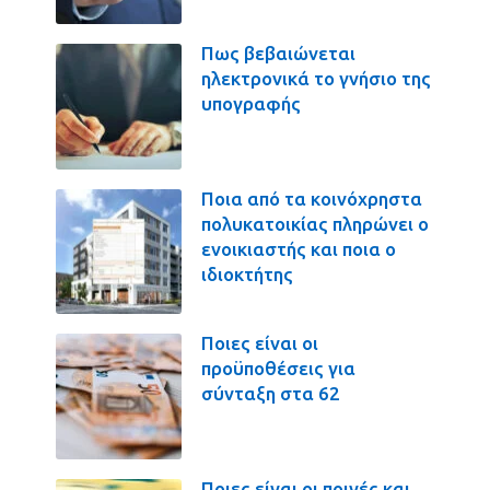
Πως βεβαιώνεται
ηλεκτρονικά το γνήσιο της
υπογραφής
Ποια από τα κοινόχρηστα
πολυκατοικίας πληρώνει ο
ενοικιαστής και ποια ο
ιδιοκτήτης
Ποιες είναι οι
προϋποθέσεις για
σύνταξη στα 62
Ποιες είναι οι ποινές και