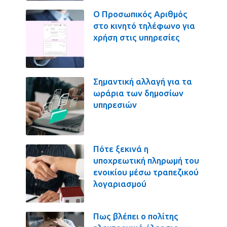
Ο Προσωπικός Αριθμός
στο κινητό τηλέφωνο για
χρήση στις υπηρεσίες
Σημαντική αλλαγή για τα
ωράρια των δημοσίων
υπηρεσιών
Πότε ξεκινά η
υποχρεωτική πληρωμή του
ενοικίου μέσω τραπεζικού
λογαριασμού
Πως βλέπει ο πολίτης