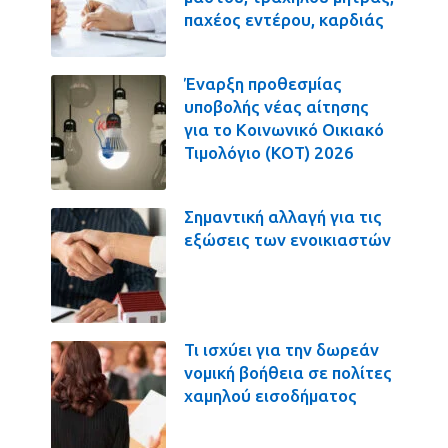
παχέος εντέρου, καρδιάς
Έναρξη προθεσμίας
υποβολής νέας αίτησης
για το Κοινωνικό Οικιακό
Τιμολόγιο (ΚΟΤ) 2026
Σημαντική αλλαγή για τις
εξώσεις των ενοικιαστών
Τι ισχύει για την δωρεάν
νομική βοήθεια σε πολίτες
χαμηλού εισοδήματος