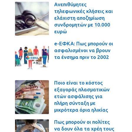
Ανεπιθύμητες
τηλεφωνικές κλήσεις και
ελάχιστη αποζημίωση
συνδρομητών με 10.000
ευρώ
e-ΕΦΚΑ: Πως μπορούν οι
ασφαλισμένοι να βρουν
τα ένσημα πριν το 2002
Ποιο είναι το κόστος
εξαγοράς πλασματικών
ετών ασφάλισης για
πλήρη σύνταξη με
μικρότερα όρια ηλικίας
Πως μπορούν οι πολίτες
να δουν όλα τα χρέη τους