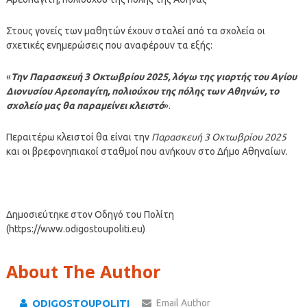
Στους γονείς των μαθητών έχουν σταλεί από τα σχολεία οι
σχετικές ενημερώσεις που αναφέρουν τα εξής:
«
Την Παρασκευή 3 Οκτωβρίου 2025, λόγω της γιορτής του Αγίου
Διονυσίου Αρεοπαγίτη, πολιούχου της πόλης των Αθηνών, το
σχολείο μας θα παραμείνει κλειστό
».
Περαιτέρω κλειστοί θα είναι την
Παρασκευή 3 Οκτωβρίου 2025
και οι βρεφονηπιακοί σταθμοί που ανήκουν στο Δήμο Αθηναίων.
Δημοσιεύτηκε στον Οδηγό του Πολίτη
(https://www.odigostoupoliti.eu)
About The Author
ODIGOSTOUPOLITI
Email Author