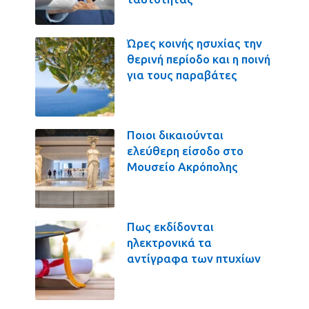
Ώρες κοινής ησυχίας την
θερινή περίοδο και η ποινή
για τους παραβάτες
Ποιοι δικαιούνται
ελεύθερη είσοδο στο
Μουσείο Ακρόπολης
Πως εκδίδονται
ηλεκτρονικά τα
αντίγραφα των πτυχίων