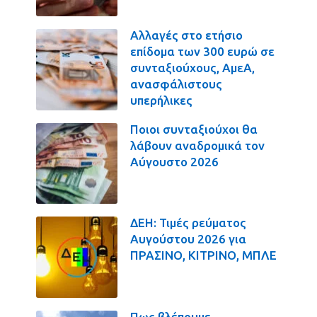
Αλλαγές στο ετήσιο
επίδομα των 300 ευρώ σε
συνταξιούχους, ΑμεΑ,
ανασφάλιστους
υπερήλικες
Ποιοι συνταξιούχοι θα
λάβουν αναδρομικά τον
Αύγουστο 2026
ΔΕΗ: Τιμές ρεύματος
Αυγούστου 2026 για
ΠΡΑΣΙΝΟ, ΚΙΤΡΙΝΟ, ΜΠΛΕ
Πως βλέπουμε