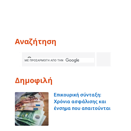
Αναζήτηση
Δημοφιλή
Επικουρική σύνταξη:
Χρόνια ασφάλισης και
ένσημα που απαιτούνται