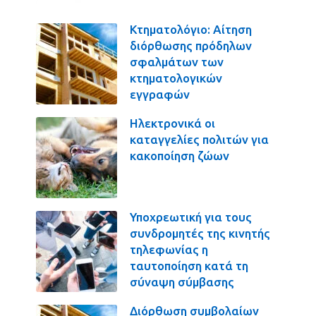
Κτηματολόγιο: Αίτηση
διόρθωσης πρόδηλων
σφαλμάτων των
κτηματολογικών
εγγραφών
Ηλεκτρονικά οι
καταγγελίες πολιτών για
κακοποίηση ζώων
Υποχρεωτική για τους
συνδρομητές της κινητής
τηλεφωνίας η
ταυτοποίηση κατά τη
σύναψη σύμβασης
Διόρθωση συμβολαίων