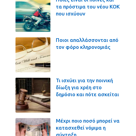
τα πρόστιμα του νέου ΚΟΚ
που ισχύουν
Ποιοι απαλλάσσονται από
τον φόρο κληρονομιάς
Τι ισχύει για την ποινική
δίωξη για χρέη στο
δημόσιο και πότε ασκείται
Μέχρι ποιο ποσό μπορεί να
κατασχεθεί νόμιμα η
σύνταξη