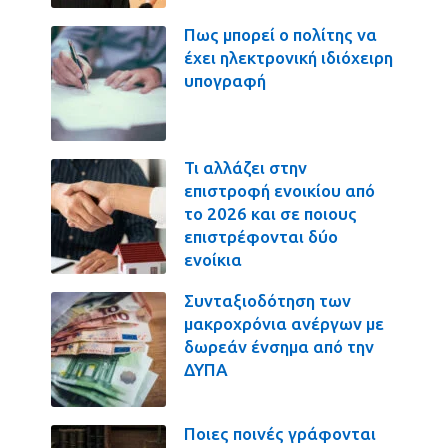
Πως μπορεί ο πολίτης να
έχει ηλεκτρονική ιδιόχειρη
υπογραφή
Τι αλλάζει στην
επιστροφή ενοικίου από
το 2026 και σε ποιους
επιστρέφονται δύο
ενοίκια
Συνταξιοδότηση των
μακροχρόνια ανέργων με
δωρεάν ένσημα από την
ΔΥΠΑ
Ποιες ποινές γράφονται