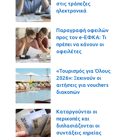
στις τράπεζες
ηλεκτρονικά
Παραγραφή οφειλών
προς τον e-ΕΦΚΑ: Τι
πρέπει να κάνουν οι
οφειλέτες
«Τουρισμός για Όλους
2026»: Ξεκινούν οι
αιτήσεις για vouchers
διακοπών
Καταργούνται οι
περικοπές και
διπλασιάζονται οι
συντάξεις χηρείας