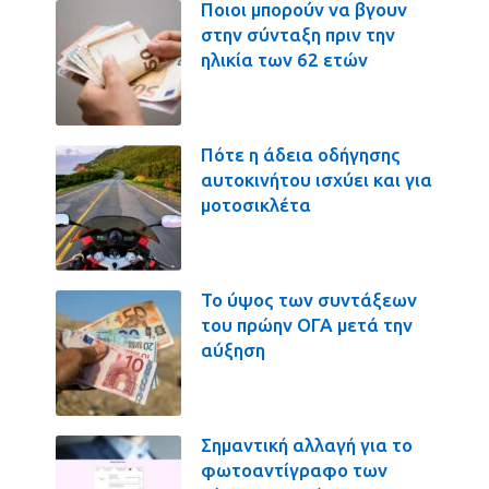
Ποιοι μπορούν να βγουν
στην σύνταξη πριν την
ηλικία των 62 ετών
Πότε η άδεια οδήγησης
αυτοκινήτου ισχύει και για
μοτοσικλέτα
Το ύψος των συντάξεων
του πρώην ΟΓΑ μετά την
αύξηση
Σημαντική αλλαγή για το
φωτοαντίγραφο των