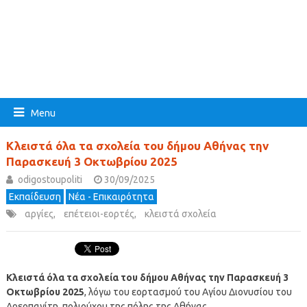
Menu
Κλειστά όλα τα σχολεία του δήμου Αθήνας την
Παρασκευή 3 Οκτωβρίου 2025
odigostoupoliti
30/09/2025
Εκπαίδευση
Νέα - Επικαιρότητα
αργίες
,
επέτειοι-εορτές
,
κλειστά σχολεία
Κλειστά όλα τα σχολεία του δήμου Αθήνας την Παρασκευή 3
Οκτωβρίου 2025
, λόγω του εορτασμού του Αγίου Διονυσίου του
Αρεοπαγίτη, πολιούχου της πόλης της Αθήνας