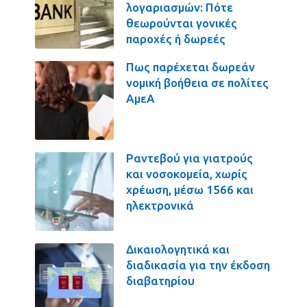
λογαριασμών: Πότε
θεωρούνται γονικές
παροχές ή δωρεές
Πως παρέχεται δωρεάν
νομική βοήθεια σε πολίτες
ΑμεΑ
Ραντεβού για γιατρούς
και νοσοκομεία, χωρίς
χρέωση, μέσω 1566 και
ηλεκτρονικά
Δικαιολογητικά και
διαδικασία για την έκδοση
διαβατηρίου