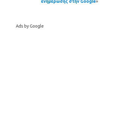
ενημέρωσης στην Google
»
Ads by Google