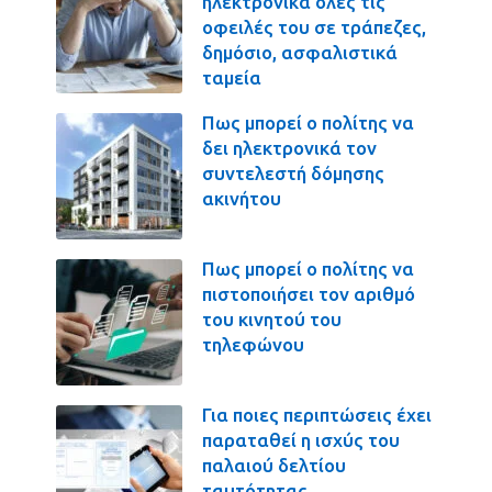
ηλεκτρονικά όλες τις
οφειλές του σε τράπεζες,
δημόσιο, ασφαλιστικά
ταμεία
Πως μπορεί ο πολίτης να
δει ηλεκτρονικά τον
συντελεστή δόμησης
ακινήτου
Πως μπορεί ο πολίτης να
πιστοποιήσει τον αριθμό
του κινητού του
τηλεφώνου
Για ποιες περιπτώσεις έχει
παραταθεί η ισχύς του
παλαιού δελτίου
ταυτότητας