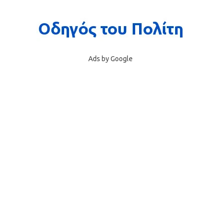
Ads by Google