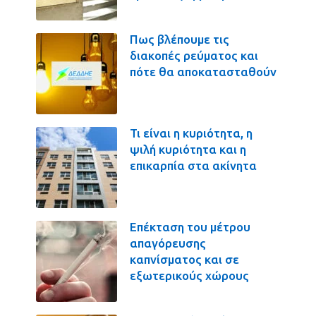
Πως βλέπουμε τις
διακοπές ρεύματος και
πότε θα αποκατασταθούν
Τι είναι η κυριότητα, η
ψιλή κυριότητα και η
επικαρπία στα ακίνητα
Επέκταση του μέτρου
απαγόρευσης
καπνίσματος και σε
εξωτερικούς χώρους