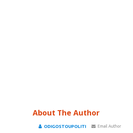
About The Author
ODIGOSTOUPOLITI
Email Author