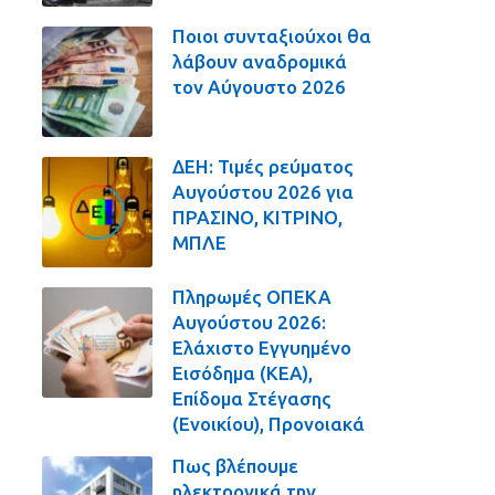
Ποιοι συνταξιούχοι θα
λάβουν αναδρομικά
τον Αύγουστο 2026
ΔΕΗ: Τιμές ρεύματος
Αυγούστου 2026 για
ΠΡΑΣΙΝΟ, ΚΙΤΡΙΝΟ,
ΜΠΛΕ
Πληρωμές ΟΠΕΚΑ
Αυγούστου 2026:
Ελάχιστο Εγγυημένο
Εισόδημα (ΚΕΑ),
Επίδομα Στέγασης
(Ενοικίου), Προνοιακά
Πως βλέπουμε
ηλεκτρονικά την