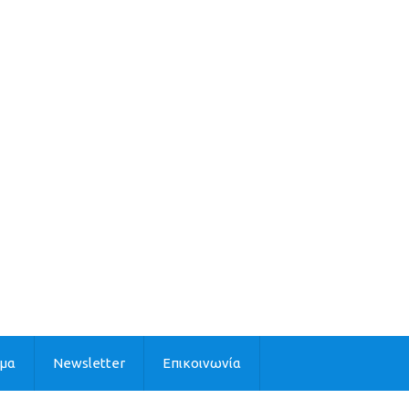
ιμα
Newsletter
Επικοινωνία