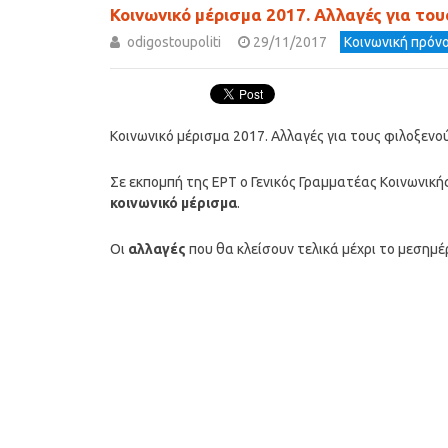
Κοινωνικό μέρισμα 2017. Αλλαγές για το
odigostoupoliti
29/11/2017
Κοινωνική πρόνο
Κοινωνικό μέρισμα 2017. Αλλαγές για τους φιλοξεν
Σε εκπομπή της ΕΡΤ ο Γενικός Γραμματέας Κοινωνικ
κοινωνικό μέρισμα
.
Οι
αλλαγές
που θα κλείσουν τελικά μέχρι το μεσημέρι