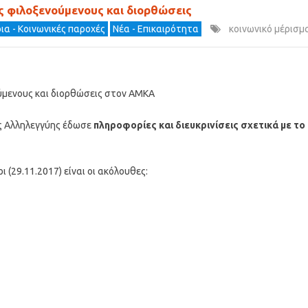
υς φιλοξενούμενους και διορθώσεις
ια - Κοινωνικές παροχές
Νέα - Επικαιρότητα
κοινωνικό μέρισμ
ούμενους και διορθώσεις στον ΑΜΚΑ
ής Αλληλεγγύης έδωσε
πληροφορίες και διευκρινίσεις σχετικά με το
 (29.11.2017) είναι οι ακόλουθες: