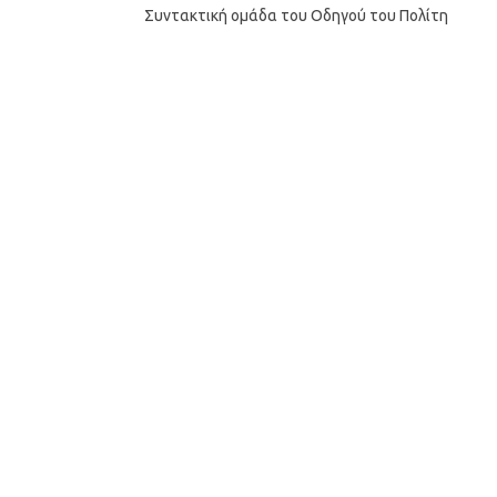
Συντακτική ομάδα του Οδηγού του Πολίτη