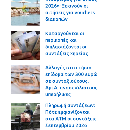
2026»: Ξεκινούν οι
αιτήσεις για vouchers
διακοπών
Καταργούνται οι
περικοπές και
διπλασιάζονται οι
συντάξεις χηρείας
Αλλαγές στο ετήσιο
επίδομα των 300 ευρώ
σε συνταξιούχους,
ΑμεΑ, ανασφάλιστους
υπερήλικες
Πληρωμή συντάξεων:
Πότε εμφανίζονται
στα ΑΤΜ οι συντάξεις
Σεπτεμβρίου 2026