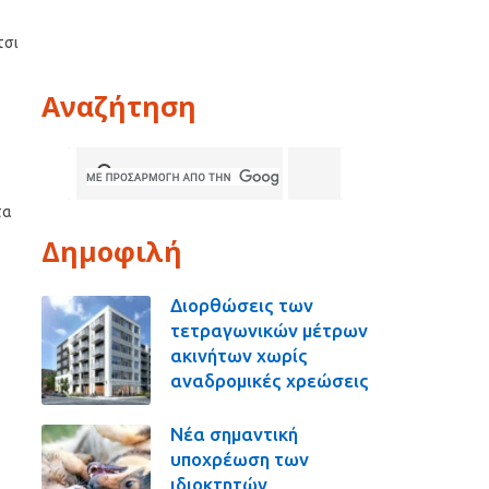
τσι
Αναζήτηση
τα
Δημοφιλή
Διορθώσεις των
τετραγωνικών μέτρων
ακινήτων χωρίς
αναδρομικές χρεώσεις
Νέα σημαντική
υποχρέωση των
ιδιοκτητών