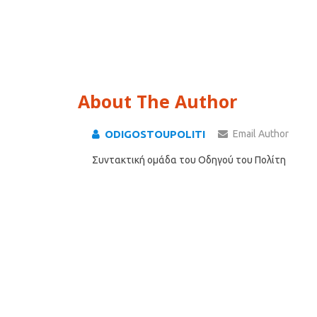
About The Author
ODIGOSTOUPOLITI
Email Author
Συντακτική ομάδα του Οδηγού του Πολίτη