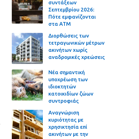
συντάξεων
Σεπτεμβρίου 2026:
Πότε εμφανίζονται
στα ΑΤΜ
Διορθώσεις των
τετραγωνικών μέτρων
ακινήτων χωρίς
αναδρομικές χρεώσεις
Νέα σημαντική
υποχρέωση των
ιδιοκτητών
κατοικιδίων ζώων
συντροφιάς
Αναγνώριση
κυριότητας με
χρησικτησία επί
ακινήτων με την