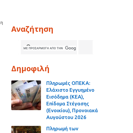
τη
Αναζήτηση
Δημοφιλή
Πληρωμές ΟΠΕΚΑ:
Ελάχιστο Εγγυημένο
Εισόδημα (ΚΕΑ),
Επίδομα Στέγασης
(Ενοικίου), Προνοιακά
Αυγούστου 2026
Πληρωμή των