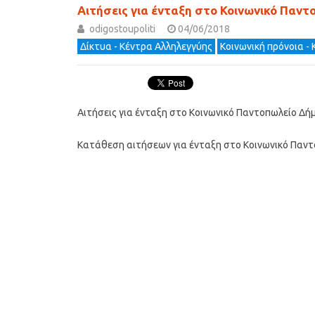
Αιτήσεις για ένταξη στο Κοινωνικό Παν
odigostoupoliti
04/06/2018
Δίκτυα - Κέντρα Αλληλεγγύης
Κοινωνική πρόνοια -
Αιτήσεις για ένταξη στο Κοινωνικό Παντοπωλείο Δ
Κατάθεση αιτήσεων για ένταξη στο Κοινωνικό Παν