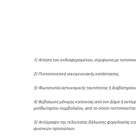
1) Αίτηση του ενδιαφερομένου, σύμφωνα με τυποποιη
2) Πιστοποιητικό οικογενειακής κατάστασης.
3) Φωτοτυπία αστυνομικής ταυτότητας ή διαβατηρίου 
4) Βεβαίωση μόνιμης κατοικίας από τον Δήμο ή αντί
μισθωτηρίου συμβολαίου, από το οποίο πιστοποιείται 
5) Αντίγραφο της τελευταίας δήλωσης φορολογίας ει
φυσικών προσώπων.