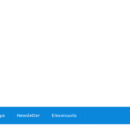
ιμα
Newsletter
Επικοινωνία