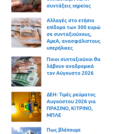
συντάξεις χηρείας
Αλλαγές στο ετήσιο
επίδομα των 300 ευρώ
σε συνταξιούχους,
ΑμεΑ, ανασφάλιστους
υπερήλικες
Ποιοι συνταξιούχοι θα
λάβουν αναδρομικά
τον Αύγουστο 2026
ΔΕΗ: Τιμές ρεύματος
Αυγούστου 2026 για
ΠΡΑΣΙΝΟ, ΚΙΤΡΙΝΟ,
ΜΠΛΕ
Πως βλέπουμε