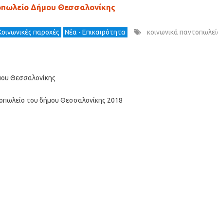
τοπωλείο Δήμου Θεσσαλονίκης
 Κοινωνικές παροχές
Νέα - Επικαιρότητα
κοινωνικά παντοπωλεί
ήμου Θεσσαλονίκης
τοπωλείο του δήμου Θεσσαλονίκης 2018