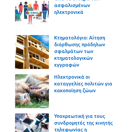
ασφαλισμένων
ηλεκτρονικά
Κτηματολόγιο: Αίτηση
διόρθωσης πρόδηλων
σφαλμάτων των
κτηματολογικών
εγγραφών
Ηλεκτρονικά οι
καταγγελίες πολιτών για
κακοποίηση ζώων
Υποχρεωτική για τους
συνδρομητές της κινητής
τηλεφωνίας η