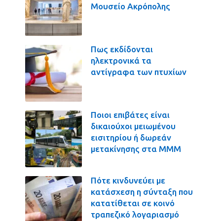
Μουσείο Ακρόπολης
Πως εκδίδονται
ηλεκτρονικά τα
αντίγραφα των πτυχίων
Ποιοι επιβάτες είναι
δικαιούχοι μειωμένου
εισιτηρίου ή δωρεάν
μετακίνησης στα ΜΜΜ
Πότε κινδυνεύει με
κατάσχεση η σύνταξη που
κατατίθεται σε κοινό
τραπεζικό λογαριασμό