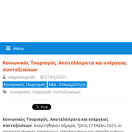
Menu
Κοινωνικός Τουρισμός. Αποτελέσματα και ενέργειες
συνταξιούχων
odigostoupoliti
27/05/2025
Κοινωνικός τουρισμός
Νέα - Επικαιρότητα
κοινωνικός τουρισμός συνταξιούχων
Κοινωνικός Τουρισμός. Αποτελέσματα και ενέργειες
συνταξιούχων
. Αναρτήθηκαν σήμερα, Τρίτη 27 Μαΐου 2025, οι
οριστικοί πίνακες Δικαιούχων, Ωφελουμένων και Αποκλειομένων