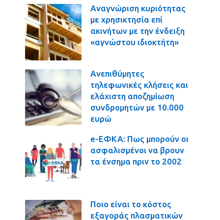
Αναγνώριση κυριότητας
με χρησικτησία επί
ακινήτων με την ένδειξη
«αγνώστου ιδιοκτήτη»
Ανεπιθύμητες
τηλεφωνικές κλήσεις και
ελάχιστη αποζημίωση
συνδρομητών με 10.000
ευρώ
e-ΕΦΚΑ: Πως μπορούν οι
ασφαλισμένοι να βρουν
τα ένσημα πριν το 2002
Ποιο είναι το κόστος
εξαγοράς πλασματικών