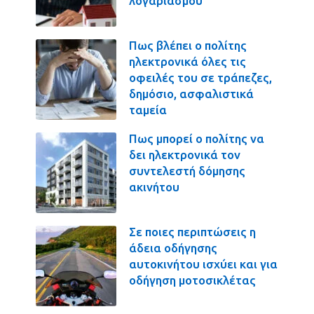
λογαριασμού
Πως βλέπει ο πολίτης
ηλεκτρονικά όλες τις
οφειλές του σε τράπεζες,
δημόσιο, ασφαλιστικά
ταμεία
Πως μπορεί ο πολίτης να
δει ηλεκτρονικά τον
συντελεστή δόμησης
ακινήτου
Σε ποιες περιπτώσεις η
άδεια οδήγησης
αυτοκινήτου ισχύει και για
οδήγηση μοτοσικλέτας