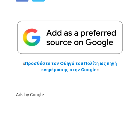
«
Προσθέστε τον Οδηγό του Πολίτη ως πηγή
ενημέρωσης στην Google
»
Ads by Google