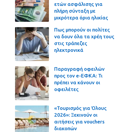
ετών ασφάλισης για
πλήρη σύνταξη με
μικρότερα όρια ηλικίας
Πως μπορούν οι πολίτες
να δουν όλα τα χρέη τους
στις τράπεζες
ηλεκτρονικά
Παραγραφή οφειλών
προς τον e-ΕΦΚΑ: Τι
πρέπει να κάνουν οι
οφειλέτες
«Τουρισμός για Όλους
2026»: Ξεκινούν οι
αιτήσεις για vouchers
διακοπών