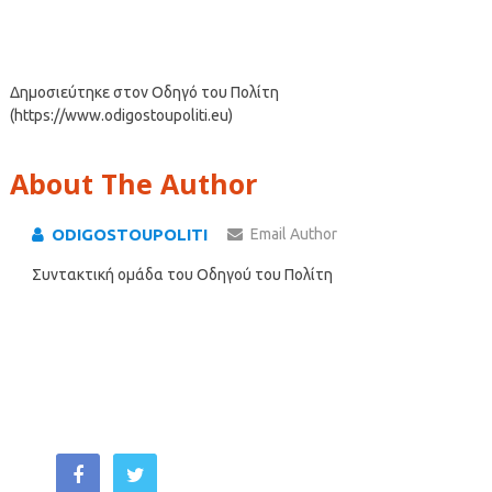
Δημοσιεύτηκε στον Οδηγό του Πολίτη
(https://www.odigostoupoliti.eu)
About The Author
ODIGOSTOUPOLITI
Email Author
Συντακτική ομάδα του Οδηγού του Πολίτη