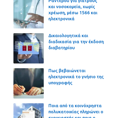
Ραντεβού για γιατρούς
και νοσοκομεία, χωρίς
χρέωση, μέσω 1566 και
ηλεκτρονικά
Δικαιολογητικά και
διαδικασία για την έκδοση
διαβατηρίου
Πως βεβαιώνεται
ηλεκτρονικά το γνήσιο της
υπογραφής
Ποια από τα κοινόχρηστα
πολυκατοικίας πληρώνει ο
ενοικιαστής και ποια ο