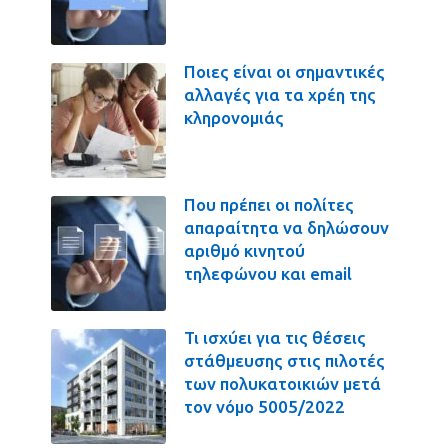
Ποιες είναι οι σημαντικές
αλλαγές για τα χρέη της
κληρονομιάς
Που πρέπει οι πολίτες
απαραίτητα να δηλώσουν
αριθμό κινητού
τηλεφώνου και email
Τι ισχύει για τις θέσεις
στάθμευσης στις πιλοτές
των πολυκατοικιών μετά
τον νόμο 5005/2022