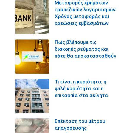
Μεταφορές χρημάτων
τραπεζικών λογαριασμών:
Χρόνος μεταφοράς και
χρεώσεις εμβασμάτων
Πως βλέπουμε τις
διακοπές ρεύματος και
πότε θα αποκατασταθούν
Τι είναι η κυριότητα, η
ψιλή κυριότητα και η
επικαρπία στα ακίνητα
Επέκταση του μέτρου
απαγόρευσης