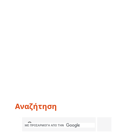
Αναζήτηση