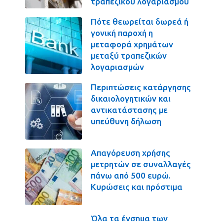
τραπεζικού λογαριασμού
Πότε θεωρείται δωρεά ή
γονική παροχή η
μεταφορά χρημάτων
μεταξύ τραπεζικών
λογαριασμών
Περιπτώσεις κατάργησης
δικαιολογητικών και
αντικατάστασης με
υπεύθυνη δήλωση
Απαγόρευση χρήσης
μετρητών σε συναλλαγές
πάνω από 500 ευρώ.
Κυρώσεις και πρόστιμα
Όλα τα ένσημα των