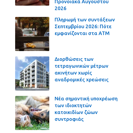
Προνοιακά Αυγούστου
2026
Πληρωμή των συντάξεων
Σεπτεμβρίου 2026: Πότε
εμφανίζονται στα ΑΤΜ
Διορθώσεις των
τετραγωνικών μέτρων
ακινήτων χωρίς
αναδρομικές χρεώσεις
Νέα σημαντική υποχρέωση
των ιδιοκτητών
κατοικιδίων ζώων
συντροφιάς