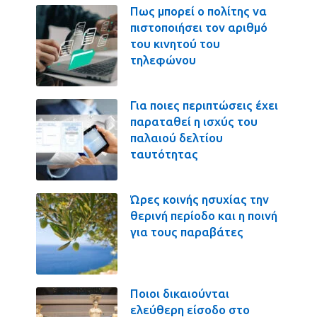
Πως μπορεί ο πολίτης να
πιστοποιήσει τον αριθμό
του κινητού του
τηλεφώνου
Για ποιες περιπτώσεις έχει
παραταθεί η ισχύς του
παλαιού δελτίου
ταυτότητας
Ώρες κοινής ησυχίας την
θερινή περίοδο και η ποινή
για τους παραβάτες
Ποιοι δικαιούνται
ελεύθερη είσοδο στο