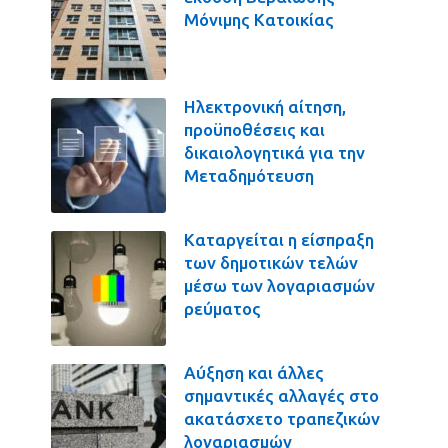
Μόνιμης Κατοικίας
Ηλεκτρονική αίτηση,
προϋποθέσεις και
δικαιολογητικά για την
Μεταδημότευση
Καταργείται η είσπραξη
των δημοτικών τελών
μέσω των λογαριασμών
ρεύματος
Αύξηση και άλλες
σημαντικές αλλαγές στο
ακατάσχετο τραπεζικών
λογαριασμών