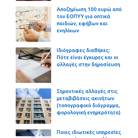
Αποζημίωση 100 ευρώ από
τον ΕΟΠΥΥ για οπτικά
παιδιών, εφήβων και
ενηλίκων
Ιδιόγραφες διαθήκες:
Πότε είναι έγκυρες και οι
αλλαγές στην δημοσίευση
Σημαντικές αλλαγές στις
μεταβιβάσεις ακινήτων
(τοπογραφικό διάγραμμα,
φορολογική ενημερότητα)
Ποιες ιδιωτικές υπηρεσίες