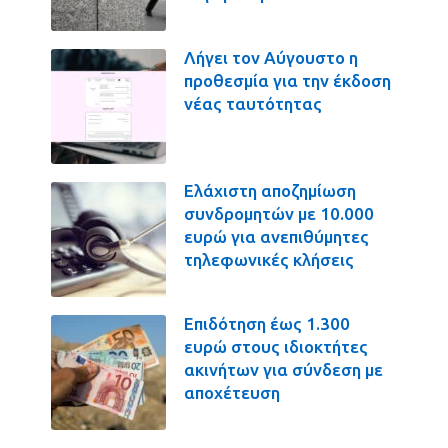
Λήγει τον Αύγουστο η
προθεσμία για την έκδοση
νέας ταυτότητας
Ελάχιστη αποζημίωση
συνδρομητών με 10.000
ευρώ για ανεπιθύμητες
τηλεφωνικές κλήσεις
Επιδότηση έως 1.300
ευρώ στους ιδιοκτήτες
ακινήτων για σύνδεση με
αποχέτευση