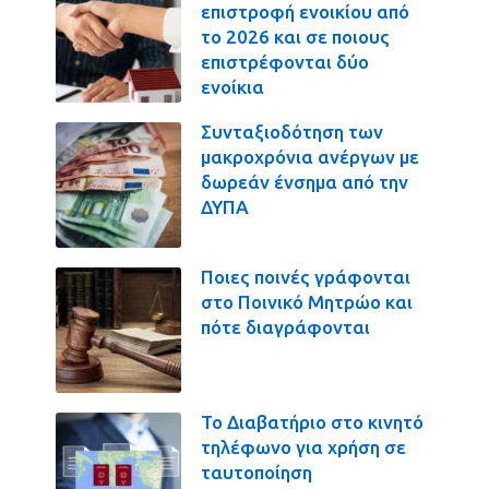
επιστροφή ενοικίου από
το 2026 και σε ποιους
επιστρέφονται δύο
ενοίκια
Συνταξιοδότηση των
μακροχρόνια ανέργων με
δωρεάν ένσημα από την
ΔΥΠΑ
Ποιες ποινές γράφονται
στο Ποινικό Μητρώο και
πότε διαγράφονται
Το Διαβατήριο στο κινητό
τηλέφωνο για χρήση σε
ταυτοποίηση