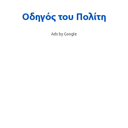
Ads by Google