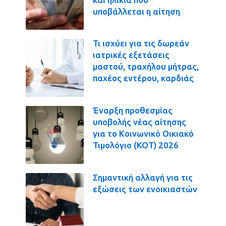
υποβάλλεται η αίτηση
Τι ισχύει για τις δωρεάν
ιατρικές εξετάσεις
μαστού, τραχήλου μήτρας,
παχέος εντέρου, καρδιάς
Έναρξη προθεσμίας
υποβολής νέας αίτησης
για το Κοινωνικό Οικιακό
Τιμολόγιο (ΚΟΤ) 2026
Σημαντική αλλαγή για τις
εξώσεις των ενοικιαστών