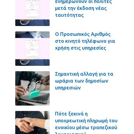
ενημερώνουν οι πολίτες
μετά την έκδοση νέας
ταυτότητας
Ο Προσωπικός Αριθμός
στο κινητό τηλέφωνο για
χρήση στις υπηρεσίες
Σημαντική αλλαγή για τα
ωράρια των δημοσίων
υπηρεσιών
Πότε ξεκινά η
υποχρεωτική πληρωμή του
ενοικίου μέσω τραπεζικού