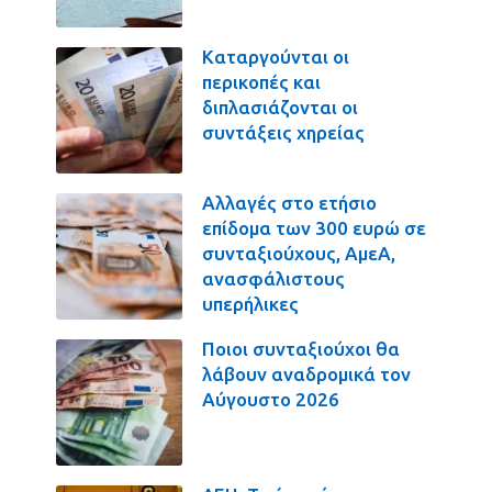
Καταργούνται οι
περικοπές και
διπλασιάζονται οι
συντάξεις χηρείας
Αλλαγές στο ετήσιο
επίδομα των 300 ευρώ σε
συνταξιούχους, ΑμεΑ,
ανασφάλιστους
υπερήλικες
Ποιοι συνταξιούχοι θα
λάβουν αναδρομικά τον
Αύγουστο 2026