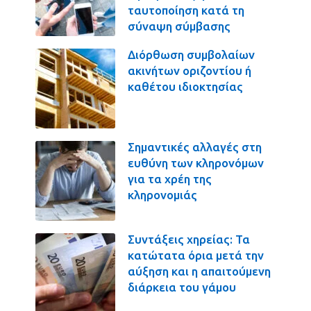
ταυτοποίηση κατά τη
σύναψη σύμβασης
Διόρθωση συμβολαίων
ακινήτων οριζοντίου ή
καθέτου ιδιοκτησίας
Σημαντικές αλλαγές στη
ευθύνη των κληρονόμων
για τα χρέη της
κληρονομιάς
Συντάξεις χηρείας: Τα
κατώτατα όρια μετά την
αύξηση και η απαιτούμενη
διάρκεια του γάμου