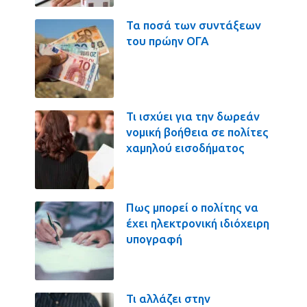
Τα ποσά των συντάξεων
του πρώην ΟΓΑ
Τι ισχύει για την δωρεάν
νομική βοήθεια σε πολίτες
χαμηλού εισοδήματος
Πως μπορεί ο πολίτης να
έχει ηλεκτρονική ιδιόχειρη
υπογραφή
Τι αλλάζει στην