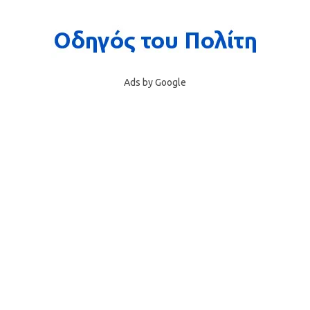
Ads by Google