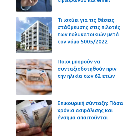
Τι ισχύει για τις θέσεις
στάθμευσης στις πιλοτές
των πολυκατοικιών μετά
τον νόμο 5005/2022
Ποιοι μπορούν να
συνταξιοδοτηθούν πριν
την ηλικία των 62 ετών
Επικουρική σύνταξη: Πόσα
χρόνια ασφάλισης και
ένσημα απαιτούνται