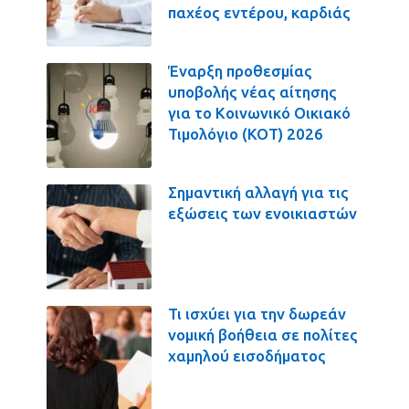
παχέος εντέρου, καρδιάς
Έναρξη προθεσμίας
υποβολής νέας αίτησης
για το Κοινωνικό Οικιακό
Τιμολόγιο (ΚΟΤ) 2026
Σημαντική αλλαγή για τις
εξώσεις των ενοικιαστών
Τι ισχύει για την δωρεάν
νομική βοήθεια σε πολίτες
χαμηλού εισοδήματος