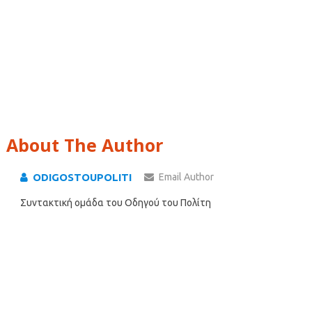
About The Author
ODIGOSTOUPOLITI
Email Author
Συντακτική ομάδα του Οδηγού του Πολίτη