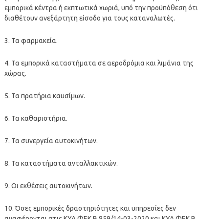
εμπορικά κέντρα ή εκπτωτικά χωριά, υπό την προϋπόθεση ότι
διαθέτουν ανεξάρτητη είσοδο για τους καταναλωτές.
3. Τα φαρμακεία.
4. Τα εμπορικά καταστήματα σε αεροδρόμια και λιμάνια της
χώρας.
5. Τα πρατήρια καυσίμων.
6. Τα καθαριστήρια.
7. Τα συνεργεία αυτοκινήτων.
8. Τα καταστήματα ανταλλακτικών.
9. Οι εκθέσεις αυτοκινήτων.
10. Όσες εμπορικές δραστηριότητες και υπηρεσίες δεν
αναφέρονται στις ΚΥΑ ΦΕΚ Β 859/14-03-2020 και ΚΥΑ ΦΕΚ Β