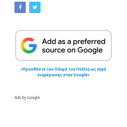
«
Προσθέστε τον Οδηγό του Πολίτη ως πηγή
ενημέρωσης στην Google
»
Ads by Google