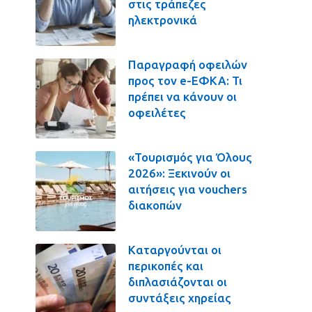
στις τράπεζες
ηλεκτρονικά
Παραγραφή οφειλών
προς τον e-ΕΦΚΑ: Τι
πρέπει να κάνουν οι
οφειλέτες
«Τουρισμός για Όλους
2026»: Ξεκινούν οι
αιτήσεις για vouchers
διακοπών
Καταργούνται οι
περικοπές και
διπλασιάζονται οι
συντάξεις χηρείας