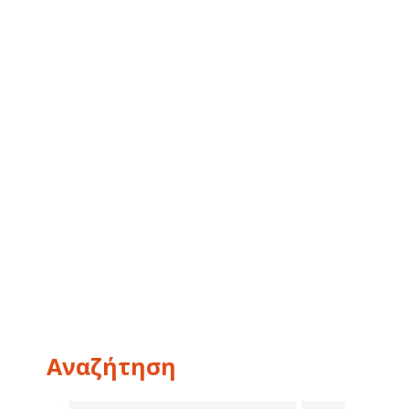
Αναζήτηση