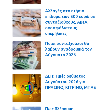
Αλλαγές στο ετήσιο
επίδομα των 300 ευρώ σε
συνταξιούχους, ΑμεΑ,
ανασφάλιστους
υπερήλικες
Ποιοι συνταξιούχοι θα
λάβουν αναδρομικά τον
Αύγουστο 2026
ΔΕΗ: Τιμές ρεύματος
Αυγούστου 2026 για
ΠΡΑΣΙΝΟ, ΚΙΤΡΙΝΟ, ΜΠΛΕ
Πως βλέπουμε