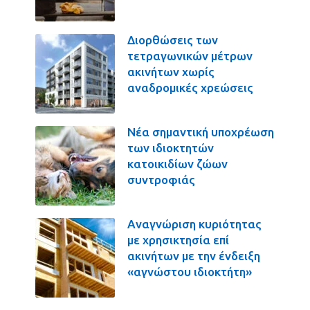
Διορθώσεις των
τετραγωνικών μέτρων
ακινήτων χωρίς
αναδρομικές χρεώσεις
Νέα σημαντική υποχρέωση
των ιδιοκτητών
κατοικιδίων ζώων
συντροφιάς
Αναγνώριση κυριότητας
με χρησικτησία επί
ακινήτων με την ένδειξη
«αγνώστου ιδιοκτήτη»