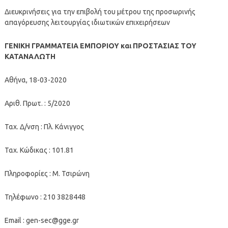
Διευκρινήσεις για την επιβολή του μέτρου της προσωρινής
απαγόρευσης λειτουργίας ιδιωτικών επιχειρήσεων
ΓΕΝΙΚΗ ΓΡΑΜΜΑΤΕΙΑ ΕΜΠΟΡΙΟΥ και ΠΡΟΣΤΑΣΙΑΣ ΤΟΥ
ΚΑΤΑΝΑΛΩΤΗ
Αθήνα, 18-03-2020
Αριθ. Πρωτ. : 5/2020
Ταχ. Δ/νση : Πλ. Κάνιγγος
Ταχ. Κώδικας : 101.81
Πληροφορίες : Μ. Τσιρώνη
Τηλέφωνο : 210 3828448
Email :
gen-sec@gge.gr