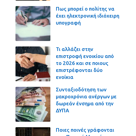
Πως μπορεί ο πολίτης να
έχει ηλεκτρονική ιδιόχειρη
υπογραφή
Τι αλλάζει στην
επιστροφή ενοικίου από
το 2026 και σε ποιους
επιστρέφονται δύο
ενοίκια
Συνταξιοδότηση των
μακροχρόνια ανέργων με
δωρεάν ένσημα από την
ΔΥΠΑ
Ποιες ποινές γράφονται