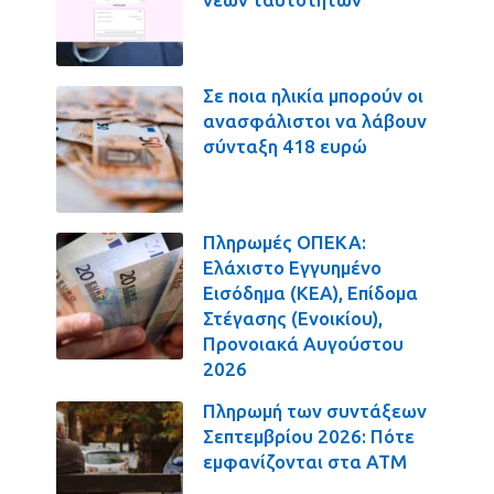
Σε ποια ηλικία μπορούν οι
ανασφάλιστοι να λάβουν
σύνταξη 418 ευρώ
Πληρωμές ΟΠΕΚΑ:
Ελάχιστο Εγγυημένο
Εισόδημα (ΚΕΑ), Επίδομα
Στέγασης (Ενοικίου),
Προνοιακά Αυγούστου
2026
Πληρωμή των συντάξεων
Σεπτεμβρίου 2026: Πότε
εμφανίζονται στα ΑΤΜ