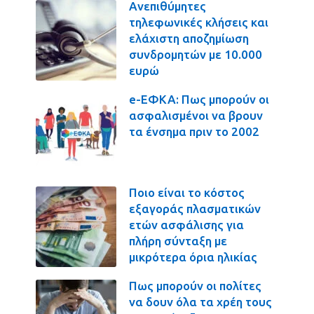
Ανεπιθύμητες
τηλεφωνικές κλήσεις και
ελάχιστη αποζημίωση
συνδρομητών με 10.000
ευρώ
e-ΕΦΚΑ: Πως μπορούν οι
ασφαλισμένοι να βρουν
τα ένσημα πριν το 2002
Ποιο είναι το κόστος
εξαγοράς πλασματικών
ετών ασφάλισης για
πλήρη σύνταξη με
μικρότερα όρια ηλικίας
Πως μπορούν οι πολίτες
να δουν όλα τα χρέη τους