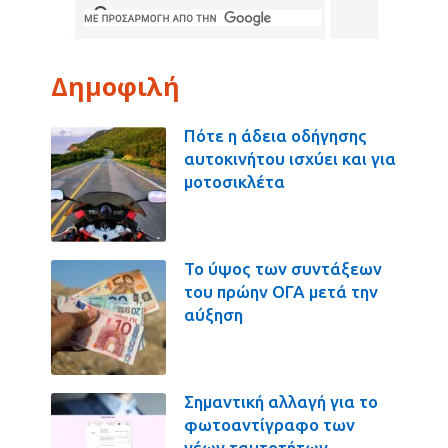
Δημοφιλή
Πότε η άδεια οδήγησης
αυτοκινήτου ισχύει και για
μοτοσικλέτα
Το ύψος των συντάξεων
του πρώην ΟΓΑ μετά την
αύξηση
Σημαντική αλλαγή για το
φωτοαντίγραφο των
νέων ταυτοτήτων