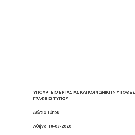
ΥΠΟΥΡΓΕΙΟ EΡΓΑΣΙΑΣ ΚΑΙ ΚΟΙΝΩΝΙΚΩΝ ΥΠΟΘΕ
ΓΡΑΦΕΙΟ ΤΥΠΟΥ
Δελτίο Τύπου
Αθήνα 18-03-2020