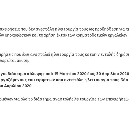
πιχειρήσεις που δεν ανεστάλη η λειτουργία τους ως προϋπόθεση για τ
ών υποχρεώσεων και τη χρήση έκτακτων χρηματοδοτικών εργαλείων
ρήσεις που έχει ανασταλεί η λειτουργία τους κατόπιν εντολής δημόσ
εωρείται άκυρη.
,
για διάστημα κάλυψης από 15 Μαρτίου 2020 έως 30 Απριλίου 2020
 εργαζόμενους επιχειρήσεων που ανεστάλη η λειτουργία τους βάσ
υ Απριλίου 2020
.
μένων για όλο το διάστημα αναστολής λειτουργίας των επιχειρήσεω