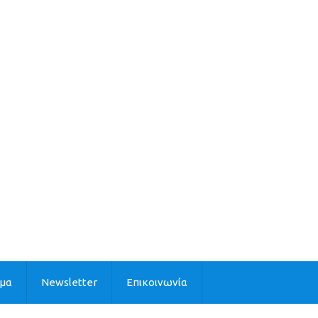
ιμα
Newsletter
Επικοινωνία