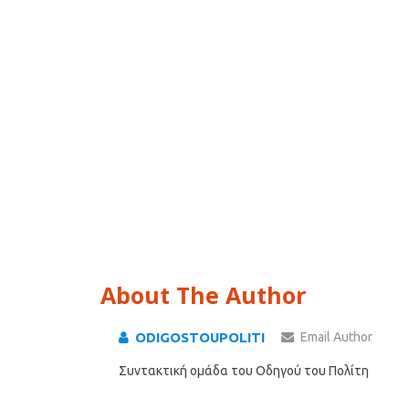
About The Author
ODIGOSTOUPOLITI
Email Author
Συντακτική ομάδα του Οδηγού του Πολίτη