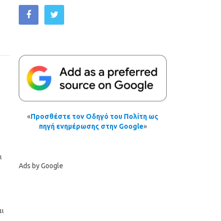
«
Προσθέστε τον Οδηγό του Πολίτη ως
πηγή ενημέρωσης στην Google
»
ι
Ads by Google
αι