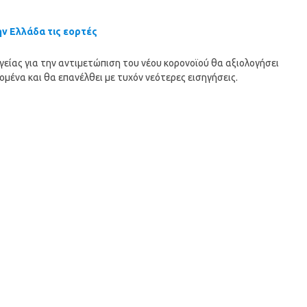
ην Ελλάδα τις εορτές
είας για την αντιμετώπιση του νέου κορονοϊού θα αξιολογήσει
μένα και θα επανέλθει με τυχόν νεότερες εισηγήσεις.