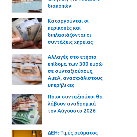
διακοπών
Καταργούνται οι
περικοπές και
διπλασιάζονται οι
συντάξεις χηρείας
Αλλαγές στο ετήσιο
επίδομα των 300 ευρώ
σε συνταξιούχους,
ΑμεΑ, ανασφάλιστους
υπερήλικες
Ποιοι συνταξιούχοι θα
λάβουν αναδρομικά
τον Αύγουστο 2026
ΔΕΗ: Τιμές ρεύματος