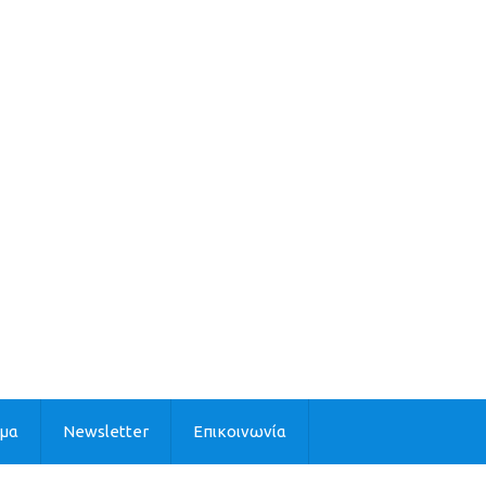
ιμα
Newsletter
Επικοινωνία