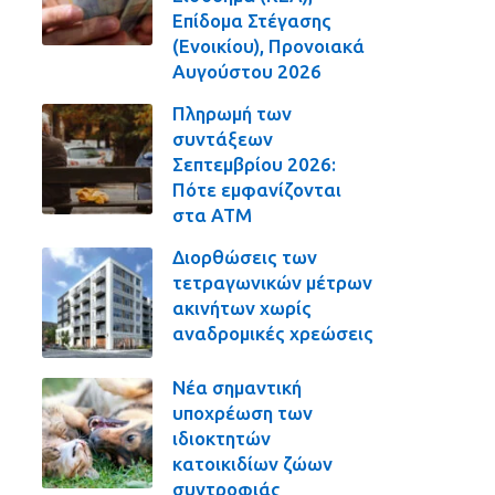
Επίδομα Στέγασης
(Ενοικίου), Προνοιακά
Αυγούστου 2026
Πληρωμή των
συντάξεων
Σεπτεμβρίου 2026:
Πότε εμφανίζονται
στα ΑΤΜ
Διορθώσεις των
τετραγωνικών μέτρων
ακινήτων χωρίς
αναδρομικές χρεώσεις
Νέα σημαντική
υποχρέωση των
ιδιοκτητών
κατοικιδίων ζώων
συντροφιάς