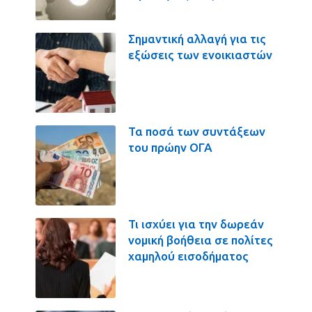
Σημαντική αλλαγή για τις
εξώσεις των ενοικιαστών
Τα ποσά των συντάξεων
του πρώην ΟΓΑ
Τι ισχύει για την δωρεάν
νομική βοήθεια σε πολίτες
χαμηλού εισοδήματος