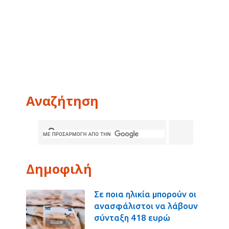
Αναζήτηση
Δημοφιλή
Σε ποια ηλικία μπορούν οι
ανασφάλιστοι να λάβουν
σύνταξη 418 ευρώ