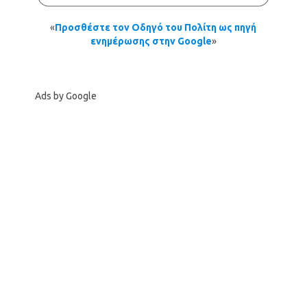
«
Προσθέστε τον Οδηγό του Πολίτη ως πηγή
ενημέρωσης στην Google
»
Ads by Google