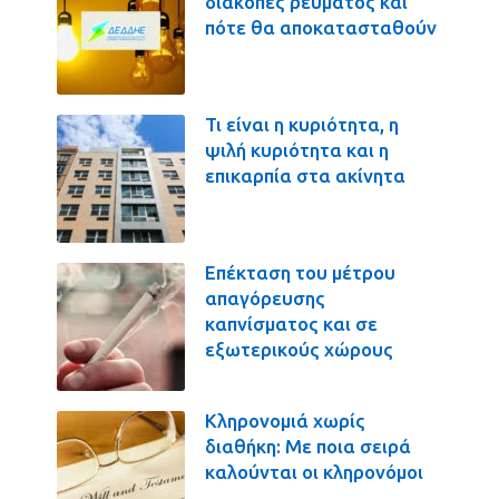
διακοπές ρεύματος και
πότε θα αποκατασταθούν
Τι είναι η κυριότητα, η
ψιλή κυριότητα και η
επικαρπία στα ακίνητα
Επέκταση του μέτρου
απαγόρευσης
καπνίσματος και σε
εξωτερικούς χώρους
Κληρονομιά χωρίς
διαθήκη: Με ποια σειρά
καλούνται οι κληρονόμοι