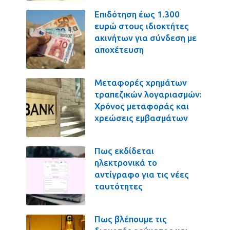
Επιδότηση έως 1.300
ευρώ στους ιδιοκτήτες
ακινήτων για σύνδεση με
αποχέτευση
Μεταφορές χρημάτων
τραπεζικών λογαριασμών:
Χρόνος μεταφοράς και
χρεώσεις εμβασμάτων
Πως εκδίδεται
ηλεκτρονικά το
αντίγραφο για τις νέες
ταυτότητες
Πως βλέπουμε τις