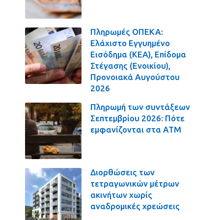
Πληρωμές ΟΠΕΚΑ:
Ελάχιστο Εγγυημένο
Εισόδημα (ΚΕΑ), Επίδομα
Στέγασης (Ενοικίου),
Προνοιακά Αυγούστου
2026
Πληρωμή των συντάξεων
Σεπτεμβρίου 2026: Πότε
εμφανίζονται στα ΑΤΜ
Διορθώσεις των
τετραγωνικών μέτρων
ακινήτων χωρίς
αναδρομικές χρεώσεις