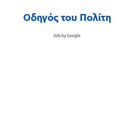
Ads by Google