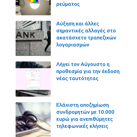
ρεύματος
Αύξηση και άλλες
σημαντικές αλλαγές στο
ακατάσχετο τραπεζικών
λογαριασμών
Λήγει τον Αύγουστο η
προθεσμία για την έκδοση
νέας ταυτότητας
Ελάχιστη αποζημίωση
συνδρομητών με 10.000
ευρώ για ανεπιθύμητες
τηλεφωνικές κλήσεις