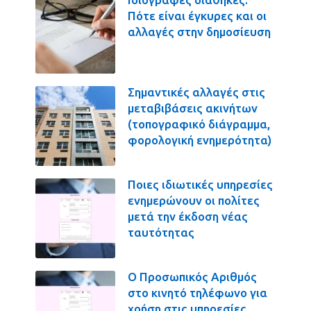
Πότε είναι έγκυρες και οι
αλλαγές στην δημοσίευση
Σημαντικές αλλαγές στις
μεταβιβάσεις ακινήτων
(τοπογραφικό διάγραμμα,
φορολογική ενημερότητα)
Ποιες ιδιωτικές υπηρεσίες
ενημερώνουν οι πολίτες
μετά την έκδοση νέας
ταυτότητας
Ο Προσωπικός Αριθμός
στο κινητό τηλέφωνο για
χρήση στις υπηρεσίες