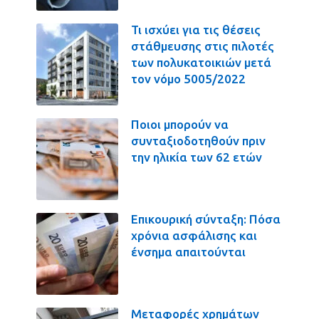
Τι ισχύει για τις θέσεις
στάθμευσης στις πιλοτές
των πολυκατοικιών μετά
τον νόμο 5005/2022
Ποιοι μπορούν να
συνταξιοδοτηθούν πριν
την ηλικία των 62 ετών
Επικουρική σύνταξη: Πόσα
χρόνια ασφάλισης και
ένσημα απαιτούνται
Μεταφορές χρημάτων