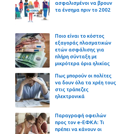
ασφαλισμένοι να βρουν
τα ένσημα πριν το 2002
Ποιο είναι το κόστος
εξαγοράς πλασματικών
ετών ασφάλισης για
πλήρη σύνταξη με
μικρότερα όρια ηλικίας
Πως μπορούν οι πολίτες
να δουν όλα τα χρέη τους
στις τράπεζες
ηλεκτρονικά
Παραγραφή οφειλών
προς τον e-ΕΦΚΑ: Τι
πρέπει να κάνουν οι