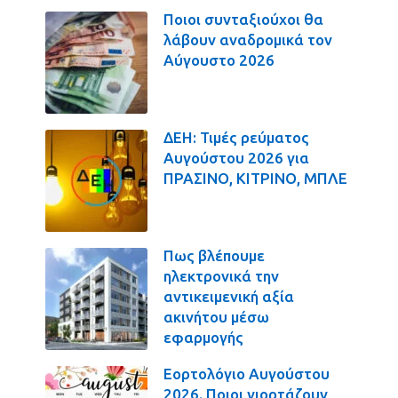
Ποιοι συνταξιούχοι θα
λάβουν αναδρομικά τον
Αύγουστο 2026
ΔΕΗ: Τιμές ρεύματος
Αυγούστου 2026 για
ΠΡΑΣΙΝΟ, ΚΙΤΡΙΝΟ, ΜΠΛΕ
Πως βλέπουμε
ηλεκτρονικά την
αντικειμενική αξία
ακινήτου μέσω
εφαρμογής
Εορτολόγιο Αυγούστου
2026. Ποιοι γιορτάζουν