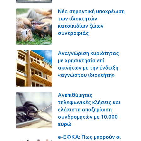
Νέα σημαντική υποχρέωση
των ιδιοκτητών
κατοικιδίων ζώων
συντροφιάς
Αναγνώριση κυριότητας
με χρησικτησία επί
ακινήτων με την ένδειξη
«αγνώστου ιδιοκτήτη»
Ανεπιθύμητες
τηλεφωνικές κλήσεις και
ελάχιστη αποζημίωση
συνδρομητών με 10.000
ευρώ
e-ΕΦΚΑ: Πως μπορούν οι