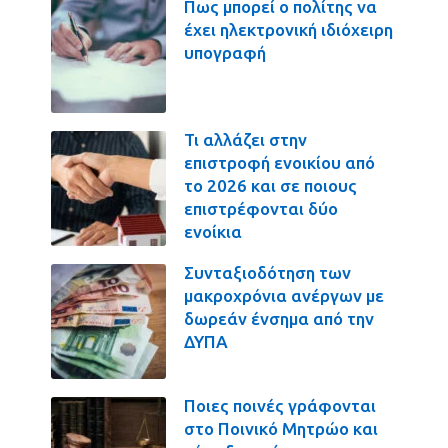
Πως μπορεί ο πολίτης να
έχει ηλεκτρονική ιδιόχειρη
υπογραφή
Τι αλλάζει στην
επιστροφή ενοικίου από
το 2026 και σε ποιους
επιστρέφονται δύο
ενοίκια
Συνταξιοδότηση των
μακροχρόνια ανέργων με
δωρεάν ένσημα από την
ΔΥΠΑ
Ποιες ποινές γράφονται
στο Ποινικό Μητρώο και