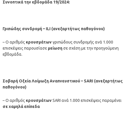
Συνοπτικά την εβδομάδα 19/2024:
Γριπώδης συνδρομή – ILI (ανεξαρτήτως παθογόνου)
– Ο αριθμός
κρουσμάτων
γριπώδους συνδρομής ανά 1.000
επισκέψεις παρουσίασε
μείωση
σε σχέση με την προηγούμενη
εβδομάδα.
Σοβαρή Οξεία Λοίμωξη Αναπνευστικού – SARI (ανεξαρτήτως
παθογόνου)
– Ο αριθμός
κρουσμάτων
SARI ανά 1.000 επισκέψεις παραμένει
σε χαμηλά επίπεδα