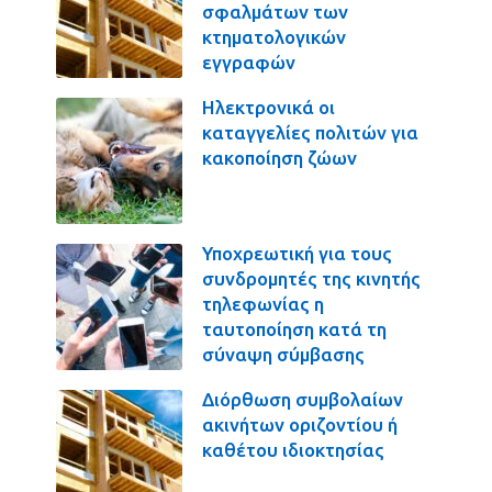
σφαλμάτων των
κτηματολογικών
εγγραφών
Ηλεκτρονικά οι
καταγγελίες πολιτών για
κακοποίηση ζώων
Υποχρεωτική για τους
συνδρομητές της κινητής
τηλεφωνίας η
ταυτοποίηση κατά τη
σύναψη σύμβασης
Διόρθωση συμβολαίων
ακινήτων οριζοντίου ή
καθέτου ιδιοκτησίας