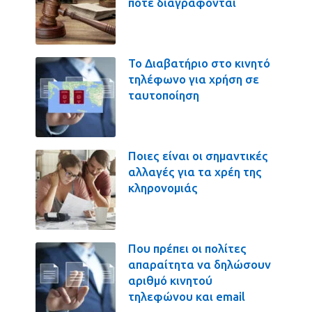
πότε διαγράφονται
Το Διαβατήριο στο κινητό
τηλέφωνο για χρήση σε
ταυτοποίηση
Ποιες είναι οι σημαντικές
αλλαγές για τα χρέη της
κληρονομιάς
Που πρέπει οι πολίτες
απαραίτητα να δηλώσουν
αριθμό κινητού
τηλεφώνου και email