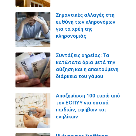
Σημαντικές αλλαγές στη
ευθύνη των κληρονόμων
για τα χρέη της
κληρονομιάς
Συντάξεις χηρείας: Τα
κατώτατα όρια μετά την
αύξηση και η απαιτούμενη
διάρκεια του γάμου
Αποζημίωση 100 ευρώ από
τον ΕΟΠΥΥ για οπτικά
παιδιών, εφήβων και
ενηλίκων
Ιδιόγραφες διαθήκες: