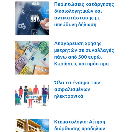
Περιπτώσεις κατάργησης
δικαιολογητικών και
αντικατάστασης με
υπεύθυνη δήλωση
Απαγόρευση χρήσης
μετρητών σε συναλλαγές
πάνω από 500 ευρώ.
Κυρώσεις και πρόστιμα
Όλα τα ένσημα των
ασφαλισμένων
ηλεκτρονικά
Κτηματολόγιο: Αίτηση
διόρθωσης πρόδηλων