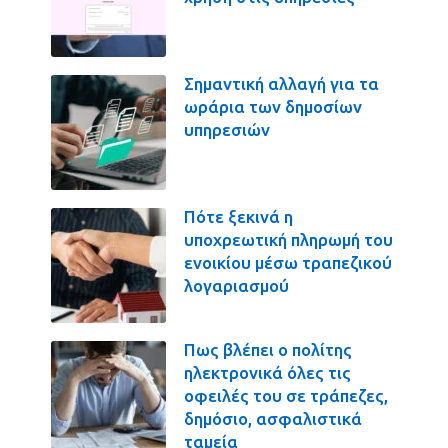
Σημαντική αλλαγή για τα
ωράρια των δημοσίων
υπηρεσιών
Πότε ξεκινά η
υποχρεωτική πληρωμή του
ενοικίου μέσω τραπεζικού
λογαριασμού
Πως βλέπει ο πολίτης
ηλεκτρονικά όλες τις
οφειλές του σε τράπεζες,
δημόσιο, ασφαλιστικά
ταμεία