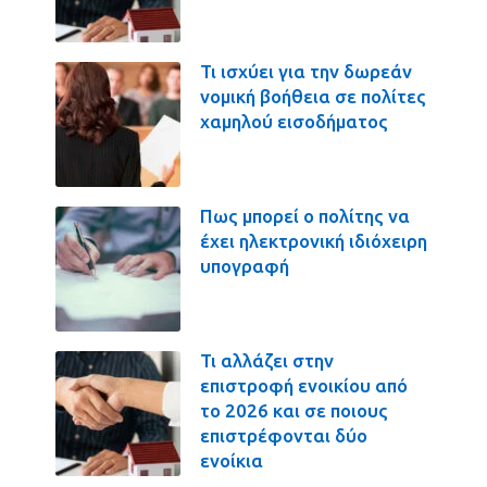
Τι ισχύει για την δωρεάν
νομική βοήθεια σε πολίτες
χαμηλού εισοδήματος
Πως μπορεί ο πολίτης να
έχει ηλεκτρονική ιδιόχειρη
υπογραφή
Τι αλλάζει στην
επιστροφή ενοικίου από
το 2026 και σε ποιους
επιστρέφονται δύο
ενοίκια