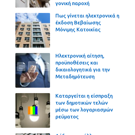
γονική παροχή
Πως γίνεται ηλεκτρονικά η
έκδοση Βεβαίωσης
Μόνιμης Κατοικίας
Ηλεκτρονική αίτηση,
προϋποθέσεις και
δικαιολογητικά για την
Μεταδημότευση
Καταργείται η είσπραξη
των δημοτικών τελών
μέσω των λογαριασμών
ρεύματος