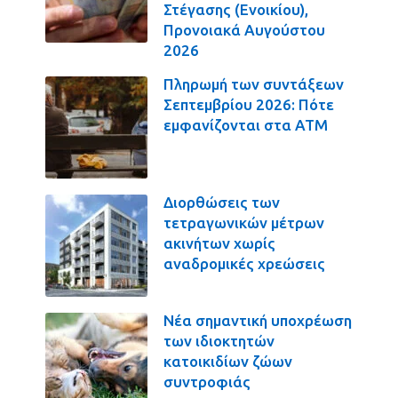
Στέγασης (Ενοικίου),
Προνοιακά Αυγούστου
2026
Πληρωμή των συντάξεων
Σεπτεμβρίου 2026: Πότε
εμφανίζονται στα ΑΤΜ
Διορθώσεις των
τετραγωνικών μέτρων
ακινήτων χωρίς
αναδρομικές χρεώσεις
Νέα σημαντική υποχρέωση
των ιδιοκτητών
κατοικιδίων ζώων
συντροφιάς