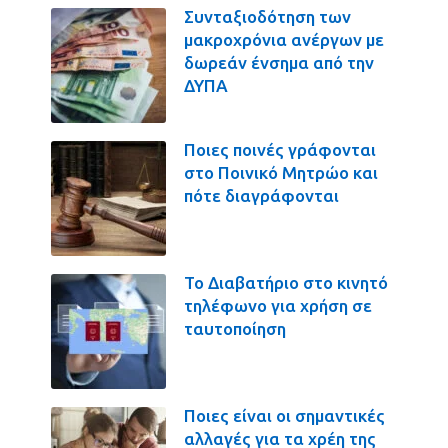
Συνταξιοδότηση των
μακροχρόνια ανέργων με
δωρεάν ένσημα από την
ΔΥΠΑ
Ποιες ποινές γράφονται
στο Ποινικό Μητρώο και
πότε διαγράφονται
Το Διαβατήριο στο κινητό
τηλέφωνο για χρήση σε
ταυτοποίηση
Ποιες είναι οι σημαντικές
αλλαγές για τα χρέη της