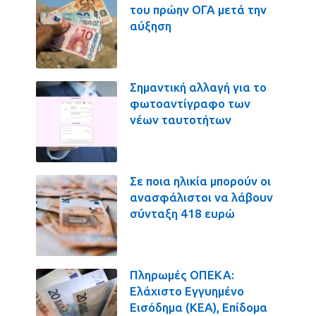
του πρώην ΟΓΑ μετά την
αύξηση
Σημαντική αλλαγή για το
φωτοαντίγραφο των
νέων ταυτοτήτων
Σε ποια ηλικία μπορούν οι
ανασφάλιστοι να λάβουν
σύνταξη 418 ευρώ
Πληρωμές ΟΠΕΚΑ:
Ελάχιστο Εγγυημένο
Εισόδημα (ΚΕΑ), Επίδομα