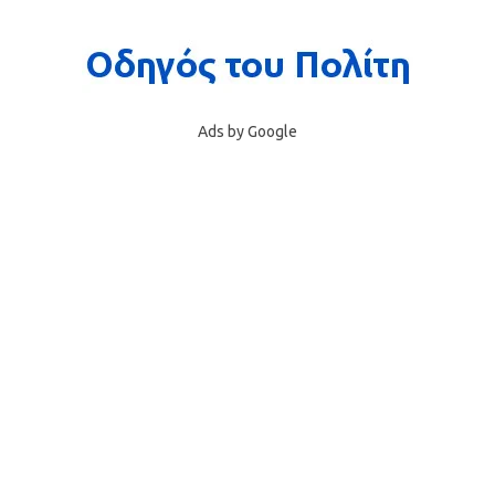
Ads by Google