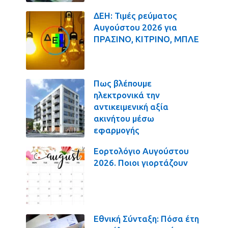
ΔΕΗ: Τιμές ρεύματος
Αυγούστου 2026 για
ΠΡΑΣΙΝΟ, ΚΙΤΡΙΝΟ, ΜΠΛΕ
Πως βλέπουμε
ηλεκτρονικά την
αντικειμενική αξία
ακινήτου μέσω
εφαρμογής
Εορτολόγιο Αυγούστου
2026. Ποιοι γιορτάζουν
Εθνική Σύνταξη: Πόσα έτη