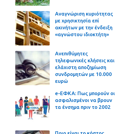
Αναγνώριση κυριότητας
με χρησικτησία επί
ακινήτων με την ένδειξη
«αγνώστου ιδιοκτήτη»
Ανεπιθύμητες
τηλεφωνικές κλήσεις και
ελάχιστη αποζημίωση
συνδρομητών με 10.000
ευρώ
e-ΕΦΚΑ: Πως μπορούν οι
ασφαλισμένοι να βρουν
τα ένσημα πριν το 2002
Ποιο είναι το κόστος