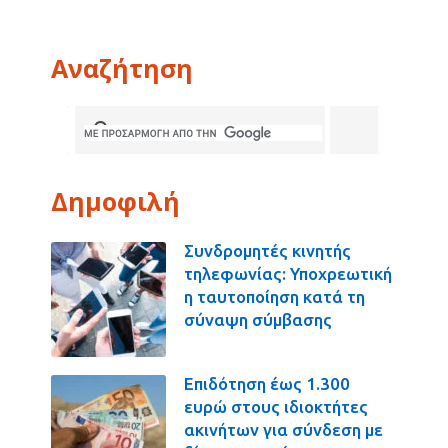
Αναζήτηση
Δημοφιλή
Συνδρομητές κινητής
τηλεφωνίας: Υποχρεωτική
η ταυτοποίηση κατά τη
σύναψη σύμβασης
Επιδότηση έως 1.300
ευρώ στους ιδιοκτήτες
ακινήτων για σύνδεση με