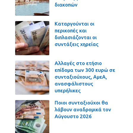
διακοπών
Καταργούνται οι
περικοπές και
διπλασιάζονται οι
συντάξεις χηρείας
Αλλαγές στο ετήσιο
επίδομα των 300 ευρώ σε
συνταξιούχους, ΑμεΑ,
ανασφάλιστους
υπερήλικες
Ποιοι συνταξιούχοι θα
λάβουν αναδρομικά τον
Αύγουστο 2026