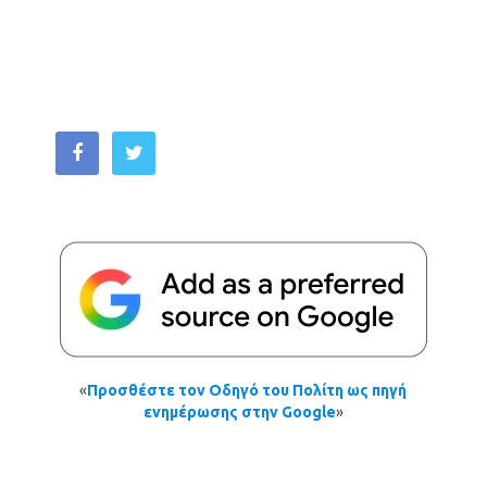
«
Προσθέστε τον Οδηγό του Πολίτη ως πηγή
ενημέρωσης στην Google
»