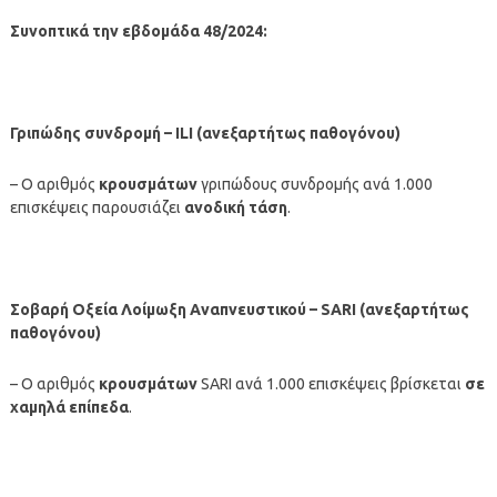
Συνοπτικά την εβδομάδα 48/2024:
Γριπώδης συνδρομή – ILI (ανεξαρτήτως παθογόνου)
– Ο αριθμός
κρουσμάτων
γριπώδους συνδρομής ανά 1.000
επισκέψεις παρουσιάζει
ανοδική τάση
.
Σοβαρή Οξεία Λοίμωξη Αναπνευστικού – SARI (ανεξαρτήτως
παθογόνου)
– Ο αριθμός
κρουσμάτων
SARI ανά 1.000 επισκέψεις βρίσκεται
σε
χαμηλά επίπεδα
.