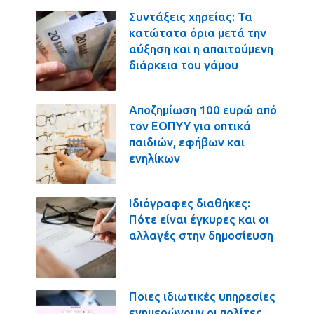
Συντάξεις χηρείας: Τα
κατώτατα όρια μετά την
αύξηση και η απαιτούμενη
διάρκεια του γάμου
Αποζημίωση 100 ευρώ από
τον ΕΟΠΥΥ για οπτικά
παιδιών, εφήβων και
ενηλίκων
Ιδιόγραφες διαθήκες:
Πότε είναι έγκυρες και οι
αλλαγές στην δημοσίευση
Ποιες ιδιωτικές υπηρεσίες
ενημερώνουν οι πολίτες