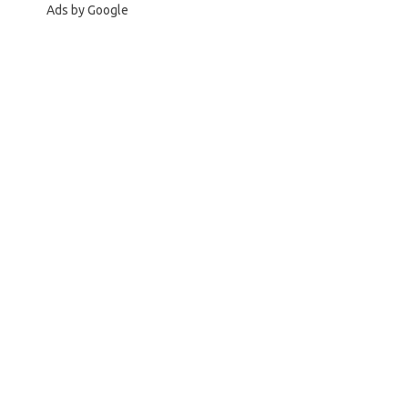
Ads by Google