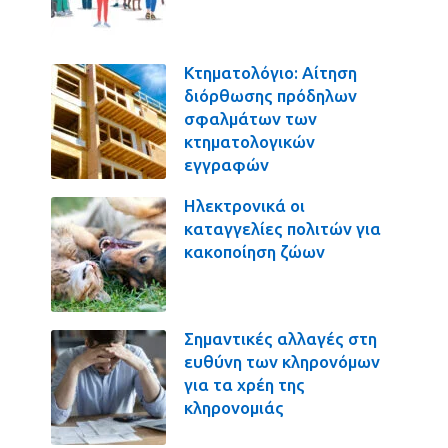
Κτηματολόγιο: Αίτηση
διόρθωσης πρόδηλων
σφαλμάτων των
κτηματολογικών
εγγραφών
Ηλεκτρονικά οι
καταγγελίες πολιτών για
κακοποίηση ζώων
Σημαντικές αλλαγές στη
ευθύνη των κληρονόμων
για τα χρέη της
κληρονομιάς