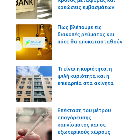
χρεώσεις εμβασμάτων
Πως βλέπουμε τις
διακοπές ρεύματος και
πότε θα αποκατασταθούν
Τι είναι η κυριότητα, η
ψιλή κυριότητα και η
επικαρπία στα ακίνητα
Επέκταση του μέτρου
απαγόρευσης
καπνίσματος και σε
εξωτερικούς χώρους