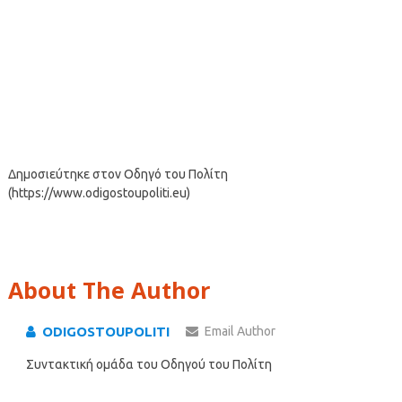
Δημοσιεύτηκε στον Οδηγό του Πολίτη
(https://www.odigostoupoliti.eu)
About The Author
ODIGOSTOUPOLITI
Email Author
Συντακτική ομάδα του Οδηγού του Πολίτη