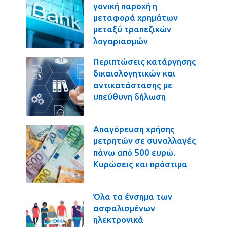
γονική παροχή η
μεταφορά χρημάτων
μεταξύ τραπεζικών
λογαριασμών
Περιπτώσεις κατάργησης
δικαιολογητικών και
αντικατάστασης με
υπεύθυνη δήλωση
Απαγόρευση χρήσης
μετρητών σε συναλλαγές
πάνω από 500 ευρώ.
Κυρώσεις και πρόστιμα
Όλα τα ένσημα των
ασφαλισμένων
ηλεκτρονικά