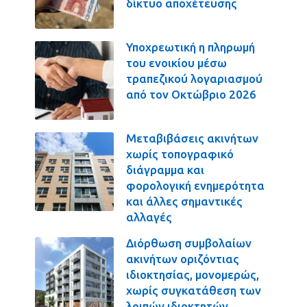
δίκτυο αποχέτευσης
Υποχρεωτική η πληρωμή
του ενοικίου μέσω
τραπεζικού λογαριασμού
από τον Οκτώβριο 2026
Μεταβιβάσεις ακινήτων
χωρίς τοπογραφικό
διάγραμμα και
φορολογική ενημερότητα
και άλλες σημαντικές
αλλαγές
Διόρθωση συμβολαίων
ακινήτων οριζόντιας
ιδιοκτησίας, μονομερώς,
χωρίς συγκατάθεση των
λοιπών ιδιοκτητών