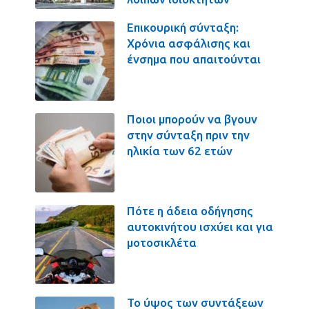
Επικουρική σύνταξη:
Χρόνια ασφάλισης και
ένσημα που απαιτούνται
Ποιοι μπορούν να βγουν
στην σύνταξη πριν την
ηλικία των 62 ετών
Πότε η άδεια οδήγησης
αυτοκινήτου ισχύει και για
μοτοσικλέτα
Το ύψος των συντάξεων