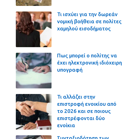
Τι ισχύει για την δωρεάν
νομική βοήθεια σε πολίτες
χαμηλού εισοδήματος
Πως μπορεί ο πολίτης να
έχει ηλεκτρονική ιδιόχειρη
υπογραφή
Τι αλλάζει στην
επιστροφή ενοικίου από
το 2026 και σε ποιους
επιστρέφονται δύο
ενοίκια
Συνταξιοδότηση των