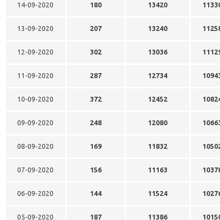
14-09-2020
180
13420
1133
13-09-2020
207
13240
1125
12-09-2020
302
13036
1112
11-09-2020
287
12734
1094
10-09-2020
372
12452
1082
09-09-2020
248
12080
1066
08-09-2020
169
11832
1050
07-09-2020
156
11163
1037
06-09-2020
144
11524
1027
05-09-2020
187
11386
1015