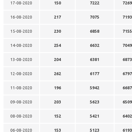
17-08-2020
150
7222
7269
16-08-2020
217
7075
7193
15-08-2020
230
6858
7155
14-08-2020
254
6632
7049
13-08-2020
204
6381
6873
12-08-2020
262
6177
6797
11-08-2020
196
5942
6687
09-08-2020
203
5623
6509
08-08-2020
152
5421
6402
06-08-2020
153
5123
6193