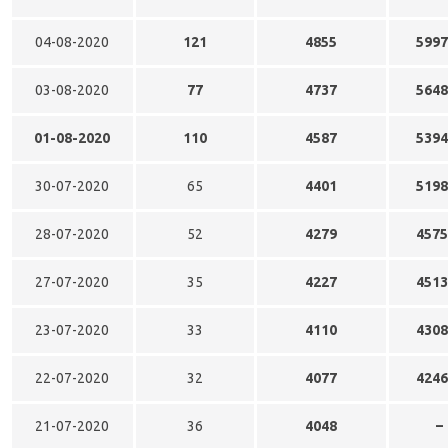
04-08-2020
121
4855
5997
03-08-2020
77
4737
5648
01-08-2020
110
4587
5394
30-07-2020
65
4401
5198
28-07-2020
52
4279
4575
27-07-2020
35
4227
4513
23-07-2020
33
4110
4308
22-07-2020
32
4077
4246
21-07-2020
36
4048
–