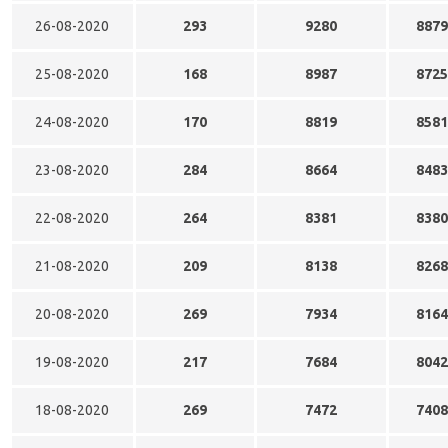
26-08-2020
293
9280
8879
25-08-2020
168
8987
8725
24-08-2020
170
8819
8581
23-08-2020
284
8664
8483
22-08-2020
264
8381
8380
21-08-2020
209
8138
8268
20-08-2020
269
7934
8164
19-08-2020
217
7684
8042
18-08-2020
269
7472
7408