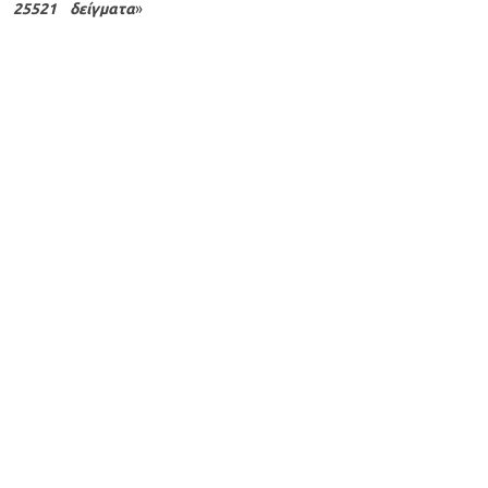
25521 δείγματα
»