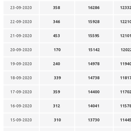
23-09-2020
358
16286
1233
22-09-2020
346
15928
1221
21-09-2020
453
15595
1210
20-09-2020
170
15142
1202
19-09-2020
240
14978
1194
18-09-2020
339
14738
1181
17-09-2020
359
14400
1170
16-09-2020
312
14041
1157
15-09-2020
310
13730
1144