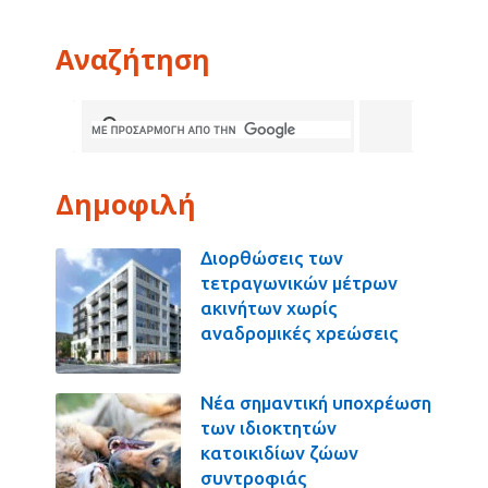
Αναζήτηση
Δημοφιλή
Διορθώσεις των
τετραγωνικών μέτρων
ακινήτων χωρίς
αναδρομικές χρεώσεις
Νέα σημαντική υποχρέωση
των ιδιοκτητών
κατοικιδίων ζώων
συντροφιάς