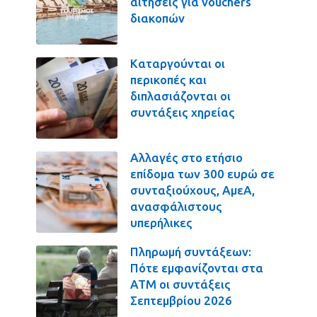
αιτήσεις για vouchers
διακοπών
Καταργούνται οι
περικοπές και
διπλασιάζονται οι
συντάξεις χηρείας
Αλλαγές στο ετήσιο
επίδομα των 300 ευρώ σε
συνταξιούχους, ΑμεΑ,
ανασφάλιστους
υπερήλικες
Πληρωμή συντάξεων:
Πότε εμφανίζονται στα
ΑΤΜ οι συντάξεις
Σεπτεμβρίου 2026