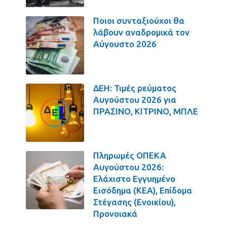
Ποιοι συνταξιούχοι θα
λάβουν αναδρομικά τον
Αύγουστο 2026
ΔΕΗ: Τιμές ρεύματος
Αυγούστου 2026 για
ΠΡΑΣΙΝΟ, ΚΙΤΡΙΝΟ, ΜΠΛΕ
Πληρωμές ΟΠΕΚΑ
Αυγούστου 2026:
Ελάχιστο Εγγυημένο
Εισόδημα (ΚΕΑ), Επίδομα
Στέγασης (Ενοικίου),
Προνοιακά