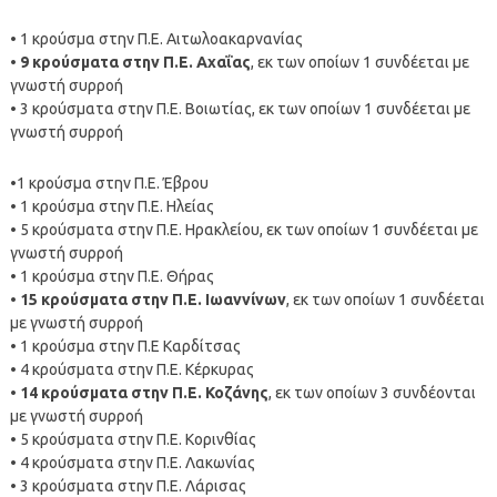
• 1 κρούσμα στην Π.Ε. Αιτωλοακαρνανίας
• 9 κρούσματα στην Π.Ε. Αχαΐας
, εκ των οποίων 1 συνδέεται με
γνωστή συρροή
• 3 κρούσματα στην Π.Ε. Βοιωτίας, εκ των οποίων 1 συνδέεται με
γνωστή συρροή
•1 κρούσμα στην Π.Ε. Έβρου
• 1 κρούσμα στην Π.Ε. Ηλείας
• 5 κρούσματα στην Π.Ε. Ηρακλείου, εκ των οποίων 1 συνδέεται με
γνωστή συρροή
• 1 κρούσμα στην Π.Ε. Θήρας
• 15 κρούσματα στην Π.Ε. Ιωαννίνων
, εκ των οποίων 1 συνδέεται
με γνωστή συρροή
• 1 κρούσμα στην Π.Ε Καρδίτσας
• 4 κρούσματα στην Π.Ε. Κέρκυρας
• 14 κρούσματα στην Π.Ε. Κοζάνης
, εκ των οποίων 3 συνδέονται
με γνωστή συρροή
• 5 κρούσματα στην Π.Ε. Κορινθίας
• 4 κρούσματα στην Π.Ε. Λακωνίας
• 3 κρούσματα στην Π.Ε. Λάρισας