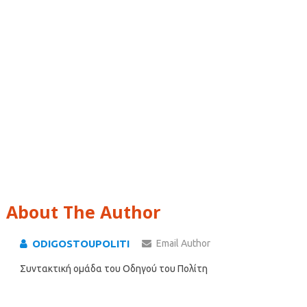
About The Author
ODIGOSTOUPOLITI
Email Author
Συντακτική ομάδα του Οδηγού του Πολίτη