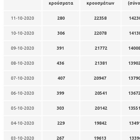
κρούσματα
κρουσμάτων
(σύνο
11-10-2020
280
22358
1423
10-10-2020
306
22078
1413
09-10-2020
391
21772
1400
08-10-2020
436
21381
1390
07-10-2020
407
20947
1379
06-10-2020
399
20541
1367
05-10-2020
303
20142
1355
04-10-2020
229
19842
1349
03-10-2020
267
19613
1339