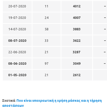
20-07-2020
11
4012
–
19-07-2020
24
4007
–
14-07-2020
58
3883
–
08-07-2020
33
3622
–
22-06-2020
21
3287
–
08-06-2020
97
3049
–
01-05-2020
21
2612
Σχετικά
:
Που είναι υποχρεωτική η χρήση μάσκας και η τήρηση
αποστάσεων