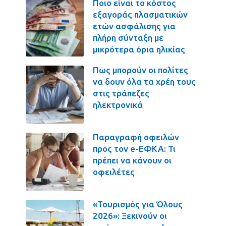
Ποιο είναι το κόστος
εξαγοράς πλασματικών
ετών ασφάλισης για
πλήρη σύνταξη με
μικρότερα όρια ηλικίας
Πως μπορούν οι πολίτες
να δουν όλα τα χρέη τους
στις τράπεζες
ηλεκτρονικά
Παραγραφή οφειλών
προς τον e-ΕΦΚΑ: Τι
πρέπει να κάνουν οι
οφειλέτες
«Τουρισμός για Όλους
2026»: Ξεκινούν οι