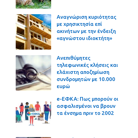
Αναγνώριση κυριότητας
με χρησικτησία επί
ακινήτων με την ένδειξη
«αγνώστου ιδιοκτήτη»
Ανεπιθύμητες
τηλεφωνικές κλήσεις και
ελάχιστη αποζημίωση
συνδρομητών με 10.000
ευρώ
e-ΕΦΚΑ: Πως μπορούν οι
ασφαλισμένοι να βρουν
τα ένσημα πριν το 2002