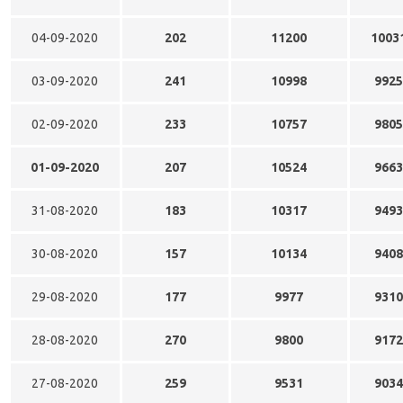
04-09-2020
202
11200
1003
03-09-2020
241
10998
9925
02-09-2020
233
10757
9805
01-09-2020
207
10524
9663
31-08-2020
183
10317
9493
30-08-2020
157
10134
9408
29-08-2020
177
9977
9310
28-08-2020
270
9800
9172
27-08-2020
259
9531
9034