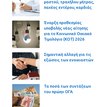
μαστού, τραχήλου μήτρας,
παχέος εντέρου, καρδιάς
Έναρξη προθεσμίας
υποβολής νέας αίτησης
για το Κοινωνικό Οικιακό
Τιμολόγιο (ΚΟΤ) 2026
Σημαντική αλλαγή για τις
εξώσεις των ενοικιαστών
Τα ποσά των συντάξεων
του πρώην ΟΓΑ