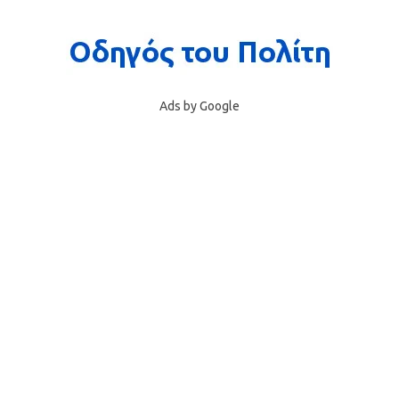
Ads by Google