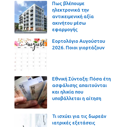
Πως βλέπουμε
ηλεκτρονικά την
αντικειμενική αξία
ακινήτου μέσω
εφαρμογής
Εορτολόγιο Αυγούστου
2026. Ποιοι γιορτάζουν
Εθνική Σύνταξη: Πόσα έτη
ασφάλισης απαιτούνται
και ηλικία που
υποβάλλεται η αίτηση
Τι ισχύει για τις δωρεάν
ιατρικές εξετάσεις