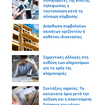
συνδρομητές της κινητής
τηλεφωνίας η
ταυτοποίηση κατά τη
σύναψη σύμβασης
Διόρθωση συμβολαίων
ακινήτων οριζοντίου ή
καθέτου ιδιοκτησίας
Σημαντικές αλλαγές στη
ευθύνη των κληρονόμων
για τα χρέη της
κληρονομιάς
Συντάξεις χηρείας: Τα
κατώτατα όρια μετά την
αύξηση και η απαιτούμενη
διάρκεια του γάμου