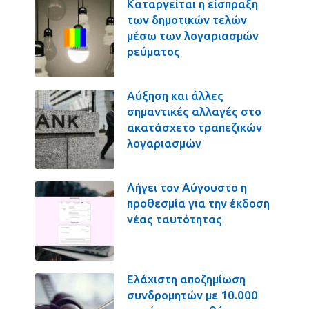
Καταργείται η είσπραξη
των δημοτικών τελών
μέσω των λογαριασμών
ρεύματος
Αύξηση και άλλες
σημαντικές αλλαγές στο
ακατάσχετο τραπεζικών
λογαριασμών
Λήγει τον Αύγουστο η
προθεσμία για την έκδοση
νέας ταυτότητας
Ελάχιστη αποζημίωση
συνδρομητών με 10.000