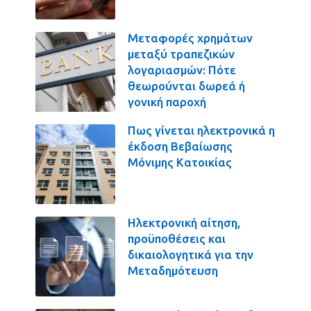
Μεταφορές χρημάτων
μεταξύ τραπεζικών
λογαριασμών: Πότε
θεωρούνται δωρεά ή
γονική παροχή
Πως γίνεται ηλεκτρονικά η
έκδοση Βεβαίωσης
Μόνιμης Κατοικίας
Ηλεκτρονική αίτηση,
προϋποθέσεις και
δικαιολογητικά για την
Μεταδημότευση