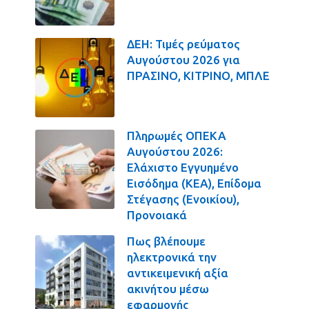
ΔΕΗ: Τιμές ρεύματος
Αυγούστου 2026 για
ΠΡΑΣΙΝΟ, ΚΙΤΡΙΝΟ, ΜΠΛΕ
Πληρωμές ΟΠΕΚΑ
Αυγούστου 2026:
Ελάχιστο Εγγυημένο
Εισόδημα (ΚΕΑ), Επίδομα
Στέγασης (Ενοικίου),
Προνοιακά
Πως βλέπουμε
ηλεκτρονικά την
αντικειμενική αξία
ακινήτου μέσω
εφαρμογής