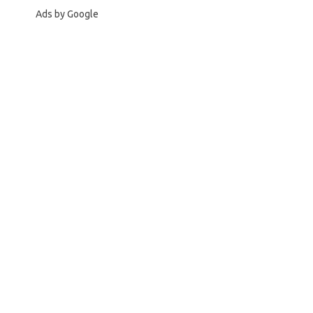
Ads by Google