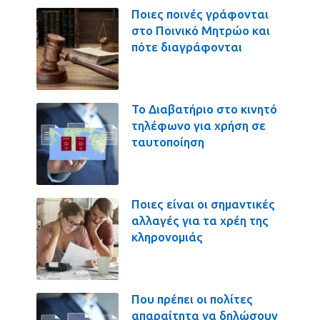
Ποιες ποινές γράφονται
στο Ποινικό Μητρώο και
πότε διαγράφονται
Το Διαβατήριο στο κινητό
τηλέφωνο για χρήση σε
ταυτοποίηση
Ποιες είναι οι σημαντικές
αλλαγές για τα χρέη της
κληρονομιάς
Που πρέπει οι πολίτες
απαραίτητα να δηλώσουν