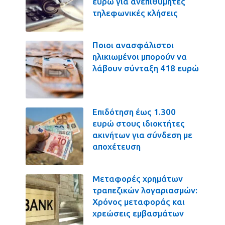
ευρώ για ανεπιθύμητες
τηλεφωνικές κλήσεις
Ποιοι ανασφάλιστοι
ηλικιωμένοι μπορούν να
λάβουν σύνταξη 418 ευρώ
Επιδότηση έως 1.300
ευρώ στους ιδιοκτήτες
ακινήτων για σύνδεση με
αποχέτευση
Μεταφορές χρημάτων
τραπεζικών λογαριασμών:
Χρόνος μεταφοράς και
χρεώσεις εμβασμάτων