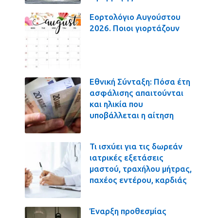
Εορτολόγιο Αυγούστου
2026. Ποιοι γιορτάζουν
Εθνική Σύνταξη: Πόσα έτη
ασφάλισης απαιτούνται
και ηλικία που
υποβάλλεται η αίτηση
Τι ισχύει για τις δωρεάν
ιατρικές εξετάσεις
μαστού, τραχήλου μήτρας,
παχέος εντέρου, καρδιάς
Έναρξη προθεσμίας