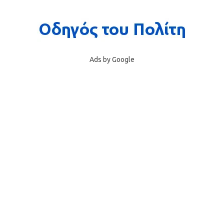
Ads by Google