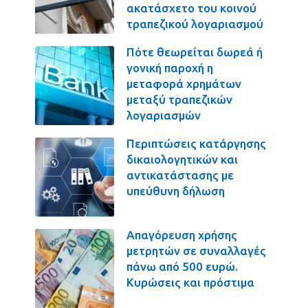
ακατάσχετο του κοινού
τραπεζικού λογαριασμού
Πότε θεωρείται δωρεά ή
γονική παροχή η
μεταφορά χρημάτων
μεταξύ τραπεζικών
λογαριασμών
Περιπτώσεις κατάργησης
δικαιολογητικών και
αντικατάστασης με
υπεύθυνη δήλωση
Απαγόρευση χρήσης
μετρητών σε συναλλαγές
πάνω από 500 ευρώ.
Κυρώσεις και πρόστιμα