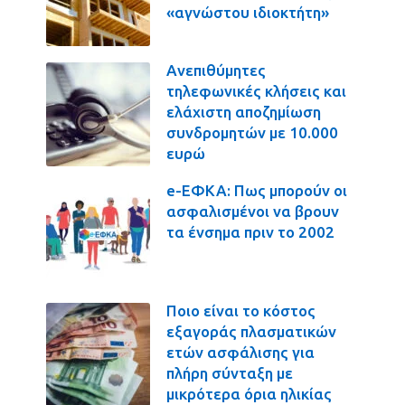
«αγνώστου ιδιοκτήτη»
Ανεπιθύμητες
τηλεφωνικές κλήσεις και
ελάχιστη αποζημίωση
συνδρομητών με 10.000
ευρώ
e-ΕΦΚΑ: Πως μπορούν οι
ασφαλισμένοι να βρουν
τα ένσημα πριν το 2002
Ποιο είναι το κόστος
εξαγοράς πλασματικών
ετών ασφάλισης για
πλήρη σύνταξη με
μικρότερα όρια ηλικίας