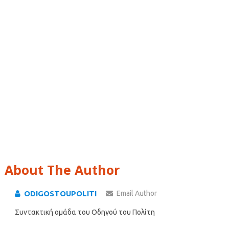
About The Author
ODIGOSTOUPOLITI
Email Author
Συντακτική ομάδα του Οδηγού του Πολίτη