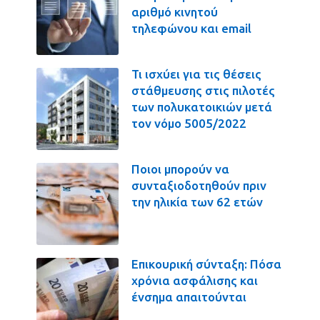
αριθμό κινητού
τηλεφώνου και email
Τι ισχύει για τις θέσεις
στάθμευσης στις πιλοτές
των πολυκατοικιών μετά
τον νόμο 5005/2022
Ποιοι μπορούν να
συνταξιοδοτηθούν πριν
την ηλικία των 62 ετών
Επικουρική σύνταξη: Πόσα
χρόνια ασφάλισης και
ένσημα απαιτούνται