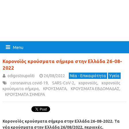
Menu
Κορονοϊός κρούσματα σήμερα στην Ελλάδα 26-08-
2022
odigostoupoliti
26/08/2022
Νέα - Επικαιρότητα
Υγεία
coronavirus covid-19
,
SARS-CoV-2
,
κορονοϊός
,
κορονοϊός
κρούσματα σήμερα
,
ΚΡΟΥΣΜΑΤΑ
,
ΚΡΟΥΣΜΑΤΑ ΕΒΔΟΜΑΔΑΣ
,
ΚΡΟΥΣΜΑΤΑ ΣΗΜΕΡΑ
Κορονοϊός κρούσματα σήμερα στην Ελλάδα 26-08-2022.
Τα
νέα κρούσματα στην Ελλάδα 26/08/2022, περιοχές,