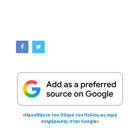
«
Προσθέστε τον Οδηγό του Πολίτη ως πηγή
ενημέρωσης στην Google
»