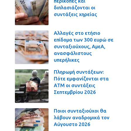
περικοπές και
διπλασιάζονται οι
συντάξεις χηρείας
Αλλαγές στο ετήσιο
επίδομα των 300 ευρώ σε
συνταξιούχους, ΑμεΑ,
ανασφάλιστους
υπερήλικες
Πληρωμή συντάξεων:
Πότε εμφανίζονται στα
ΑΤΜ οι συντάξεις
Σεπτεμβρίου 2026
Ποιοι συνταξιούχοι θα
λάβουν αναδρομικά τον
Αύγουστο 2026