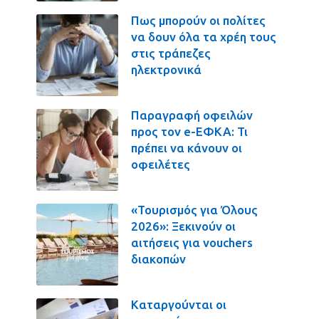
Πως μπορούν οι πολίτες
να δουν όλα τα χρέη τους
στις τράπεζες
ηλεκτρονικά
Παραγραφή οφειλών
προς τον e-ΕΦΚΑ: Τι
πρέπει να κάνουν οι
οφειλέτες
«Τουρισμός για Όλους
2026»: Ξεκινούν οι
αιτήσεις για vouchers
διακοπών
Καταργούνται οι