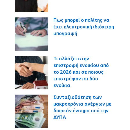
Πως μπορεί ο πολίτης να
έχει ηλεκτρονική ιδιόχειρη
υπογραφή
Τι αλλάζει στην
επιστροφή ενοικίου από
το 2026 και σε ποιους
επιστρέφονται δύο
ενοίκια
Συνταξιοδότηση των
μακροχρόνια ανέργων με
δωρεάν ένσημα από την
ΔΥΠΑ