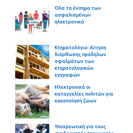
Όλα τα ένσημα των
ασφαλισμένων
ηλεκτρονικά
Κτηματολόγιο: Αίτηση
διόρθωσης πρόδηλων
σφαλμάτων των
κτηματολογικών
εγγραφών
Ηλεκτρονικά οι
καταγγελίες πολιτών για
κακοποίηση ζώων
Υποχρεωτική για τους