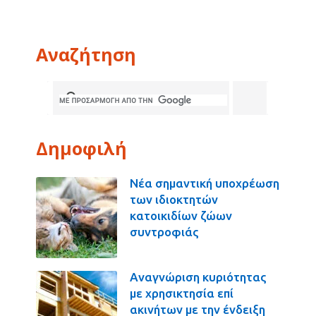
Αναζήτηση
Δημοφιλή
Νέα σημαντική υποχρέωση
των ιδιοκτητών
κατοικιδίων ζώων
συντροφιάς
Αναγνώριση κυριότητας
με χρησικτησία επί
ακινήτων με την ένδειξη