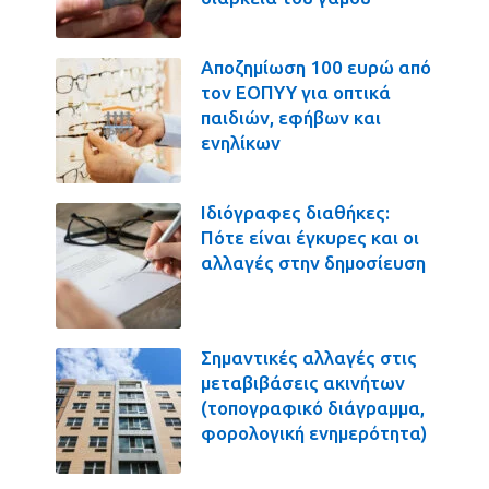
Αποζημίωση 100 ευρώ από
τον ΕΟΠΥΥ για οπτικά
παιδιών, εφήβων και
ενηλίκων
Ιδιόγραφες διαθήκες:
Πότε είναι έγκυρες και οι
αλλαγές στην δημοσίευση
Σημαντικές αλλαγές στις
μεταβιβάσεις ακινήτων
(τοπογραφικό διάγραμμα,
φορολογική ενημερότητα)