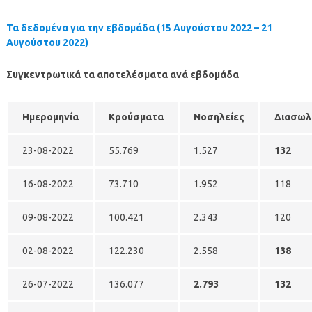
Τα δεδομένα για την εβδομάδα (
15 Αυγούστου 2022 – 21
Αυγούστου 2022
)
Συγκεντρωτικά τα αποτελέσματα ανά εβδομάδα
Ημερομηνία
Κρούσματα
Νοσηλείες
Διασωλ
23-08-2022
55.769
1.527
132
16-08-2022
73.710
1.952
118
09-08-2022
100.421
2.343
120
02-08-2022
122.230
2.558
138
26-07-2022
136.077
2.793
132