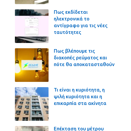
Πως εκδίδεται
ηλεκτρονικά το
αντίγραφο για τις νέες
ταυτότητες
Πως βλέπουμε τις
διακοπές ρεύματος και
πότε θα αποκατασταθούν
Τι είναι η κυριότητα, η
ψιλή κυριότητα και η
επικαρπία στα ακίνητα
Επέκταση του μέτρου