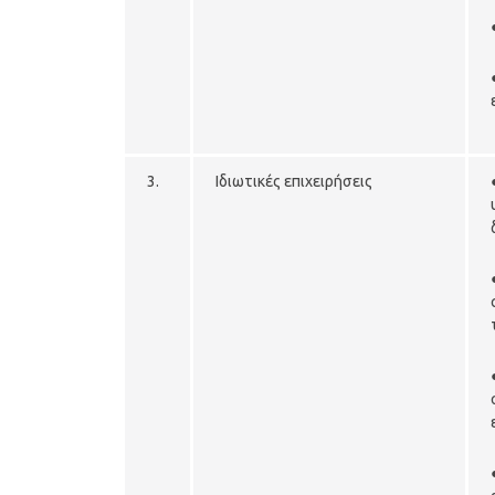
3.
Ιδιωτικές επιχειρήσεις