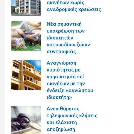
ακινήτων χωρίς
αναδρομικές χρεώσεις
Νέα σημαντική
υποχρέωση των
ιδιοκτητών
κατοικιδίων ζώων
συντροφιάς
Αναγνώριση
κυριότητας με
χρησικτησία επί
ακινήτων με την
ένδειξη «αγνώστου
ιδιοκτήτη»
Ανεπιθύμητες
τηλεφωνικές κλήσεις
και ελάχιστη
αποζημίωση