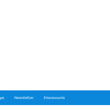
ιμα
Newsletter
Επικοινωνία