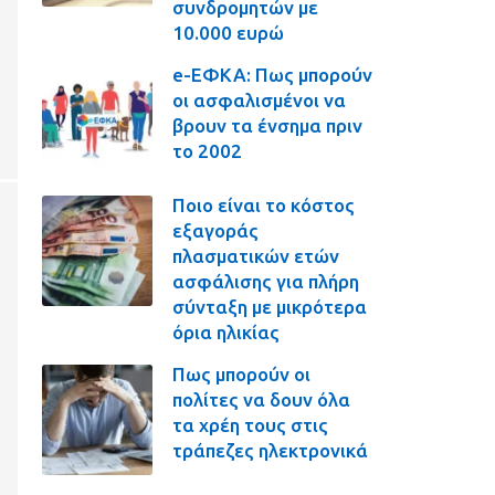
συνδρομητών με
10.000 ευρώ
e-ΕΦΚΑ: Πως μπορούν
οι ασφαλισμένοι να
βρουν τα ένσημα πριν
το 2002
Ποιο είναι το κόστος
εξαγοράς
πλασματικών ετών
ασφάλισης για πλήρη
σύνταξη με μικρότερα
όρια ηλικίας
Πως μπορούν οι
πολίτες να δουν όλα
τα χρέη τους στις
τράπεζες ηλεκτρονικά