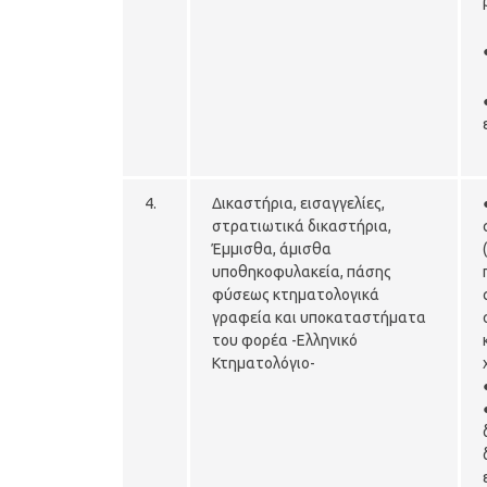
4.
Δικαστήρια, εισαγγελίες,
στρατιωτικά δικαστήρια,
Έμμισθα, άμισθα
υποθηκοφυλακεία, πάσης
φύσεως κτηματολογικά
γραφεία και υποκαταστήματα
του φορέα -Ελληνικό
Κτηματολόγιο-