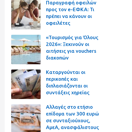
Παραγραφή οφειλών
προς τον e-ΕΦΚΑ: Τι
πρέπει να κάνουν οι
οφειλέτες
«Τουρισμός για Όλους
2026»: Ξεκινούν οι
αιτήσεις για vouchers
διακοπών
Καταργούνται οι
περικοπές και
διπλασιάζονται οι
συντάξεις χηρείας
Αλλαγές στο ετήσιο
επίδομα των 300 ευρώ
σε συνταξιούχους,
ΑμεΑ, ανασφάλιστους