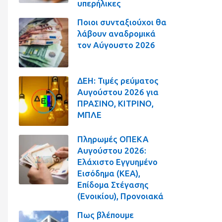
υπερήλικες
Ποιοι συνταξιούχοι θα
λάβουν αναδρομικά
τον Αύγουστο 2026
ΔΕΗ: Τιμές ρεύματος
Αυγούστου 2026 για
ΠΡΑΣΙΝΟ, ΚΙΤΡΙΝΟ,
ΜΠΛΕ
Πληρωμές ΟΠΕΚΑ
Αυγούστου 2026:
Ελάχιστο Εγγυημένο
Εισόδημα (ΚΕΑ),
Επίδομα Στέγασης
(Ενοικίου), Προνοιακά
Πως βλέπουμε