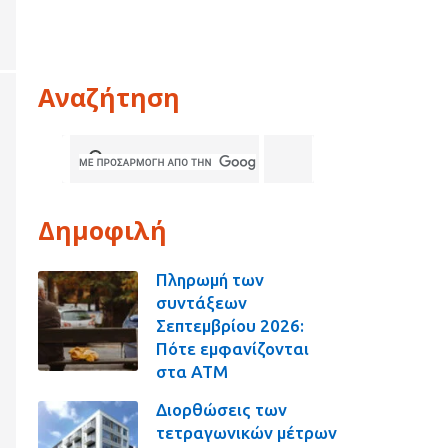
Αναζήτηση
Δημοφιλή
Πληρωμή των
συντάξεων
Σεπτεμβρίου 2026:
Πότε εμφανίζονται
στα ΑΤΜ
Διορθώσεις των
τετραγωνικών μέτρων