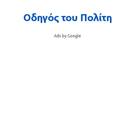
Ads by Google