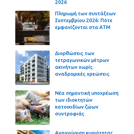
2026
Πληρωμή των συντάξεων
Σεπτεμβρίου 2026: Πότε
εμφανίζονται στα ΑΤΜ
Διορθώσεις των
τετραγωνικών μέτρων
ακινήτων χωρίς
αναδρομικές χρεώσεις
Νέα σημαντική υποχρέωση
των ιδιοκτητών
κατοικιδίων ζώων
συντροφιάς
Αναγνώριση κυριότητας