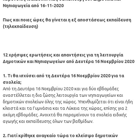
Νηπιαγωγεία από 16-11-2020
Πως και ποιες ώρες θα γίνεται η εξ αποστάσεως εκπαίδευση
(τηλεκπαίδευση)
12 χρήσιμες ερωτήσεις και απαντήσεις για τη λειτουργία
Δημοτικών και Νηπιαγωγείων από Δευτέρα 16 Νοεμβρίου 2020
1. Τι θα ισχύσει από τη Δευτέρα 16 Νοεμβρίου 2020 για τα
σχολεία;
Από τη Δευτέρα 16 Νοεμβρίου 2020 και για δύο εβδομάδες
αναστέλλεται η δια ζώσης λειτουργία των νηπιαγωγείων και
δημοτικών σχολείων όλης της χώρας. Υπενθυμίζεται ότι είναι ήδη
κλειστά και τα Γυμνάσια και τα Λύκεια της χώρας, επίσης για 2
ακόμη εβδομάδες. Ανοιχτά θα παραμείνουν τα σχολεία ειδικής
αγωγής και εκπαίδευσης όλων των βαθμίδων.
2. Γιατί κρίθηκε αναγκαίο τώρα το κλείσιμο δημοτικών