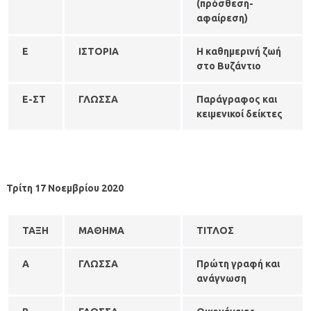
(πρόσθεση-
αφαίρεση)
Ε
ΙΣΤΟΡΙΑ
Η καθημερινή ζωή
στο Βυζάντιο
Ε-ΣΤ
ΓΛΩΣΣΑ
Παράγραφος και
κειμενικοί δείκτες
Τρίτη 17 Νοεμβρίου 2020
ΤΑΞΗ
ΜΑΘΗΜΑ
ΤΙΤΛΟΣ
Α
ΓΛΩΣΣΑ
Πρώτη γραφή και
ανάγνωση