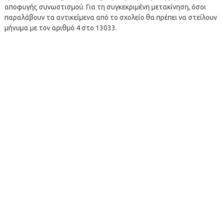
αποφυγής συνωστισμού. Για τη συγκεκριμένη μετακίνηση, όσοι
παραλάβουν τα αντικείμενα από το σχολείο θα πρέπει να στείλουν
μήνυμα με τον αριθμό 4 στο 13033.