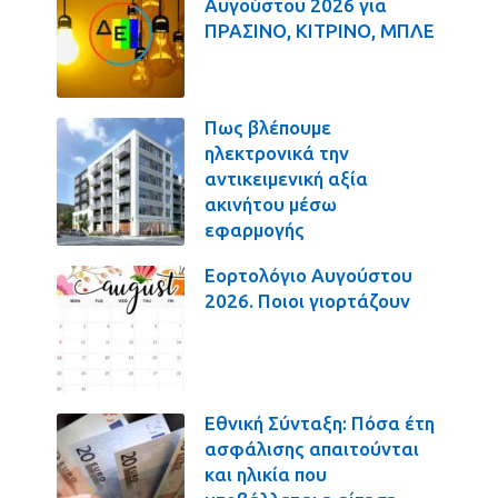
Αυγούστου 2026 για
ΠΡΑΣΙΝΟ, ΚΙΤΡΙΝΟ, ΜΠΛΕ
Πως βλέπουμε
ηλεκτρονικά την
αντικειμενική αξία
ακινήτου μέσω
εφαρμογής
Εορτολόγιο Αυγούστου
2026. Ποιοι γιορτάζουν
Εθνική Σύνταξη: Πόσα έτη
ασφάλισης απαιτούνται
και ηλικία που