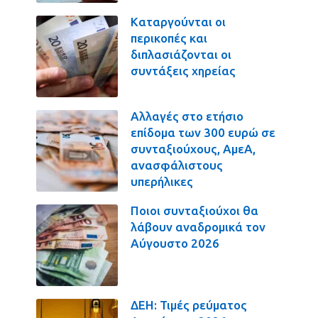
Καταργούνται οι
περικοπές και
διπλασιάζονται οι
συντάξεις χηρείας
Αλλαγές στο ετήσιο
επίδομα των 300 ευρώ σε
συνταξιούχους, ΑμεΑ,
ανασφάλιστους
υπερήλικες
Ποιοι συνταξιούχοι θα
λάβουν αναδρομικά τον
Αύγουστο 2026
ΔΕΗ: Τιμές ρεύματος