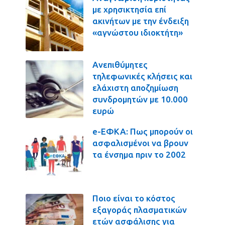
με χρησικτησία επί
ακινήτων με την ένδειξη
«αγνώστου ιδιοκτήτη»
Ανεπιθύμητες
τηλεφωνικές κλήσεις και
ελάχιστη αποζημίωση
συνδρομητών με 10.000
ευρώ
e-ΕΦΚΑ: Πως μπορούν οι
ασφαλισμένοι να βρουν
τα ένσημα πριν το 2002
Ποιο είναι το κόστος
εξαγοράς πλασματικών
ετών ασφάλισης για