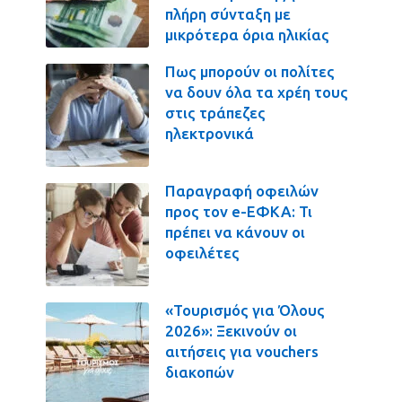
πλήρη σύνταξη με
μικρότερα όρια ηλικίας
Πως μπορούν οι πολίτες
να δουν όλα τα χρέη τους
στις τράπεζες
ηλεκτρονικά
Παραγραφή οφειλών
προς τον e-ΕΦΚΑ: Τι
πρέπει να κάνουν οι
οφειλέτες
«Τουρισμός για Όλους
2026»: Ξεκινούν οι
αιτήσεις για vouchers
διακοπών