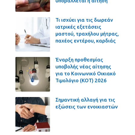
υποβάλλεται η αίτηση
Τι ισχύει για τις δωρεάν
ιατρικές εξετάσεις
μαστού, τραχήλου μήτρας,
παχέος εντέρου, καρδιάς
Έναρξη προθεσμίας
υποβολής νέας αίτησης
για το Κοινωνικό Οικιακό
Τιμολόγιο (ΚΟΤ) 2026
Σημαντική αλλαγή για τις
εξώσεις των ενοικιαστών