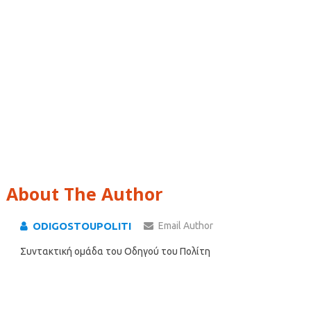
About The Author
ODIGOSTOUPOLITI
Email Author
Συντακτική ομάδα του Οδηγού του Πολίτη