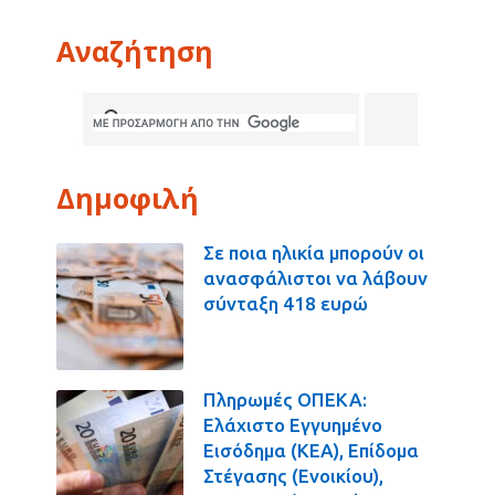
Αναζήτηση
Δημοφιλή
Σε ποια ηλικία μπορούν οι
ανασφάλιστοι να λάβουν
σύνταξη 418 ευρώ
Πληρωμές ΟΠΕΚΑ:
Ελάχιστο Εγγυημένο
Εισόδημα (ΚΕΑ), Επίδομα
Στέγασης (Ενοικίου),