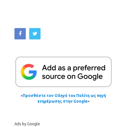
«
Προσθέστε τον Οδηγό του Πολίτη ως πηγή
ενημέρωσης στην Google
»
Ads by Google