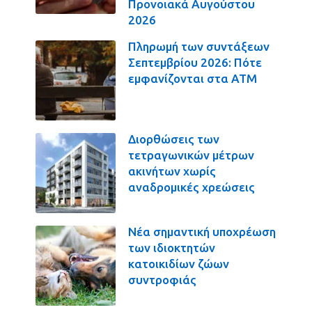
Προνοιακά Αυγούστου
2026
Πληρωμή των συντάξεων
Σεπτεμβρίου 2026: Πότε
εμφανίζονται στα ΑΤΜ
Διορθώσεις των
τετραγωνικών μέτρων
ακινήτων χωρίς
αναδρομικές χρεώσεις
Νέα σημαντική υποχρέωση
των ιδιοκτητών
κατοικιδίων ζώων
συντροφιάς