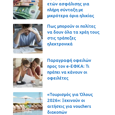
ετών ασφάλισης για
πλήρη σύνταξη με
μικρότερα όρια ηλικίας
Πως μπορούν οι πολίτες
να δουν όλα τα χρέη τους
στις τράπεζες
ηλεκτρονικά
Παραγραφή οφειλών
προς τον e-ΕΦΚΑ: Τι
πρέπει να κάνουν οι
οφειλέτες
«Τουρισμός για Όλους
2026»: Ξεκινούν οι
αιτήσεις για vouchers
διακοπών