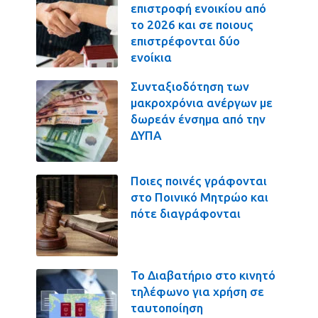
επιστροφή ενοικίου από
το 2026 και σε ποιους
επιστρέφονται δύο
ενοίκια
Συνταξιοδότηση των
μακροχρόνια ανέργων με
δωρεάν ένσημα από την
ΔΥΠΑ
Ποιες ποινές γράφονται
στο Ποινικό Μητρώο και
πότε διαγράφονται
Το Διαβατήριο στο κινητό
τηλέφωνο για χρήση σε
ταυτοποίηση