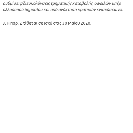
ρυθμίσεις/διευκολύνσεις τμηματικής καταβολής, οφειλών υπέρ
αλλοδαπού δημοσίου και από ανάκτηση κρατικών ενισχύσεων
.».
3. Η παρ. 2 τίθεται σε ισχύ στις 30 Μαΐου 2020.