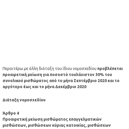
Περαιτέρω με άλλη διάταξη του ίδιου νομοσχεδίου
προβλέπεται
προαιρετική μείωση για ποσοστό τουλάχιστον 30% του
συνολικού μισθώματος από το μήνα Σεπτέμβριο 2020 και το
αργότερο έως και το μήνα Δεκέμβριο 2020
Διάταξη νομοσχεδίου
Άρθρο 4
Προαιρετική μείωση μισθώματος επαγγελματικών
μισθώσεων, μισθώσεων κύριας κατοικίας, μισθώσεων