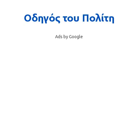
Ads by Google