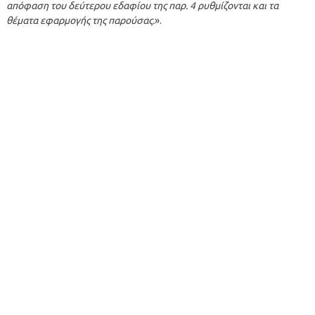
απόφαση του δεύτερου εδαφίου της παρ. 4 ρυθμίζονται και τα
θέματα εφαρμογής της παρούσας.
».