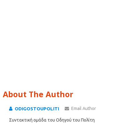
About The Author
ODIGOSTOUPOLITI
Email Author
Συντακτική ομάδα του Οδηγού του Πολίτη