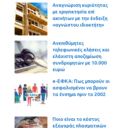
Αναγνώριση κυριότητας
με χρησικτησία επί
ακινήτων με την ένδειξη
«αγνώστου ιδιοκτήτη»
Ανεπιθύμητες
τηλεφωνικές κλήσεις και
ελάχιστη αποζημίωση
συνδρομητών με 10.000
ευρώ
e-ΕΦΚΑ: Πως μπορούν οι
ασφαλισμένοι να βρουν
τα ένσημα πριν το 2002
Ποιο είναι το κόστος
εξαγοράς πλασματικών