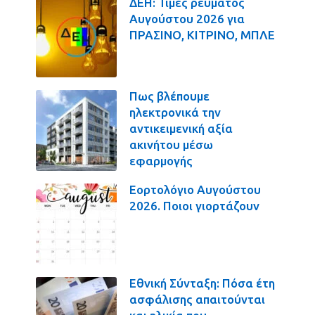
ΔΕΗ: Τιμές ρεύματος
Αυγούστου 2026 για
ΠΡΑΣΙΝΟ, ΚΙΤΡΙΝΟ, ΜΠΛΕ
Πως βλέπουμε
ηλεκτρονικά την
αντικειμενική αξία
ακινήτου μέσω
εφαρμογής
Εορτολόγιο Αυγούστου
2026. Ποιοι γιορτάζουν
Εθνική Σύνταξη: Πόσα έτη
ασφάλισης απαιτούνται