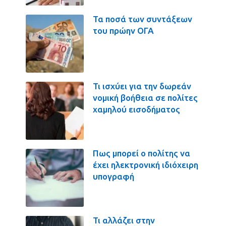
Τα ποσά των συντάξεων
του πρώην ΟΓΑ
Τι ισχύει για την δωρεάν
νομική βοήθεια σε πολίτες
χαμηλού εισοδήματος
Πως μπορεί ο πολίτης να
έχει ηλεκτρονική ιδιόχειρη
υπογραφή
Τι αλλάζει στην