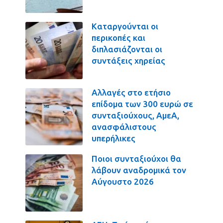
Καταργούνται οι
περικοπές και
διπλασιάζονται οι
συντάξεις χηρείας
Αλλαγές στο ετήσιο
επίδομα των 300 ευρώ σε
συνταξιούχους, ΑμεΑ,
ανασφάλιστους
υπερήλικες
Ποιοι συνταξιούχοι θα
λάβουν αναδρομικά τον
Αύγουστο 2026