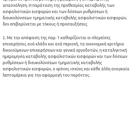
απασχόληση. Η παράταση της προθεσμίας καταβολής των
ασφαλιστικών εισφορών και των δόσεων ρυθμίσεων ή
διευκολύνσεων τμηματικής καταβολής ασφαλιστικών εισφορών,
δεν επιβαρύνεται με τόκους ή προσαυξήσεις.
2. Με την απόφαση της παρ. 1 καθορίζονται οι πληγείσες
επιχειρήσεις ανά κλάδο και ανά περιοχή, τα οικονομικά κριτήρια
δικαιούμενων επιχειρήσεων και γενικά εργοδοτών, η καταληκτική
ημερομηνία καταβολής ασφαλιστικών εισφορών και των δόσεων
ρυθμίσεων ή διευκολύνσεων τμηματικής καταβολής
ασφαλιστικών εισφορών, ο χρόνος ισχύος και κάθε άλλη αναγκαία
λεπτομέρεια για την εφαρμογή του παρόντος.