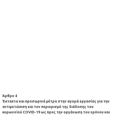
Άρθρο 4
Έκτακτα και προσωρινά μέτρα στην αγορά εργασίας για την
αντιμετώπιση και τον περιορισμό της διάδοσης του
κορωνοϊού COVID-19 ως προς την οργάνωση του χρόνου και