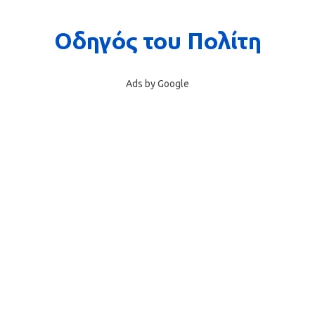
Ads by Google