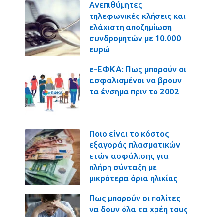
Ανεπιθύμητες
τηλεφωνικές κλήσεις και
ελάχιστη αποζημίωση
συνδρομητών με 10.000
ευρώ
e-ΕΦΚΑ: Πως μπορούν οι
ασφαλισμένοι να βρουν
τα ένσημα πριν το 2002
Ποιο είναι το κόστος
εξαγοράς πλασματικών
ετών ασφάλισης για
πλήρη σύνταξη με
μικρότερα όρια ηλικίας
Πως μπορούν οι πολίτες
να δουν όλα τα χρέη τους