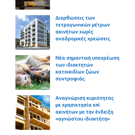
Διορθώσεις των
τετραγωνικών μέτρων
ακινήτων χωρίς
αναδρομικές χρεώσεις
Νέα σημαντική υποχρέωση
των ιδιοκτητών
κατοικιδίων ζώων
συντροφιάς
Αναγνώριση κυριότητας
με χρησικτησία επί
ακινήτων με την ένδειξη
«αγνώστου ιδιοκτήτη»