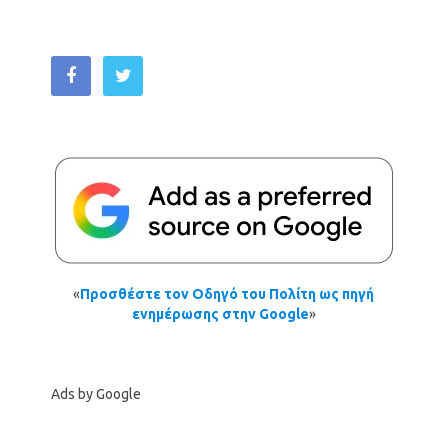
«
Προσθέστε τον Οδηγό του Πολίτη ως πηγή
ενημέρωσης στην Google
»
Ads by Google