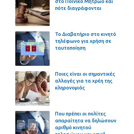
στο Ποινικό Μητρώο και
πότε διαγράφονται
Το Διαβατήριο στο κινητό
τηλέφωνο για χρήση σε
ταυτοποίηση
Ποιες είναι οι σημαντικές
αλλαγές για τα χρέη της
κληρονομιάς
Που πρέπει οι πολίτες
απαραίτητα να δηλώσουν
αριθμό κινητού