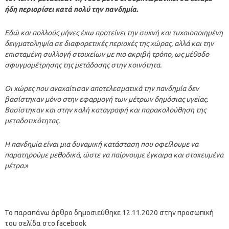
ήδη περιορίσει κατά πολύ την πανδημία.
Εδώ και πολλούς μήνες έχω προτείνει την συχνή και τυχαιοποιημένη
δειγματοληψία σε διαφορετικές περιοχές της χώρας, αλλά και την
επισταμένη συλλογή στοιχείων με πιο ακριβή τρόπο, ως μέθοδο
σφυγμομέτρησης της μετάδοσης στην κοινότητα.
Οι χώρες που αναχαίτισαν αποτελεσματικά την πανδημία δεν
βασίστηκαν μόνο στην εφαρμογή των μέτρων δημόσιας υγείας.
Βασίστηκαν και στην καλή καταγραφή και παρακολούθηση της
μεταδοτικότητας.
Η πανδημία είναι μια δυναμική κατάσταση που οφείλουμε να
παρατηρούμε μεθοδικά, ώστε να παίρνουμε έγκαιρα και στοχευμένα
μέτρα.
»
Το παραπάνω άρθρο δημοσιεύθηκε 12.11.2020 στην προσωπική
του σελίδα στο facebook