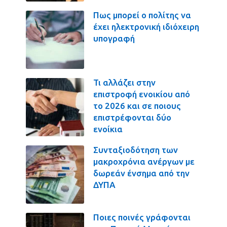
Πως μπορεί ο πολίτης να
έχει ηλεκτρονική ιδιόχειρη
υπογραφή
Τι αλλάζει στην
επιστροφή ενοικίου από
το 2026 και σε ποιους
επιστρέφονται δύο
ενοίκια
Συνταξιοδότηση των
μακροχρόνια ανέργων με
δωρεάν ένσημα από την
ΔΥΠΑ
Ποιες ποινές γράφονται