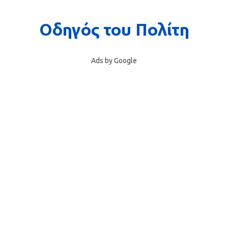
Ads by Google