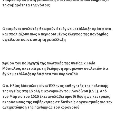
τη σοβαρότητα της νόσου;
Ορισμένοι αναλυτές θεωρούν ότι έγινε μετάλλαξη πρόσφατα
και σχολιάζουν πως ο περιορισμένος έλεγχος της πανδημίας
οφείλεται και σε αυτή τη μετάλλαξη
Άρθρο του καθηγητή της πολιτικής της υγείας κ. Ηλία
Μόσιαλου, σχετικά με τη θεώρηση ορισμένων αναλυτών ότι
έγινε μετάλλαξη πρόσφατα του κορονοϊού
Ο κ. Ηλίας Μόσιαλος είναι Έλληνας καθηγητής της πολιτικής
της υγείας στη Σχολή Οικονομικών του Λονδίνου (LSE). Από
τον Μάρτιο του 2020 έχει αναλάβει αμισθί θέση ως κεντρικός
εκπρόσωπος της κυβέρνησης σε διεθνείς οργανισμούς για την
αντιμετώπιση της πανδημίας του κορονοϊού