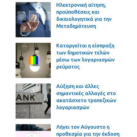
Ηλεκτρονική αίτηση,
προϋποθέσεις και
δικαιολογητικά για την
Μεταδημότευση
Καταργείται η είσπραξη
των δημοτικών τελών
μέσω των λογαριασμών
ρεύματος
Αύξηση και άλλες
σημαντικές αλλαγές στο
ακατάσχετο τραπεζικών
λογαριασμών
Λήγει τον Αύγουστο η
προθεσμία για την έκδοση