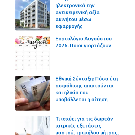
ηλεκτρονικά την
αντικειμενική αξία
ακινήτου μέσω
εφαρμογής
Εορτολόγιο Αυγούστου
2026. Ποιοι γιορτάζουν
Εθνική Σύνταξη: Πόσα έτη
ασφάλισης απαιτούνται
και ηλικία που
υποβάλλεται η αίτηση
Τι ισχύει για τις δωρεάν
ιατρικές εξετάσεις
μαστού, τραχήλου μήτρας,