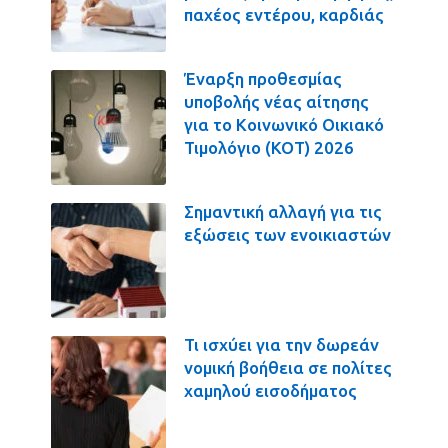
παχέος εντέρου, καρδιάς
Έναρξη προθεσμίας
υποβολής νέας αίτησης
για το Κοινωνικό Οικιακό
Τιμολόγιο (ΚΟΤ) 2026
Σημαντική αλλαγή για τις
εξώσεις των ενοικιαστών
Τι ισχύει για την δωρεάν
νομική βοήθεια σε πολίτες
χαμηλού εισοδήματος