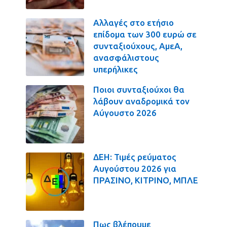
Αλλαγές στο ετήσιο
επίδομα των 300 ευρώ σε
συνταξιούχους, ΑμεΑ,
ανασφάλιστους
υπερήλικες
Ποιοι συνταξιούχοι θα
λάβουν αναδρομικά τον
Αύγουστο 2026
ΔΕΗ: Τιμές ρεύματος
Αυγούστου 2026 για
ΠΡΑΣΙΝΟ, ΚΙΤΡΙΝΟ, ΜΠΛΕ
Πως βλέπουμε