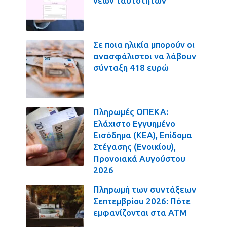
νέων ταυτοτήτων
Σε ποια ηλικία μπορούν οι
ανασφάλιστοι να λάβουν
σύνταξη 418 ευρώ
Πληρωμές ΟΠΕΚΑ:
Ελάχιστο Εγγυημένο
Εισόδημα (ΚΕΑ), Επίδομα
Στέγασης (Ενοικίου),
Προνοιακά Αυγούστου
2026
Πληρωμή των συντάξεων
Σεπτεμβρίου 2026: Πότε
εμφανίζονται στα ΑΤΜ