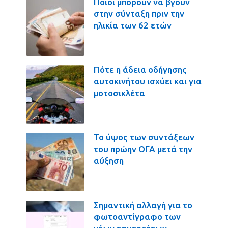
Ποιοι μπορούν να βγουν
στην σύνταξη πριν την
ηλικία των 62 ετών
Πότε η άδεια οδήγησης
αυτοκινήτου ισχύει και για
μοτοσικλέτα
Το ύψος των συντάξεων
του πρώην ΟΓΑ μετά την
αύξηση
Σημαντική αλλαγή για το
φωτοαντίγραφο των