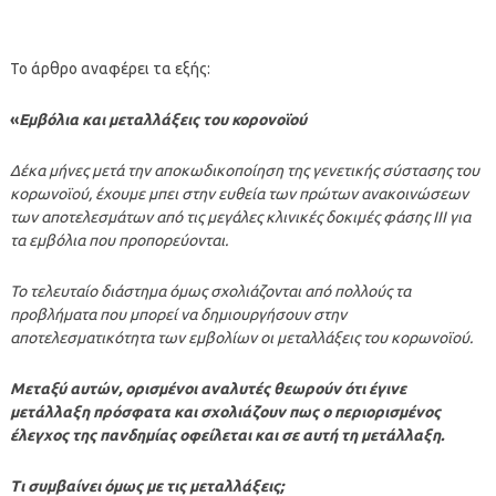
Το άρθρο αναφέρει τα εξής:
«
Εμβόλια και μεταλλάξεις του κορονοϊού
Δέκα μήνες μετά την αποκωδικοποίηση της γενετικής σύστασης του
κορωνοϊού, έχουμε μπει στην ευθεία των πρώτων ανακοινώσεων
των αποτελεσμάτων από τις μεγάλες κλινικές δοκιμές φάσης ΙΙΙ για
τα εμβόλια που προπορεύονται.
Το τελευταίο διάστημα όμως σχολιάζονται από πολλούς τα
προβλήματα που μπορεί να δημιουργήσουν στην
αποτελεσματικότητα των εμβολίων οι μεταλλάξεις του κορωνοϊού.
Μεταξύ αυτών, ορισμένοι αναλυτές θεωρούν ότι έγινε
μετάλλαξη πρόσφατα και σχολιάζουν πως ο περιορισμένος
έλεγχος της πανδημίας οφείλεται και σε αυτή τη μετάλλαξη.
Τι συμβαίνει όμως με τις μεταλλάξεις;