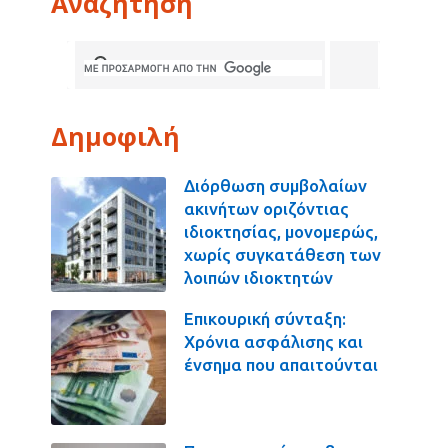
Αναζήτηση
Δημοφιλή
Διόρθωση συμβολαίων
ακινήτων οριζόντιας
ιδιοκτησίας, μονομερώς,
χωρίς συγκατάθεση των
λοιπών ιδιοκτητών
Επικουρική σύνταξη:
Χρόνια ασφάλισης και
ένσημα που απαιτούνται