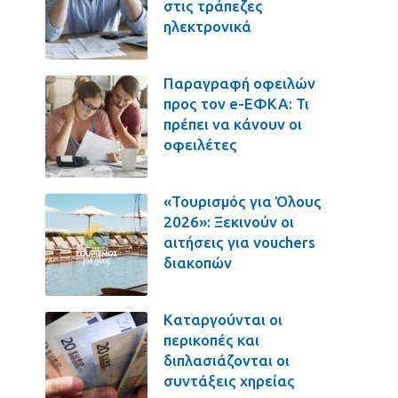
στις τράπεζες
ηλεκτρονικά
Παραγραφή οφειλών
προς τον e-ΕΦΚΑ: Τι
πρέπει να κάνουν οι
οφειλέτες
«Τουρισμός για Όλους
2026»: Ξεκινούν οι
αιτήσεις για vouchers
διακοπών
Καταργούνται οι
περικοπές και
διπλασιάζονται οι
συντάξεις χηρείας