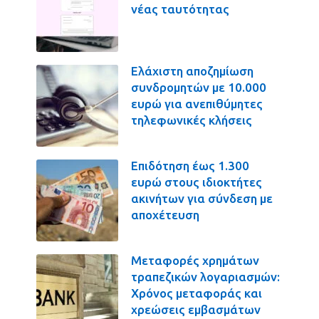
νέας ταυτότητας
Ελάχιστη αποζημίωση
συνδρομητών με 10.000
ευρώ για ανεπιθύμητες
τηλεφωνικές κλήσεις
Επιδότηση έως 1.300
ευρώ στους ιδιοκτήτες
ακινήτων για σύνδεση με
αποχέτευση
Μεταφορές χρημάτων
τραπεζικών λογαριασμών:
Χρόνος μεταφοράς και
χρεώσεις εμβασμάτων