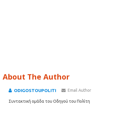
About The Author
ODIGOSTOUPOLITI
Email Author
Συντακτική ομάδα του Οδηγού του Πολίτη