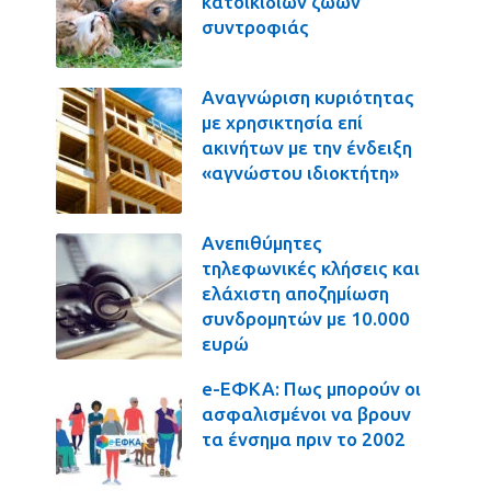
κατοικιδίων ζώων
συντροφιάς
Αναγνώριση κυριότητας
με χρησικτησία επί
ακινήτων με την ένδειξη
«αγνώστου ιδιοκτήτη»
Ανεπιθύμητες
τηλεφωνικές κλήσεις και
ελάχιστη αποζημίωση
συνδρομητών με 10.000
ευρώ
e-ΕΦΚΑ: Πως μπορούν οι
ασφαλισμένοι να βρουν
τα ένσημα πριν το 2002