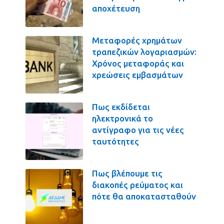
αποχέτευση
Μεταφορές χρημάτων
τραπεζικών λογαριασμών:
Χρόνος μεταφοράς και
χρεώσεις εμβασμάτων
Πως εκδίδεται
ηλεκτρονικά το
αντίγραφο για τις νέες
ταυτότητες
Πως βλέπουμε τις
διακοπές ρεύματος και
πότε θα αποκατασταθούν