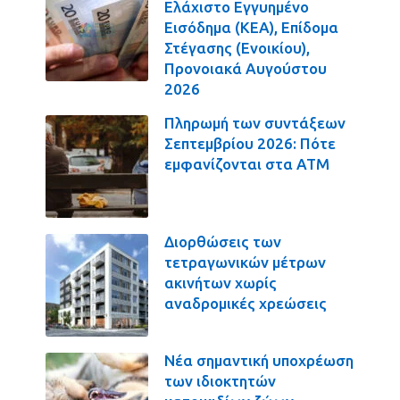
Ελάχιστο Εγγυημένο
Εισόδημα (ΚΕΑ), Επίδομα
Στέγασης (Ενοικίου),
Προνοιακά Αυγούστου
2026
Πληρωμή των συντάξεων
Σεπτεμβρίου 2026: Πότε
εμφανίζονται στα ΑΤΜ
Διορθώσεις των
τετραγωνικών μέτρων
ακινήτων χωρίς
αναδρομικές χρεώσεις
Νέα σημαντική υποχρέωση
των ιδιοκτητών