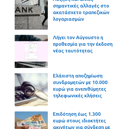
σημαντικές αλλαγές στο
ακατάσχετο τραπεζικών
λογαριασμών
Λήγει τον Αύγουστο η
προθεσμία για την έκδοση
νέας ταυτότητας
Ελάχιστη αποζημίωση
συνδρομητών με 10.000
ευρώ για ανεπιθύμητες
τηλεφωνικές κλήσεις
Επιδότηση έως 1.300
ευρώ στους ιδιοκτήτες
ακινήτων για σύνδεση με