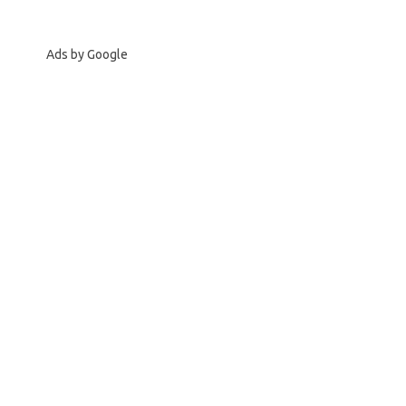
Ads by Google