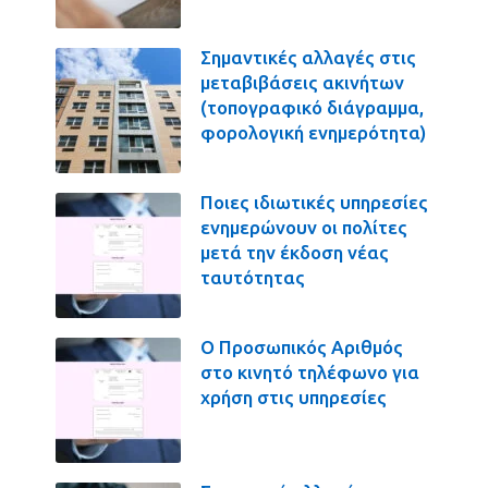
Σημαντικές αλλαγές στις
μεταβιβάσεις ακινήτων
(τοπογραφικό διάγραμμα,
φορολογική ενημερότητα)
Ποιες ιδιωτικές υπηρεσίες
ενημερώνουν οι πολίτες
μετά την έκδοση νέας
ταυτότητας
Ο Προσωπικός Αριθμός
στο κινητό τηλέφωνο για
χρήση στις υπηρεσίες