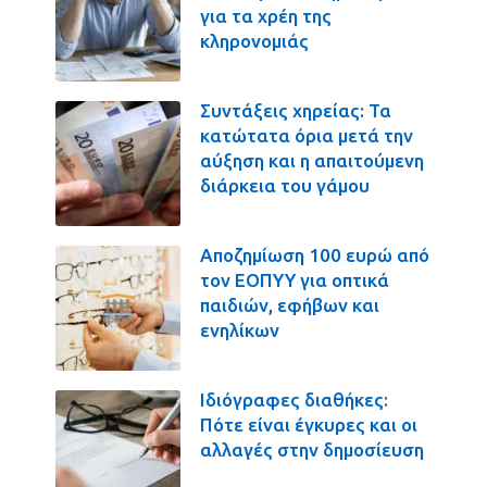
για τα χρέη της
κληρονομιάς
Συντάξεις χηρείας: Τα
κατώτατα όρια μετά την
αύξηση και η απαιτούμενη
διάρκεια του γάμου
Αποζημίωση 100 ευρώ από
τον ΕΟΠΥΥ για οπτικά
παιδιών, εφήβων και
ενηλίκων
Ιδιόγραφες διαθήκες:
Πότε είναι έγκυρες και οι
αλλαγές στην δημοσίευση