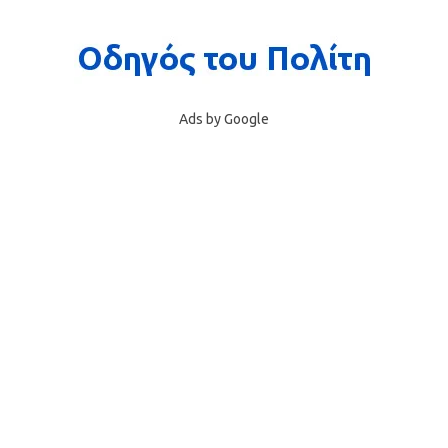
Ads by Google