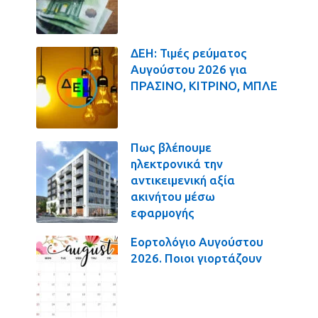
ΔΕΗ: Τιμές ρεύματος
Αυγούστου 2026 για
ΠΡΑΣΙΝΟ, ΚΙΤΡΙΝΟ, ΜΠΛΕ
Πως βλέπουμε
ηλεκτρονικά την
αντικειμενική αξία
ακινήτου μέσω
εφαρμογής
Εορτολόγιο Αυγούστου
2026. Ποιοι γιορτάζουν