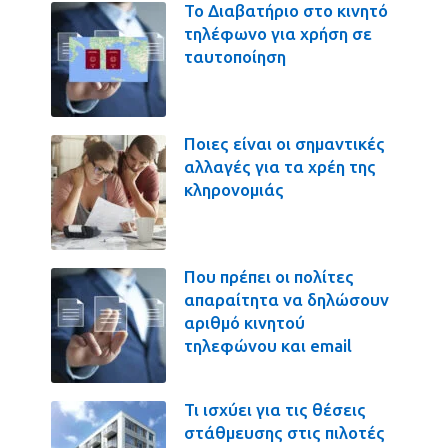
Το Διαβατήριο στο κινητό
τηλέφωνο για χρήση σε
ταυτοποίηση
Ποιες είναι οι σημαντικές
αλλαγές για τα χρέη της
κληρονομιάς
Που πρέπει οι πολίτες
απαραίτητα να δηλώσουν
αριθμό κινητού
τηλεφώνου και email
Τι ισχύει για τις θέσεις
στάθμευσης στις πιλοτές