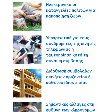
Ηλεκτρονικά οι
καταγγελίες πολιτών για
κακοποίηση ζώων
Υποχρεωτική για τους
συνδρομητές της κινητής
τηλεφωνίας η
ταυτοποίηση κατά τη
σύναψη σύμβασης
Διόρθωση συμβολαίων
ακινήτων οριζοντίου ή
καθέτου ιδιοκτησίας
Σημαντικές αλλαγές στη
ευθύνη των κληρονόμων