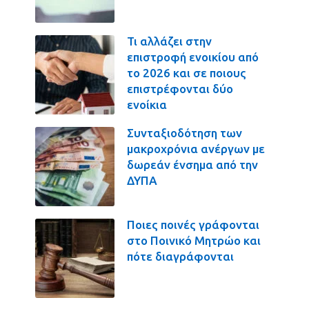
Τι αλλάζει στην
επιστροφή ενοικίου από
το 2026 και σε ποιους
επιστρέφονται δύο
ενοίκια
Συνταξιοδότηση των
μακροχρόνια ανέργων με
δωρεάν ένσημα από την
ΔΥΠΑ
Ποιες ποινές γράφονται
στο Ποινικό Μητρώο και
πότε διαγράφονται