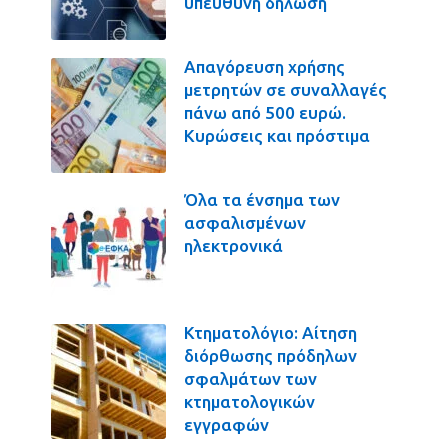
υπεύθυνη δήλωση
Απαγόρευση χρήσης
μετρητών σε συναλλαγές
πάνω από 500 ευρώ.
Κυρώσεις και πρόστιμα
Όλα τα ένσημα των
ασφαλισμένων
ηλεκτρονικά
Κτηματολόγιο: Αίτηση
διόρθωσης πρόδηλων
σφαλμάτων των
κτηματολογικών
εγγραφών