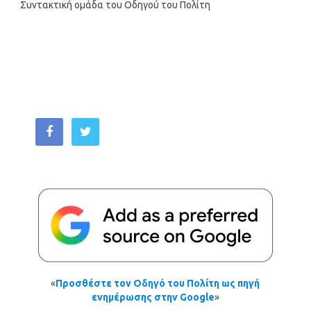
Συντακτική ομάδα του Οδηγού του Πολίτη
«
Προσθέστε τον Οδηγό του Πολίτη ως πηγή
ενημέρωσης στην Google
»