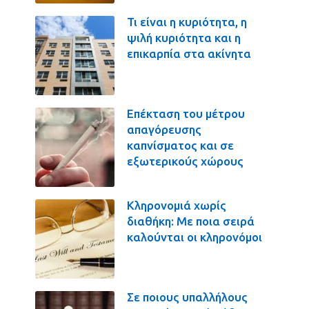
Τι είναι η κυριότητα, η
ψιλή κυριότητα και η
επικαρπία στα ακίνητα
Επέκταση του μέτρου
απαγόρευσης
καπνίσματος και σε
εξωτερικούς χώρους
Κληρονομιά χωρίς
διαθήκη: Με ποια σειρά
καλούνται οι κληρονόμοι
Σε ποιους υπαλλήλους