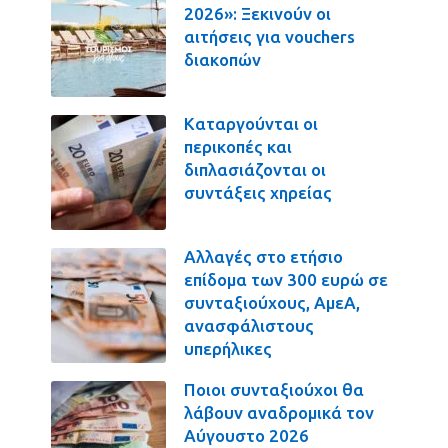
2026»: Ξεκινούν οι
αιτήσεις για vouchers
διακοπών
Καταργούνται οι
περικοπές και
διπλασιάζονται οι
συντάξεις χηρείας
Αλλαγές στο ετήσιο
επίδομα των 300 ευρώ σε
συνταξιούχους, ΑμεΑ,
ανασφάλιστους
υπερήλικες
Ποιοι συνταξιούχοι θα
λάβουν αναδρομικά τον
Αύγουστο 2026