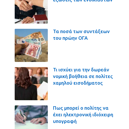
Τα ποσά των συντάξεων
του πρώην ΟΓΑ
Τι ισχύει για την δωρεάν
νομική βοήθεια σε πολίτες
χαμηλού εισοδήματος
Πως μπορεί ο πολίτης να
έχει ηλεκτρονική ιδιόχειρη
υπογραφή