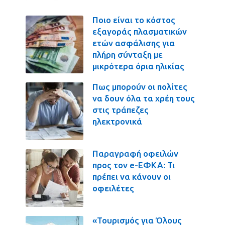
Ποιο είναι το κόστος
εξαγοράς πλασματικών
ετών ασφάλισης για
πλήρη σύνταξη με
μικρότερα όρια ηλικίας
Πως μπορούν οι πολίτες
να δουν όλα τα χρέη τους
στις τράπεζες
ηλεκτρονικά
Παραγραφή οφειλών
προς τον e-ΕΦΚΑ: Τι
πρέπει να κάνουν οι
οφειλέτες
«Τουρισμός για Όλους