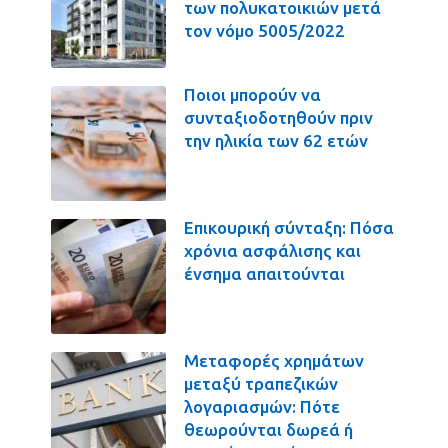
των πολυκατοικιών μετά
τον νόμο 5005/2022
Ποιοι μπορούν να
συνταξιοδοτηθούν πριν
την ηλικία των 62 ετών
Επικουρική σύνταξη: Πόσα
χρόνια ασφάλισης και
ένσημα απαιτούνται
Μεταφορές χρημάτων
μεταξύ τραπεζικών
λογαριασμών: Πότε
θεωρούνται δωρεά ή