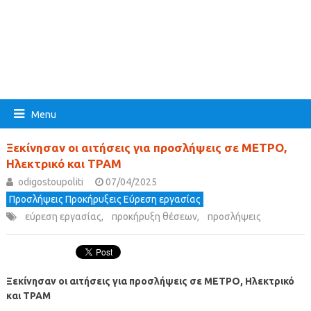
Menu
Ξεκίνησαν οι αιτήσεις για προσλήψεις σε ΜΕΤΡΟ,
Ηλεκτρικό και ΤΡΑΜ
odigostoupoliti
07/04/2025
Προσλήψεις Προκήρυξεις Εύρεση εργασίας
εύρεση εργασίας
,
προκήρυξη θέσεων
,
προσλήψεις
Ξεκίνησαν οι αιτήσεις για προσλήψεις σε ΜΕΤΡΟ, Ηλεκτρικό
και ΤΡΑΜ