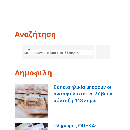
Αναζήτηση
Δημοφιλή
Σε ποια ηλικία μπορούν οι
ανασφάλιστοι να λάβουν
σύνταξη 418 ευρώ
Πληρωμές ΟΠΕΚΑ: