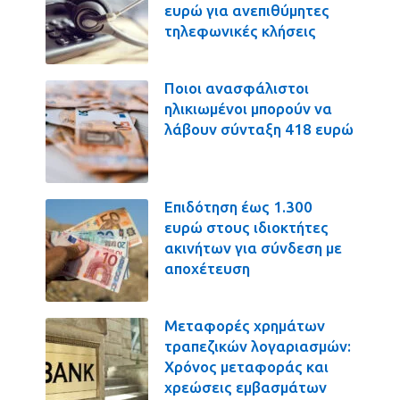
ευρώ για ανεπιθύμητες
τηλεφωνικές κλήσεις
Ποιοι ανασφάλιστοι
ηλικιωμένοι μπορούν να
λάβουν σύνταξη 418 ευρώ
Επιδότηση έως 1.300
ευρώ στους ιδιοκτήτες
ακινήτων για σύνδεση με
αποχέτευση
Μεταφορές χρημάτων
τραπεζικών λογαριασμών:
Χρόνος μεταφοράς και
χρεώσεις εμβασμάτων