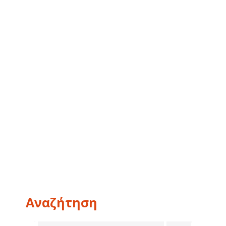
Αναζήτηση