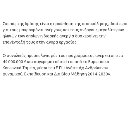
Σκοπός της δράσης είναι η προώθηση της απασχόλησης, ιδιαίτερα
για τους μακροχρόνια ανέργους και τους ανέργους μεγαλύτερων
ηλικιών των οποίων η διαρκής ανεργία δυσχεραίνει την
επανένταξή τους στην αγορά εργασίας.
Ο συνολικός προϋπολογισμός του προγράμματος ανέρχεται στα
44.000.000 € και συγχρηματοδοτείται από το Ευρωπαϊκό
Κοινωνικό Ταμείο, μέσω του Ε.Π. «Ανάπτυξη Ανθρώπινου
Δυναμικού, Εκπαίδευση και Δια Βίου Μάθηση 2014-2020».