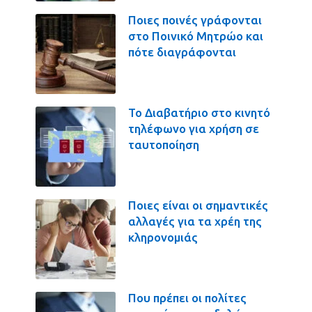
Ποιες ποινές γράφονται
στο Ποινικό Μητρώο και
πότε διαγράφονται
Το Διαβατήριο στο κινητό
τηλέφωνο για χρήση σε
ταυτοποίηση
Ποιες είναι οι σημαντικές
αλλαγές για τα χρέη της
κληρονομιάς
Που πρέπει οι πολίτες