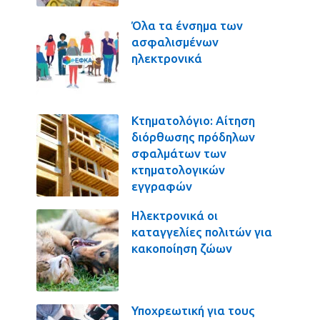
Όλα τα ένσημα των
ασφαλισμένων
ηλεκτρονικά
Κτηματολόγιο: Αίτηση
διόρθωσης πρόδηλων
σφαλμάτων των
κτηματολογικών
εγγραφών
Ηλεκτρονικά οι
καταγγελίες πολιτών για
κακοποίηση ζώων
Υποχρεωτική για τους