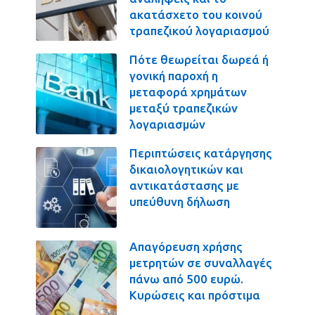
ακατάσχετο του κοινού
τραπεζικού λογαριασμού
Πότε θεωρείται δωρεά ή
γονική παροχή η
μεταφορά χρημάτων
μεταξύ τραπεζικών
λογαριασμών
Περιπτώσεις κατάργησης
δικαιολογητικών και
αντικατάστασης με
υπεύθυνη δήλωση
Απαγόρευση χρήσης
μετρητών σε συναλλαγές
πάνω από 500 ευρώ.
Κυρώσεις και πρόστιμα