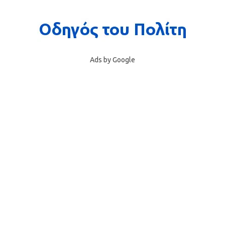
Ads by Google