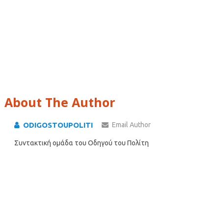
About The Author
ODIGOSTOUPOLITI
Email Author
Συντακτική ομάδα του Οδηγού του Πολίτη