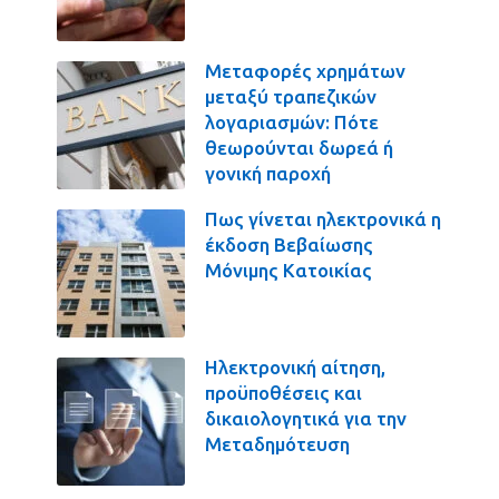
Μεταφορές χρημάτων
μεταξύ τραπεζικών
λογαριασμών: Πότε
θεωρούνται δωρεά ή
γονική παροχή
Πως γίνεται ηλεκτρονικά η
έκδοση Βεβαίωσης
Μόνιμης Κατοικίας
Ηλεκτρονική αίτηση,
προϋποθέσεις και
δικαιολογητικά για την
Μεταδημότευση