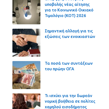
υποβολής νέας αίτησης
για το Κοινωνικό Οικιακό
Τιμολόγιο (ΚΟΤ) 2026
Σημαντική αλλαγή για τις
εξώσεις των ενοικιαστών
Τα ποσά των συντάξεων
του πρώην ΟΓΑ
Τι ισχύει για την δωρεάν
νομική βοήθεια σε πολίτες
χαμηλού εισοδήματος