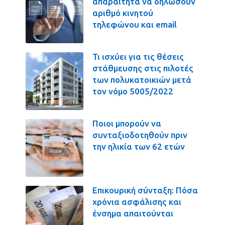
απαραίτητα να δηλώσουν
αριθμό κινητού
τηλεφώνου και email
Τι ισχύει για τις θέσεις
στάθμευσης στις πιλοτές
των πολυκατοικιών μετά
τον νόμο 5005/2022
Ποιοι μπορούν να
συνταξιοδοτηθούν πριν
την ηλικία των 62 ετών
Επικουρική σύνταξη: Πόσα
χρόνια ασφάλισης και
ένσημα απαιτούνται