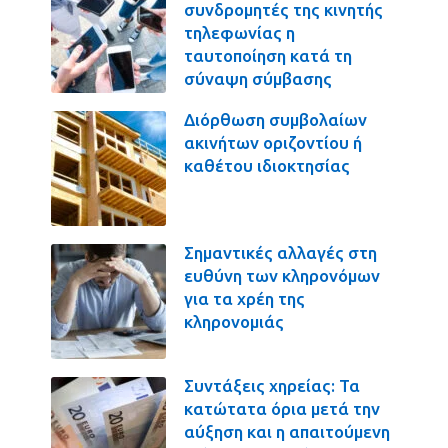
συνδρομητές της κινητής
τηλεφωνίας η
ταυτοποίηση κατά τη
σύναψη σύμβασης
Διόρθωση συμβολαίων
ακινήτων οριζοντίου ή
καθέτου ιδιοκτησίας
Σημαντικές αλλαγές στη
ευθύνη των κληρονόμων
για τα χρέη της
κληρονομιάς
Συντάξεις χηρείας: Τα
κατώτατα όρια μετά την
αύξηση και η απαιτούμενη