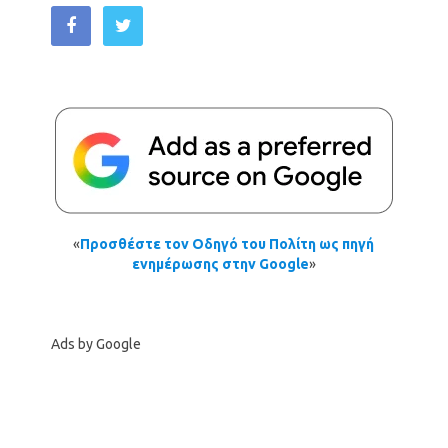
«
Προσθέστε τον Οδηγό του Πολίτη ως πηγή
ενημέρωσης στην Google
»
Ads by Google