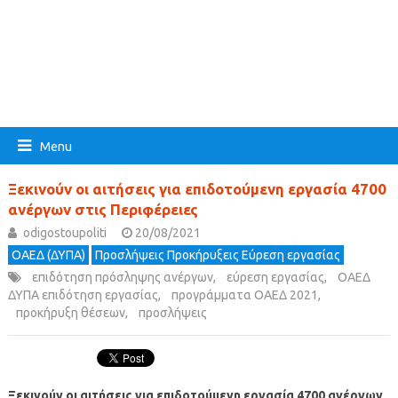
Menu
Ξεκινούν οι αιτήσεις για επιδοτούμενη εργασία 4700
ανέργων στις Περιφέρειες
odigostoupoliti
20/08/2021
ΟΑΕΔ (ΔΥΠΑ)
Προσλήψεις Προκήρυξεις Εύρεση εργασίας
επιδότηση πρόσληψης ανέργων
,
εύρεση εργασίας
,
ΟΑΕΔ
ΔΥΠΑ επιδότηση εργασίας
,
προγράμματα ΟΑΕΔ 2021
,
προκήρυξη θέσεων
,
προσλήψεις
Ξεκινούν οι αιτήσεις για επιδοτούμενη εργασία 4700 ανέργων