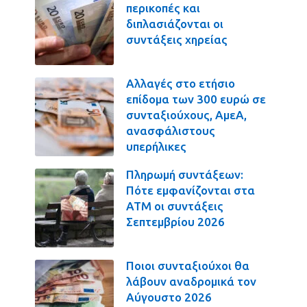
περικοπές και
διπλασιάζονται οι
συντάξεις χηρείας
Αλλαγές στο ετήσιο
επίδομα των 300 ευρώ σε
συνταξιούχους, ΑμεΑ,
ανασφάλιστους
υπερήλικες
Πληρωμή συντάξεων:
Πότε εμφανίζονται στα
ΑΤΜ οι συντάξεις
Σεπτεμβρίου 2026
Ποιοι συνταξιούχοι θα
λάβουν αναδρομικά τον
Αύγουστο 2026