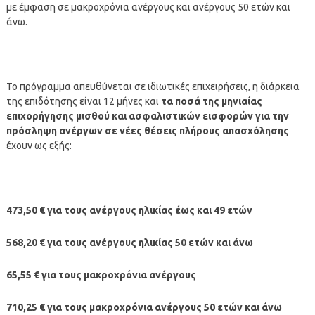
με έμφαση σε μακροχρόνια ανέργους και ανέργους 50 ετών και
άνω.
Το πρόγραμμα απευθύνεται σε ιδιωτικές επιχειρήσεις, η διάρκεια
της επιδότησης είναι 12 μήνες και
τα ποσά της μηνιαίας
επιχορήγησης μισθού και ασφαλιστικών εισφορών για την
πρόσληψη ανέργων σε νέες θέσεις πλήρους απασχόλησης
έχουν ως εξής:
473,50 € για τους ανέργους ηλικίας έως και 49 ετών
568,20 € για τους ανέργους ηλικίας 50 ετών και άνω
65,55 € για τους μακροχρόνια ανέργους
710,25 € για τους μακροχρόνια ανέργους 50 ετών και άνω