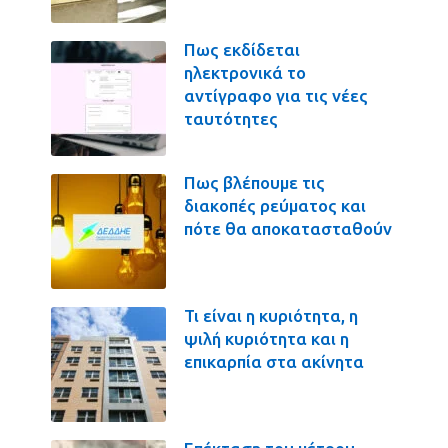
Πως εκδίδεται
ηλεκτρονικά το
αντίγραφο για τις νέες
ταυτότητες
Πως βλέπουμε τις
διακοπές ρεύματος και
πότε θα αποκατασταθούν
Τι είναι η κυριότητα, η
ψιλή κυριότητα και η
επικαρπία στα ακίνητα