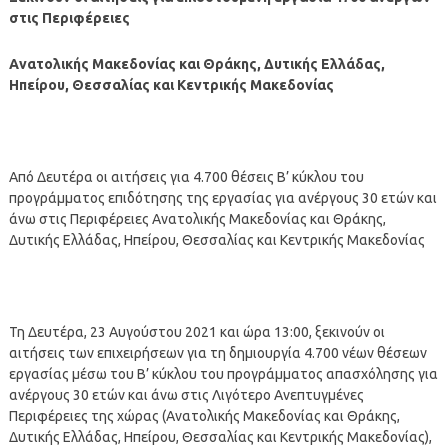
στις Περιφέρειες
Ανατολικής Μακεδονίας και Θράκης, Δυτικής Ελλάδας,
Ηπείρου, Θεσσαλίας και Κεντρικής Μακεδονίας
Από Δευτέρα οι αιτήσεις για 4.700 θέσεις Β’ κύκλου του
προγράμματος επιδότησης της εργασίας για ανέργους 30 ετών και
άνω στις Περιφέρειες Ανατολικής Μακεδονίας και Θράκης,
Δυτικής Ελλάδας, Ηπείρου, Θεσσαλίας και Κεντρικής Μακεδονίας
Τη Δευτέρα, 23 Αυγούστου 2021 και ώρα 13:00, ξεκινούν οι
αιτήσεις των επιχειρήσεων για τη δημιουργία 4.700 νέων θέσεων
εργασίας μέσω του Β’ κύκλου του προγράμματος απασχόλησης για
ανέργους 30 ετών και άνω στις Λιγότερο Ανεπτυγμένες
Περιφέρειες της χώρας (Ανατολικής Μακεδονίας και Θράκης,
Δυτικής Ελλάδας, Ηπείρου, Θεσσαλίας και Κεντρικής Μακεδονίας),