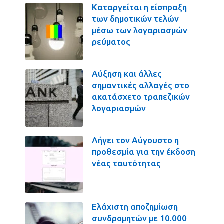
Καταργείται η είσπραξη
των δημοτικών τελών
μέσω των λογαριασμών
ρεύματος
Αύξηση και άλλες
σημαντικές αλλαγές στο
ακατάσχετο τραπεζικών
λογαριασμών
Λήγει τον Αύγουστο η
προθεσμία για την έκδοση
νέας ταυτότητας
Ελάχιστη αποζημίωση
συνδρομητών με 10.000