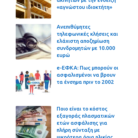
«αγνώστου ιδιοκτήτη»
Ανεπιθύμητες
τηλεφωνικές κλήσεις και
ελάχιστη αποζημίωση
συνδρομητών με 10.000
ευρώ
e-ΕΦΚΑ: Πως μπορούν οι
ασφαλισμένοι να βρουν
τα ένσημα πριν το 2002
Ποιο είναι το κόστος
εξαγοράς πλασματικών
ετών ασφάλισης για
πλήρη σύνταξη με
μικρότερα όρια ηλικίας