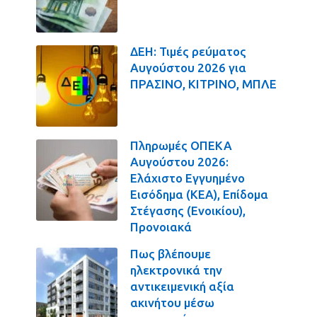
ΔΕΗ: Τιμές ρεύματος
Αυγούστου 2026 για
ΠΡΑΣΙΝΟ, ΚΙΤΡΙΝΟ, ΜΠΛΕ
Πληρωμές ΟΠΕΚΑ
Αυγούστου 2026:
Ελάχιστο Εγγυημένο
Εισόδημα (ΚΕΑ), Επίδομα
Στέγασης (Ενοικίου),
Προνοιακά
Πως βλέπουμε
ηλεκτρονικά την
αντικειμενική αξία
ακινήτου μέσω