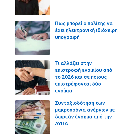
Πως μπορεί ο πολίτης να
έχει ηλεκτρονική ιδιόχειρη
υπογραφή
Τι αλλάζει στην
επιστροφή ενοικίου από
το 2026 και σε ποιους
επιστρέφονται δύο
ενοίκια
Συνταξιοδότηση των
μακροχρόνια ανέργων με
δωρεάν ένσημα από την
ΔΥΠΑ