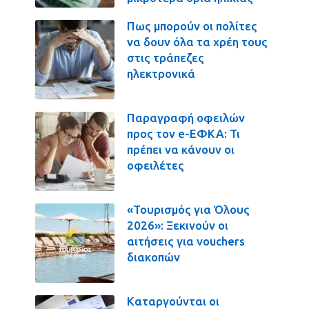
Πως μπορούν οι πολίτες
να δουν όλα τα χρέη τους
στις τράπεζες
ηλεκτρονικά
Παραγραφή οφειλών
προς τον e-ΕΦΚΑ: Τι
πρέπει να κάνουν οι
οφειλέτες
«Τουρισμός για Όλους
2026»: Ξεκινούν οι
αιτήσεις για vouchers
διακοπών
Καταργούνται οι