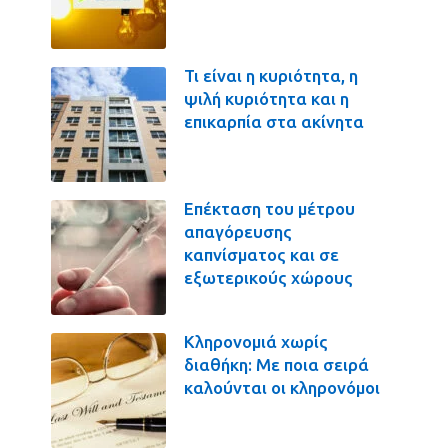
Τι είναι η κυριότητα, η
ψιλή κυριότητα και η
επικαρπία στα ακίνητα
Επέκταση του μέτρου
απαγόρευσης
καπνίσματος και σε
εξωτερικούς χώρους
Κληρονομιά χωρίς
διαθήκη: Με ποια σειρά
καλούνται οι κληρονόμοι