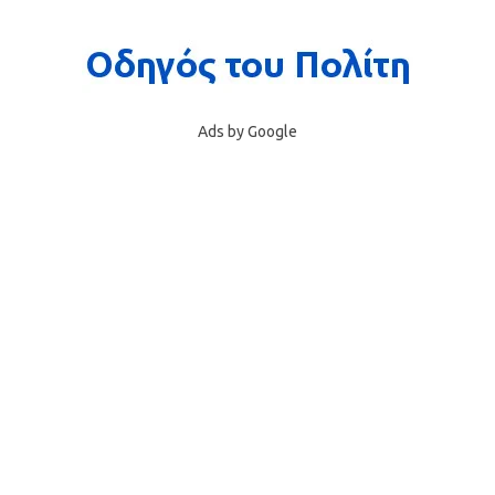
Ads by Google