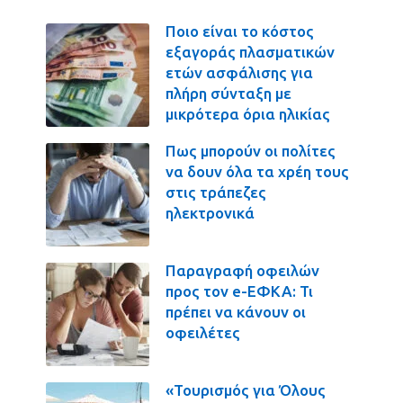
Ποιο είναι το κόστος
εξαγοράς πλασματικών
ετών ασφάλισης για
πλήρη σύνταξη με
μικρότερα όρια ηλικίας
Πως μπορούν οι πολίτες
να δουν όλα τα χρέη τους
στις τράπεζες
ηλεκτρονικά
Παραγραφή οφειλών
προς τον e-ΕΦΚΑ: Τι
πρέπει να κάνουν οι
οφειλέτες
«Τουρισμός για Όλους