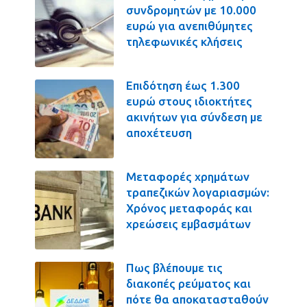
συνδρομητών με 10.000
ευρώ για ανεπιθύμητες
τηλεφωνικές κλήσεις
Επιδότηση έως 1.300
ευρώ στους ιδιοκτήτες
ακινήτων για σύνδεση με
αποχέτευση
Μεταφορές χρημάτων
τραπεζικών λογαριασμών:
Χρόνος μεταφοράς και
χρεώσεις εμβασμάτων
Πως βλέπουμε τις
διακοπές ρεύματος και
πότε θα αποκατασταθούν