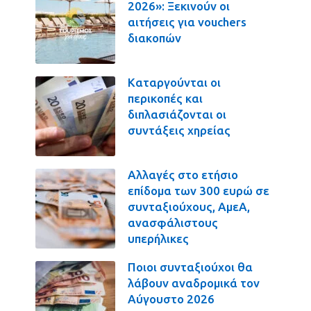
2026»: Ξεκινούν οι
αιτήσεις για vouchers
διακοπών
Καταργούνται οι
περικοπές και
διπλασιάζονται οι
συντάξεις χηρείας
Αλλαγές στο ετήσιο
επίδομα των 300 ευρώ σε
συνταξιούχους, ΑμεΑ,
ανασφάλιστους
υπερήλικες
Ποιοι συνταξιούχοι θα
λάβουν αναδρομικά τον
Αύγουστο 2026