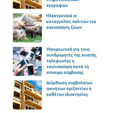
εγγραφών
Ηλεκτρονικά οι
καταγγελίες πολιτών για
κακοποίηση ζώων
Υποχρεωτική για τους
συνδρομητές της κινητής
τηλεφωνίας η
ταυτοποίηση κατά τη
σύναψη σύμβασης
Διόρθωση συμβολαίων
ακινήτων οριζοντίου ή
καθέτου ιδιοκτησίας