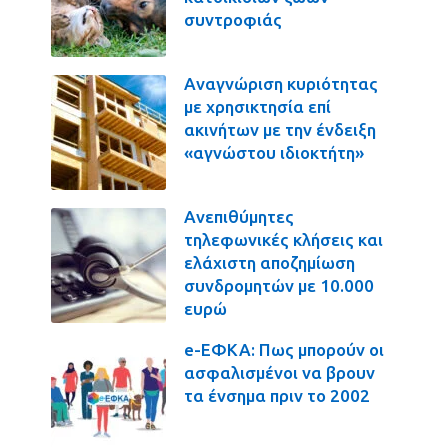
συντροφιάς
Αναγνώριση κυριότητας
με χρησικτησία επί
ακινήτων με την ένδειξη
«αγνώστου ιδιοκτήτη»
Ανεπιθύμητες
τηλεφωνικές κλήσεις και
ελάχιστη αποζημίωση
συνδρομητών με 10.000
ευρώ
e-ΕΦΚΑ: Πως μπορούν οι
ασφαλισμένοι να βρουν
τα ένσημα πριν το 2002