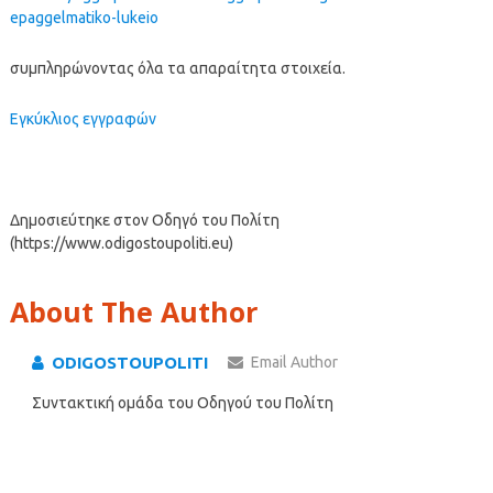
epaggelmatiko-lukeio
συμπληρώνοντας όλα τα απαραίτητα στοιχεία.
Εγκύκλιος εγγραφών
Δημοσιεύτηκε στον Οδηγό του Πολίτη
(https://www.odigostoupoliti.eu)
About The Author
ODIGOSTOUPOLITI
Email Author
Συντακτική ομάδα του Οδηγού του Πολίτη