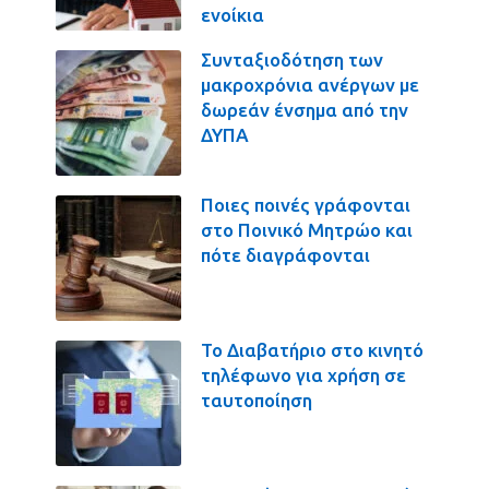
ενοίκια
Συνταξιοδότηση των
μακροχρόνια ανέργων με
δωρεάν ένσημα από την
ΔΥΠΑ
Ποιες ποινές γράφονται
στο Ποινικό Μητρώο και
πότε διαγράφονται
Το Διαβατήριο στο κινητό
τηλέφωνο για χρήση σε
ταυτοποίηση