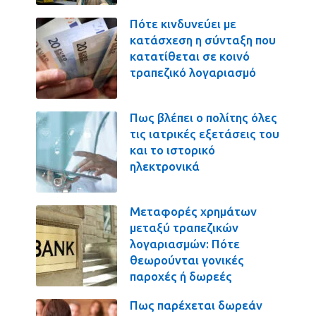
Πότε κινδυνεύει με
κατάσχεση η σύνταξη που
κατατίθεται σε κοινό
τραπεζικό λογαριασμό
Πως βλέπει ο πολίτης όλες
τις ιατρικές εξετάσεις του
και το ιστορικό
ηλεκτρονικά
Μεταφορές χρημάτων
μεταξύ τραπεζικών
λογαριασμών: Πότε
θεωρούνται γονικές
παροχές ή δωρεές
Πως παρέχεται δωρεάν