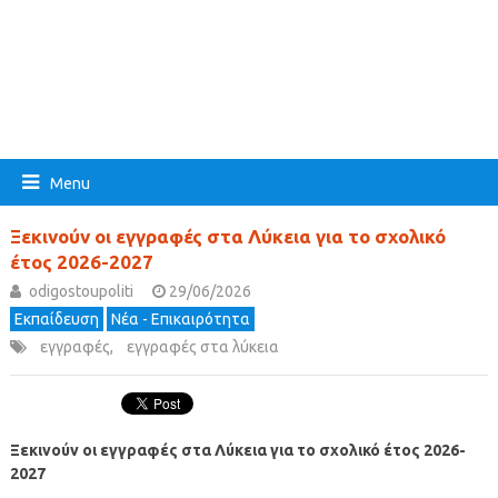
Menu
Ξεκινούν οι εγγραφές στα Λύκεια για το σχολικό
έτος 2026-2027
odigostoupoliti
29/06/2026
Εκπαίδευση
Νέα - Επικαιρότητα
εγγραφές
,
εγγραφές στα λύκεια
Ξεκινούν οι εγγραφές στα Λύκεια για το σχολικό έτος 2026-
2027