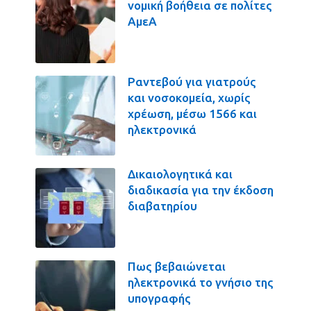
νομική βοήθεια σε πολίτες
ΑμεΑ
Ραντεβού για γιατρούς
και νοσοκομεία, χωρίς
χρέωση, μέσω 1566 και
ηλεκτρονικά
Δικαιολογητικά και
διαδικασία για την έκδοση
διαβατηρίου
Πως βεβαιώνεται
ηλεκτρονικά το γνήσιο της
υπογραφής