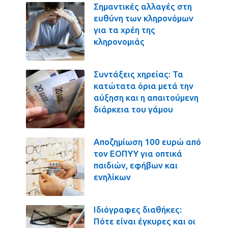
Σημαντικές αλλαγές στη
ευθύνη των κληρονόμων
για τα χρέη της
κληρονομιάς
Συντάξεις χηρείας: Τα
κατώτατα όρια μετά την
αύξηση και η απαιτούμενη
διάρκεια του γάμου
Αποζημίωση 100 ευρώ από
τον ΕΟΠΥΥ για οπτικά
παιδιών, εφήβων και
ενηλίκων
Ιδιόγραφες διαθήκες:
Πότε είναι έγκυρες και οι