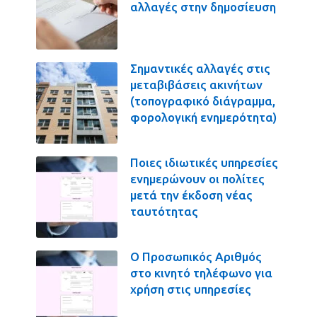
αλλαγές στην δημοσίευση
Σημαντικές αλλαγές στις
μεταβιβάσεις ακινήτων
(τοπογραφικό διάγραμμα,
φορολογική ενημερότητα)
Ποιες ιδιωτικές υπηρεσίες
ενημερώνουν οι πολίτες
μετά την έκδοση νέας
ταυτότητας
Ο Προσωπικός Αριθμός
στο κινητό τηλέφωνο για
χρήση στις υπηρεσίες