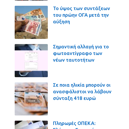
Το ύψος των συντάξεων
του πρώην ΟΓΑ μετά την
αύξηση
Σημαντική αλλαγή για το
φωτοαντίγραφο των
νέων ταυτοτήτων
Σε ποια ηλικία μπορούν οι
ανασφάλιστοι να λάβουν
σύνταξη 418 ευρώ
Πληρωμές ΟΠΕΚΑ: