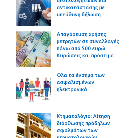
δικαιολογητικών και
αντικατάστασης με
υπεύθυνη δήλωση
Απαγόρευση χρήσης
μετρητών σε συναλλαγές
πάνω από 500 ευρώ.
Κυρώσεις και πρόστιμα
Όλα τα ένσημα των
ασφαλισμένων
ηλεκτρονικά
Κτηματολόγιο: Αίτηση
διόρθωσης πρόδηλων
σφαλμάτων των
κτηματολογικών