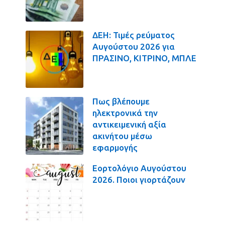
ΔΕΗ: Τιμές ρεύματος
Αυγούστου 2026 για
ΠΡΑΣΙΝΟ, ΚΙΤΡΙΝΟ, ΜΠΛΕ
Πως βλέπουμε
ηλεκτρονικά την
αντικειμενική αξία
ακινήτου μέσω
εφαρμογής
Εορτολόγιο Αυγούστου
2026. Ποιοι γιορτάζουν