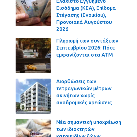
Ελάχιστο Εγγυημένο
Εισόδημα (ΚΕΑ), Επίδομα
Στέγασης (Ενοικίου),
Προνοιακά Αυγούστου
2026
Πληρωμή των συντάξεων
Σεπτεμβρίου 2026: Πότε
εμφανίζονται στα ΑΤΜ
Διορθώσεις των
τετραγωνικών μέτρων
ακινήτων χωρίς
αναδρομικές χρεώσεις
Νέα σημαντική υποχρέωση
των ιδιοκτητών
κατοικιδίων ζώων