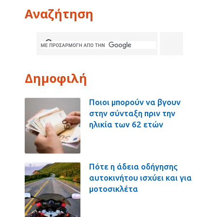
Αναζήτηση
Δημοφιλή
Ποιοι μπορούν να βγουν
στην σύνταξη πριν την
ηλικία των 62 ετών
Πότε η άδεια οδήγησης
αυτοκινήτου ισχύει και για
μοτοσικλέτα