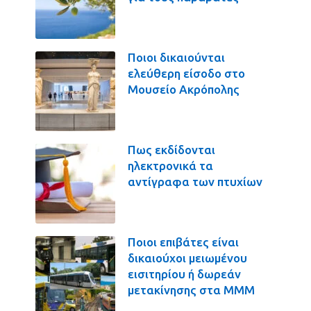
Ποιοι δικαιούνται
ελεύθερη είσοδο στο
Μουσείο Ακρόπολης
Πως εκδίδονται
ηλεκτρονικά τα
αντίγραφα των πτυχίων
Ποιοι επιβάτες είναι
δικαιούχοι μειωμένου
εισιτηρίου ή δωρεάν
μετακίνησης στα ΜΜΜ