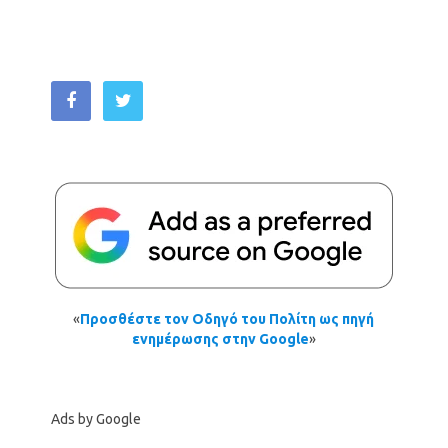
«
Προσθέστε τον Οδηγό του Πολίτη ως πηγή
ενημέρωσης στην Google
»
Ads by Google