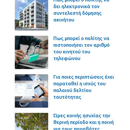
δει ηλεκτρονικά τον
συντελεστή δόμησης
ακινήτου
Πως μπορεί ο πολίτης να
πιστοποιήσει τον αριθμό
του κινητού του
τηλεφώνου
Για ποιες περιπτώσεις έχει
παραταθεί η ισχύς του
παλαιού δελτίου
ταυτότητας
Ώρες κοινής ησυχίας την
θερινή περίοδο και η ποινή
για τους παραβάτες