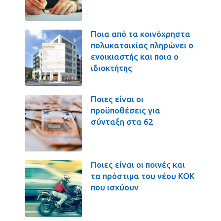
Ποια από τα κοινόχρηστα
πολυκατοικίας πληρώνει ο
ενοικιαστής και ποια ο
ιδιοκτήτης
Ποιες είναι οι
προϋποθέσεις για
σύνταξη στα 62
Ποιες είναι οι ποινές και
τα πρόστιμα του νέου ΚΟΚ
που ισχύουν