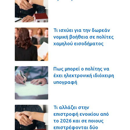
Τι ισχύει για την δωρεάν
νομική βοήθεια σε πολίτες
χαμηλού εισοδήματος
Πως μπορεί ο πολίτης να
έχει ηλεκτρονική ιδιόχειρη
υπογραφή
Τι αλλάζει στην
επιστροφή ενοικίου από
το 2026 και σε ποιους
επιστρέφονται δύο