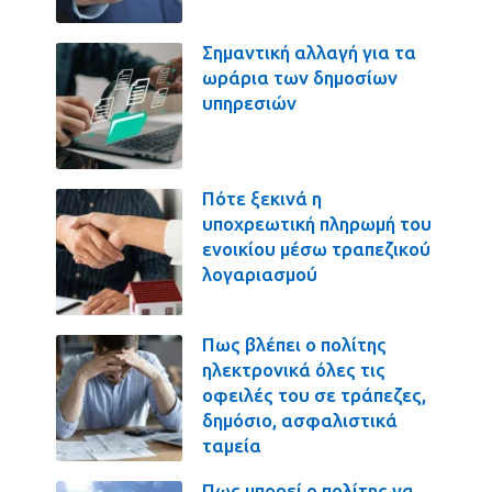
Σημαντική αλλαγή για τα
ωράρια των δημοσίων
υπηρεσιών
Πότε ξεκινά η
υποχρεωτική πληρωμή του
ενοικίου μέσω τραπεζικού
λογαριασμού
Πως βλέπει ο πολίτης
ηλεκτρονικά όλες τις
οφειλές του σε τράπεζες,
δημόσιο, ασφαλιστικά
ταμεία
Πως μπορεί ο πολίτης να