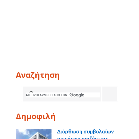
Αναζήτηση
Δημοφιλή
Διόρθωση συμβολαίων
ακινήτων οριζόντιας