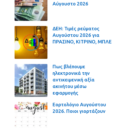
Αύγουστο 2026
ΔΕΗ: Τιμές ρεύματος
Αυγούστου 2026 για
ΠΡΑΣΙΝΟ, ΚΙΤΡΙΝΟ, ΜΠΛΕ
Πως βλέπουμε
ηλεκτρονικά την
αντικειμενική αξία
ακινήτου μέσω
εφαρμογής
Εορτολόγιο Αυγούστου
2026. Ποιοι γιορτάζουν