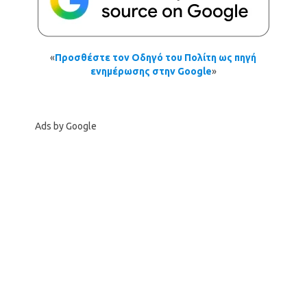
«
Προσθέστε τον Οδηγό του Πολίτη ως πηγή
ενημέρωσης στην Google
»
Ads by Google