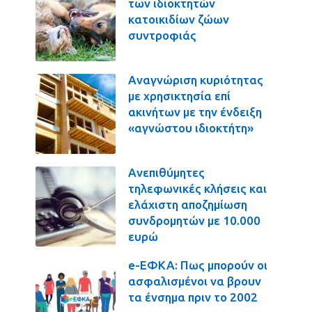
των ιδιοκτητών
κατοικιδίων ζώων
συντροφιάς
Αναγνώριση κυριότητας
με χρησικτησία επί
ακινήτων με την ένδειξη
«αγνώστου ιδιοκτήτη»
Ανεπιθύμητες
τηλεφωνικές κλήσεις και
ελάχιστη αποζημίωση
συνδρομητών με 10.000
ευρώ
e-ΕΦΚΑ: Πως μπορούν οι
ασφαλισμένοι να βρουν
τα ένσημα πριν το 2002