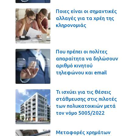
Ποιες είναι οι σημαντικές
αλλαγές για τα χρέη της
κληρονομιάς
Που πρέπει οι πολίτες
απαραίτητα να δηλώσουν
αριθμό κινητού
τηλεφώνου και email
Τι ισχύει για τις θέσεις
στάθμευσης στις πιλοτές
των πολυκατοικιών μετά
τον νόμο 5005/2022
Μεταφορές χρημάτων