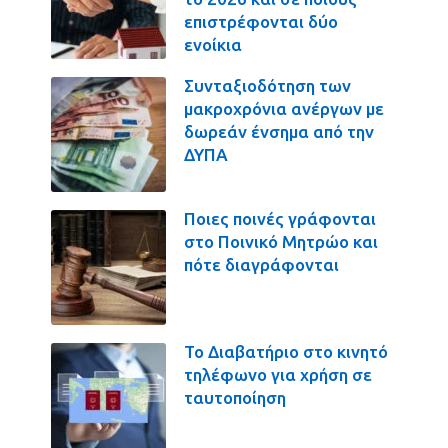
επιστρέφονται δύο
ενοίκια
Συνταξιοδότηση των
μακροχρόνια ανέργων με
δωρεάν ένσημα από την
ΔΥΠΑ
Ποιες ποινές γράφονται
στο Ποινικό Μητρώο και
πότε διαγράφονται
Το Διαβατήριο στο κινητό
τηλέφωνο για χρήση σε
ταυτοποίηση