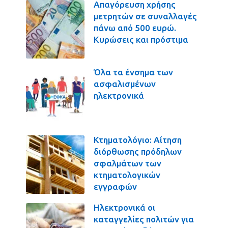
Απαγόρευση χρήσης
μετρητών σε συναλλαγές
πάνω από 500 ευρώ.
Κυρώσεις και πρόστιμα
Όλα τα ένσημα των
ασφαλισμένων
ηλεκτρονικά
Κτηματολόγιο: Αίτηση
διόρθωσης πρόδηλων
σφαλμάτων των
κτηματολογικών
εγγραφών
Ηλεκτρονικά οι
καταγγελίες πολιτών για