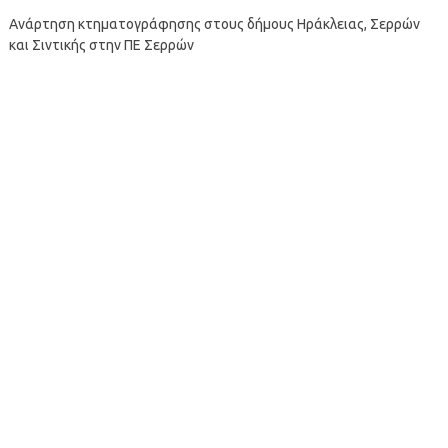
Ανάρτηση κτηματογράφησης στους δήμους Ηράκλειας, Σερρών
και Σιντικής στην ΠΕ Σερρών