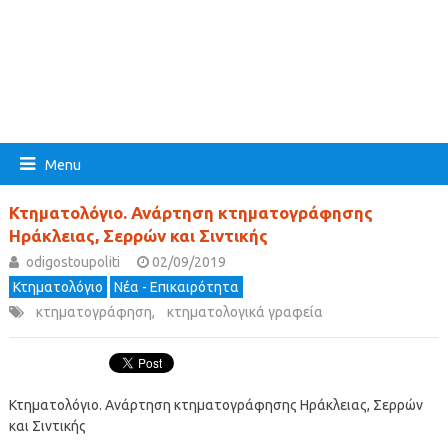
Menu
Κτηματολόγιο. Ανάρτηση κτηματογράφησης
Ηράκλειας, Σερρών και Σιντικής
odigostoupoliti
02/09/2019
Κτηματολόγιο
Νέα - Επικαιρότητα
κτηματογράφηση
,
κτηματολογικά γραφεία
Κτηματολόγιο. Ανάρτηση κτηματογράφησης Ηράκλειας, Σερρών
και Σιντικής