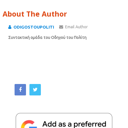
About The Author
ODIGOSTOUPOLITI
Email Author
Συντακτική ομάδα του Οδηγού του Πολίτη