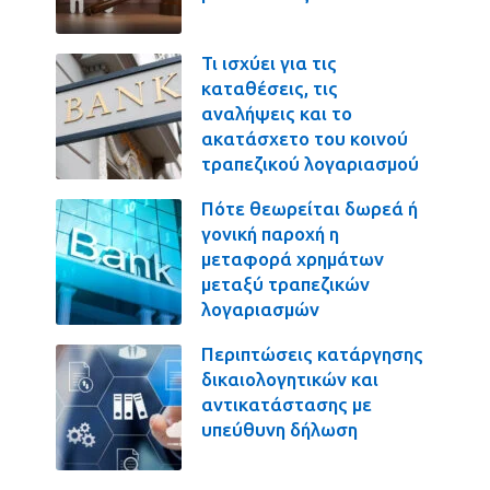
Τι ισχύει για τις
καταθέσεις, τις
αναλήψεις και το
ακατάσχετο του κοινού
τραπεζικού λογαριασμού
Πότε θεωρείται δωρεά ή
γονική παροχή η
μεταφορά χρημάτων
μεταξύ τραπεζικών
λογαριασμών
Περιπτώσεις κατάργησης
δικαιολογητικών και
αντικατάστασης με
υπεύθυνη δήλωση