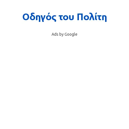
Ads by Google