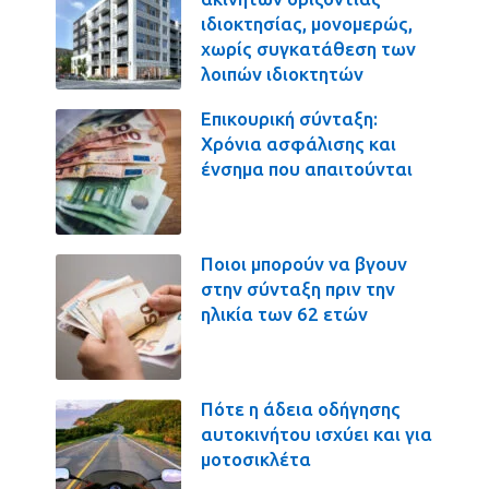
ιδιοκτησίας, μονομερώς,
χωρίς συγκατάθεση των
λοιπών ιδιοκτητών
Επικουρική σύνταξη:
Χρόνια ασφάλισης και
ένσημα που απαιτούνται
Ποιοι μπορούν να βγουν
στην σύνταξη πριν την
ηλικία των 62 ετών
Πότε η άδεια οδήγησης
αυτοκινήτου ισχύει και για
μοτοσικλέτα