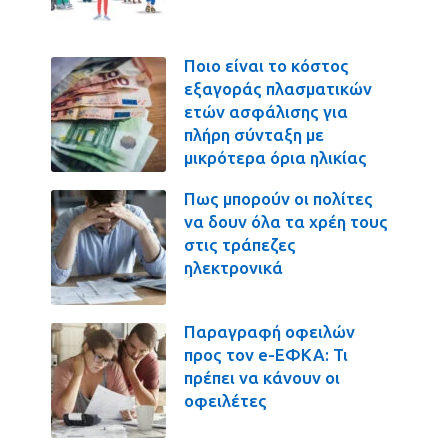
Ποιο είναι το κόστος
εξαγοράς πλασματικών
ετών ασφάλισης για
πλήρη σύνταξη με
μικρότερα όρια ηλικίας
Πως μπορούν οι πολίτες
να δουν όλα τα χρέη τους
στις τράπεζες
ηλεκτρονικά
Παραγραφή οφειλών
προς τον e-ΕΦΚΑ: Τι
πρέπει να κάνουν οι
οφειλέτες