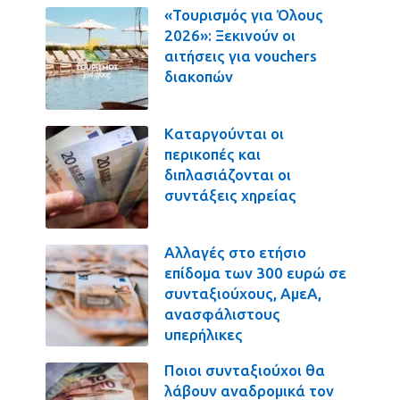
«Τουρισμός για Όλους
2026»: Ξεκινούν οι
αιτήσεις για vouchers
διακοπών
Καταργούνται οι
περικοπές και
διπλασιάζονται οι
συντάξεις χηρείας
Αλλαγές στο ετήσιο
επίδομα των 300 ευρώ σε
συνταξιούχους, ΑμεΑ,
ανασφάλιστους
υπερήλικες
Ποιοι συνταξιούχοι θα
λάβουν αναδρομικά τον