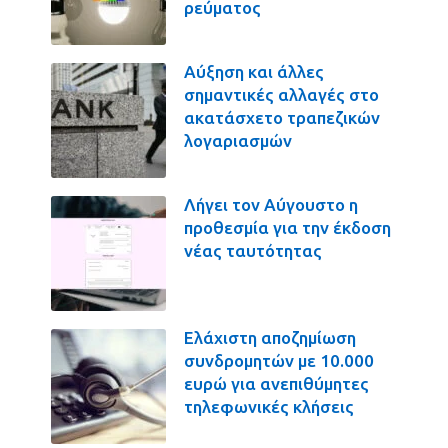
ρεύματος
Αύξηση και άλλες
σημαντικές αλλαγές στο
ακατάσχετο τραπεζικών
λογαριασμών
Λήγει τον Αύγουστο η
προθεσμία για την έκδοση
νέας ταυτότητας
Ελάχιστη αποζημίωση
συνδρομητών με 10.000
ευρώ για ανεπιθύμητες
τηλεφωνικές κλήσεις