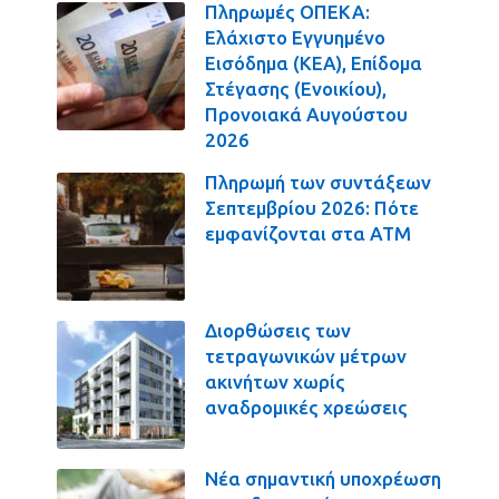
Πληρωμές ΟΠΕΚΑ:
Ελάχιστο Εγγυημένο
Εισόδημα (ΚΕΑ), Επίδομα
Στέγασης (Ενοικίου),
Προνοιακά Αυγούστου
2026
Πληρωμή των συντάξεων
Σεπτεμβρίου 2026: Πότε
εμφανίζονται στα ΑΤΜ
Διορθώσεις των
τετραγωνικών μέτρων
ακινήτων χωρίς
αναδρομικές χρεώσεις
Νέα σημαντική υποχρέωση