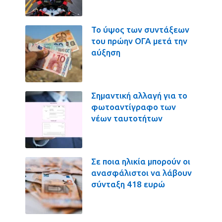
Το ύψος των συντάξεων
του πρώην ΟΓΑ μετά την
αύξηση
Σημαντική αλλαγή για το
φωτοαντίγραφο των
νέων ταυτοτήτων
Σε ποια ηλικία μπορούν οι
ανασφάλιστοι να λάβουν
σύνταξη 418 ευρώ