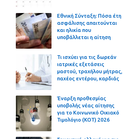
Εθνική Σύνταξη: Πόσα έτη
ασφάλισης απαιτούνται
και ηλικία που
υποβάλλεται η αίτηση
Τι ισχύει για τις δωρεάν
ιατρικές εξετάσεις
μαστού, τραχήλου μήτρας,
παχέος εντέρου, καρδιάς
Έναρξη προθεσμίας
υποβολής νέας αίτησης
για το Κοινωνικό Οικιακό
Τιμολόγιο (ΚΟΤ) 2026