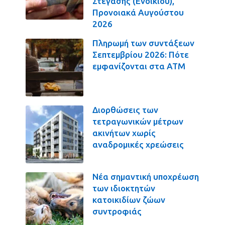
Στέγασης (Ενοικίου),
Προνοιακά Αυγούστου
2026
Πληρωμή των συντάξεων
Σεπτεμβρίου 2026: Πότε
εμφανίζονται στα ΑΤΜ
Διορθώσεις των
τετραγωνικών μέτρων
ακινήτων χωρίς
αναδρομικές χρεώσεις
Νέα σημαντική υποχρέωση
των ιδιοκτητών
κατοικιδίων ζώων
συντροφιάς