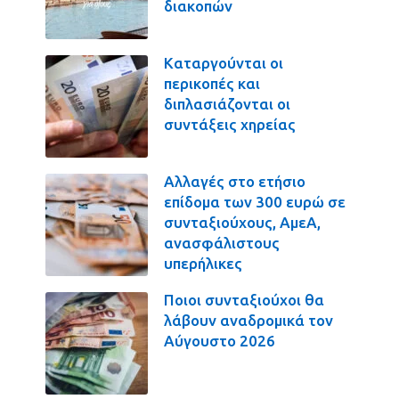
διακοπών
Καταργούνται οι
περικοπές και
διπλασιάζονται οι
συντάξεις χηρείας
Αλλαγές στο ετήσιο
επίδομα των 300 ευρώ σε
συνταξιούχους, ΑμεΑ,
ανασφάλιστους
υπερήλικες
Ποιοι συνταξιούχοι θα
λάβουν αναδρομικά τον
Αύγουστο 2026