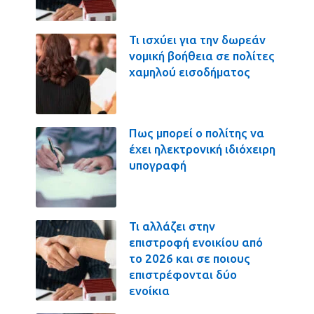
Τι ισχύει για την δωρεάν
νομική βοήθεια σε πολίτες
χαμηλού εισοδήματος
Πως μπορεί ο πολίτης να
έχει ηλεκτρονική ιδιόχειρη
υπογραφή
Τι αλλάζει στην
επιστροφή ενοικίου από
το 2026 και σε ποιους
επιστρέφονται δύο
ενοίκια