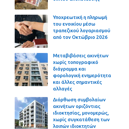
Υποχρεωτική η πληρωμή
του ενοικίου μέσω
τραπεζικού λογαριασμού
από τον Οκτώβριο 2026
Μεταβιβάσεις ακινήτων
χωρίς τοπογραφικό
διάγραμμα και
φορολογική ενημερότητα
και άλλες σημαντικές
αλλαγές
Διόρθωση συμβολαίων
ακινήτων οριζόντιας
ιδιοκτησίας, μονομερώς,
χωρίς συγκατάθεση των
λοιπών ιδιοκτητών