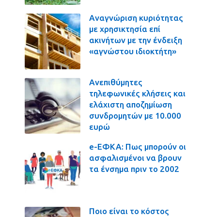
Αναγνώριση κυριότητας
με χρησικτησία επί
ακινήτων με την ένδειξη
«αγνώστου ιδιοκτήτη»
Ανεπιθύμητες
τηλεφωνικές κλήσεις και
ελάχιστη αποζημίωση
συνδρομητών με 10.000
ευρώ
e-ΕΦΚΑ: Πως μπορούν οι
ασφαλισμένοι να βρουν
τα ένσημα πριν το 2002
Ποιο είναι το κόστος