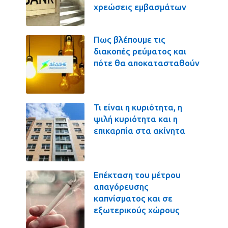
χρεώσεις εμβασμάτων
Πως βλέπουμε τις
διακοπές ρεύματος και
πότε θα αποκατασταθούν
Τι είναι η κυριότητα, η
ψιλή κυριότητα και η
επικαρπία στα ακίνητα
Επέκταση του μέτρου
απαγόρευσης
καπνίσματος και σε
εξωτερικούς χώρους