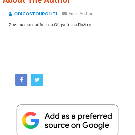
ODIGOSTOUPOLITI
Email Author
Συντακτική ομάδα του Οδηγού του Πολίτη