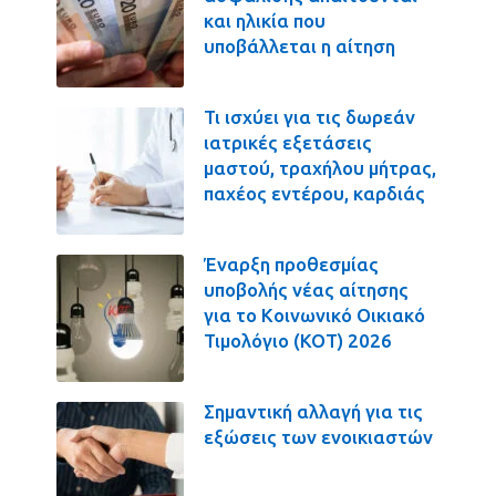
και ηλικία που
υποβάλλεται η αίτηση
Τι ισχύει για τις δωρεάν
ιατρικές εξετάσεις
μαστού, τραχήλου μήτρας,
παχέος εντέρου, καρδιάς
Έναρξη προθεσμίας
υποβολής νέας αίτησης
για το Κοινωνικό Οικιακό
Τιμολόγιο (ΚΟΤ) 2026
Σημαντική αλλαγή για τις
εξώσεις των ενοικιαστών