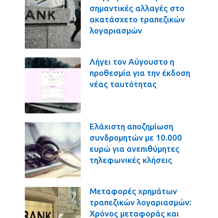
σημαντικές αλλαγές στο
ακατάσχετο τραπεζικών
λογαριασμών
Λήγει τον Αύγουστο η
προθεσμία για την έκδοση
νέας ταυτότητας
Ελάχιστη αποζημίωση
συνδρομητών με 10.000
ευρώ για ανεπιθύμητες
τηλεφωνικές κλήσεις
Μεταφορές χρημάτων
τραπεζικών λογαριασμών:
Χρόνος μεταφοράς και