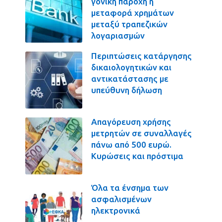
γονική παροχή η
μεταφορά χρημάτων
μεταξύ τραπεζικών
λογαριασμών
Περιπτώσεις κατάργησης
δικαιολογητικών και
αντικατάστασης με
υπεύθυνη δήλωση
Απαγόρευση χρήσης
μετρητών σε συναλλαγές
πάνω από 500 ευρώ.
Κυρώσεις και πρόστιμα
Όλα τα ένσημα των
ασφαλισμένων
ηλεκτρονικά