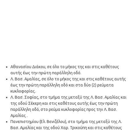
Αθανασίου Διάκου, σε όλο το μήκος της και στις καθέτους
αυτής έως την πρώτη παράλληλη οδό.
Λ. Βασ. Αμαλίας, σε όλο το μήκος της και στις καθέτους αυτής
έως την πρώτη παράλληλη οδό και στα δύο (2) ρεύματα
κυκλοφορίας.
Λ. Βασ. Σοφίας, στο τμήμα της μεταξύ της Λ. Βασ. Αμαλίας και
της οδού Σέκερη και στις καθέτους αυτής έως την πρώτη
παράλληλη οδό, στο ρεύμα κυκλοφορίας προς την Λ. Βασ.
Αμαλίας .
Πανεπιστημίου (Ελ. Βενιζέλου), στο τμήμα της μεταξύ της Λ.
Βασ. Αμαλίας και της οδού Χαρ. Τρικούπη και στις καθέτους