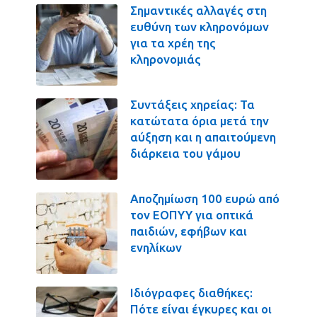
Σημαντικές αλλαγές στη
ευθύνη των κληρονόμων
για τα χρέη της
κληρονομιάς
Συντάξεις χηρείας: Τα
κατώτατα όρια μετά την
αύξηση και η απαιτούμενη
διάρκεια του γάμου
Αποζημίωση 100 ευρώ από
τον ΕΟΠΥΥ για οπτικά
παιδιών, εφήβων και
ενηλίκων
Ιδιόγραφες διαθήκες:
Πότε είναι έγκυρες και οι