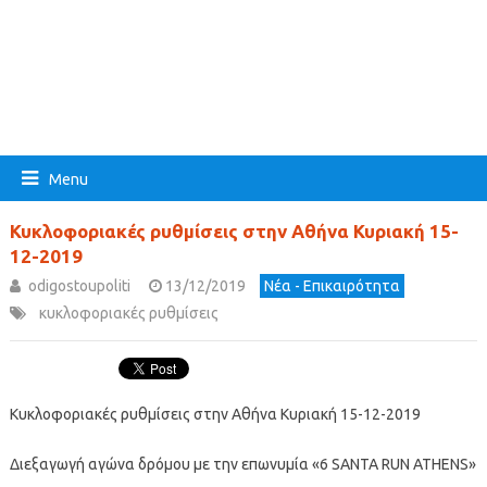
Menu
Κυκλοφοριακές ρυθμίσεις στην Αθήνα Κυριακή 15-
12-2019
odigostoupoliti
13/12/2019
Νέα - Επικαιρότητα
κυκλοφοριακές ρυθμίσεις
Κυκλοφοριακές ρυθμίσεις στην Αθήνα Κυριακή 15-12-2019
Διεξαγωγή αγώνα δρόμου με την επωνυμία «6 SANTA RUN ATHENS»