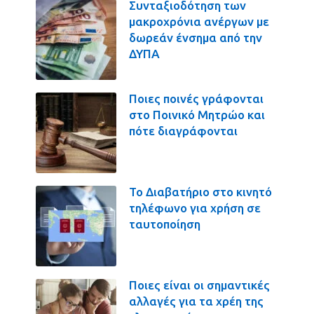
Συνταξιοδότηση των
μακροχρόνια ανέργων με
δωρεάν ένσημα από την
ΔΥΠΑ
Ποιες ποινές γράφονται
στο Ποινικό Μητρώο και
πότε διαγράφονται
Το Διαβατήριο στο κινητό
τηλέφωνο για χρήση σε
ταυτοποίηση
Ποιες είναι οι σημαντικές
αλλαγές για τα χρέη της