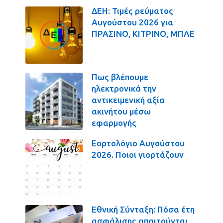
ΔΕΗ: Τιμές ρεύματος
Αυγούστου 2026 για
ΠΡΑΣΙΝΟ, ΚΙΤΡΙΝΟ, ΜΠΛΕ
Πως βλέπουμε
ηλεκτρονικά την
αντικειμενική αξία
ακινήτου μέσω
εφαρμογής
Εορτολόγιο Αυγούστου
2026. Ποιοι γιορτάζουν
Εθνική Σύνταξη: Πόσα έτη
ασφάλισης απαιτούνται