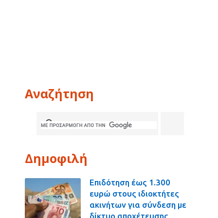
Αναζήτηση
Δημοφιλή
Επιδότηση έως 1.300
ευρώ στους ιδιοκτήτες
ακινήτων για σύνδεση με
δίκτυο αποχέτευσης