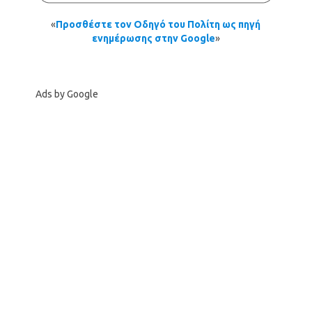
«
Προσθέστε τον Οδηγό του Πολίτη ως πηγή
ενημέρωσης στην Google
»
Ads by Google