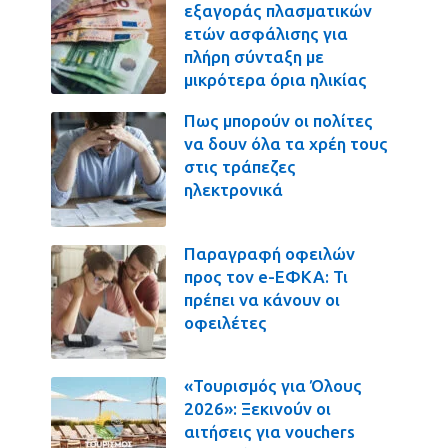
εξαγοράς πλασματικών
ετών ασφάλισης για
πλήρη σύνταξη με
μικρότερα όρια ηλικίας
Πως μπορούν οι πολίτες
να δουν όλα τα χρέη τους
στις τράπεζες
ηλεκτρονικά
Παραγραφή οφειλών
προς τον e-ΕΦΚΑ: Τι
πρέπει να κάνουν οι
οφειλέτες
«Τουρισμός για Όλους
2026»: Ξεκινούν οι
αιτήσεις για vouchers