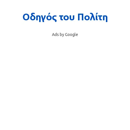
Ads by Google