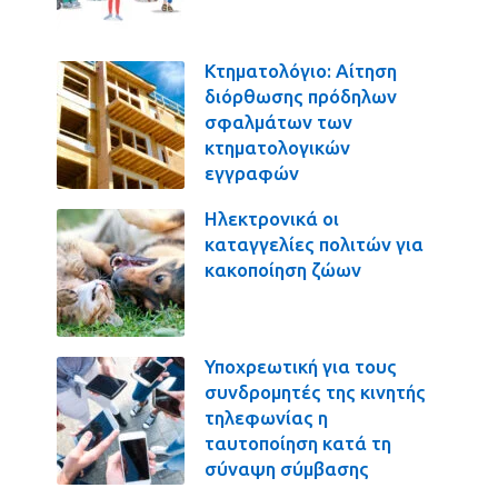
Κτηματολόγιο: Αίτηση
διόρθωσης πρόδηλων
σφαλμάτων των
κτηματολογικών
εγγραφών
Ηλεκτρονικά οι
καταγγελίες πολιτών για
κακοποίηση ζώων
Υποχρεωτική για τους
συνδρομητές της κινητής
τηλεφωνίας η
ταυτοποίηση κατά τη
σύναψη σύμβασης