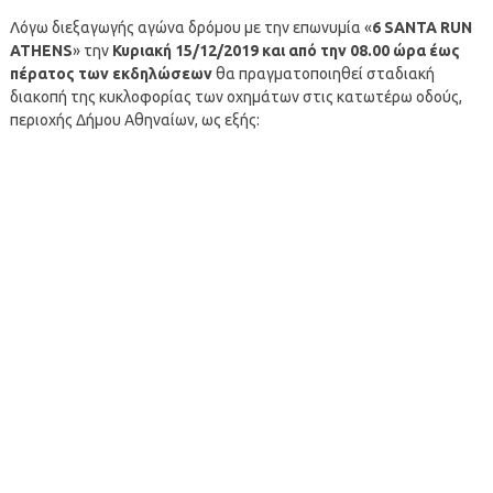
Λόγω διεξαγωγής αγώνα δρόμου με την επωνυμία «
6 SANTA RUN
ATHENS
» την
Κυριακή 15/12/2019 και από την 08.00 ώρα έως
πέρατος των εκδηλώσεων
θα πραγματοποιηθεί σταδιακή
διακοπή της κυκλοφορίας των οχημάτων στις κατωτέρω οδούς,
περιοχής Δήμου Αθηναίων, ως εξής: