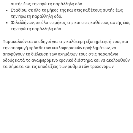
αυτής έως την πρώτη παράλληλη οδό.
Σταδίου, σε όλο το μήκος της και στις καθέτους αυτής έως
την πρώτη παράλληλη οδό.
Φιλελλήνων, σε όλο το μήκος της και στις καθέτους αυτής έως
την πρώτη παράλληλη οδό.
Παρακαλούνται οι οδηγοί για την καλύτερη εξυπηρέτησή τους και
την αποφυγή πρόσθετων κυκλοφοριακών προβλημάτων, να
αποφύγουν τη διέλευση των οχημάτων τους στις παραπάνω
οδούς κατά το αναφερόμενο χρονικό διάστημα και να ακολουθούν
τα σήματα και τις υποδείξεις των ρυθμιστών τροχονόμων