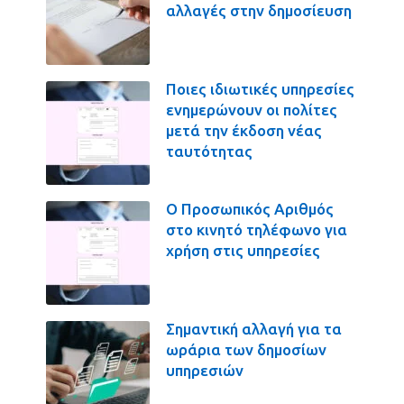
αλλαγές στην δημοσίευση
Ποιες ιδιωτικές υπηρεσίες
ενημερώνουν οι πολίτες
μετά την έκδοση νέας
ταυτότητας
Ο Προσωπικός Αριθμός
στο κινητό τηλέφωνο για
χρήση στις υπηρεσίες
Σημαντική αλλαγή για τα
ωράρια των δημοσίων
υπηρεσιών