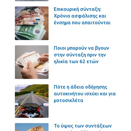
Επικουρική σύνταξη:
Χρόνια ασφάλισης και
ένσημα που απαιτούνται
Ποιοι μπορούν να βγουν
στην σύνταξη πριν την
ηλικία των 62 ετών
Πότε η άδεια οδήγησης
αυτοκινήτου ισχύει και για
μοτοσικλέτα
Το ύψος των συντάξεων