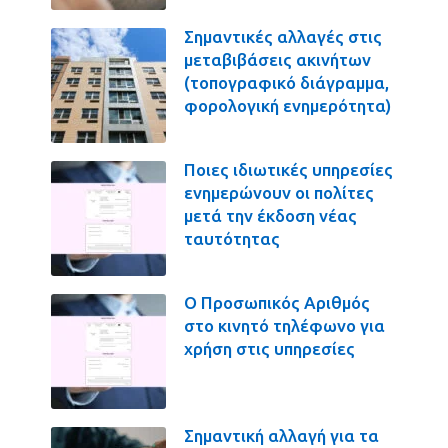
Σημαντικές αλλαγές στις
μεταβιβάσεις ακινήτων
(τοπογραφικό διάγραμμα,
φορολογική ενημερότητα)
Ποιες ιδιωτικές υπηρεσίες
ενημερώνουν οι πολίτες
μετά την έκδοση νέας
ταυτότητας
Ο Προσωπικός Αριθμός
στο κινητό τηλέφωνο για
χρήση στις υπηρεσίες
Σημαντική αλλαγή για τα