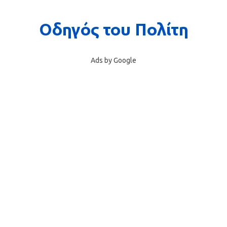
Ads by Google