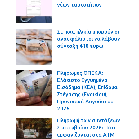
νέων ταυτοτήτων
Σε ποια ηλικία μπορούν οι
ανασφάλιστοι να λάβουν
σύνταξη 418 ευρώ
Πληρωμές ΟΠΕΚΑ:
Ελάχιστο Εγγυημένο
Εισόδημα (ΚΕΑ), Επίδομα
Στέγασης (Ενοικίου),
Προνοιακά Αυγούστου
2026
Πληρωμή των συντάξεων
Σεπτεμβρίου 2026: Πότε
εμφανίζονται στα ΑΤΜ