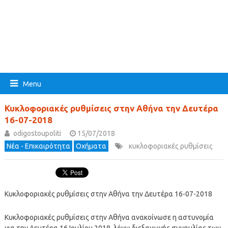
Menu
Κυκλοφοριακές ρυθμίσεις στην Αθήνα την Δευτέρα
16-07-2018
odigostoupoliti
15/07/2018
Νέα - Επικαιρότητα
Οχήματα
κυκλοφοριακές ρυθμίσεις
Κυκλοφοριακές ρυθμίσεις στην Αθήνα την Δευτέρα 16-07-2018
Κυκλοφοριακές ρυθμίσεις στην Αθήνα ανακοίνωσε η αστυνομία
για την Δευτέρα 16 Ιουλίου 2018, λόγω διεξαγωγής συναυλίας των