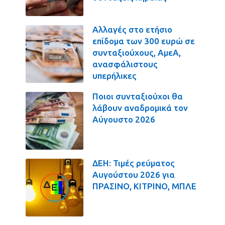
Αλλαγές στο ετήσιο
επίδομα των 300 ευρώ σε
συνταξιούχους, ΑμεΑ,
ανασφάλιστους
υπερήλικες
Ποιοι συνταξιούχοι θα
λάβουν αναδρομικά τον
Αύγουστο 2026
ΔΕΗ: Τιμές ρεύματος
Αυγούστου 2026 για
ΠΡΑΣΙΝΟ, ΚΙΤΡΙΝΟ, ΜΠΛΕ