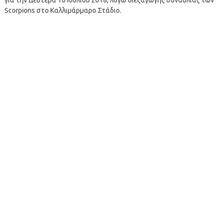
Scorpions στο Καλλιμάρμαρο Στάδιο.