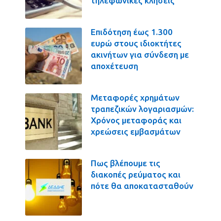
τηλεφωνικές κλήσεις
Επιδότηση έως 1.300
ευρώ στους ιδιοκτήτες
ακινήτων για σύνδεση με
αποχέτευση
Μεταφορές χρημάτων
τραπεζικών λογαριασμών:
Χρόνος μεταφοράς και
χρεώσεις εμβασμάτων
Πως βλέπουμε τις
διακοπές ρεύματος και
πότε θα αποκατασταθούν