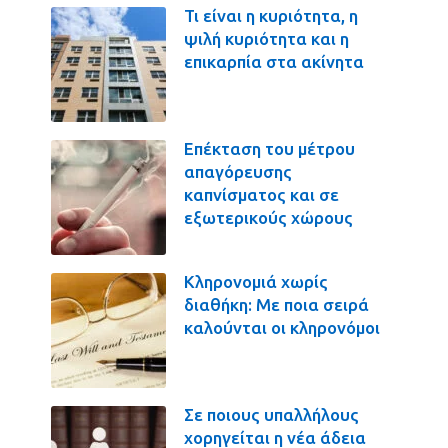
Τι είναι η κυριότητα, η
ψιλή κυριότητα και η
επικαρπία στα ακίνητα
Επέκταση του μέτρου
απαγόρευσης
καπνίσματος και σε
εξωτερικούς χώρους
Κληρονομιά χωρίς
διαθήκη: Με ποια σειρά
καλούνται οι κληρονόμοι
Σε ποιους υπαλλήλους
χορηγείται η νέα άδεια