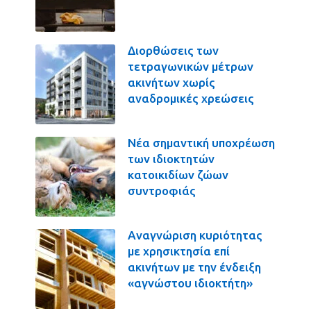
Διορθώσεις των
τετραγωνικών μέτρων
ακινήτων χωρίς
αναδρομικές χρεώσεις
Νέα σημαντική υποχρέωση
των ιδιοκτητών
κατοικιδίων ζώων
συντροφιάς
Αναγνώριση κυριότητας
με χρησικτησία επί
ακινήτων με την ένδειξη
«αγνώστου ιδιοκτήτη»