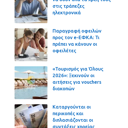
στις τράπεζες
ηλεκτρονικά
Παραγραφή οφειλών
προς τον e-ΕΦΚΑ: Τι
πρέπει να κάνουν οι
οφειλέτες
«Τουρισμός για Όλους
2026»: Ξεκινούν οι
αιτήσεις για vouchers
διακοπών
Καταργούνται οι
περικοπές και
διπλασιάζονται οι
συντάξεις χηρείας