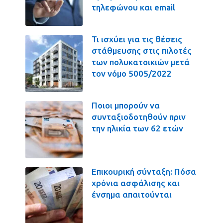
τηλεφώνου και email
Τι ισχύει για τις θέσεις
στάθμευσης στις πιλοτές
των πολυκατοικιών μετά
τον νόμο 5005/2022
Ποιοι μπορούν να
συνταξιοδοτηθούν πριν
την ηλικία των 62 ετών
Επικουρική σύνταξη: Πόσα
χρόνια ασφάλισης και
ένσημα απαιτούνται