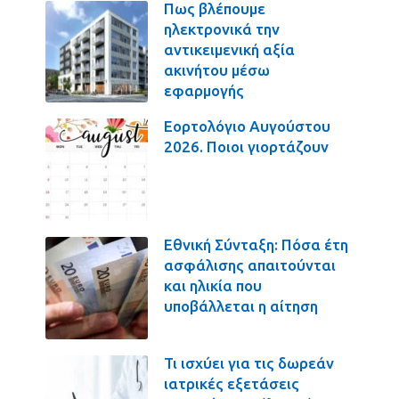
Πως βλέπουμε
ηλεκτρονικά την
αντικειμενική αξία
ακινήτου μέσω
εφαρμογής
Εορτολόγιο Αυγούστου
2026. Ποιοι γιορτάζουν
Εθνική Σύνταξη: Πόσα έτη
ασφάλισης απαιτούνται
και ηλικία που
υποβάλλεται η αίτηση
Τι ισχύει για τις δωρεάν
ιατρικές εξετάσεις