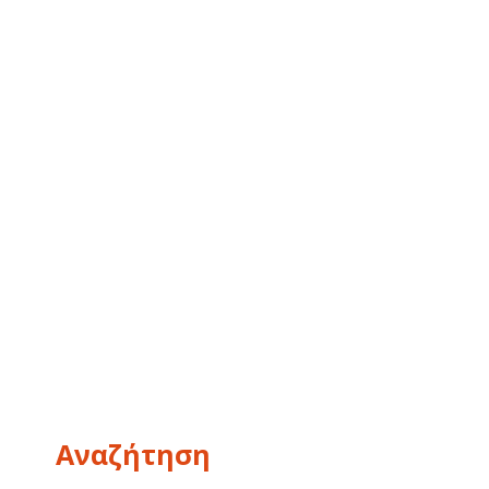
Αναζήτηση