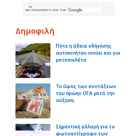
Δημοφιλή
Πότε η άδεια οδήγησης
αυτοκινήτου ισχύει και για
μοτοσικλέτα
Το ύψος των συντάξεων
του πρώην ΟΓΑ μετά την
αύξηση
Σημαντική αλλαγή για το
φωτοαντίγραφο των