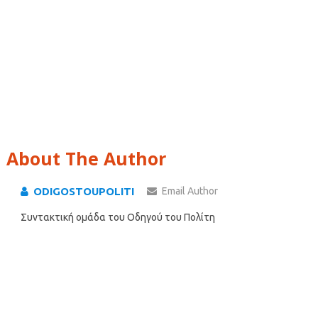
About The Author
ODIGOSTOUPOLITI
Email Author
Συντακτική ομάδα του Οδηγού του Πολίτη