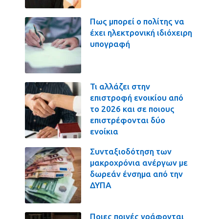
Πως μπορεί ο πολίτης να
έχει ηλεκτρονική ιδιόχειρη
υπογραφή
Τι αλλάζει στην
επιστροφή ενοικίου από
το 2026 και σε ποιους
επιστρέφονται δύο
ενοίκια
Συνταξιοδότηση των
μακροχρόνια ανέργων με
δωρεάν ένσημα από την
ΔΥΠΑ
Ποιες ποινές γράφονται