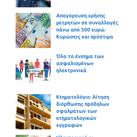
Απαγόρευση χρήσης
μετρητών σε συναλλαγές
πάνω από 500 ευρώ.
Κυρώσεις και πρόστιμα
Όλα τα ένσημα των
ασφαλισμένων
ηλεκτρονικά
Κτηματολόγιο: Αίτηση
διόρθωσης πρόδηλων
σφαλμάτων των
κτηματολογικών
εγγραφών