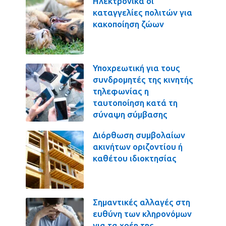
Ηλεκτρονικά οι
καταγγελίες πολιτών για
κακοποίηση ζώων
Υποχρεωτική για τους
συνδρομητές της κινητής
τηλεφωνίας η
ταυτοποίηση κατά τη
σύναψη σύμβασης
Διόρθωση συμβολαίων
ακινήτων οριζοντίου ή
καθέτου ιδιοκτησίας
Σημαντικές αλλαγές στη
ευθύνη των κληρονόμων
για τα χρέη της