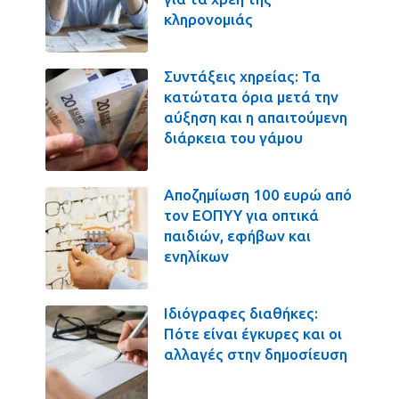
κληρονομιάς
Συντάξεις χηρείας: Τα
κατώτατα όρια μετά την
αύξηση και η απαιτούμενη
διάρκεια του γάμου
Αποζημίωση 100 ευρώ από
τον ΕΟΠΥΥ για οπτικά
παιδιών, εφήβων και
ενηλίκων
Ιδιόγραφες διαθήκες:
Πότε είναι έγκυρες και οι
αλλαγές στην δημοσίευση