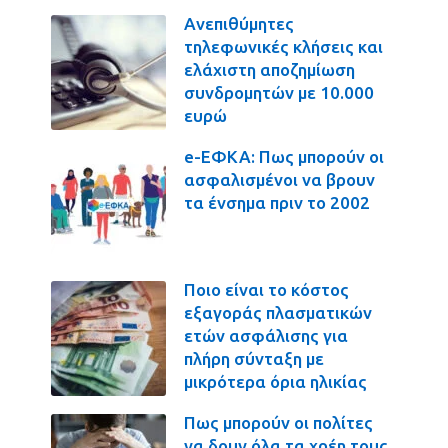
Ανεπιθύμητες
τηλεφωνικές κλήσεις και
ελάχιστη αποζημίωση
συνδρομητών με 10.000
ευρώ
e-ΕΦΚΑ: Πως μπορούν οι
ασφαλισμένοι να βρουν
τα ένσημα πριν το 2002
Ποιο είναι το κόστος
εξαγοράς πλασματικών
ετών ασφάλισης για
πλήρη σύνταξη με
μικρότερα όρια ηλικίας
Πως μπορούν οι πολίτες
να δουν όλα τα χρέη τους