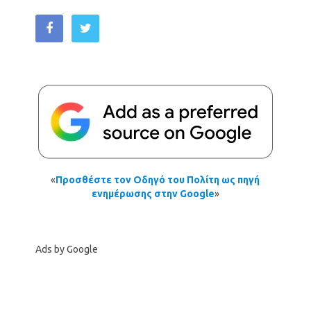
«
Προσθέστε τον Οδηγό του Πολίτη ως πηγή
ενημέρωσης στην Google
»
Ads by Google