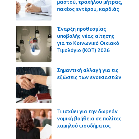
μαστού, τραχήλου μήτρας,
παχέος εντέρου, καρδιάς
Έναρξη προθεσμίας
υποβολής νέας αίτησης
για το Κοινωνικό Οικιακό
Τιμολόγιο (ΚΟΤ) 2026
Σημαντική αλλαγή για τις
εξώσεις των ενοικιαστών
Τι ισχύει για την δωρεάν
νομική βοήθεια σε πολίτες
χαμηλού εισοδήματος