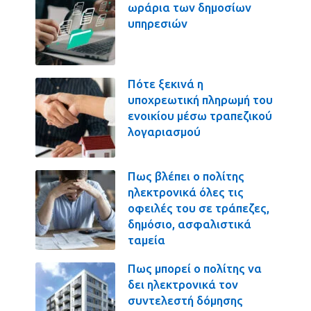
ωράρια των δημοσίων
υπηρεσιών
Πότε ξεκινά η
υποχρεωτική πληρωμή του
ενοικίου μέσω τραπεζικού
λογαριασμού
Πως βλέπει ο πολίτης
ηλεκτρονικά όλες τις
οφειλές του σε τράπεζες,
δημόσιο, ασφαλιστικά
ταμεία
Πως μπορεί ο πολίτης να
δει ηλεκτρονικά τον
συντελεστή δόμησης