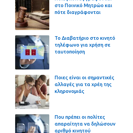
στο Ποινικό Μητρώο και
πότε διαγράφονται
Το Διαβατήριο στο κινητό
τηλέφωνο για χρήση σε
ταυτοποίηση
Ποιες είναι οι σημαντικές
αλλαγές για τα χρέη της
κληρονομιάς
Που πρέπει οι πολίτες
απαραίτητα να δηλώσουν
αριθμό κινητού