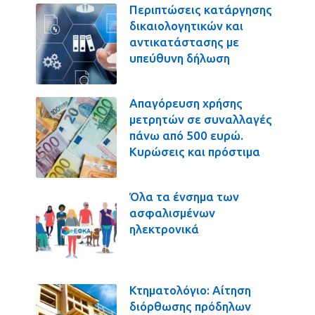
Περιπτώσεις κατάργησης
δικαιολογητικών και
αντικατάστασης με
υπεύθυνη δήλωση
Απαγόρευση χρήσης
μετρητών σε συναλλαγές
πάνω από 500 ευρώ.
Κυρώσεις και πρόστιμα
Όλα τα ένσημα των
ασφαλισμένων
ηλεκτρονικά
Κτηματολόγιο: Αίτηση
διόρθωσης πρόδηλων