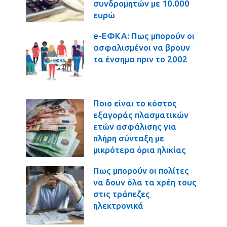
συνδρομητών με 10.000
ευρώ
e-ΕΦΚΑ: Πως μπορούν οι
ασφαλισμένοι να βρουν
τα ένσημα πριν το 2002
Ποιο είναι το κόστος
εξαγοράς πλασματικών
ετών ασφάλισης για
πλήρη σύνταξη με
μικρότερα όρια ηλικίας
Πως μπορούν οι πολίτες
να δουν όλα τα χρέη τους
στις τράπεζες
ηλεκτρονικά