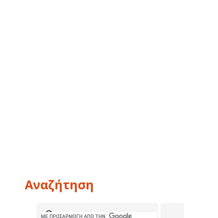
Αναζήτηση