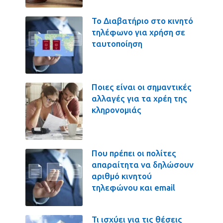
Το Διαβατήριο στο κινητό
τηλέφωνο για χρήση σε
ταυτοποίηση
Ποιες είναι οι σημαντικές
αλλαγές για τα χρέη της
κληρονομιάς
Που πρέπει οι πολίτες
απαραίτητα να δηλώσουν
αριθμό κινητού
τηλεφώνου και email
Τι ισχύει για τις θέσεις