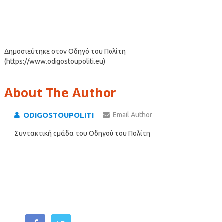
Δημοσιεύτηκε στον Οδηγό του Πολίτη
(https://www.odigostoupoliti.eu)
About The Author
ODIGOSTOUPOLITI
Email Author
Συντακτική ομάδα του Οδηγού του Πολίτη