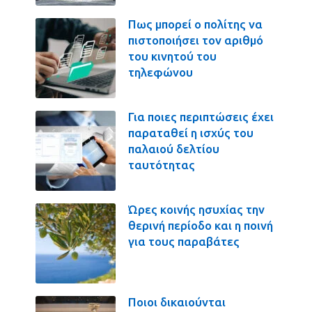
Πως μπορεί ο πολίτης να
πιστοποιήσει τον αριθμό
του κινητού του
τηλεφώνου
Για ποιες περιπτώσεις έχει
παραταθεί η ισχύς του
παλαιού δελτίου
ταυτότητας
Ώρες κοινής ησυχίας την
θερινή περίοδο και η ποινή
για τους παραβάτες
Ποιοι δικαιούνται