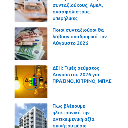
συνταξιούχους, ΑμεΑ,
ανασφάλιστους
υπερήλικες
Ποιοι συνταξιούχοι θα
λάβουν αναδρομικά τον
Αύγουστο 2026
ΔΕΗ: Τιμές ρεύματος
Αυγούστου 2026 για
ΠΡΑΣΙΝΟ, ΚΙΤΡΙΝΟ, ΜΠΛΕ
Πως βλέπουμε
ηλεκτρονικά την
αντικειμενική αξία
ακινήτου μέσω