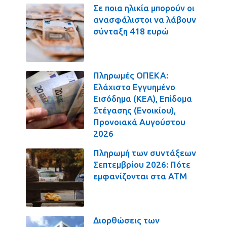
Σε ποια ηλικία μπορούν οι
ανασφάλιστοι να λάβουν
σύνταξη 418 ευρώ
Πληρωμές ΟΠΕΚΑ:
Ελάχιστο Εγγυημένο
Εισόδημα (ΚΕΑ), Επίδομα
Στέγασης (Ενοικίου),
Προνοιακά Αυγούστου
2026
Πληρωμή των συντάξεων
Σεπτεμβρίου 2026: Πότε
εμφανίζονται στα ΑΤΜ
Διορθώσεις των