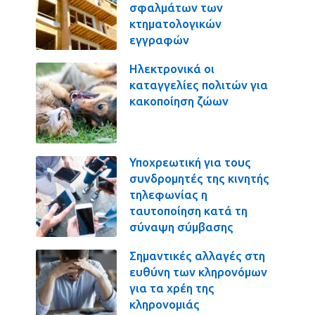
σφαλμάτων των
κτηματολογικών
εγγραφών
Ηλεκτρονικά οι
καταγγελίες πολιτών για
κακοποίηση ζώων
Υποχρεωτική για τους
συνδρομητές της κινητής
τηλεφωνίας η
ταυτοποίηση κατά τη
σύναψη σύμβασης
Σημαντικές αλλαγές στη
ευθύνη των κληρονόμων
για τα χρέη της
κληρονομιάς