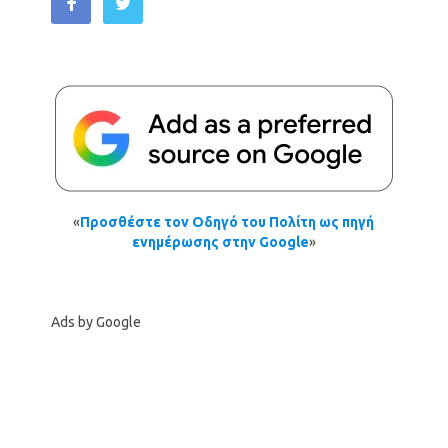
«
Προσθέστε τον Οδηγό του Πολίτη ως πηγή
ενημέρωσης στην Google
»
Ads by Google