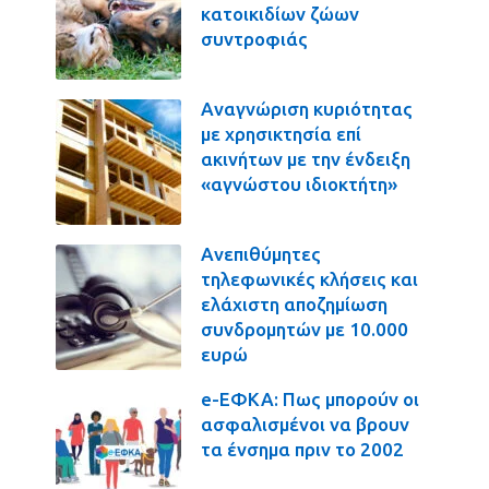
κατοικιδίων ζώων
συντροφιάς
Αναγνώριση κυριότητας
με χρησικτησία επί
ακινήτων με την ένδειξη
«αγνώστου ιδιοκτήτη»
Ανεπιθύμητες
τηλεφωνικές κλήσεις και
ελάχιστη αποζημίωση
συνδρομητών με 10.000
ευρώ
e-ΕΦΚΑ: Πως μπορούν οι
ασφαλισμένοι να βρουν
τα ένσημα πριν το 2002