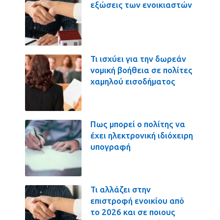
εξώσεις των ενοικιαστών
Τι ισχύει για την δωρεάν
νομική βοήθεια σε πολίτες
χαμηλού εισοδήματος
Πως μπορεί ο πολίτης να
έχει ηλεκτρονική ιδιόχειρη
υπογραφή
Τι αλλάζει στην
επιστροφή ενοικίου από
το 2026 και σε ποιους