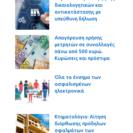
δικαιολογητικών και
αντικατάστασης με
υπεύθυνη δήλωση
Απαγόρευση χρήσης
μετρητών σε συναλλαγές
πάνω από 500 ευρώ.
Κυρώσεις και πρόστιμα
Όλα τα ένσημα των
ασφαλισμένων
ηλεκτρονικά
Κτηματολόγιο: Αίτηση
διόρθωσης πρόδηλων
σφαλμάτων των