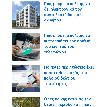
Πως μπορεί ο πολίτης να
δει ηλεκτρονικά τον
συντελεστή δόμησης
ακινήτου
Πως μπορεί ο πολίτης να
πιστοποιήσει τον αριθμό
του κινητού του
τηλεφώνου
Για ποιες περιπτώσεις έχει
παραταθεί η ισχύς του
παλαιού δελτίου
ταυτότητας
Ώρες κοινής ησυχίας την
θερινή περίοδο και η ποινή