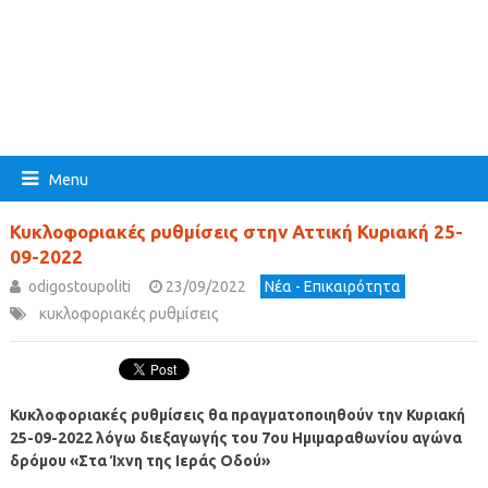
Menu
Κυκλοφοριακές ρυθμίσεις στην Αττική Κυριακή 25-
09-2022
odigostoupoliti
23/09/2022
Νέα - Επικαιρότητα
κυκλοφοριακές ρυθμίσεις
Κυκλοφοριακές ρυθμίσεις θα πραγματοποιηθούν την Κυριακή
25-09-2022 λόγω διεξαγωγής του 7ου Ημιμαραθωνίου αγώνα
δρόμου «Στα Ίχνη της Ιεράς Οδού»