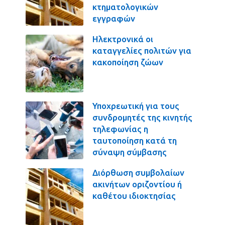
κτηματολογικών
εγγραφών
Ηλεκτρονικά οι
καταγγελίες πολιτών για
κακοποίηση ζώων
Υποχρεωτική για τους
συνδρομητές της κινητής
τηλεφωνίας η
ταυτοποίηση κατά τη
σύναψη σύμβασης
Διόρθωση συμβολαίων
ακινήτων οριζοντίου ή
καθέτου ιδιοκτησίας