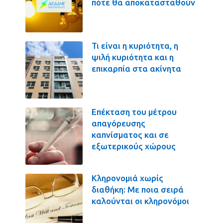
πότε θα αποκατασταθούν
Τι είναι η κυριότητα, η
ψιλή κυριότητα και η
επικαρπία στα ακίνητα
Επέκταση του μέτρου
απαγόρευσης
καπνίσματος και σε
εξωτερικούς χώρους
Κληρονομιά χωρίς
διαθήκη: Με ποια σειρά
καλούνται οι κληρονόμοι