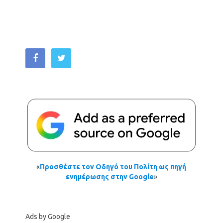
«
Προσθέστε τον Οδηγό του Πολίτη ως πηγή
ενημέρωσης στην Google
»
Ads by Google