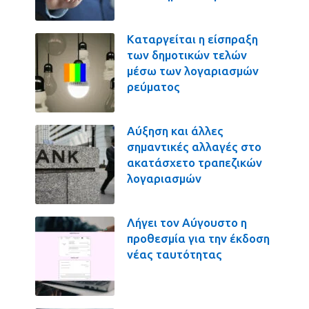
Καταργείται η είσπραξη
των δημοτικών τελών
μέσω των λογαριασμών
ρεύματος
Αύξηση και άλλες
σημαντικές αλλαγές στο
ακατάσχετο τραπεζικών
λογαριασμών
Λήγει τον Αύγουστο η
προθεσμία για την έκδοση
νέας ταυτότητας