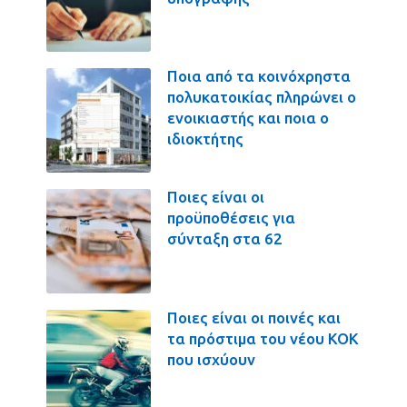
Ποια από τα κοινόχρηστα
πολυκατοικίας πληρώνει ο
ενοικιαστής και ποια ο
ιδιοκτήτης
Ποιες είναι οι
προϋποθέσεις για
σύνταξη στα 62
Ποιες είναι οι ποινές και
τα πρόστιμα του νέου ΚΟΚ
που ισχύουν