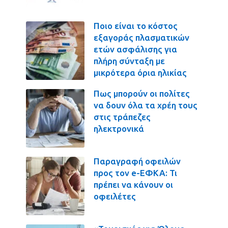
Ποιο είναι το κόστος
εξαγοράς πλασματικών
ετών ασφάλισης για
πλήρη σύνταξη με
μικρότερα όρια ηλικίας
Πως μπορούν οι πολίτες
να δουν όλα τα χρέη τους
στις τράπεζες
ηλεκτρονικά
Παραγραφή οφειλών
προς τον e-ΕΦΚΑ: Τι
πρέπει να κάνουν οι
οφειλέτες