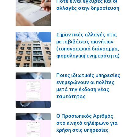
Πότε είναι έγκυρες και οι
αλλαγές στην δημοσίευση
Σημαντικές αλλαγές στις
μεταβιβάσεις ακινήτων
(τοπογραφικό διάγραμμα,
φορολογική ενημερότητα)
Ποιες ιδιωτικές υπηρεσίες
ενημερώνουν οι πολίτες
μετά την έκδοση νέας
ταυτότητας
Ο Προσωπικός Αριθμός
στο κινητό τηλέφωνο για
χρήση στις υπηρεσίες