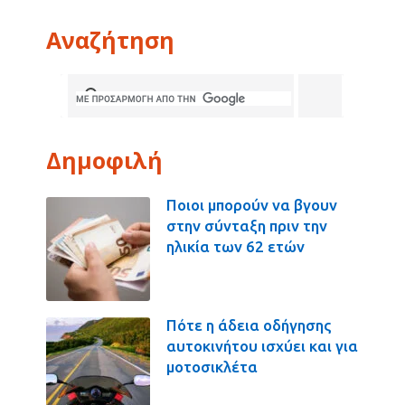
Αναζήτηση
Δημοφιλή
Ποιοι μπορούν να βγουν
στην σύνταξη πριν την
ηλικία των 62 ετών
Πότε η άδεια οδήγησης
αυτοκινήτου ισχύει και για
μοτοσικλέτα