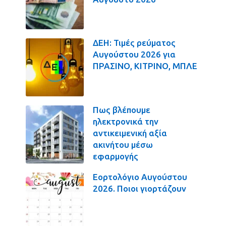
ΔΕΗ: Τιμές ρεύματος
Αυγούστου 2026 για
ΠΡΑΣΙΝΟ, ΚΙΤΡΙΝΟ, ΜΠΛΕ
Πως βλέπουμε
ηλεκτρονικά την
αντικειμενική αξία
ακινήτου μέσω
εφαρμογής
Εορτολόγιο Αυγούστου
2026. Ποιοι γιορτάζουν