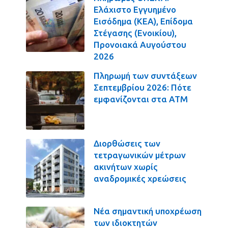
Ελάχιστο Εγγυημένο
Εισόδημα (ΚΕΑ), Επίδομα
Στέγασης (Ενοικίου),
Προνοιακά Αυγούστου
2026
Πληρωμή των συντάξεων
Σεπτεμβρίου 2026: Πότε
εμφανίζονται στα ΑΤΜ
Διορθώσεις των
τετραγωνικών μέτρων
ακινήτων χωρίς
αναδρομικές χρεώσεις
Νέα σημαντική υποχρέωση
των ιδιοκτητών