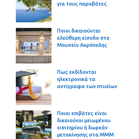
για τους παραβάτες
Ποιοι δικαιούνται
ελεύθερη είσοδο στο
Μουσείο Ακρόπολης
Πως εκδίδονται
ηλεκτρονικά τα
αντίγραφα των πτυχίων
Ποιοι επιβάτες είναι
δικαιούχοι μειωμένου
εισιτηρίου ή δωρεάν
μετακίνησης στα ΜΜΜ