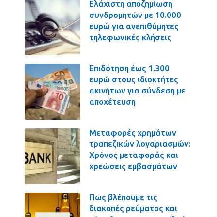
Ελάχιστη αποζημίωση
συνδρομητών με 10.000
ευρώ για ανεπιθύμητες
τηλεφωνικές κλήσεις
Επιδότηση έως 1.300
ευρώ στους ιδιοκτήτες
ακινήτων για σύνδεση με
αποχέτευση
Μεταφορές χρημάτων
τραπεζικών λογαριασμών:
Χρόνος μεταφοράς και
χρεώσεις εμβασμάτων
Πως βλέπουμε τις
διακοπές ρεύματος και