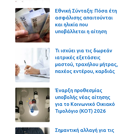
Εθνική Σύνταξη: Πόσα έτη
ασφάλισης απαιτούνται
και ηλικία που
υποβάλλεται η αίτηση
Τι ισχύει για τις δωρεάν
ιατρικές εξετάσεις
μαστού, τραχήλου μήτρας,
παχέος εντέρου, καρδιάς
Έναρξη προθεσμίας
υποβολής νέας αίτησης
για το Κοινωνικό Οικιακό
Τιμολόγιο (ΚΟΤ) 2026
Σημαντική αλλαγή για τις