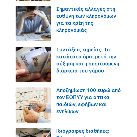
Σημαντικές αλλαγές στη
ευθύνη των κληρονόμων
για τα χρέη της
κληρονομιάς
Συντάξεις χηρείας: Τα
κατώτατα όρια μετά την
αύξηση και η απαιτούμενη
διάρκεια του γάμου
Αποζημίωση 100 ευρώ από
τον ΕΟΠΥΥ για οπτικά
παιδιών, εφήβων και
ενηλίκων
Ιδιόγραφες διαθήκες: