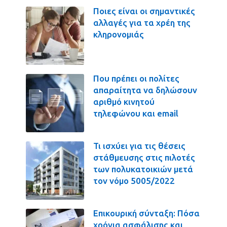
Ποιες είναι οι σημαντικές
αλλαγές για τα χρέη της
κληρονομιάς
Που πρέπει οι πολίτες
απαραίτητα να δηλώσουν
αριθμό κινητού
τηλεφώνου και email
Τι ισχύει για τις θέσεις
στάθμευσης στις πιλοτές
των πολυκατοικιών μετά
τον νόμο 5005/2022
Επικουρική σύνταξη: Πόσα
χρόνια ασφάλισης και