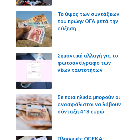
Το ύψος των συντάξεων
του πρώην ΟΓΑ μετά την
αύξηση
Σημαντική αλλαγή για το
φωτοαντίγραφο των
νέων ταυτοτήτων
Σε ποια ηλικία μπορούν οι
ανασφάλιστοι να λάβουν
σύνταξη 418 ευρώ
Πληρωμές ΟΠΕΚΑ: