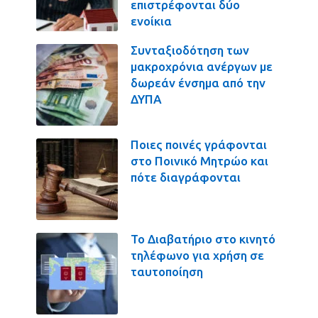
επιστρέφονται δύο
ενοίκια
Συνταξιοδότηση των
μακροχρόνια ανέργων με
δωρεάν ένσημα από την
ΔΥΠΑ
Ποιες ποινές γράφονται
στο Ποινικό Μητρώο και
πότε διαγράφονται
Το Διαβατήριο στο κινητό
τηλέφωνο για χρήση σε
ταυτοποίηση