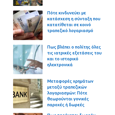
Πότε κινδυνεύει με
κατάσχεση η σύνταξη που
κατατίθεται σε κοινό
τραπεζικό λογαριασμό
Πως βλέπει ο πολίτης όλες
τις ιατρικές εξετάσεις του
και το ιστορικό
ηλεκτρονικά
Μεταφορές χρημάτων
μεταξύ τραπεζικών
λογαριασμών: Πότε
θεωρούνται γονικές
παροχές ή δωρεές