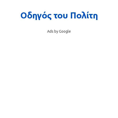
Ads by Google