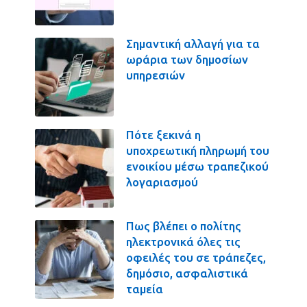
Σημαντική αλλαγή για τα
ωράρια των δημοσίων
υπηρεσιών
Πότε ξεκινά η
υποχρεωτική πληρωμή του
ενοικίου μέσω τραπεζικού
λογαριασμού
Πως βλέπει ο πολίτης
ηλεκτρονικά όλες τις
οφειλές του σε τράπεζες,
δημόσιο, ασφαλιστικά
ταμεία