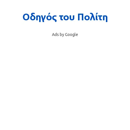
Ads by Google