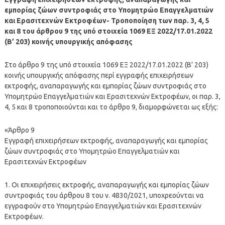
εμπορίας ζώων συντροφιάς στο Υπομητρώο Επαγγελματιών
και Ερασιτεχνών Εκτροφέων- Τροποποίηση των παρ. 3, 4, 5
και 8 του άρθρου 9 της υπό στοιχεία 1069 ΕΞ 2022/17.01.2022
(Β’ 203) κοινής υπουργικής απόφασης
Στο άρθρο 9 της υπό στοιχεία 1069 ΕΞ 2022/17.01.2022 (Β’ 203)
κοινής υπουργικής απόφασης περί εγγραφής επιχειρήσεων
εκτροφής, αναπαραγωγής και εμπορίας ζώων συντροφιάς στο
Υπομητρώο Επαγγελματιών και Ερασιτεχνών Εκτροφέων, οι παρ. 3,
4, 5 και 8 τροποποιούνται και το άρθρο 9, διαμορφώνεται ως εξής:
«Άρθρο 9
Εγγραφή επιχειρήσεων εκτροφής, αναπαραγωγής και εμπορίας
ζώων συντροφιάς στο Υπομητρώο Επαγγελματιών και
Ερασιτεχνών Εκτροφέων
1. Οι επιχειρήσεις εκτροφής, αναπαραγωγής και εμπορίας ζώων
συντροφιάς του άρθρου 8 του ν. 4830/2021, υποχρεούνται να
εγγραφούν στο Υπομητρώο Επαγγελματιών και Ερασιτεχνών
Εκτροφέων.