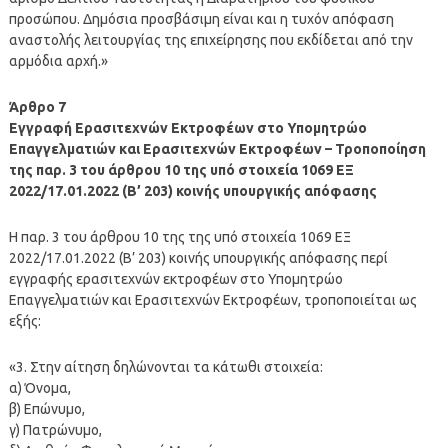
προσώπου. Δημόσια προσβάσιμη είναι και η τυχόν απόφαση
αναστολής λειτουργίας της επιχείρησης που εκδίδεται από την
αρμόδια αρχή.»
Άρθρο 7
Εγγραφή Ερασιτεχνών Εκτροφέων στο Υπομητρώο
Επαγγελματιών και Ερασιτεχνών Εκτροφέων – Τροποποίηση
της παρ. 3 του άρθρου 10 της υπό στοιχεία 1069 ΕΞ
2022/17.01.2022 (Β’ 203) κοινής υπουργικής απόφασης
Η παρ. 3 του άρθρου 10 της της υπό στοιχεία 1069 ΕΞ
2022/17.01.2022 (Β’ 203) κοινής υπουργικής απόφασης περί
εγγραφής ερασιτεχνών εκτροφέων στο Υπομητρώο
Επαγγελματιών και Ερασιτεχνών Εκτροφέων, τροποποιείται ως
εξής:
«3. Στην αίτηση δηλώνονται τα κάτωθι στοιχεία:
α) Όνομα,
β) Επώνυμο,
γ) Πατρώνυμο,