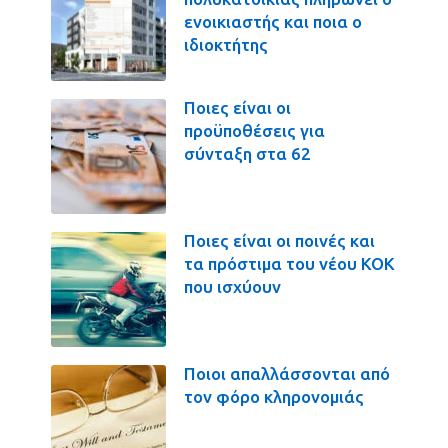
ενοικιαστής και ποια ο
ιδιοκτήτης
Ποιες είναι οι
προϋποθέσεις για
σύνταξη στα 62
Ποιες είναι οι ποινές και
τα πρόστιμα του νέου ΚΟΚ
που ισχύουν
Ποιοι απαλλάσσονται από
τον φόρο κληρονομιάς