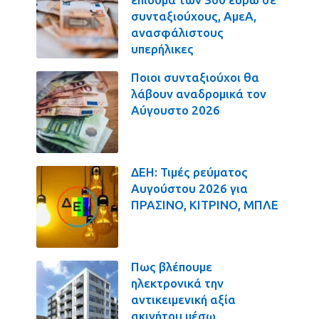
συνταξιούχους, ΑμεΑ,
ανασφάλιστους
υπερήλικες
Ποιοι συνταξιούχοι θα
λάβουν αναδρομικά τον
Αύγουστο 2026
ΔΕΗ: Τιμές ρεύματος
Αυγούστου 2026 για
ΠΡΑΣΙΝΟ, ΚΙΤΡΙΝΟ, ΜΠΛΕ
Πως βλέπουμε
ηλεκτρονικά την
αντικειμενική αξία
ακινήτου μέσω