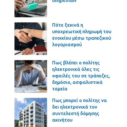
υπηρεσιών
Πότε ξεκινά η
υποχρεωτική πληρωμή του
ενοικίου μέσω τραπεζικού
λογαριασμού
Πως βλέπει ο πολίτης
ηλεκτρονικά όλες τις
οφειλές του σε τράπεζες,
δημόσιο, ασφαλιστικά
ταμεία
Πως μπορεί ο πολίτης να
δει ηλεκτρονικά τον
συντελεστή δόμησης
ακινήτου