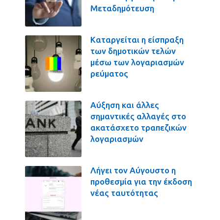
Μεταδημότευση
Καταργείται η είσπραξη
των δημοτικών τελών
μέσω των λογαριασμών
ρεύματος
Αύξηση και άλλες
σημαντικές αλλαγές στο
ακατάσχετο τραπεζικών
λογαριασμών
Λήγει τον Αύγουστο η
προθεσμία για την έκδοση
νέας ταυτότητας