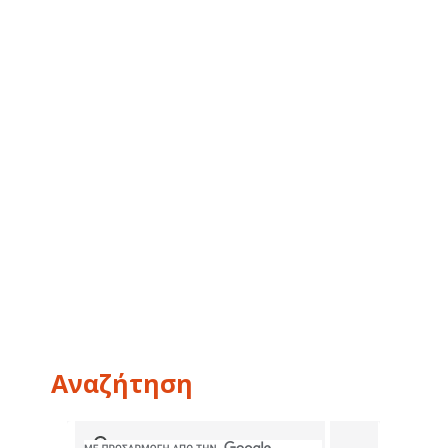
Αναζήτηση