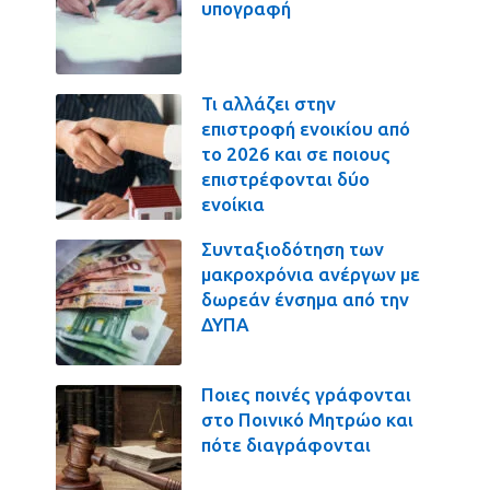
υπογραφή
Τι αλλάζει στην
επιστροφή ενοικίου από
το 2026 και σε ποιους
επιστρέφονται δύο
ενοίκια
Συνταξιοδότηση των
μακροχρόνια ανέργων με
δωρεάν ένσημα από την
ΔΥΠΑ
Ποιες ποινές γράφονται
στο Ποινικό Μητρώο και
πότε διαγράφονται