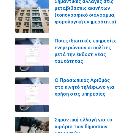
Σημαντικές αλλαγές στις
μεταβιβάσεις ακινήτων
(τοπογραφικό διάγραμμα,
φορολογική ενημερότητα)
Ποιες ιδιωτικές υπηρεσίες
ενημερώνουν οι πολίτες
μετά την έκδοση νέας
ταυτότητας
Ο Προσωπικός Αριθμός
στο κινητό τηλέφωνο για
χρήση στις υπηρεσίες
Σημαντική αλλαγή για τα
ωράρια των δημοσίων