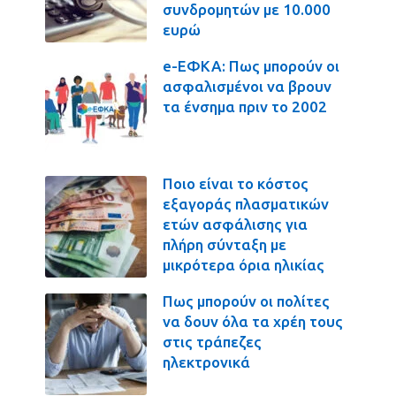
συνδρομητών με 10.000
ευρώ
e-ΕΦΚΑ: Πως μπορούν οι
ασφαλισμένοι να βρουν
τα ένσημα πριν το 2002
Ποιο είναι το κόστος
εξαγοράς πλασματικών
ετών ασφάλισης για
πλήρη σύνταξη με
μικρότερα όρια ηλικίας
Πως μπορούν οι πολίτες
να δουν όλα τα χρέη τους
στις τράπεζες
ηλεκτρονικά