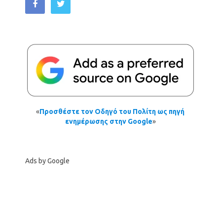
«
Προσθέστε τον Οδηγό του Πολίτη ως πηγή
ενημέρωσης στην Google
»
Ads by Google