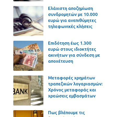
Ελάχιστη αποζημίωση
συνδρομητών με 10.000
ευρώ για ανεπιθύμητες
τηλεφωνικές κλήσεις
Επιδότηση έως 1.300
ευρώ στους ιδιοκτήτες
ακινήτων για σύνδεση με
αποχέτευση
Μεταφορές χρημάτων
τραπεζικών λογαριασμών:
Χρόνος μεταφοράς και
χρεώσεις εμβασμάτων
Πως βλέπουμε τις