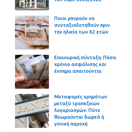
Ποιοι μπορούν να
συνταξιοδοτηθούν πριν
την ηλικία των 62 ετών
Επικουρική σύνταξη: Πόσα
χρόνια ασφάλισης και
ένσημα απαιτούνται
Μεταφορές χρημάτων
μεταξύ τραπεζικών
λογαριασμών: Πότε
θεωρούνται δωρεά ή
γονική παροχή