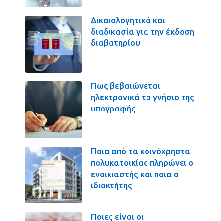
Δικαιολογητικά και
διαδικασία για την έκδοση
διαβατηρίου
Πως βεβαιώνεται
ηλεκτρονικά το γνήσιο της
υπογραφής
Ποια από τα κοινόχρηστα
πολυκατοικίας πληρώνει ο
ενοικιαστής και ποια ο
ιδιοκτήτης
Ποιες είναι οι