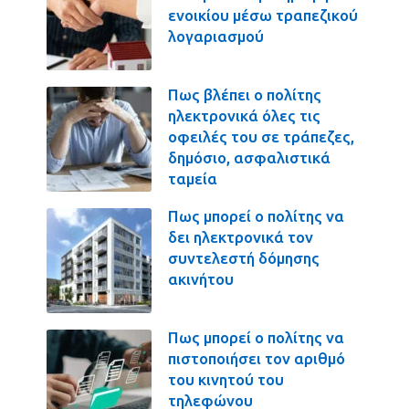
ενοικίου μέσω τραπεζικού
λογαριασμού
Πως βλέπει ο πολίτης
ηλεκτρονικά όλες τις
οφειλές του σε τράπεζες,
δημόσιο, ασφαλιστικά
ταμεία
Πως μπορεί ο πολίτης να
δει ηλεκτρονικά τον
συντελεστή δόμησης
ακινήτου
Πως μπορεί ο πολίτης να
πιστοποιήσει τον αριθμό
του κινητού του
τηλεφώνου