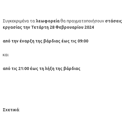
Συγκεκριμένα τα
λεωφορεία
θα πραγματοποιήσουν
στάσεις
εργασίας την Τετάρτη 28 Φεβρουαρίου 2024
από την έναρξη της βάρδιας έως τις 09:00
και
από τις 21:00 έως τη λήξη της βάρδιας
Σχετικά
: