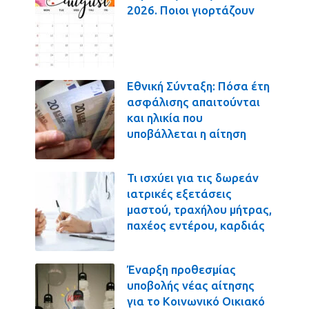
2026. Ποιοι γιορτάζουν
Εθνική Σύνταξη: Πόσα έτη
ασφάλισης απαιτούνται
και ηλικία που
υποβάλλεται η αίτηση
Τι ισχύει για τις δωρεάν
ιατρικές εξετάσεις
μαστού, τραχήλου μήτρας,
παχέος εντέρου, καρδιάς
Έναρξη προθεσμίας
υποβολής νέας αίτησης
για το Κοινωνικό Οικιακό