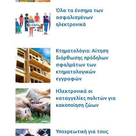
Όλα τα ένσημα των
ασφαλισμένων
ηλεκτρονικά
Κτηματολόγιο: Αίτηση
διόρθωσης πρόδηλων
σφαλμάτων των
κτηματολογικών
εγγραφών
Ηλεκτρονικά οι
καταγγελίες πολιτών για
κακοποίηση ζώων
Υποχρεωτική για τους