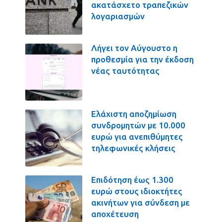
ακατάσχετο τραπεζικών
λογαριασμών
Λήγει τον Αύγουστο η
προθεσμία για την έκδοση
νέας ταυτότητας
Ελάχιστη αποζημίωση
συνδρομητών με 10.000
ευρώ για ανεπιθύμητες
τηλεφωνικές κλήσεις
Επιδότηση έως 1.300
ευρώ στους ιδιοκτήτες
ακινήτων για σύνδεση με
αποχέτευση