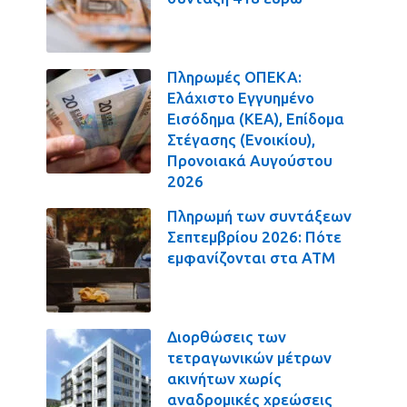
Πληρωμές ΟΠΕΚΑ:
Ελάχιστο Εγγυημένο
Εισόδημα (ΚΕΑ), Επίδομα
Στέγασης (Ενοικίου),
Προνοιακά Αυγούστου
2026
Πληρωμή των συντάξεων
Σεπτεμβρίου 2026: Πότε
εμφανίζονται στα ΑΤΜ
Διορθώσεις των
τετραγωνικών μέτρων
ακινήτων χωρίς
αναδρομικές χρεώσεις