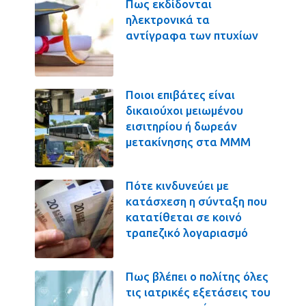
Πως εκδίδονται
ηλεκτρονικά τα
αντίγραφα των πτυχίων
Ποιοι επιβάτες είναι
δικαιούχοι μειωμένου
εισιτηρίου ή δωρεάν
μετακίνησης στα ΜΜΜ
Πότε κινδυνεύει με
κατάσχεση η σύνταξη που
κατατίθεται σε κοινό
τραπεζικό λογαριασμό
Πως βλέπει ο πολίτης όλες
τις ιατρικές εξετάσεις του