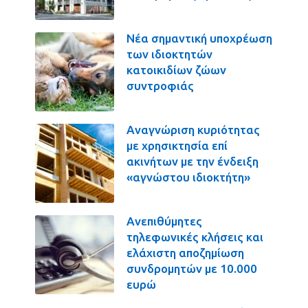
Νέα σημαντική υποχρέωση
των ιδιοκτητών
κατοικιδίων ζώων
συντροφιάς
Αναγνώριση κυριότητας
με χρησικτησία επί
ακινήτων με την ένδειξη
«αγνώστου ιδιοκτήτη»
Ανεπιθύμητες
τηλεφωνικές κλήσεις και
ελάχιστη αποζημίωση
συνδρομητών με 10.000
ευρώ