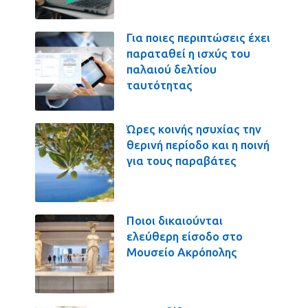
Για ποιες περιπτώσεις έχει
παραταθεί η ισχύς του
παλαιού δελτίου
ταυτότητας
Ώρες κοινής ησυχίας την
θερινή περίοδο και η ποινή
για τους παραβάτες
Ποιοι δικαιούνται
ελεύθερη είσοδο στο
Μουσείο Ακρόπολης