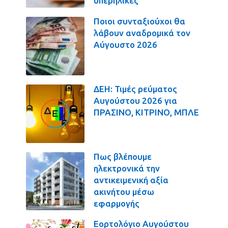
υπερήλικες
Ποιοι συνταξιούχοι θα
λάβουν αναδρομικά τον
Αύγουστο 2026
ΔΕΗ: Τιμές ρεύματος
Αυγούστου 2026 για
ΠΡΑΣΙΝΟ, ΚΙΤΡΙΝΟ, ΜΠΛΕ
Πως βλέπουμε
ηλεκτρονικά την
αντικειμενική αξία
ακινήτου μέσω
εφαρμογής
Εορτολόγιο Αυγούστου