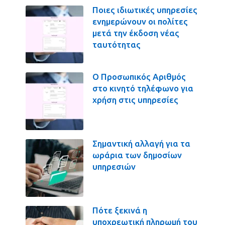
Ποιες ιδιωτικές υπηρεσίες
ενημερώνουν οι πολίτες
μετά την έκδοση νέας
ταυτότητας
Ο Προσωπικός Αριθμός
στο κινητό τηλέφωνο για
χρήση στις υπηρεσίες
Σημαντική αλλαγή για τα
ωράρια των δημοσίων
υπηρεσιών
Πότε ξεκινά η
υποχρεωτική πληρωμή του