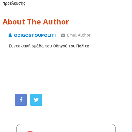
προέλευσης
About The Author
ODIGOSTOUPOLITI
Email Author
Συντακτική ομάδα του Οδηγού του Πολίτη