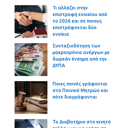
Τι αλλάζει στην
επιστροφή ενοικίου από
το 2026 και σε ποιους
επιστρέφονται δύο
ενοίκια
Συνταξιοδότηση των
μακροχρόνια ανέργων με
δωρεάν ένσημα από την
ΔΥΠΑ
Ποιες ποινές γράφονται
στο Ποινικό Μητρώο και
πότε διαγράφονται
Το Διαβατήριο στο κινητό