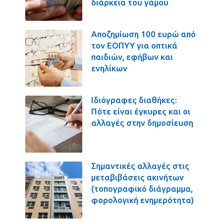
διάρκεια του γάμου
Αποζημίωση 100 ευρώ από
τον ΕΟΠΥΥ για οπτικά
παιδιών, εφήβων και
ενηλίκων
Ιδιόγραφες διαθήκες:
Πότε είναι έγκυρες και οι
αλλαγές στην δημοσίευση
Σημαντικές αλλαγές στις
μεταβιβάσεις ακινήτων
(τοπογραφικό διάγραμμα,
φορολογική ενημερότητα)