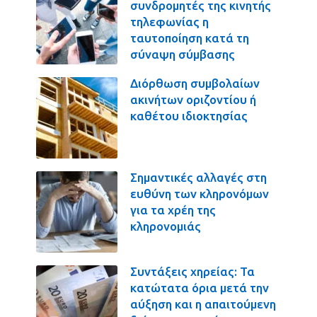
συνδρομητές της κινητής
τηλεφωνίας η
ταυτοποίηση κατά τη
σύναψη σύμβασης
Διόρθωση συμβολαίων
ακινήτων οριζοντίου ή
καθέτου ιδιοκτησίας
Σημαντικές αλλαγές στη
ευθύνη των κληρονόμων
για τα χρέη της
κληρονομιάς
Συντάξεις χηρείας: Τα
κατώτατα όρια μετά την
αύξηση και η απαιτούμενη