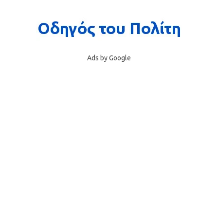
Ads by Google