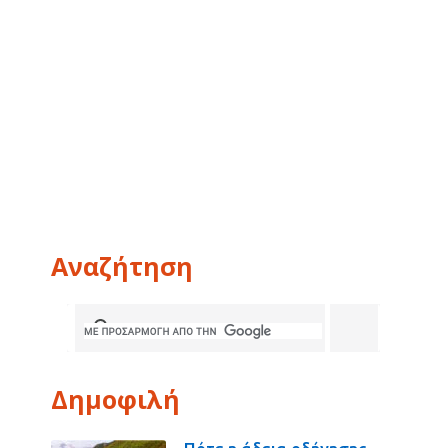
Αναζήτηση
Δημοφιλή