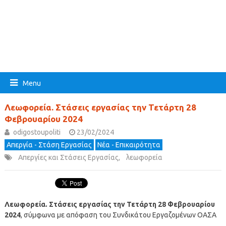
Menu
Λεωφορεία. Στάσεις εργασίας την Τετάρτη 28
Φεβρουαρίου 2024
odigostoupoliti
23/02/2024
Απεργία - Στάση Εργασίας
Νέα - Επικαιρότητα
Απεργίες και Στάσεις Εργασίας
,
λεωφορεία
Λεωφορεία. Στάσεις εργασίας την Τετάρτη 28 Φεβρουαρίου
2024
, σύμφωνα με απόφαση του Συνδικάτου Εργαζομένων ΟΑΣΑ