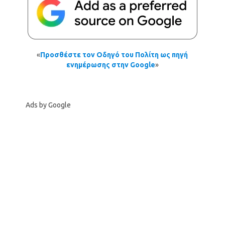
«
Προσθέστε τον Οδηγό του Πολίτη ως πηγή
ενημέρωσης στην Google
»
Ads by Google