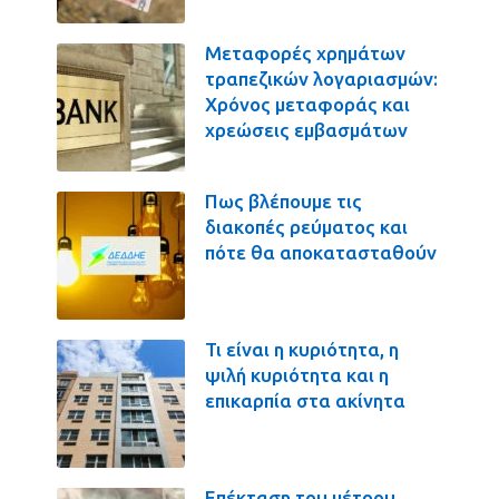
Μεταφορές χρημάτων
τραπεζικών λογαριασμών:
Χρόνος μεταφοράς και
χρεώσεις εμβασμάτων
Πως βλέπουμε τις
διακοπές ρεύματος και
πότε θα αποκατασταθούν
Τι είναι η κυριότητα, η
ψιλή κυριότητα και η
επικαρπία στα ακίνητα
Επέκταση του μέτρου