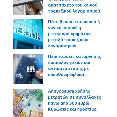
ακατάσχετο του κοινού
τραπεζικού λογαριασμού
Πότε θεωρείται δωρεά ή
γονική παροχή η
μεταφορά χρημάτων
μεταξύ τραπεζικών
λογαριασμών
Περιπτώσεις κατάργησης
δικαιολογητικών και
αντικατάστασης με
υπεύθυνη δήλωση
Απαγόρευση χρήσης
μετρητών σε συναλλαγές
πάνω από 500 ευρώ.
Κυρώσεις και πρόστιμα