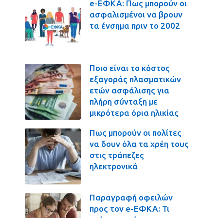
e-ΕΦΚΑ: Πως μπορούν οι
ασφαλισμένοι να βρουν
τα ένσημα πριν το 2002
Ποιο είναι το κόστος
εξαγοράς πλασματικών
ετών ασφάλισης για
πλήρη σύνταξη με
μικρότερα όρια ηλικίας
Πως μπορούν οι πολίτες
να δουν όλα τα χρέη τους
στις τράπεζες
ηλεκτρονικά
Παραγραφή οφειλών
προς τον e-ΕΦΚΑ: Τι