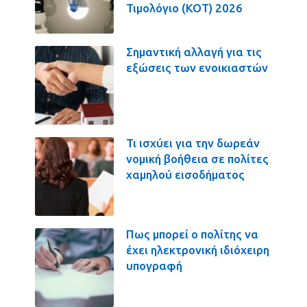
Τιμολόγιο (ΚΟΤ) 2026
Σημαντική αλλαγή για τις
εξώσεις των ενοικιαστών
Τι ισχύει για την δωρεάν
νομική βοήθεια σε πολίτες
χαμηλού εισοδήματος
Πως μπορεί ο πολίτης να
έχει ηλεκτρονική ιδιόχειρη
υπογραφή