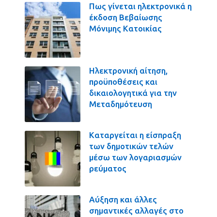
Πως γίνεται ηλεκτρονικά η
έκδοση Βεβαίωσης
Μόνιμης Κατοικίας
Ηλεκτρονική αίτηση,
προϋποθέσεις και
δικαιολογητικά για την
Μεταδημότευση
Καταργείται η είσπραξη
των δημοτικών τελών
μέσω των λογαριασμών
ρεύματος
Αύξηση και άλλες
σημαντικές αλλαγές στο