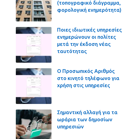
(τοπογραφικό διάγραμμα,
φορολογική ενημερότητα)
Ποιες ιδιωτικές υπηρεσίες
ενημερώνουν οι πολίτες
μετά την έκδοση νέας
ταυτότητας
Ο Προσωπικός Αριθμός
στο κινητό τηλέφωνο για
χρήση στις υπηρεσίες
Σημαντική αλλαγή για τα
ωράρια των δημοσίων
υπηρεσιών