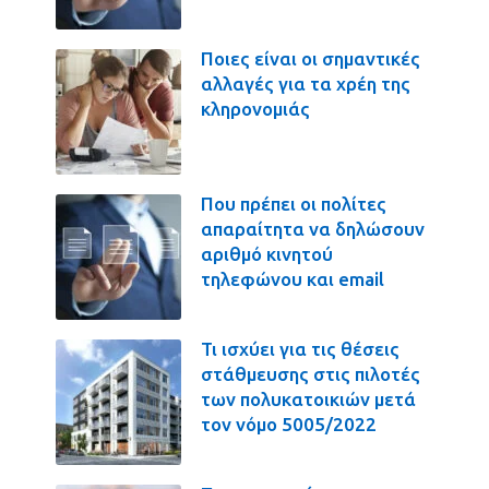
Ποιες είναι οι σημαντικές
αλλαγές για τα χρέη της
κληρονομιάς
Που πρέπει οι πολίτες
απαραίτητα να δηλώσουν
αριθμό κινητού
τηλεφώνου και email
Τι ισχύει για τις θέσεις
στάθμευσης στις πιλοτές
των πολυκατοικιών μετά
τον νόμο 5005/2022