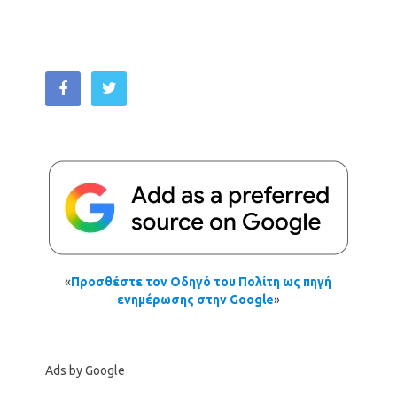
«
Προσθέστε τον Οδηγό του Πολίτη ως πηγή
ενημέρωσης στην Google
»
Ads by Google