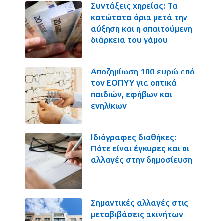
Συντάξεις χηρείας: Τα
κατώτατα όρια μετά την
αύξηση και η απαιτούμενη
διάρκεια του γάμου
Αποζημίωση 100 ευρώ από
τον ΕΟΠΥΥ για οπτικά
παιδιών, εφήβων και
ενηλίκων
Ιδιόγραφες διαθήκες:
Πότε είναι έγκυρες και οι
αλλαγές στην δημοσίευση
Σημαντικές αλλαγές στις
μεταβιβάσεις ακινήτων