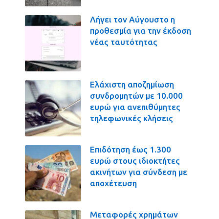
Λήγει τον Αύγουστο η
προθεσμία για την έκδοση
νέας ταυτότητας
Ελάχιστη αποζημίωση
συνδρομητών με 10.000
ευρώ για ανεπιθύμητες
τηλεφωνικές κλήσεις
Επιδότηση έως 1.300
ευρώ στους ιδιοκτήτες
ακινήτων για σύνδεση με
αποχέτευση
Μεταφορές χρημάτων