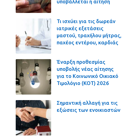
υποβάλλεται η αίτηση
Τι ισχύει για τις δωρεάν
ιατρικές εξετάσεις
μαστού, τραχήλου μήτρας,
παχέος εντέρου, καρδιάς
Έναρξη προθεσμίας
υποβολής νέας αίτησης
για το Κοινωνικό Οικιακό
Τιμολόγιο (ΚΟΤ) 2026
Σημαντική αλλαγή για τις
εξώσεις των ενοικιαστών