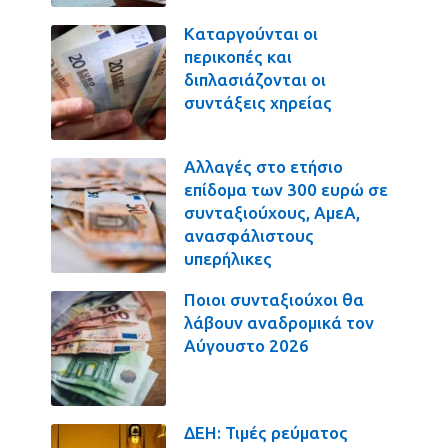
Καταργούνται οι
περικοπές και
διπλασιάζονται οι
συντάξεις χηρείας
Αλλαγές στο ετήσιο
επίδομα των 300 ευρώ σε
συνταξιούχους, ΑμεΑ,
ανασφάλιστους
υπερήλικες
Ποιοι συνταξιούχοι θα
λάβουν αναδρομικά τον
Αύγουστο 2026
ΔΕΗ: Τιμές ρεύματος