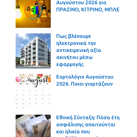
Αυγούστου 2026 για
ΠΡΑΣΙΝΟ, ΚΙΤΡΙΝΟ, ΜΠΛΕ
Πως βλέπουμε
ηλεκτρονικά την
αντικειμενική αξία
ακινήτου μέσω
εφαρμογής
Εορτολόγιο Αυγούστου
2026. Ποιοι γιορτάζουν
Εθνική Σύνταξη: Πόσα έτη
ασφάλισης απαιτούνται
και ηλικία που