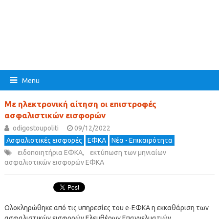
Menu
Με ηλεκτρονική αίτηση οι επιστροφές
ασφαλιστικών εισφορών
odigostoupoliti
09/12/2022
Ασφαλιστικές εισφορές
ΕΦΚΑ
Νέα - Επικαιρότητα
ειδοποιητήρια ΕΦΚΑ
,
εκτύπωση των μηνιαίων
ασφαλιστικών εισφορών ΕΦΚΑ
Ολοκληρώθηκε από τις υπηρεσίες του e-ΕΦΚΑ η εκκαθάριση των
ασφαλιστικών εισφορών Ελευθέρων Επαγγελματιών,