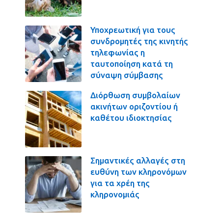
Υποχρεωτική για τους
συνδρομητές της κινητής
τηλεφωνίας η
ταυτοποίηση κατά τη
σύναψη σύμβασης
Διόρθωση συμβολαίων
ακινήτων οριζοντίου ή
καθέτου ιδιοκτησίας
Σημαντικές αλλαγές στη
ευθύνη των κληρονόμων
για τα χρέη της
κληρονομιάς