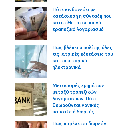
Πότε κινδυνεύει με
κατάσχεση η σύνταξη που
κατατίθεται σε κοινό
τραπεζικό λογαριασμό
Πως βλέπει ο πολίτης όλες
τις ιατρικές εξετάσεις του
και το ιστορικό
ηλεκτρονικά
Μεταφορές χρημάτων
μεταξύ τραπεζικών
λογαριασμών: Πότε
θεωρούνται γονικές
παροχές ή δωρεές
Πως παρέχεται δωρεάν