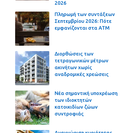
2026
Πληρωμή των συντάξεων
Σεπτεμβρίου 2026: Πότε
εμφανίζονται στα ΑΤΜ
Διορθώσεις των
τετραγωνικών μέτρων
ακινήτων χωρίς
αναδρομικές χρεώσεις
Νέα σημαντική υποχρέωση
των ιδιοκτητών
κατοικιδίων ζώων
συντροφιάς
Αναγνώριση κυριότητας