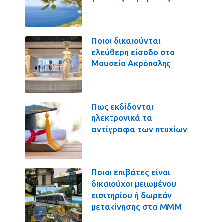
Ποιοι δικαιούνται
ελεύθερη είσοδο στο
Μουσείο Ακρόπολης
Πως εκδίδονται
ηλεκτρονικά τα
αντίγραφα των πτυχίων
Ποιοι επιβάτες είναι
δικαιούχοι μειωμένου
εισιτηρίου ή δωρεάν
μετακίνησης στα ΜΜΜ