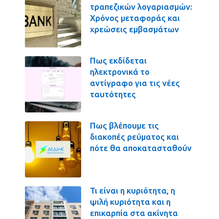
τραπεζικών λογαριασμών:
Χρόνος μεταφοράς και
χρεώσεις εμβασμάτων
Πως εκδίδεται
ηλεκτρονικά το
αντίγραφο για τις νέες
ταυτότητες
Πως βλέπουμε τις
διακοπές ρεύματος και
πότε θα αποκατασταθούν
Τι είναι η κυριότητα, η
ψιλή κυριότητα και η
επικαρπία στα ακίνητα