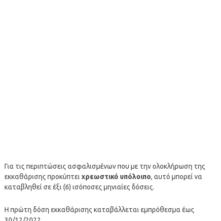
Για τις περιπτώσεις ασφαλισμένων που με την ολοκλήρωση της
εκκαθάρισης προκύπτει
χρεωστικό υπόλοιπο
, αυτό μπορεί να
καταβληθεί σε έξι (6) ισόποσες μηνιαίες δόσεις.
Η πρώτη δόση εκκαθάρισης καταβάλλεται εμπρόθεσμα έως
30/12/2022