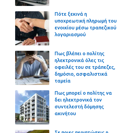
Πότε ξεκινά η
υποχρεωτική πληρωμή του
ενοικίου μέσω τραπεζικού
λογαριασμού
Πως βλέπει ο πολίτης
ηλεκτρονικά όλες τις
οφειλές του σε τράπεζες,
δημόσιο, ασφαλιστικά
ταμεία
Πως μπορεί ο πολίτης να
δει ηλεκτρονικά τον
συντελεστή δόμησης
ακινήτου
Σε ποιες περιπτώσεις η