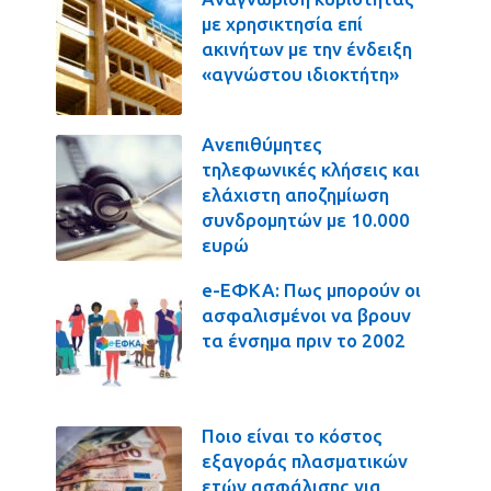
με χρησικτησία επί
ακινήτων με την ένδειξη
«αγνώστου ιδιοκτήτη»
Ανεπιθύμητες
τηλεφωνικές κλήσεις και
ελάχιστη αποζημίωση
συνδρομητών με 10.000
ευρώ
e-ΕΦΚΑ: Πως μπορούν οι
ασφαλισμένοι να βρουν
τα ένσημα πριν το 2002
Ποιο είναι το κόστος
εξαγοράς πλασματικών
ετών ασφάλισης για