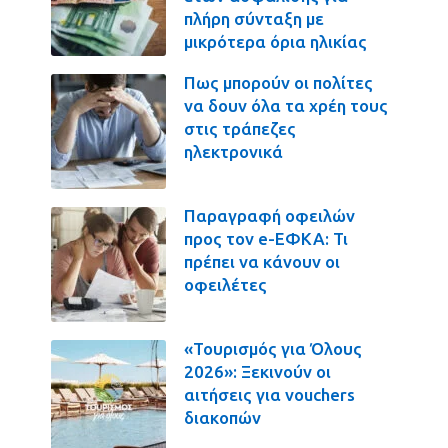
πλήρη σύνταξη με
μικρότερα όρια ηλικίας
Πως μπορούν οι πολίτες
να δουν όλα τα χρέη τους
στις τράπεζες
ηλεκτρονικά
Παραγραφή οφειλών
προς τον e-ΕΦΚΑ: Τι
πρέπει να κάνουν οι
οφειλέτες
«Τουρισμός για Όλους
2026»: Ξεκινούν οι
αιτήσεις για vouchers
διακοπών