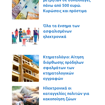
πάνω από 500 ευρώ.
Κυρώσεις και πρόστιμα
Όλα τα ένσημα των
ασφαλισμένων
ηλεκτρονικά
Κτηματολόγιο: Αίτηση
διόρθωσης πρόδηλων
σφαλμάτων των
κτηματολογικών
εγγραφών
Ηλεκτρονικά οι
καταγγελίες πολιτών για
κακοποίηση ζώων