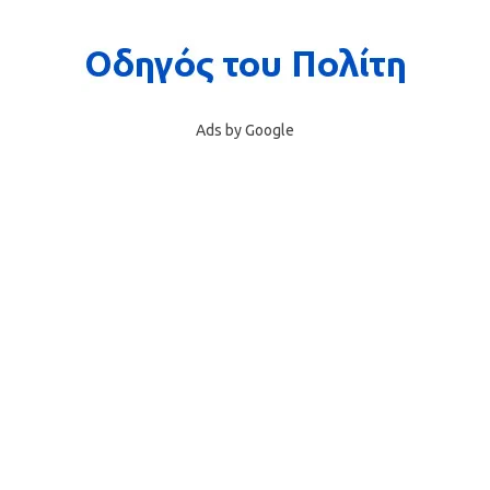
Ads by Google