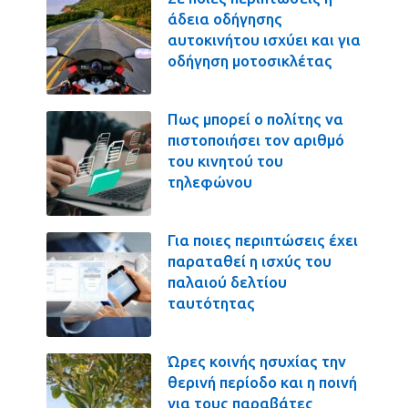
άδεια οδήγησης
αυτοκινήτου ισχύει και για
οδήγηση μοτοσικλέτας
Πως μπορεί ο πολίτης να
πιστοποιήσει τον αριθμό
του κινητού του
τηλεφώνου
Για ποιες περιπτώσεις έχει
παραταθεί η ισχύς του
παλαιού δελτίου
ταυτότητας
Ώρες κοινής ησυχίας την
θερινή περίοδο και η ποινή
για τους παραβάτες