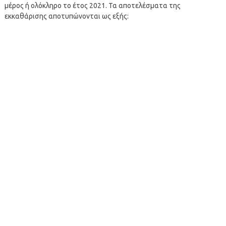
μέρος ή ολόκληρο το έτος 2021. Τα αποτελέσματα της
εκκαθάρισης αποτυπώνονται ως εξής: