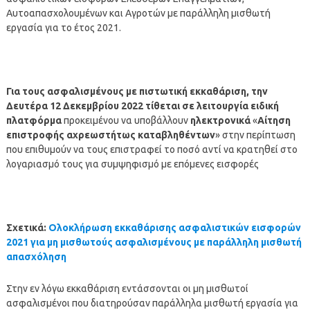
Αυτοαπασχολουμένων και Αγροτών με παράλληλη μισθωτή
εργασία για το έτος 2021.
Για τους ασφαλισμένους με πιστωτική εκκαθάριση, την
Δευτέρα 12 Δεκεμβρίου 2022 τίθεται σε λειτουργία ειδική
πλατφόρμα
προκειμένου να υποβάλλουν
ηλεκτρονικά
«
Αίτηση
επιστροφής αχρεωστήτως καταβληθέντων
» στην περίπτωση
που επιθυμούν να τους επιστραφεί το ποσό αντί να κρατηθεί στο
λογαριασμό τους για συμψηφισμό με επόμενες εισφορές
Σχετικά:
Ολοκλήρωση εκκαθάρισης ασφαλιστικών εισφορών
2021 για μη μισθωτούς ασφαλισμένους με παράλληλη μισθωτή
απασχόληση
Στην εν λόγω εκκαθάριση εντάσσονται οι μη μισθωτοί
ασφαλισμένοι που διατηρούσαν παράλληλα μισθωτή εργασία για