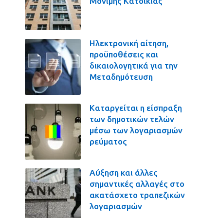
Μόνιμης Κατοικίας
Ηλεκτρονική αίτηση,
προϋποθέσεις και
δικαιολογητικά για την
Μεταδημότευση
Καταργείται η είσπραξη
των δημοτικών τελών
μέσω των λογαριασμών
ρεύματος
Αύξηση και άλλες
σημαντικές αλλαγές στο
ακατάσχετο τραπεζικών
λογαριασμών