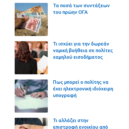
Τα ποσά των συντάξεων
του πρώην ΟΓΑ
Τι ισχύει για την δωρεάν
νομική βοήθεια σε πολίτες
χαμηλού εισοδήματος
Πως μπορεί ο πολίτης να
έχει ηλεκτρονική ιδιόχειρη
υπογραφή
Τι αλλάζει στην
επιστροφή ενοικίου από