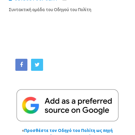
Συντακτική ομάδα του Οδηγού του Πολίτη
«
Προσθέστε τον Οδηγό του Πολίτη ως πηγή