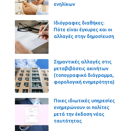
ενηλίκων
Ιδιόγραφες διαθήκες:
Πότε είναι έγκυρες και οι
αλλαγές στην δημοσίευση
Σημαντικές αλλαγές στις
μεταβιβάσεις ακινήτων
(τοπογραφικό διάγραμμα,
φορολογική ενημερότητα)
Ποιες ιδιωτικές υπηρεσίες
ενημερώνουν οι πολίτες
μετά την έκδοση νέας
ταυτότητας