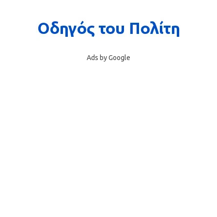
Ads by Google