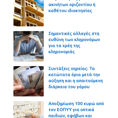
ακινήτων οριζοντίου ή
καθέτου ιδιοκτησίας
Σημαντικές αλλαγές στη
ευθύνη των κληρονόμων
για τα χρέη της
κληρονομιάς
Συντάξεις χηρείας: Τα
κατώτατα όρια μετά την
αύξηση και η απαιτούμενη
διάρκεια του γάμου
Αποζημίωση 100 ευρώ από
τον ΕΟΠΥΥ για οπτικά
παιδιών, εφήβων και