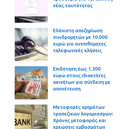
νέας ταυτότητας
Ελάχιστη αποζημίωση
συνδρομητών με 10.000
ευρώ για ανεπιθύμητες
τηλεφωνικές κλήσεις
Επιδότηση έως 1.300
ευρώ στους ιδιοκτήτες
ακινήτων για σύνδεση με
αποχέτευση
Μεταφορές χρημάτων
τραπεζικών λογαριασμών:
Χρόνος μεταφοράς και
χρεώσεις εμβασμάτων