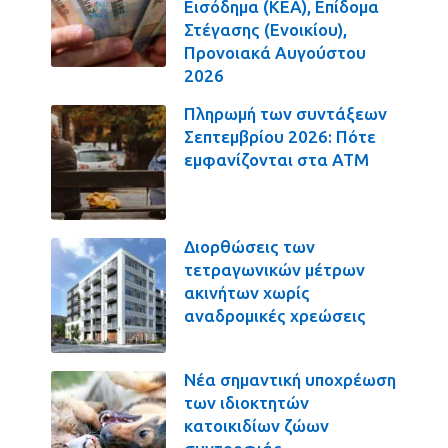
Εισόδημα (ΚΕΑ), Επίδομα
Στέγασης (Ενοικίου),
Προνοιακά Αυγούστου
2026
Πληρωμή των συντάξεων
Σεπτεμβρίου 2026: Πότε
εμφανίζονται στα ΑΤΜ
Διορθώσεις των
τετραγωνικών μέτρων
ακινήτων χωρίς
αναδρομικές χρεώσεις
Νέα σημαντική υποχρέωση
των ιδιοκτητών
κατοικιδίων ζώων