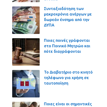
Συνταξιοδότηση των
μακροχρόνια ανέργων με
δωρεάν ένσημα από την
ΔΥΠΑ
Ποιες ποινές γράφονται
στο Ποινικό Μητρώο και
πότε διαγράφονται
Το Διαβατήριο στο κινητό
τηλέφωνο για χρήση σε
ταυτοποίηση
Ποιες είναι οι σημαντικές