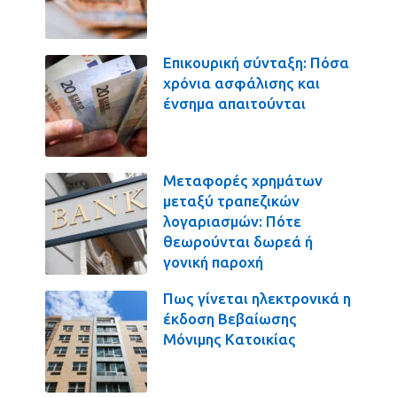
Επικουρική σύνταξη: Πόσα
χρόνια ασφάλισης και
ένσημα απαιτούνται
Μεταφορές χρημάτων
μεταξύ τραπεζικών
λογαριασμών: Πότε
θεωρούνται δωρεά ή
γονική παροχή
Πως γίνεται ηλεκτρονικά η
έκδοση Βεβαίωσης
Μόνιμης Κατοικίας