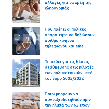
αλλαγές για τα χρέη της
κληρονομιάς
Που πρέπει οι πολίτες
απαραίτητα να δηλώσουν
αριθμό κινητού
τηλεφώνου και email
Τι ισχύει για τις θέσεις
στάθμευσης στις πιλοτές
των πολυκατοικιών μετά
τον νόμο 5005/2022
Ποιοι μπορούν να
συνταξιοδοτηθούν πριν
την ηλικία των 62 ετών