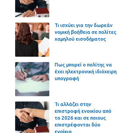
Τι ισχύει για την δωρεάν
νομική βοήθεια σε πολίτες
χαμηλού εισοδήματος
Πως μπορεί ο πολίτης να
έχει ηλεκτρονική ιδιόχειρη
υπογραφή
Τι αλλάζει στην
επιστροφή ενοικίου από
το 2026 και σε ποιους
επιστρέφονται δύο
ενοίκια