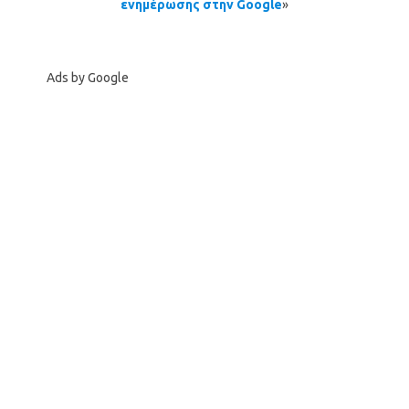
ενημέρωσης στην Google
»
Ads by Google