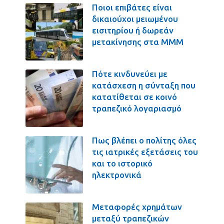
Ποιοι επιβάτες είναι
δικαιούχοι μειωμένου
εισιτηρίου ή δωρεάν
μετακίνησης στα ΜΜΜ
Πότε κινδυνεύει με
κατάσχεση η σύνταξη που
κατατίθεται σε κοινό
τραπεζικό λογαριασμό
Πως βλέπει ο πολίτης όλες
τις ιατρικές εξετάσεις του
και το ιστορικό
ηλεκτρονικά
Μεταφορές χρημάτων
μεταξύ τραπεζικών