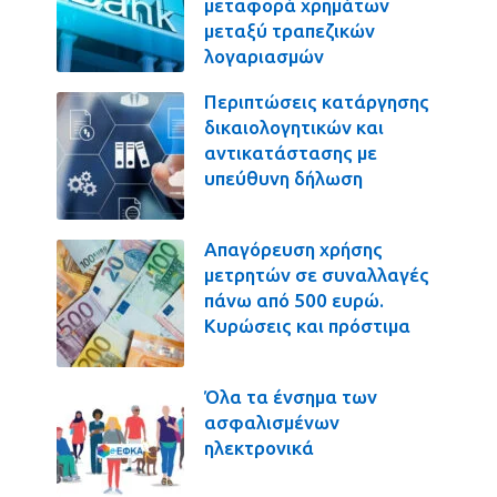
μεταφορά χρημάτων
μεταξύ τραπεζικών
λογαριασμών
Περιπτώσεις κατάργησης
δικαιολογητικών και
αντικατάστασης με
υπεύθυνη δήλωση
Απαγόρευση χρήσης
μετρητών σε συναλλαγές
πάνω από 500 ευρώ.
Κυρώσεις και πρόστιμα
Όλα τα ένσημα των
ασφαλισμένων
ηλεκτρονικά