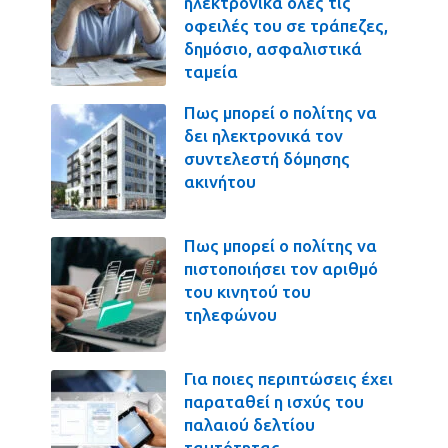
ηλεκτρονικά όλες τις
οφειλές του σε τράπεζες,
δημόσιο, ασφαλιστικά
ταμεία
Πως μπορεί ο πολίτης να
δει ηλεκτρονικά τον
συντελεστή δόμησης
ακινήτου
Πως μπορεί ο πολίτης να
πιστοποιήσει τον αριθμό
του κινητού του
τηλεφώνου
Για ποιες περιπτώσεις έχει
παραταθεί η ισχύς του
παλαιού δελτίου
ταυτότητας