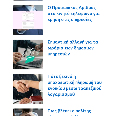
Ο Προσωπικός Αριθμός
στο κινητό τηλέφωνο για
χρήση στις υπηρεσίες
Σημαντική αλλαγή για τα
ωράρια των δημοσίων
υπηρεσιών
Πότε ξεκινά η
υποχρεωτική πληρωμή του
ενοικίου μέσω τραπεζικού
λογαριασμού
Πως βλέπει ο πολίτης