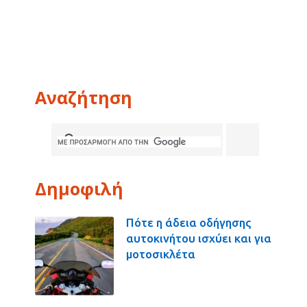
Αναζήτηση
Δημοφιλή
Πότε η άδεια οδήγησης
αυτοκινήτου ισχύει και για
μοτοσικλέτα