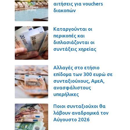
αιτήσεις για vouchers
διακοπών
Καταργούνται οι
περικοπές και
διπλασιάζονται οι
συντάξεις χηρείας
Αλλαγές στο ετήσιο
επίδομα των 300 ευρώ σε
συνταξιούχους, ΑμεΑ,
ανασφάλιστους
υπερήλικες
Ποιοι συνταξιούχοι θα
λάβουν αναδρομικά τον
Αύγουστο 2026