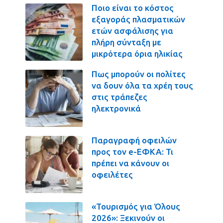
Ποιο είναι το κόστος
εξαγοράς πλασματικών
ετών ασφάλισης για
πλήρη σύνταξη με
μικρότερα όρια ηλικίας
Πως μπορούν οι πολίτες
να δουν όλα τα χρέη τους
στις τράπεζες
ηλεκτρονικά
Παραγραφή οφειλών
προς τον e-ΕΦΚΑ: Τι
πρέπει να κάνουν οι
οφειλέτες
«Τουρισμός για Όλους
2026»: Ξεκινούν οι