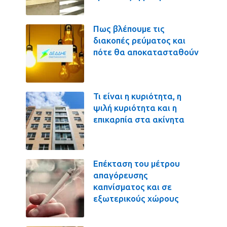
Πως βλέπουμε τις
διακοπές ρεύματος και
πότε θα αποκατασταθούν
Τι είναι η κυριότητα, η
ψιλή κυριότητα και η
επικαρπία στα ακίνητα
Επέκταση του μέτρου
απαγόρευσης
καπνίσματος και σε
εξωτερικούς χώρους