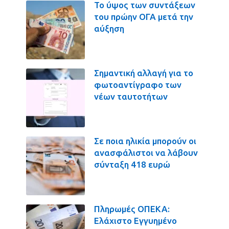
Το ύψος των συντάξεων
του πρώην ΟΓΑ μετά την
αύξηση
Σημαντική αλλαγή για το
φωτοαντίγραφο των
νέων ταυτοτήτων
Σε ποια ηλικία μπορούν οι
ανασφάλιστοι να λάβουν
σύνταξη 418 ευρώ
Πληρωμές ΟΠΕΚΑ:
Ελάχιστο Εγγυημένο