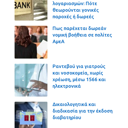
λογαριασμών: Πότε
θεωρούνται γονικές
παροχές ή δωρεές
Πως παρέχεται δωρεάν
νομική βοήθεια σε πολίτες
ΑμεΑ
Ραντεβού για γιατρούς
και νοσοκομεία, χωρίς
χρέωση, μέσω 1566 και
ηλεκτρονικά
Δικαιολογητικά και
διαδικασία για την έκδοση
διαβατηρίου