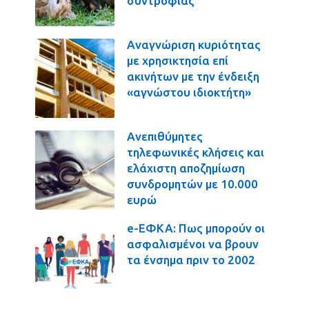
συντροφιάς
Αναγνώριση κυριότητας
με χρησικτησία επί
ακινήτων με την ένδειξη
«αγνώστου ιδιοκτήτη»
Ανεπιθύμητες
τηλεφωνικές κλήσεις και
ελάχιστη αποζημίωση
συνδρομητών με 10.000
ευρώ
e-ΕΦΚΑ: Πως μπορούν οι
ασφαλισμένοι να βρουν
τα ένσημα πριν το 2002