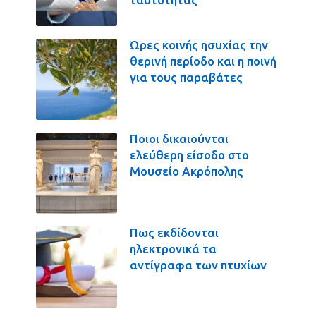
Ώρες κοινής ησυχίας την
θερινή περίοδο και η ποινή
για τους παραβάτες
Ποιοι δικαιούνται
ελεύθερη είσοδο στο
Μουσείο Ακρόπολης
Πως εκδίδονται
ηλεκτρονικά τα
αντίγραφα των πτυχίων