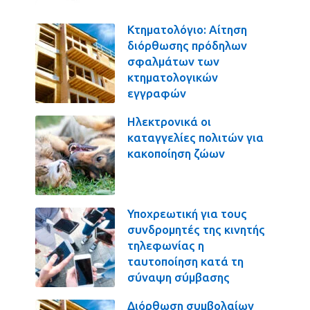
Κτηματολόγιο: Αίτηση
διόρθωσης πρόδηλων
σφαλμάτων των
κτηματολογικών
εγγραφών
Ηλεκτρονικά οι
καταγγελίες πολιτών για
κακοποίηση ζώων
Υποχρεωτική για τους
συνδρομητές της κινητής
τηλεφωνίας η
ταυτοποίηση κατά τη
σύναψη σύμβασης
Διόρθωση συμβολαίων