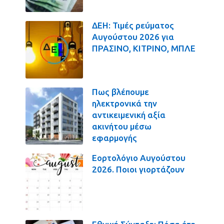
ΔΕΗ: Τιμές ρεύματος
Αυγούστου 2026 για
ΠΡΑΣΙΝΟ, ΚΙΤΡΙΝΟ, ΜΠΛΕ
Πως βλέπουμε
ηλεκτρονικά την
αντικειμενική αξία
ακινήτου μέσω
εφαρμογής
Εορτολόγιο Αυγούστου
2026. Ποιοι γιορτάζουν