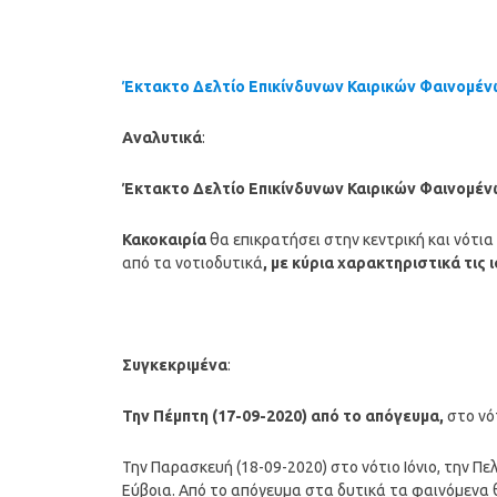
Έκτακτο Δελτίο Επικίνδυνων Καιρικών Φαινομέν
Αναλυτικά
:
Έκτακτο Δελτίο Επικίνδυνων Καιρικών Φαινομέν
Κακοκαιρία
θα επικρατήσει στην κεντρική και νότια
από τα νοτιοδυτικά
, με κύρια χαρακτηριστικά τις
Συγκεκριμένα
:
Την Πέμπτη (17-09-2020) από το απόγευμα,
στο νό
Την Παρασκευή (18-09-2020) στο νότιο Ιόνιο, την Π
Εύβοια. Από το απόγευμα στα δυτικά τα φαινόμενα 