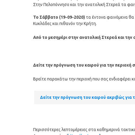
Στην Πελοπόννησο και την ανατολική Στερεά τα φαιν
Το Σάββατο (19-09-2020)
τα έντονα φαινόμενα θα 
Κυκλάδες και πιθανόν την Κρήτη.
Από το μεσημέρι στην ανατολική Στερεά και την
Δείτε την πρόγνωση του καιρού για την περιοχή 
Βρείτε παρακάτω την περιοχή που σας ενδιαφέρει κα
Δείτε την πρόγνωση του καιρού ακριβώς για 
Περισσότερες λεπτομέρειες στα καθημερινά τακτικά 