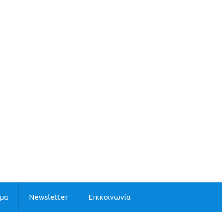
ιμα
Newsletter
Επικοινωνία