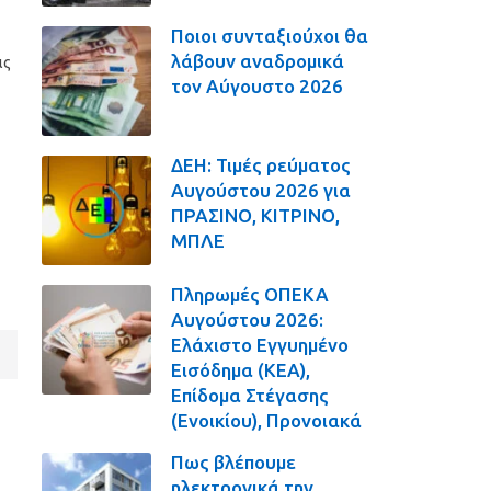
Ποιοι συνταξιούχοι θα
λάβουν αναδρομικά
ις
τον Αύγουστο 2026
ΔΕΗ: Τιμές ρεύματος
Αυγούστου 2026 για
ΠΡΑΣΙΝΟ, ΚΙΤΡΙΝΟ,
ΜΠΛΕ
Πληρωμές ΟΠΕΚΑ
Αυγούστου 2026:
Ελάχιστο Εγγυημένο
Εισόδημα (ΚΕΑ),
Επίδομα Στέγασης
(Ενοικίου), Προνοιακά
Πως βλέπουμε
ηλεκτρονικά την