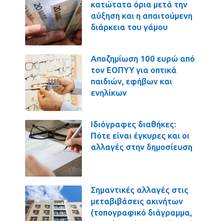
κατώτατα όρια μετά την
αύξηση και η απαιτούμενη
διάρκεια του γάμου
Αποζημίωση 100 ευρώ από
τον ΕΟΠΥΥ για οπτικά
παιδιών, εφήβων και
ενηλίκων
Ιδιόγραφες διαθήκες:
Πότε είναι έγκυρες και οι
αλλαγές στην δημοσίευση
Σημαντικές αλλαγές στις
μεταβιβάσεις ακινήτων
(τοπογραφικό διάγραμμα,