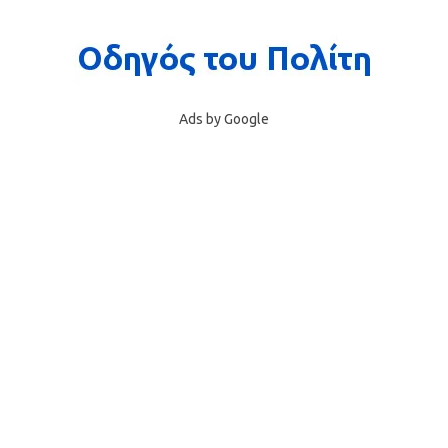
Ads by Google