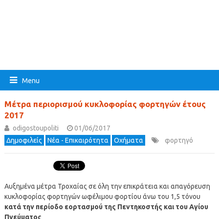
Menu
Μέτρα περιορισμού κυκλοφορίας φορτηγών έτους
2017
odigostoupoliti
01/06/2017
Δημοφιλείς
Νέα - Επικαιρότητα
Οχήματα
φορτηγό
Αυξημένα μέτρα Τροχαίας σε όλη την επικράτεια και απαγόρευση
κυκλοφορίας φορτηγών ωφέλιμου φορτίου άνω του 1,5 τόνου
κατά την περίοδο εορτασμού της Πεντηκοστής και του Αγίου
Πνεύματος