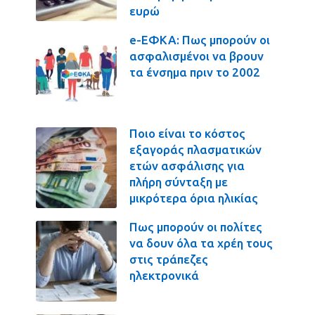
ευρώ
e-ΕΦΚΑ: Πως μπορούν οι
ασφαλισμένοι να βρουν
τα ένσημα πριν το 2002
Ποιο είναι το κόστος
εξαγοράς πλασματικών
ετών ασφάλισης για
πλήρη σύνταξη με
μικρότερα όρια ηλικίας
Πως μπορούν οι πολίτες
να δουν όλα τα χρέη τους
στις τράπεζες
ηλεκτρονικά