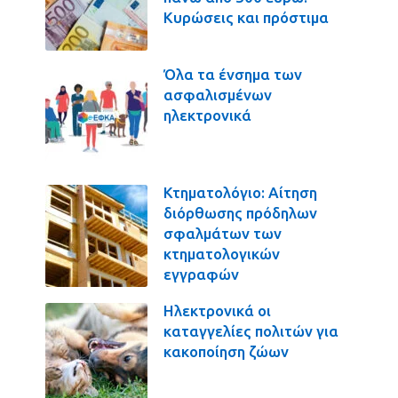
Κυρώσεις και πρόστιμα
Όλα τα ένσημα των
ασφαλισμένων
ηλεκτρονικά
Κτηματολόγιο: Αίτηση
διόρθωσης πρόδηλων
σφαλμάτων των
κτηματολογικών
εγγραφών
Ηλεκτρονικά οι
καταγγελίες πολιτών για
κακοποίηση ζώων