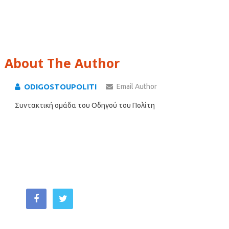
About The Author
ODIGOSTOUPOLITI
Email Author
Συντακτική ομάδα του Οδηγού του Πολίτη