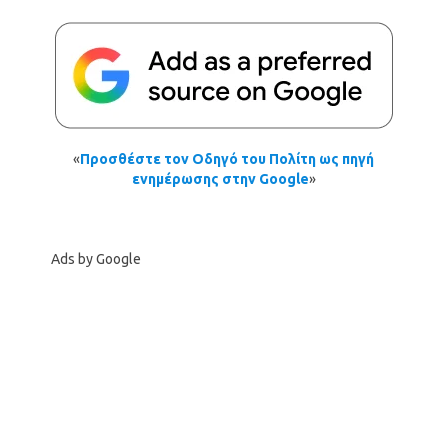
«
Προσθέστε τον Οδηγό του Πολίτη ως πηγή
ενημέρωσης στην Google
»
Ads by Google