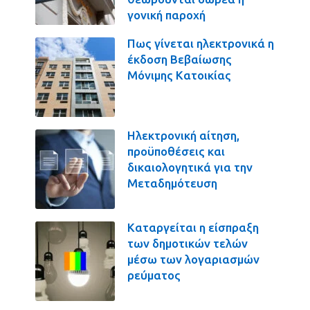
γονική παροχή
Πως γίνεται ηλεκτρονικά η
έκδοση Βεβαίωσης
Μόνιμης Κατοικίας
Ηλεκτρονική αίτηση,
προϋποθέσεις και
δικαιολογητικά για την
Μεταδημότευση
Καταργείται η είσπραξη
των δημοτικών τελών
μέσω των λογαριασμών
ρεύματος