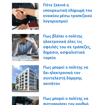
Πότε ξεκινά η
υποχρεωτική πληρωμή του
ενοικίου μέσω τραπεζικού
λογαριασμού
Πως βλέπει ο πολίτης
ηλεκτρονικά όλες τις
οφειλές του σε τράπεζες,
δημόσιο, ασφαλιστικά
ταμεία
Πως μπορεί ο πολίτης να
δει ηλεκτρονικά τον
συντελεστή δόμησης
ακινήτου
Πως μπορεί ο πολίτης να
πιστοποιήσει τον αριθμό