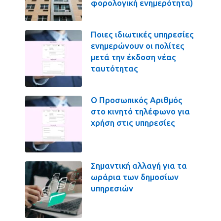
φορολογική ενημερότητα)
Ποιες ιδιωτικές υπηρεσίες
ενημερώνουν οι πολίτες
μετά την έκδοση νέας
ταυτότητας
Ο Προσωπικός Αριθμός
στο κινητό τηλέφωνο για
χρήση στις υπηρεσίες
Σημαντική αλλαγή για τα
ωράρια των δημοσίων
υπηρεσιών