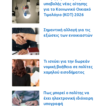
υποβολής νέας αίτησης
για το Κοινωνικό Οικιακό
Τιμολόγιο (ΚΟΤ) 2026
Σημαντική αλλαγή για τις
εξώσεις των ενοικιαστών
Τι ισχύει για την δωρεάν
νομική βοήθεια σε πολίτες
χαμηλού εισοδήματος
Πως μπορεί ο πολίτης να
έχει ηλεκτρονική ιδιόχειρη
υπογραφή