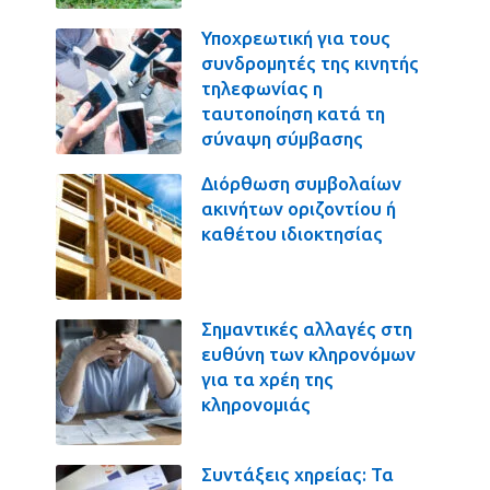
Υποχρεωτική για τους
συνδρομητές της κινητής
τηλεφωνίας η
ταυτοποίηση κατά τη
σύναψη σύμβασης
Διόρθωση συμβολαίων
ακινήτων οριζοντίου ή
καθέτου ιδιοκτησίας
Σημαντικές αλλαγές στη
ευθύνη των κληρονόμων
για τα χρέη της
κληρονομιάς
Συντάξεις χηρείας: Τα