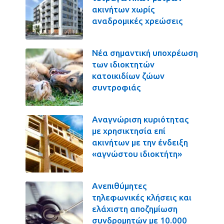
ακινήτων χωρίς
αναδρομικές χρεώσεις
Νέα σημαντική υποχρέωση
των ιδιοκτητών
κατοικιδίων ζώων
συντροφιάς
Αναγνώριση κυριότητας
με χρησικτησία επί
ακινήτων με την ένδειξη
«αγνώστου ιδιοκτήτη»
Ανεπιθύμητες
τηλεφωνικές κλήσεις και
ελάχιστη αποζημίωση
συνδρομητών με 10.000