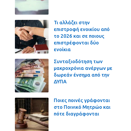
Τι αλλάζει στην
επιστροφή ενοικίου από
το 2026 και σε ποιους
επιστρέφονται δύο
ενοίκια
Συνταξιοδότηση των
μακροχρόνια ανέργων με
δωρεάν ένσημα από την
ΔΥΠΑ
Ποιες ποινές γράφονται
στο Ποινικό Μητρώο και
πότε διαγράφονται