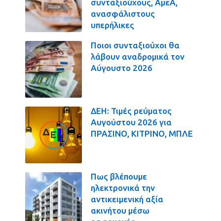
συνταξιούχους, ΑμεΑ,
ανασφάλιστους
υπερήλικες
Ποιοι συνταξιούχοι θα
λάβουν αναδρομικά τον
Αύγουστο 2026
ΔΕΗ: Τιμές ρεύματος
Αυγούστου 2026 για
ΠΡΑΣΙΝΟ, ΚΙΤΡΙΝΟ, ΜΠΛΕ
Πως βλέπουμε
ηλεκτρονικά την
αντικειμενική αξία
ακινήτου μέσω