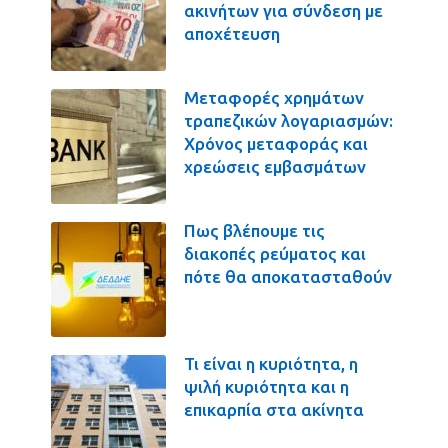
ακινήτων για σύνδεση με
αποχέτευση
Μεταφορές χρημάτων
τραπεζικών λογαριασμών:
Χρόνος μεταφοράς και
χρεώσεις εμβασμάτων
Πως βλέπουμε τις
διακοπές ρεύματος και
πότε θα αποκατασταθούν
Τι είναι η κυριότητα, η
ψιλή κυριότητα και η
επικαρπία στα ακίνητα