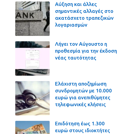
Αύξηση και άλλες
σημαντικές αλλαγές στο
ακατάσχετο τραπεζικών
λογαριασμών
Λήγει τον Αύγουστο η
προθεσμία για την έκδοση
νέας ταυτότητας
Ελάχιστη αποζημίωση
συνδρομητών με 10.000
ευρώ για ανεπιθύμητες
τηλεφωνικές κλήσεις
Επιδότηση έως 1.300
ευρώ στους ιδιοκτήτες