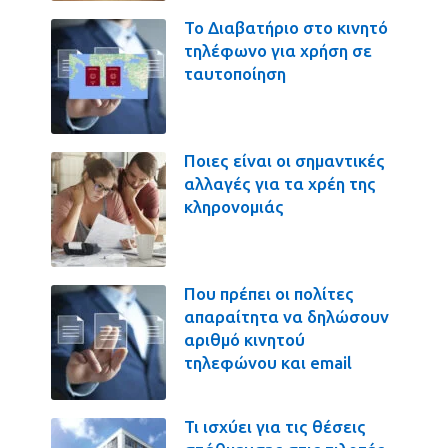
Το Διαβατήριο στο κινητό
τηλέφωνο για χρήση σε
ταυτοποίηση
Ποιες είναι οι σημαντικές
αλλαγές για τα χρέη της
κληρονομιάς
Που πρέπει οι πολίτες
απαραίτητα να δηλώσουν
αριθμό κινητού
τηλεφώνου και email
Τι ισχύει για τις θέσεις