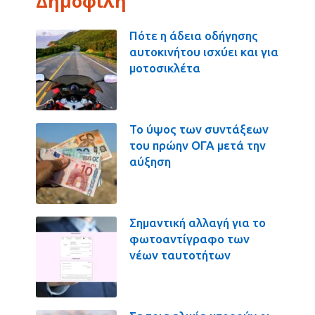
Δημοφιλή
Πότε η άδεια οδήγησης
αυτοκινήτου ισχύει και για
μοτοσικλέτα
Το ύψος των συντάξεων
του πρώην ΟΓΑ μετά την
αύξηση
Σημαντική αλλαγή για το
φωτοαντίγραφο των
νέων ταυτοτήτων