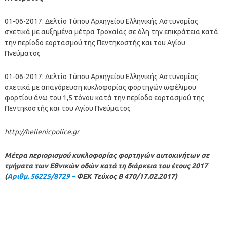
01-06-2017: Δελτίο Τύπου Αρχηγείου Ελληνικής Αστυνομίας
σχετικά με αυξημένα μέτρα Τροχαίας σε όλη την επικράτεια κατά
την περίοδο εορτασμού της Πεντηκοστής και του Αγίου
Πνεύματος
01-06-2017: Δελτίο Τύπου Αρχηγείου Ελληνικής Αστυνομίας
σχετικά με απαγόρευση κυκλοφορίας φορτηγών ωφέλιμου
φορτίου άνω του 1,5 τόνου κατά την περίοδο εορτασμού της
Πεντηκοστής και του Αγίου Πνεύματος
http://hellenicpolice.gr
Μέτρα περιορισμού κυκλοφορίας φορτηγών αυτοκινήτων σε
τμήματα των Εθνικών οδών κατά τη διάρκεια του έτους 2017
(
Αριθμ. 56225/8729 –
ΦΕΚ Τεύχος Β 470/17.02.2017)