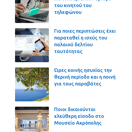
του κινητού του
τηλεφώνου
Για ποιες περιπτώσεις έχει
παραταθεί η ισχύς του
παλαιού δελτίου
ταυτότητας
Ώρες κοινής ησυχίας την
θερινή περίοδο και η ποινή
για τους παραβάτες
Ποιοι δικαιούνται
ελεύθερη είσοδο στο
Μουσείο Ακρόπολης