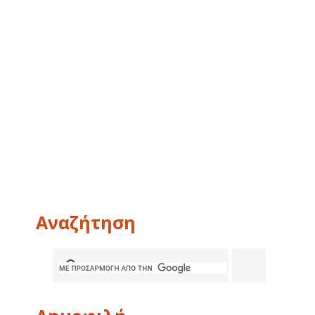
Αναζήτηση