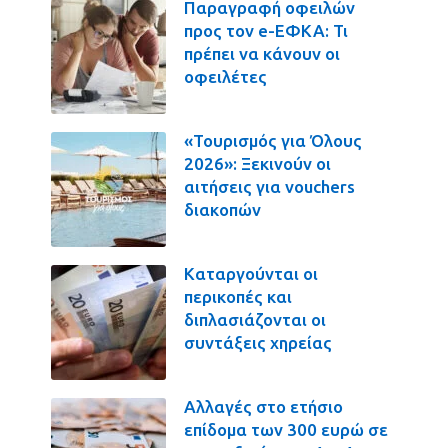
Παραγραφή οφειλών
προς τον e-ΕΦΚΑ: Τι
πρέπει να κάνουν οι
οφειλέτες
«Τουρισμός για Όλους
2026»: Ξεκινούν οι
αιτήσεις για vouchers
διακοπών
Καταργούνται οι
περικοπές και
διπλασιάζονται οι
συντάξεις χηρείας
Αλλαγές στο ετήσιο
επίδομα των 300 ευρώ σε