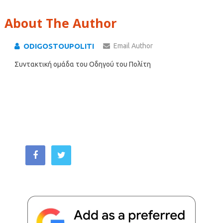
About The Author
ODIGOSTOUPOLITI
Email Author
Συντακτική ομάδα του Οδηγού του Πολίτη