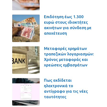
Επιδότηση έως 1.300
ευρώ στους ιδιοκτήτες
ακινήτων για σύνδεση με
αποχέτευση
Μεταφορές χρημάτων
τραπεζικών λογαριασμών:
Χρόνος μεταφοράς και
χρεώσεις εμβασμάτων
Πως εκδίδεται
ηλεκτρονικά το
αντίγραφο για τις νέες
ταυτότητες