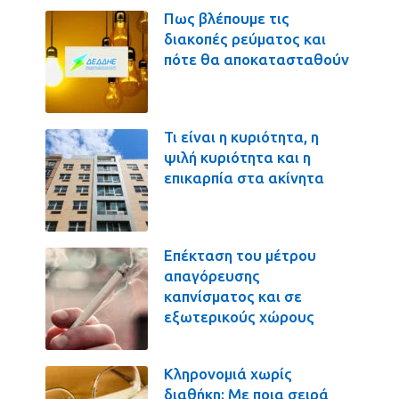
Πως βλέπουμε τις
διακοπές ρεύματος και
πότε θα αποκατασταθούν
Τι είναι η κυριότητα, η
ψιλή κυριότητα και η
επικαρπία στα ακίνητα
Επέκταση του μέτρου
απαγόρευσης
καπνίσματος και σε
εξωτερικούς χώρους
Κληρονομιά χωρίς
διαθήκη: Με ποια σειρά