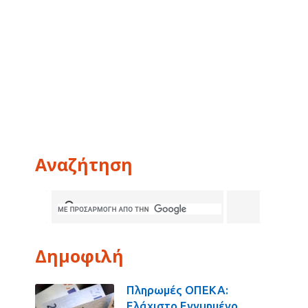
Αναζήτηση
Δημοφιλή
Πληρωμές ΟΠΕΚΑ:
Ελάχιστο Εγγυημένο