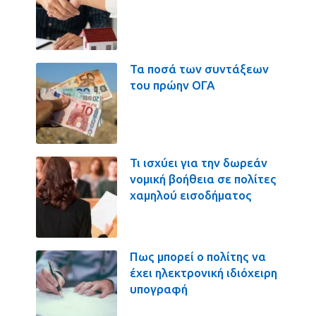
Τα ποσά των συντάξεων
του πρώην ΟΓΑ
Τι ισχύει για την δωρεάν
νομική βοήθεια σε πολίτες
χαμηλού εισοδήματος
Πως μπορεί ο πολίτης να
έχει ηλεκτρονική ιδιόχειρη
υπογραφή