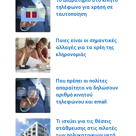
τηλέφωνο για χρήση σε
ταυτοποίηση
Ποιες είναι οι σημαντικές
αλλαγές για τα χρέη της
κληρονομιάς
Που πρέπει οι πολίτες
απαραίτητα να δηλώσουν
αριθμό κινητού
τηλεφώνου και email
Τι ισχύει για τις θέσεις
στάθμευσης στις πιλοτές
των πολυκατοικιών μετά