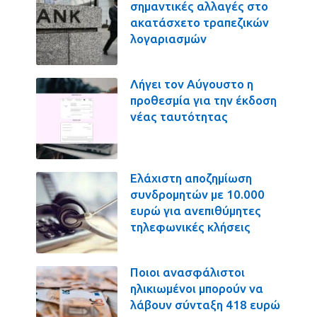
σημαντικές αλλαγές στο
ακατάσχετο τραπεζικών
λογαριασμών
Λήγει τον Αύγουστο η
προθεσμία για την έκδοση
νέας ταυτότητας
Ελάχιστη αποζημίωση
συνδρομητών με 10.000
ευρώ για ανεπιθύμητες
τηλεφωνικές κλήσεις
Ποιοι ανασφάλιστοι
ηλικιωμένοι μπορούν να
λάβουν σύνταξη 418 ευρώ