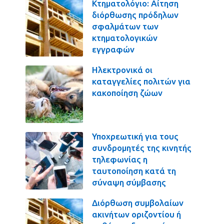
Κτηματολόγιο: Αίτηση
διόρθωσης πρόδηλων
σφαλμάτων των
κτηματολογικών
εγγραφών
Ηλεκτρονικά οι
καταγγελίες πολιτών για
κακοποίηση ζώων
Υποχρεωτική για τους
συνδρομητές της κινητής
τηλεφωνίας η
ταυτοποίηση κατά τη
σύναψη σύμβασης
Διόρθωση συμβολαίων
ακινήτων οριζοντίου ή