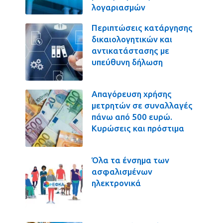
λογαριασμών
Περιπτώσεις κατάργησης
δικαιολογητικών και
αντικατάστασης με
υπεύθυνη δήλωση
Απαγόρευση χρήσης
μετρητών σε συναλλαγές
πάνω από 500 ευρώ.
Κυρώσεις και πρόστιμα
Όλα τα ένσημα των
ασφαλισμένων
ηλεκτρονικά