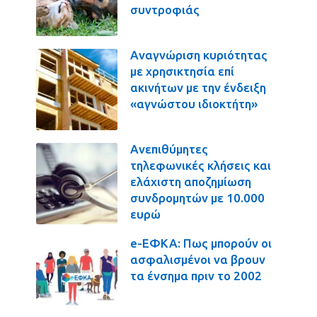
συντροφιάς
Αναγνώριση κυριότητας
με χρησικτησία επί
ακινήτων με την ένδειξη
«αγνώστου ιδιοκτήτη»
Ανεπιθύμητες
τηλεφωνικές κλήσεις και
ελάχιστη αποζημίωση
συνδρομητών με 10.000
ευρώ
e-ΕΦΚΑ: Πως μπορούν οι
ασφαλισμένοι να βρουν
τα ένσημα πριν το 2002