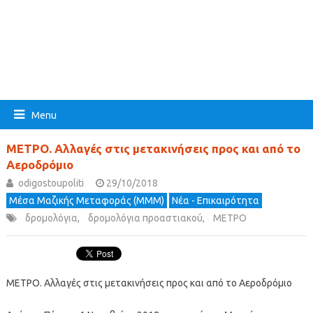
Menu
ΜΕΤΡΟ. Αλλαγές στις μετακινήσεις προς και από το
Αεροδρόμιο
odigostoupoliti
29/10/2018
Μέσα Μαζικής Μεταφοράς (ΜΜΜ)
Νέα - Επικαιρότητα
δρομολόγια
,
δρομολόγια προαστιακού
,
ΜΕΤΡΟ
ΜΕΤΡΟ. Αλλαγές στις μετακινήσεις προς και από το Αεροδρόμιο