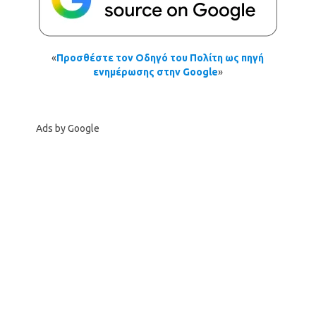
«
Προσθέστε τον Οδηγό του Πολίτη ως πηγή
ενημέρωσης στην Google
»
Ads by Google