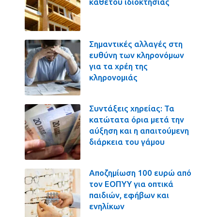
καθέτου ιδιοκτησίας
Σημαντικές αλλαγές στη
ευθύνη των κληρονόμων
για τα χρέη της
κληρονομιάς
Συντάξεις χηρείας: Τα
κατώτατα όρια μετά την
αύξηση και η απαιτούμενη
διάρκεια του γάμου
Αποζημίωση 100 ευρώ από
τον ΕΟΠΥΥ για οπτικά
παιδιών, εφήβων και
ενηλίκων