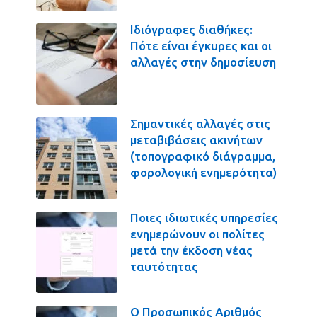
Ιδιόγραφες διαθήκες:
Πότε είναι έγκυρες και οι
αλλαγές στην δημοσίευση
Σημαντικές αλλαγές στις
μεταβιβάσεις ακινήτων
(τοπογραφικό διάγραμμα,
φορολογική ενημερότητα)
Ποιες ιδιωτικές υπηρεσίες
ενημερώνουν οι πολίτες
μετά την έκδοση νέας
ταυτότητας
Ο Προσωπικός Αριθμός