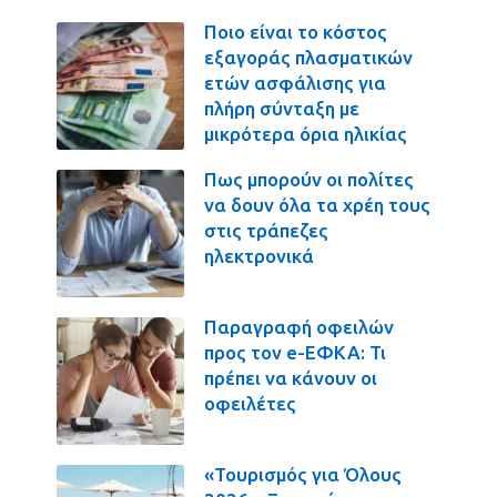
Ποιο είναι το κόστος
εξαγοράς πλασματικών
ετών ασφάλισης για
πλήρη σύνταξη με
μικρότερα όρια ηλικίας
Πως μπορούν οι πολίτες
να δουν όλα τα χρέη τους
στις τράπεζες
ηλεκτρονικά
Παραγραφή οφειλών
προς τον e-ΕΦΚΑ: Τι
πρέπει να κάνουν οι
οφειλέτες
«Τουρισμός για Όλους