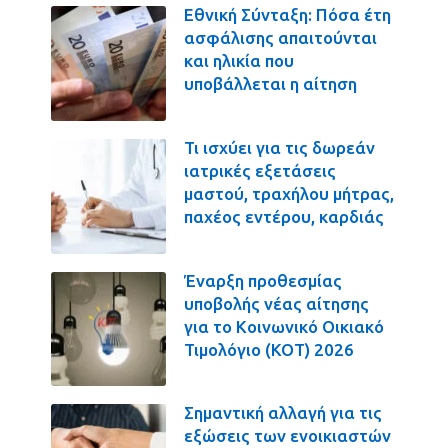
Εθνική Σύνταξη: Πόσα έτη
ασφάλισης απαιτούνται
και ηλικία που
υποβάλλεται η αίτηση
Τι ισχύει για τις δωρεάν
ιατρικές εξετάσεις
μαστού, τραχήλου μήτρας,
παχέος εντέρου, καρδιάς
Έναρξη προθεσμίας
υποβολής νέας αίτησης
για το Κοινωνικό Οικιακό
Τιμολόγιο (ΚΟΤ) 2026
Σημαντική αλλαγή για τις
εξώσεις των ενοικιαστών