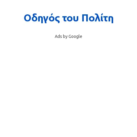
Ads by Google