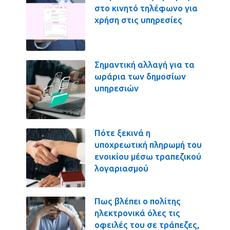
στο κινητό τηλέφωνο για
χρήση στις υπηρεσίες
Σημαντική αλλαγή για τα
ωράρια των δημοσίων
υπηρεσιών
Πότε ξεκινά η
υποχρεωτική πληρωμή του
ενοικίου μέσω τραπεζικού
λογαριασμού
Πως βλέπει ο πολίτης
ηλεκτρονικά όλες τις
οφειλές του σε τράπεζες,