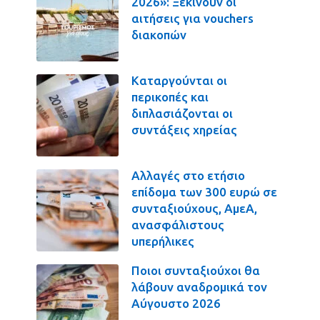
2026»: Ξεκινούν οι
αιτήσεις για vouchers
διακοπών
Καταργούνται οι
περικοπές και
διπλασιάζονται οι
συντάξεις χηρείας
Αλλαγές στο ετήσιο
επίδομα των 300 ευρώ σε
συνταξιούχους, ΑμεΑ,
ανασφάλιστους
υπερήλικες
Ποιοι συνταξιούχοι θα
λάβουν αναδρομικά τον
Αύγουστο 2026