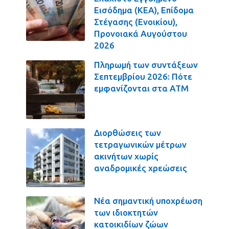
Εισόδημα (ΚΕΑ), Επίδομα
Στέγασης (Ενοικίου),
Προνοιακά Αυγούστου
2026
Πληρωμή των συντάξεων
Σεπτεμβρίου 2026: Πότε
εμφανίζονται στα ΑΤΜ
Διορθώσεις των
τετραγωνικών μέτρων
ακινήτων χωρίς
αναδρομικές χρεώσεις
Νέα σημαντική υποχρέωση
των ιδιοκτητών
κατοικιδίων ζώων