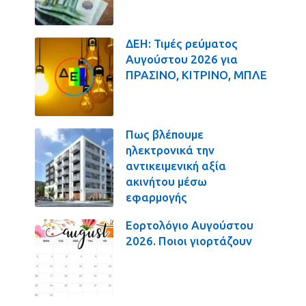
ΔΕΗ: Τιμές ρεύματος
Αυγούστου 2026 για
ΠΡΑΣΙΝΟ, ΚΙΤΡΙΝΟ, ΜΠΛΕ
Πως βλέπουμε
ηλεκτρονικά την
αντικειμενική αξία
ακινήτου μέσω
εφαρμογής
Εορτολόγιο Αυγούστου
2026. Ποιοι γιορτάζουν