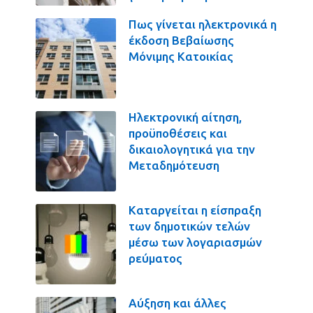
Πως γίνεται ηλεκτρονικά η
έκδοση Βεβαίωσης
Μόνιμης Κατοικίας
Ηλεκτρονική αίτηση,
προϋποθέσεις και
δικαιολογητικά για την
Μεταδημότευση
Καταργείται η είσπραξη
των δημοτικών τελών
μέσω των λογαριασμών
ρεύματος
Αύξηση και άλλες