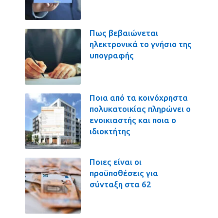
Πως βεβαιώνεται
ηλεκτρονικά το γνήσιο της
υπογραφής
Ποια από τα κοινόχρηστα
πολυκατοικίας πληρώνει ο
ενοικιαστής και ποια ο
ιδιοκτήτης
Ποιες είναι οι
προϋποθέσεις για
σύνταξη στα 62