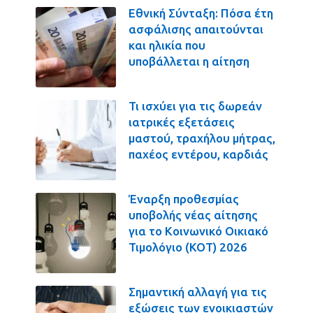
Εθνική Σύνταξη: Πόσα έτη
ασφάλισης απαιτούνται
και ηλικία που
υποβάλλεται η αίτηση
Τι ισχύει για τις δωρεάν
ιατρικές εξετάσεις
μαστού, τραχήλου μήτρας,
παχέος εντέρου, καρδιάς
Έναρξη προθεσμίας
υποβολής νέας αίτησης
για το Κοινωνικό Οικιακό
Τιμολόγιο (ΚΟΤ) 2026
Σημαντική αλλαγή για τις
εξώσεις των ενοικιαστών