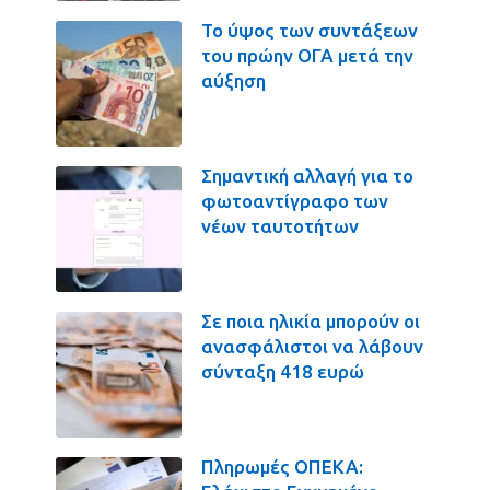
Το ύψος των συντάξεων
του πρώην ΟΓΑ μετά την
αύξηση
Σημαντική αλλαγή για το
φωτοαντίγραφο των
νέων ταυτοτήτων
Σε ποια ηλικία μπορούν οι
ανασφάλιστοι να λάβουν
σύνταξη 418 ευρώ
Πληρωμές ΟΠΕΚΑ: