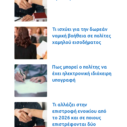
Τι ισχύει για την δωρεάν
νομική βοήθεια σε πολίτες
χαμηλού εισοδήματος
Πως μπορεί ο πολίτης να
έχει ηλεκτρονική ιδιόχειρη
υπογραφή
Τι αλλάζει στην
επιστροφή ενοικίου από
το 2026 και σε ποιους
επιστρέφονται δύο