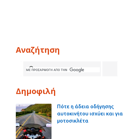
Αναζήτηση
Δημοφιλή
Πότε η άδεια οδήγησης
αυτοκινήτου ισχύει και για
μοτοσικλέτα