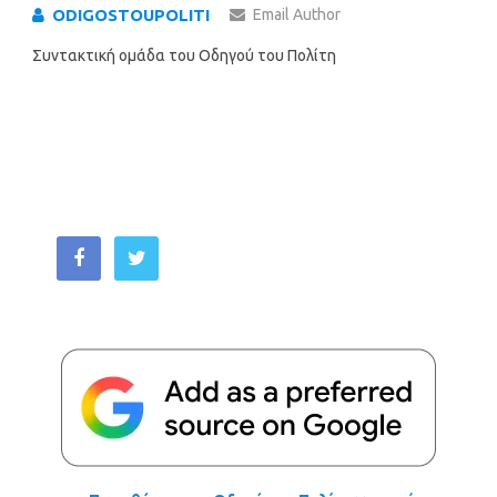
ODIGOSTOUPOLITI
Email Author
Συντακτική ομάδα του Οδηγού του Πολίτη