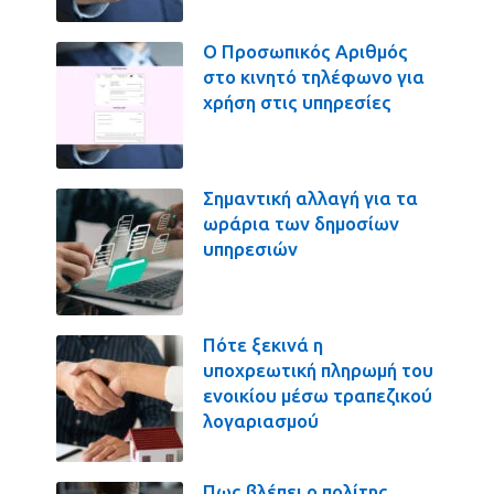
Ο Προσωπικός Αριθμός
στο κινητό τηλέφωνο για
χρήση στις υπηρεσίες
Σημαντική αλλαγή για τα
ωράρια των δημοσίων
υπηρεσιών
Πότε ξεκινά η
υποχρεωτική πληρωμή του
ενοικίου μέσω τραπεζικού
λογαριασμού
Πως βλέπει ο πολίτης