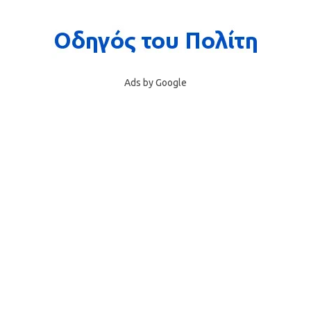
Ads by Google