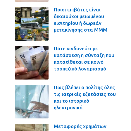
Ποιοι επιβάτες είναι
δικαιούχοι μειωμένου
εισιτηρίου ή δωρεάν
μετακίνησης στα ΜΜΜ
Πότε κινδυνεύει με
κατάσχεση η σύνταξη που
κατατίθεται σε κοινό
τραπεζικό λογαριασμό
Πως βλέπει ο πολίτης όλες
τις ιατρικές εξετάσεις του
και το ιστορικό
ηλεκτρονικά
Μεταφορές χρημάτων