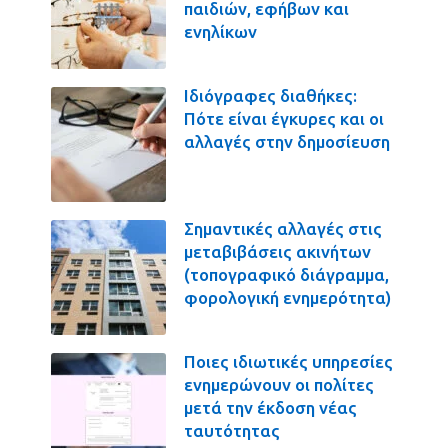
παιδιών, εφήβων και
ενηλίκων
Ιδιόγραφες διαθήκες:
Πότε είναι έγκυρες και οι
αλλαγές στην δημοσίευση
Σημαντικές αλλαγές στις
μεταβιβάσεις ακινήτων
(τοπογραφικό διάγραμμα,
φορολογική ενημερότητα)
Ποιες ιδιωτικές υπηρεσίες
ενημερώνουν οι πολίτες
μετά την έκδοση νέας
ταυτότητας