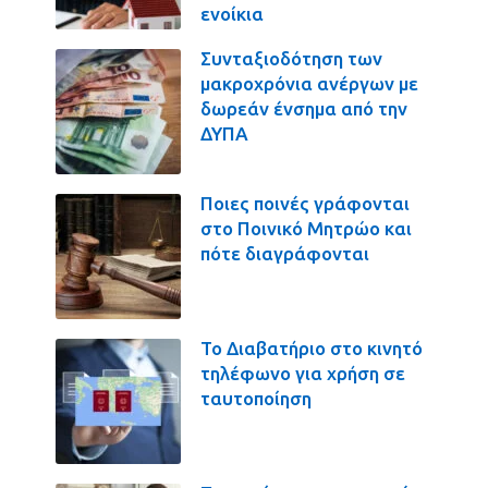
ενοίκια
Συνταξιοδότηση των
μακροχρόνια ανέργων με
δωρεάν ένσημα από την
ΔΥΠΑ
Ποιες ποινές γράφονται
στο Ποινικό Μητρώο και
πότε διαγράφονται
Το Διαβατήριο στο κινητό
τηλέφωνο για χρήση σε
ταυτοποίηση