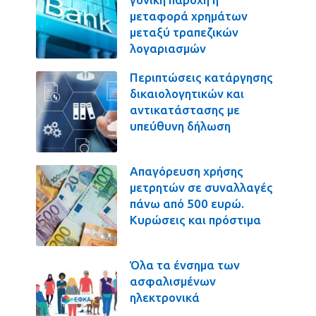
μεταφορά χρημάτων
μεταξύ τραπεζικών
λογαριασμών
Περιπτώσεις κατάργησης
δικαιολογητικών και
αντικατάστασης με
υπεύθυνη δήλωση
Απαγόρευση χρήσης
μετρητών σε συναλλαγές
πάνω από 500 ευρώ.
Κυρώσεις και πρόστιμα
Όλα τα ένσημα των
ασφαλισμένων
ηλεκτρονικά