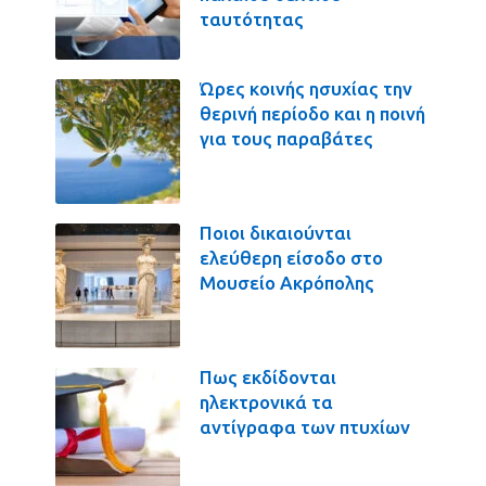
ταυτότητας
Ώρες κοινής ησυχίας την
θερινή περίοδο και η ποινή
για τους παραβάτες
Ποιοι δικαιούνται
ελεύθερη είσοδο στο
Μουσείο Ακρόπολης
Πως εκδίδονται
ηλεκτρονικά τα
αντίγραφα των πτυχίων