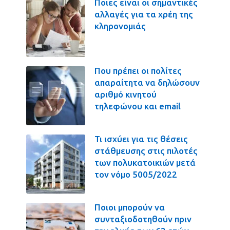
Ποιες είναι οι σημαντικές
αλλαγές για τα χρέη της
κληρονομιάς
Που πρέπει οι πολίτες
απαραίτητα να δηλώσουν
αριθμό κινητού
τηλεφώνου και email
Τι ισχύει για τις θέσεις
στάθμευσης στις πιλοτές
των πολυκατοικιών μετά
τον νόμο 5005/2022
Ποιοι μπορούν να
συνταξιοδοτηθούν πριν