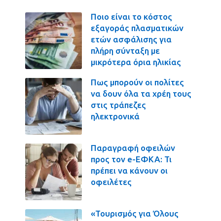
Ποιο είναι το κόστος
εξαγοράς πλασματικών
ετών ασφάλισης για
πλήρη σύνταξη με
μικρότερα όρια ηλικίας
Πως μπορούν οι πολίτες
να δουν όλα τα χρέη τους
στις τράπεζες
ηλεκτρονικά
Παραγραφή οφειλών
προς τον e-ΕΦΚΑ: Τι
πρέπει να κάνουν οι
οφειλέτες
«Τουρισμός για Όλους