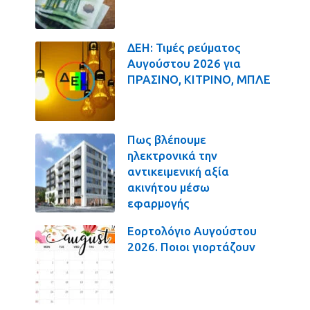
ΔΕΗ: Τιμές ρεύματος
Αυγούστου 2026 για
ΠΡΑΣΙΝΟ, ΚΙΤΡΙΝΟ, ΜΠΛΕ
Πως βλέπουμε
ηλεκτρονικά την
αντικειμενική αξία
ακινήτου μέσω
εφαρμογής
Εορτολόγιο Αυγούστου
2026. Ποιοι γιορτάζουν