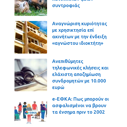
συντροφιάς
Αναγνώριση κυριότητας
με χρησικτησία επί
ακινήτων με την ένδειξη
«αγνώστου ιδιοκτήτη»
Ανεπιθύμητες
τηλεφωνικές κλήσεις και
ελάχιστη αποζημίωση
συνδρομητών με 10.000
ευρώ
e-ΕΦΚΑ: Πως μπορούν οι
ασφαλισμένοι να βρουν
τα ένσημα πριν το 2002