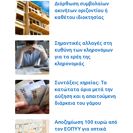
Διόρθωση συμβολαίων
ακινήτων οριζοντίου ή
καθέτου ιδιοκτησίας
Σημαντικές αλλαγές στη
ευθύνη των κληρονόμων
για τα χρέη της
κληρονομιάς
Συντάξεις χηρείας: Τα
κατώτατα όρια μετά την
αύξηση και η απαιτούμενη
διάρκεια του γάμου
Αποζημίωση 100 ευρώ από
τον ΕΟΠΥΥ για οπτικά