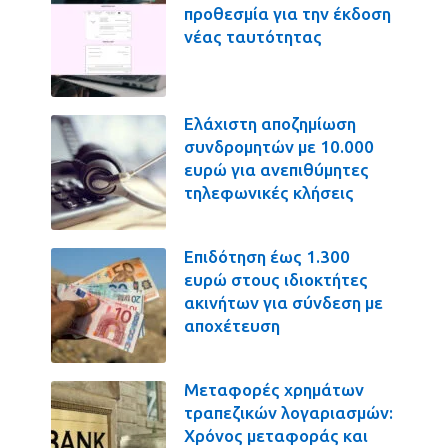
προθεσμία για την έκδοση
νέας ταυτότητας
Ελάχιστη αποζημίωση
συνδρομητών με 10.000
ευρώ για ανεπιθύμητες
τηλεφωνικές κλήσεις
Επιδότηση έως 1.300
ευρώ στους ιδιοκτήτες
ακινήτων για σύνδεση με
αποχέτευση
Μεταφορές χρημάτων
τραπεζικών λογαριασμών:
Χρόνος μεταφοράς και