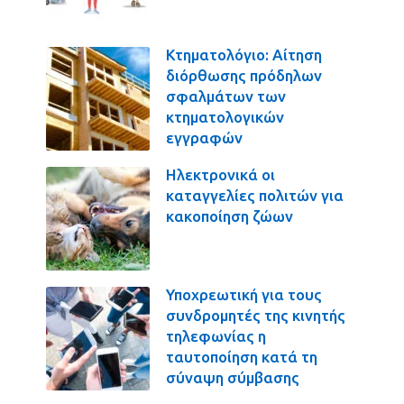
Κτηματολόγιο: Αίτηση
διόρθωσης πρόδηλων
σφαλμάτων των
κτηματολογικών
εγγραφών
Ηλεκτρονικά οι
καταγγελίες πολιτών για
κακοποίηση ζώων
Υποχρεωτική για τους
συνδρομητές της κινητής
τηλεφωνίας η
ταυτοποίηση κατά τη
σύναψη σύμβασης