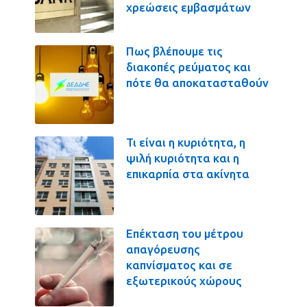
χρεώσεις εμβασμάτων
Πως βλέπουμε τις
διακοπές ρεύματος και
πότε θα αποκατασταθούν
Τι είναι η κυριότητα, η
ψιλή κυριότητα και η
επικαρπία στα ακίνητα
Επέκταση του μέτρου
απαγόρευσης
καπνίσματος και σε
εξωτερικούς χώρους