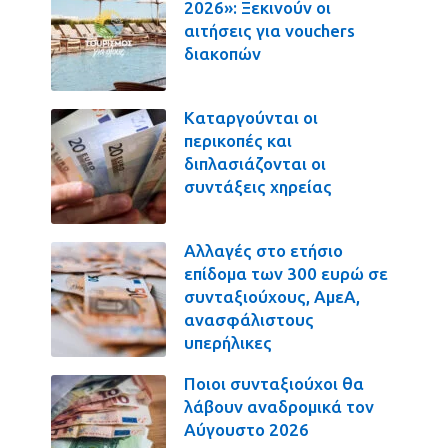
2026»: Ξεκινούν οι
αιτήσεις για vouchers
διακοπών
Καταργούνται οι
περικοπές και
διπλασιάζονται οι
συντάξεις χηρείας
Αλλαγές στο ετήσιο
επίδομα των 300 ευρώ σε
συνταξιούχους, ΑμεΑ,
ανασφάλιστους
υπερήλικες
Ποιοι συνταξιούχοι θα
λάβουν αναδρομικά τον
Αύγουστο 2026