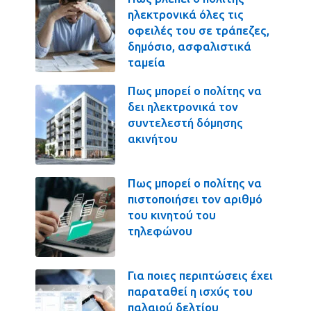
ηλεκτρονικά όλες τις
οφειλές του σε τράπεζες,
δημόσιο, ασφαλιστικά
ταμεία
Πως μπορεί ο πολίτης να
δει ηλεκτρονικά τον
συντελεστή δόμησης
ακινήτου
Πως μπορεί ο πολίτης να
πιστοποιήσει τον αριθμό
του κινητού του
τηλεφώνου
Για ποιες περιπτώσεις έχει
παραταθεί η ισχύς του
παλαιού δελτίου