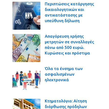
Περιπτώσεις κατάργησης
δικαιολογητικών και
αντικατάστασης με
υπεύθυνη δήλωση
Απαγόρευση χρήσης
μετρητών σε συναλλαγές
πάνω από 500 ευρώ.
Κυρώσεις και πρόστιμα
Όλα τα ένσημα των
ασφαλισμένων
ηλεκτρονικά
Κτηματολόγιο: Αίτηση
διόρθωσης πρόδηλων