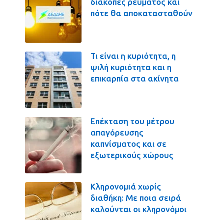
διακοπές ρεύματος και
πότε θα αποκατασταθούν
Τι είναι η κυριότητα, η
ψιλή κυριότητα και η
επικαρπία στα ακίνητα
Επέκταση του μέτρου
απαγόρευσης
καπνίσματος και σε
εξωτερικούς χώρους
Κληρονομιά χωρίς
διαθήκη: Με ποια σειρά
καλούνται οι κληρονόμοι