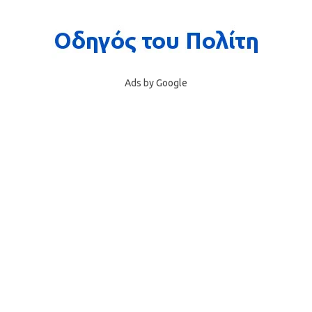
Ads by Google