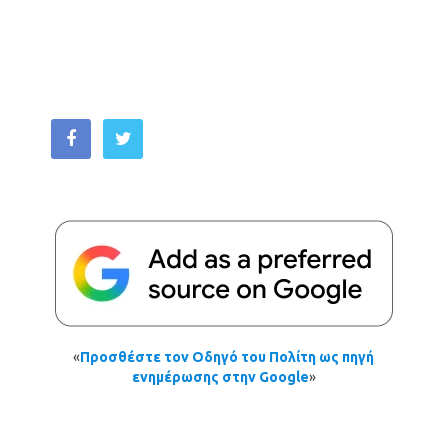
«
Προσθέστε τον Οδηγό του Πολίτη ως πηγή
ενημέρωσης στην Google
»