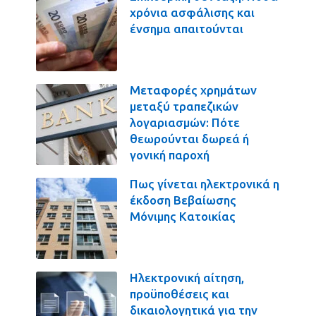
χρόνια ασφάλισης και
ένσημα απαιτούνται
Μεταφορές χρημάτων
μεταξύ τραπεζικών
λογαριασμών: Πότε
θεωρούνται δωρεά ή
γονική παροχή
Πως γίνεται ηλεκτρονικά η
έκδοση Βεβαίωσης
Μόνιμης Κατοικίας
Ηλεκτρονική αίτηση,
προϋποθέσεις και
δικαιολογητικά για την