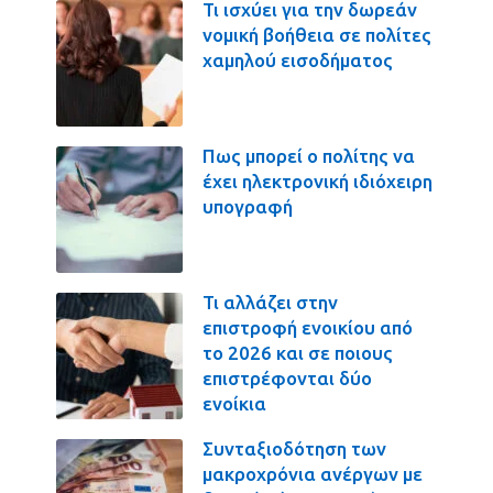
Τι ισχύει για την δωρεάν
νομική βοήθεια σε πολίτες
χαμηλού εισοδήματος
Πως μπορεί ο πολίτης να
έχει ηλεκτρονική ιδιόχειρη
υπογραφή
Τι αλλάζει στην
επιστροφή ενοικίου από
το 2026 και σε ποιους
επιστρέφονται δύο
ενοίκια
Συνταξιοδότηση των
μακροχρόνια ανέργων με