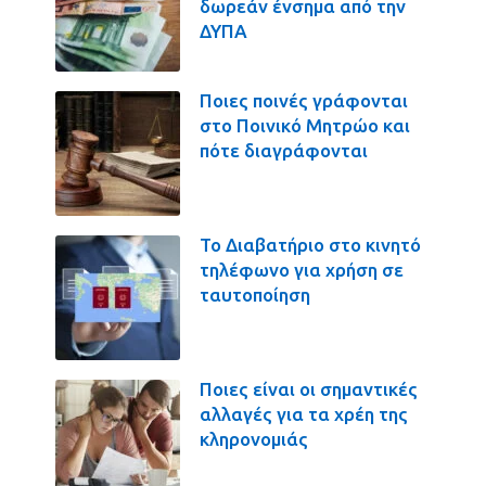
δωρεάν ένσημα από την
ΔΥΠΑ
Ποιες ποινές γράφονται
στο Ποινικό Μητρώο και
πότε διαγράφονται
Το Διαβατήριο στο κινητό
τηλέφωνο για χρήση σε
ταυτοποίηση
Ποιες είναι οι σημαντικές
αλλαγές για τα χρέη της
κληρονομιάς