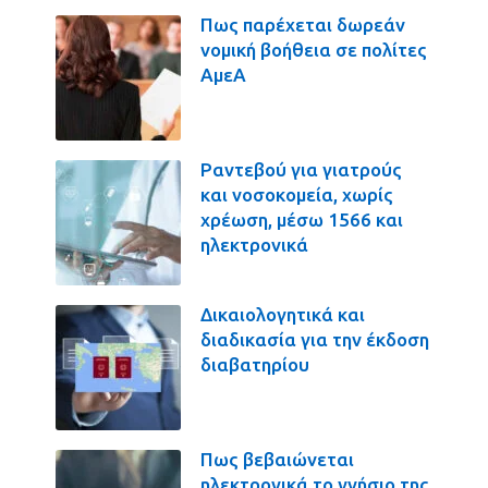
Πως παρέχεται δωρεάν
νομική βοήθεια σε πολίτες
ΑμεΑ
Ραντεβού για γιατρούς
και νοσοκομεία, χωρίς
χρέωση, μέσω 1566 και
ηλεκτρονικά
Δικαιολογητικά και
διαδικασία για την έκδοση
διαβατηρίου
Πως βεβαιώνεται
ηλεκτρονικά το γνήσιο της