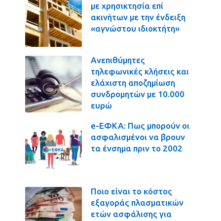
με χρησικτησία επί
ακινήτων με την ένδειξη
«αγνώστου ιδιοκτήτη»
Ανεπιθύμητες
τηλεφωνικές κλήσεις και
ελάχιστη αποζημίωση
συνδρομητών με 10.000
ευρώ
e-ΕΦΚΑ: Πως μπορούν οι
ασφαλισμένοι να βρουν
τα ένσημα πριν το 2002
Ποιο είναι το κόστος
εξαγοράς πλασματικών
ετών ασφάλισης για