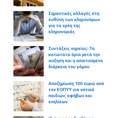
Σημαντικές αλλαγές στη
ευθύνη των κληρονόμων
για τα χρέη της
κληρονομιάς
Συντάξεις χηρείας: Τα
κατώτατα όρια μετά την
αύξηση και η απαιτούμενη
διάρκεια του γάμου
Αποζημίωση 100 ευρώ από
τον ΕΟΠΥΥ για οπτικά
παιδιών, εφήβων και
ενηλίκων