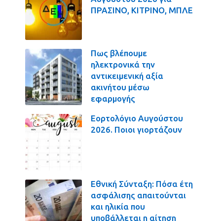
ΠΡΑΣΙΝΟ, ΚΙΤΡΙΝΟ, ΜΠΛΕ
Πως βλέπουμε
ηλεκτρονικά την
αντικειμενική αξία
ακινήτου μέσω
εφαρμογής
Εορτολόγιο Αυγούστου
2026. Ποιοι γιορτάζουν
Εθνική Σύνταξη: Πόσα έτη
ασφάλισης απαιτούνται
και ηλικία που
υποβάλλεται η αίτηση