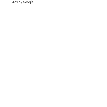
Ads by Google