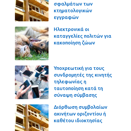
σφαλμάτων των
κτηματολογικών
εγγραφών
Ηλεκτρονικά οι
καταγγελίες πολιτών για
κακοποίηση ζώων
Υποχρεωτική για τους
συνδρομητές της κινητής
τηλεφωνίας η
ταυτοποίηση κατά τη
σύναψη σύμβασης
Διόρθωση συμβολαίων
ακινήτων οριζοντίου ή
καθέτου ιδιοκτησίας