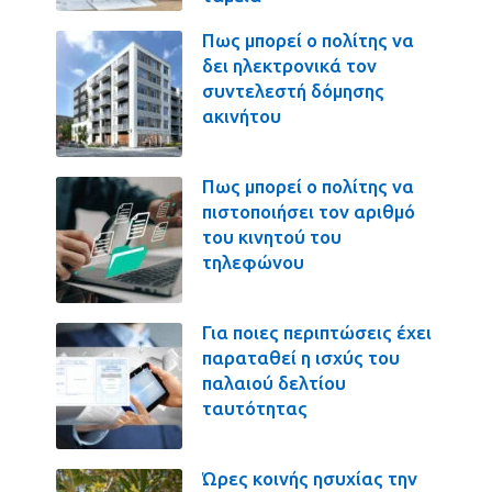
Πως μπορεί ο πολίτης να
δει ηλεκτρονικά τον
συντελεστή δόμησης
ακινήτου
Πως μπορεί ο πολίτης να
πιστοποιήσει τον αριθμό
του κινητού του
τηλεφώνου
Για ποιες περιπτώσεις έχει
παραταθεί η ισχύς του
παλαιού δελτίου
ταυτότητας
Ώρες κοινής ησυχίας την