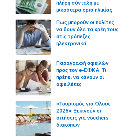
πλήρη σύνταξη με
μικρότερα όρια ηλικίας
Πως μπορούν οι πολίτες
να δουν όλα τα χρέη τους
στις τράπεζες
ηλεκτρονικά
Παραγραφή οφειλών
προς τον e-ΕΦΚΑ: Τι
πρέπει να κάνουν οι
οφειλέτες
«Τουρισμός για Όλους
2026»: Ξεκινούν οι
αιτήσεις για vouchers
διακοπών