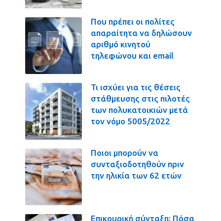
Που πρέπει οι πολίτες
απαραίτητα να δηλώσουν
αριθμό κινητού
τηλεφώνου και email
Τι ισχύει για τις θέσεις
στάθμευσης στις πιλοτές
των πολυκατοικιών μετά
τον νόμο 5005/2022
Ποιοι μπορούν να
συνταξιοδοτηθούν πριν
την ηλικία των 62 ετών
Επικουρική σύνταξη: Πόσα