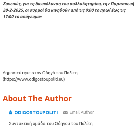
Συνεπώς, για τη διευκόλυνση του συλλαλητηρίου, την Παρασκευή
28-2-2025, οι συρμοί θα κινηθούν από τις 9:00 το πρωί έως τις
17:00 το απόγευμα
»
Δημοσιεύτηκε στον Οδηγό του Πολίτη
(https://www.odigostoupoliti.eu)
About The Author
ODIGOSTOUPOLITI
Email Author
Συντακτική ομάδα του Οδηγού του Πολίτη