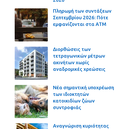
Πληρωμή των συντάξεων
Σεπτεμβρίου 2026: Πότε
εμφανίζονται στα ΑΤΜ
Διορθώσεις των
τετραγωνικών μέτρων
ακινήτων χωρίς
αναδρομικές χρεώσεις
Νέα σημαντική υποχρέωση
των ιδιοκτητών
κατοικιδίων ζώων
συντροφιάς
Αναγνώριση κυριότητας