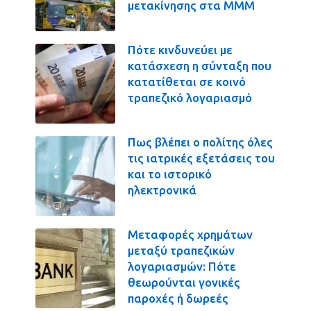
μετακίνησης στα ΜΜΜ
Πότε κινδυνεύει με
κατάσχεση η σύνταξη που
κατατίθεται σε κοινό
τραπεζικό λογαριασμό
Πως βλέπει ο πολίτης όλες
τις ιατρικές εξετάσεις του
και το ιστορικό
ηλεκτρονικά
Μεταφορές χρημάτων
μεταξύ τραπεζικών
λογαριασμών: Πότε
θεωρούνται γονικές
παροχές ή δωρεές