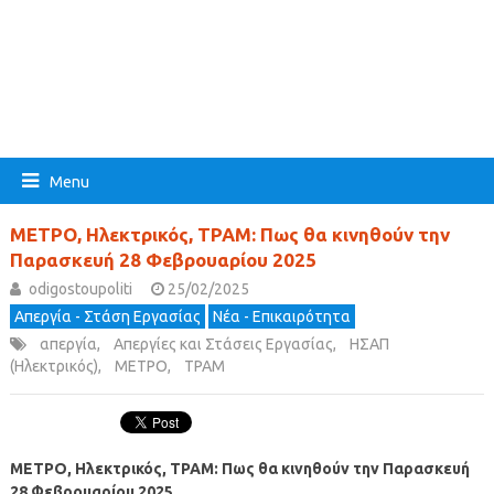
Menu
ΜΕΤΡΟ, Ηλεκτρικός, ΤΡΑΜ: Πως θα κινηθούν την
Παρασκευή 28 Φεβρουαρίου 2025
odigostoupoliti
25/02/2025
Απεργία - Στάση Εργασίας
Νέα - Επικαιρότητα
απεργία
,
Απεργίες και Στάσεις Εργασίας
,
ΗΣΑΠ
(Ηλεκτρικός)
,
ΜΕΤΡΟ
,
ΤΡΑΜ
ΜΕΤΡΟ, Ηλεκτρικός, ΤΡΑΜ: Πως θα κινηθούν την Παρασκευή
28 Φεβρουαρίου 2025