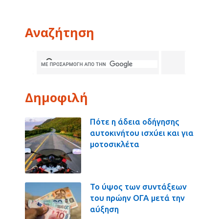
Αναζήτηση
Δημοφιλή
Πότε η άδεια οδήγησης
αυτοκινήτου ισχύει και για
μοτοσικλέτα
Το ύψος των συντάξεων
του πρώην ΟΓΑ μετά την
αύξηση