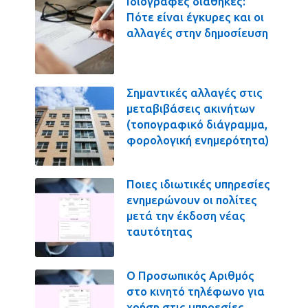
Ιδιόγραφες διαθήκες:
Πότε είναι έγκυρες και οι
αλλαγές στην δημοσίευση
Σημαντικές αλλαγές στις
μεταβιβάσεις ακινήτων
(τοπογραφικό διάγραμμα,
φορολογική ενημερότητα)
Ποιες ιδιωτικές υπηρεσίες
ενημερώνουν οι πολίτες
μετά την έκδοση νέας
ταυτότητας
Ο Προσωπικός Αριθμός
στο κινητό τηλέφωνο για
χρήση στις υπηρεσίες