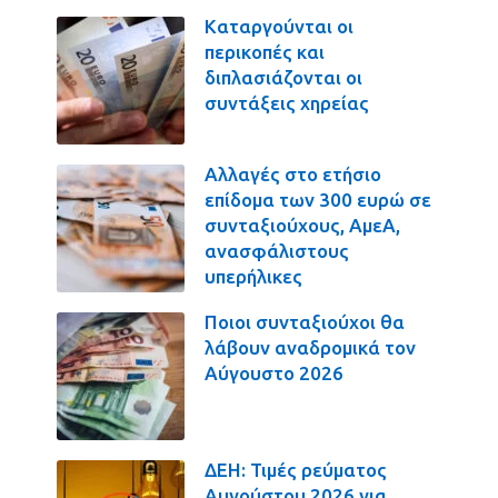
Καταργούνται οι
περικοπές και
διπλασιάζονται οι
συντάξεις χηρείας
Αλλαγές στο ετήσιο
επίδομα των 300 ευρώ σε
συνταξιούχους, ΑμεΑ,
ανασφάλιστους
υπερήλικες
Ποιοι συνταξιούχοι θα
λάβουν αναδρομικά τον
Αύγουστο 2026
ΔΕΗ: Τιμές ρεύματος
Αυγούστου 2026 για