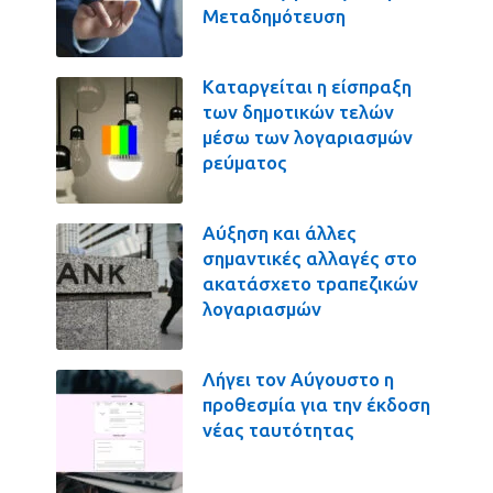
Μεταδημότευση
Καταργείται η είσπραξη
των δημοτικών τελών
μέσω των λογαριασμών
ρεύματος
Αύξηση και άλλες
σημαντικές αλλαγές στο
ακατάσχετο τραπεζικών
λογαριασμών
Λήγει τον Αύγουστο η
προθεσμία για την έκδοση
νέας ταυτότητας