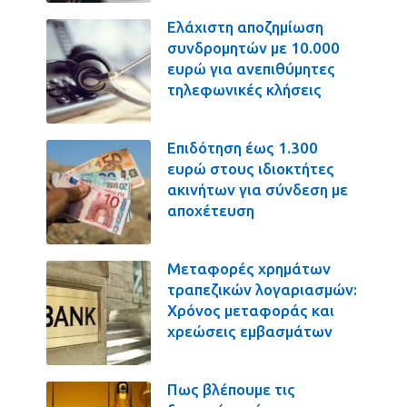
Ελάχιστη αποζημίωση
συνδρομητών με 10.000
ευρώ για ανεπιθύμητες
τηλεφωνικές κλήσεις
Επιδότηση έως 1.300
ευρώ στους ιδιοκτήτες
ακινήτων για σύνδεση με
αποχέτευση
Μεταφορές χρημάτων
τραπεζικών λογαριασμών:
Χρόνος μεταφοράς και
χρεώσεις εμβασμάτων
Πως βλέπουμε τις