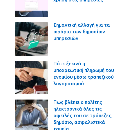
Σημαντική αλλαγή για τα
ωράρια των δημοσίων
υπηρεσιών
Πότε ξεκινά η
υποχρεωτική πληρωμή του
ενοικίου μέσω τραπεζικού
λογαριασμού
Πως βλέπει ο πολίτης
ηλεκτρονικά όλες τις
οφειλές του σε τράπεζες,
δημόσιο, ασφαλιστικά
ταμεία