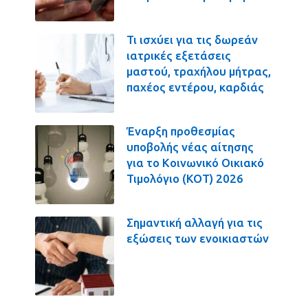
Τι ισχύει για τις δωρεάν
ιατρικές εξετάσεις
μαστού, τραχήλου μήτρας,
παχέος εντέρου, καρδιάς
Έναρξη προθεσμίας
υποβολής νέας αίτησης
για το Κοινωνικό Οικιακό
Τιμολόγιο (ΚΟΤ) 2026
Σημαντική αλλαγή για τις
εξώσεις των ενοικιαστών