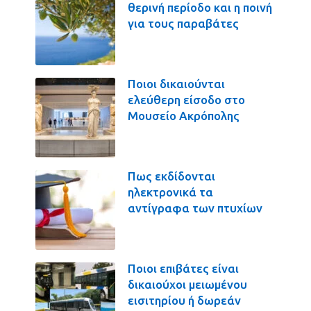
θερινή περίοδο και η ποινή
για τους παραβάτες
Ποιοι δικαιούνται
ελεύθερη είσοδο στο
Μουσείο Ακρόπολης
Πως εκδίδονται
ηλεκτρονικά τα
αντίγραφα των πτυχίων
Ποιοι επιβάτες είναι
δικαιούχοι μειωμένου
εισιτηρίου ή δωρεάν